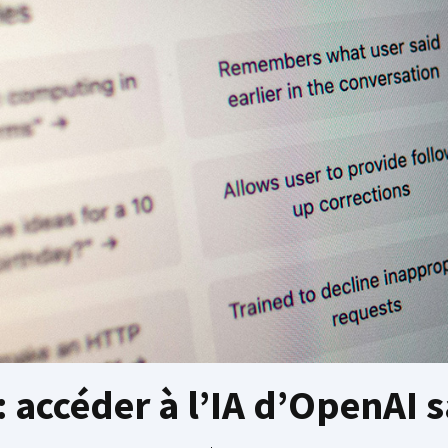
: accéder à l’IA d’OpenA