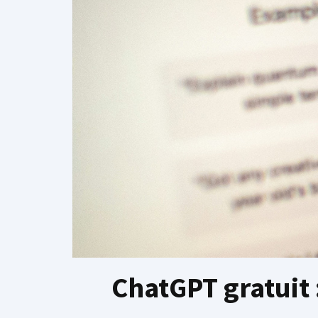
ChatGPT gratuit 