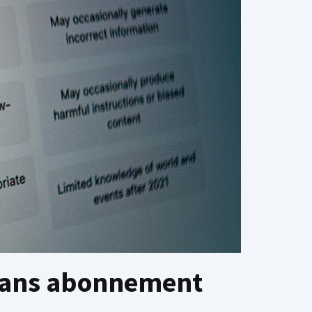
I sans abonnement