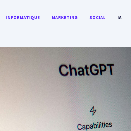
INFORMATIQUE
MARKETING
SOCIAL
IA