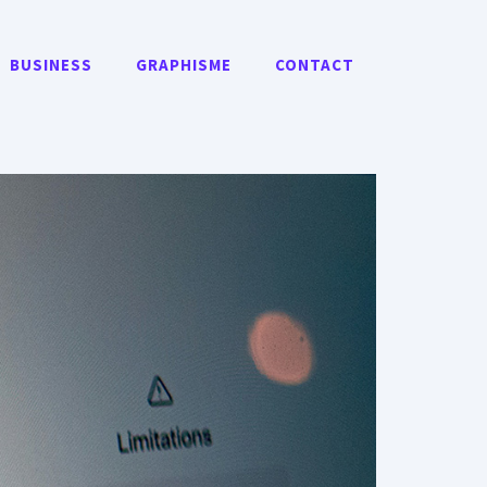
BUSINESS
GRAPHISME
CONTACT