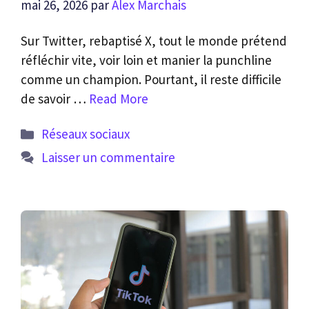
mai 26, 2026
par
Alex Marchais
Sur Twitter, rebaptisé X, tout le monde prétend
réfléchir vite, voir loin et manier la punchline
comme un champion. Pourtant, il reste difficile
de savoir …
Read More
Catégories
Réseaux sociaux
Laisser un commentaire