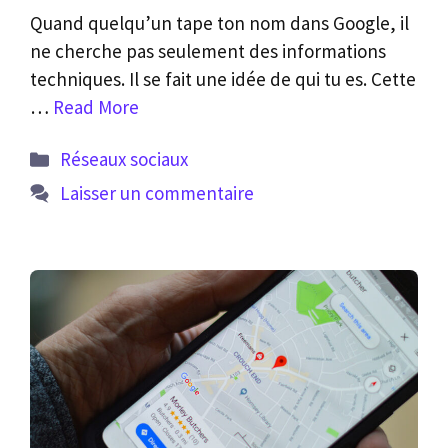
Quand quelqu’un tape ton nom dans Google, il
ne cherche pas seulement des informations
techniques. Il se fait une idée de qui tu es. Cette
…
Read More
Catégories
Réseaux sociaux
Laisser un commentaire