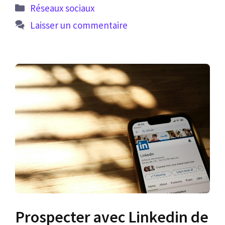
Catégories
Réseaux sociaux
Laisser un commentaire
Prospecter avec Linkedin de