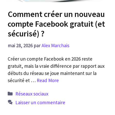
Comment créer un nouveau
compte Facebook gratuit (et
sécurisé) ?
mai 28, 2026
par
Alex Marchais
Créer un compte Facebook en 2026 reste
gratuit, mais la vraie différence par rapport aux
débuts du réseau se joue maintenant sur la
sécurité et …
Read More
Catégories
Réseaux sociaux
Laisser un commentaire