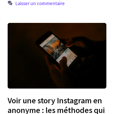
Laisser un commentaire
Voir une story Instagram en
anonyme : les méthodes qui