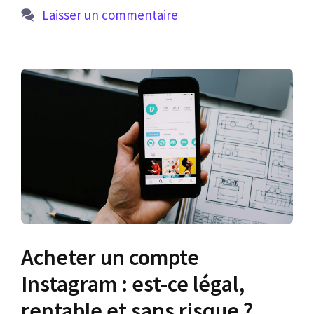
Laisser un commentaire
Acheter un compte
Instagram : est-ce légal,
rentable et sans risque ?