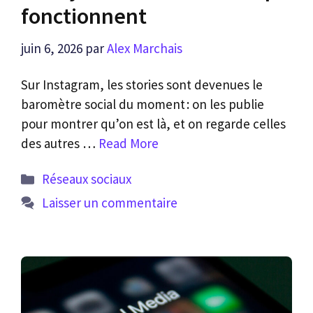
fonctionnent
juin 6, 2026
par
Alex Marchais
Sur Instagram, les stories sont devenues le
baromètre social du moment : on les publie
pour montrer qu’on est là, et on regarde celles
des autres …
Read More
Catégories
Réseaux sociaux
Laisser un commentaire