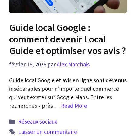
Guide local Google :
comment devenir Local
Guide et optimiser vos avis ?
février 16, 2026
par
Alex Marchais
Guide local Google et avis en ligne sont devenus
inséparables pour n’importe quel commerce
qui veut exister sur Google Maps. Entre les
recherches « près …
Read More
Catégories
Réseaux sociaux
Laisser un commentaire