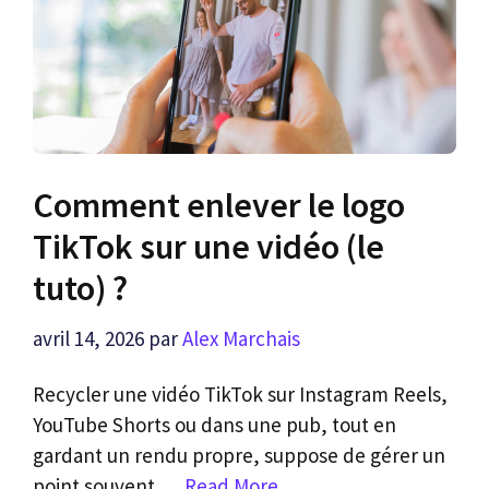
Comment enlever le logo
TikTok sur une vidéo (le
tuto) ?
avril 14, 2026
par
Alex Marchais
Recycler une vidéo TikTok sur Instagram Reels,
YouTube Shorts ou dans une pub, tout en
gardant un rendu propre, suppose de gérer un
point souvent …
Read More