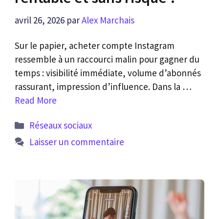
avril 26, 2026
par
Alex Marchais
Sur le papier, acheter compte Instagram
ressemble à un raccourci malin pour gagner du
temps : visibilité immédiate, volume d’abonnés
rassurant, impression d’influence. Dans la …
Read More
Catégories
Réseaux sociaux
Laisser un commentaire