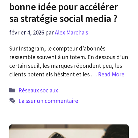
bonne idée pour accélérer
sa stratégie social media ?
février 4, 2026
par
Alex Marchais
Sur Instagram, le compteur d’abonnés
ressemble souvent à un totem. En dessous d’un
certain seuil, les marques répondent peu, les
clients potentiels hésitent et les …
Read More
Catégories
Réseaux sociaux
Laisser un commentaire