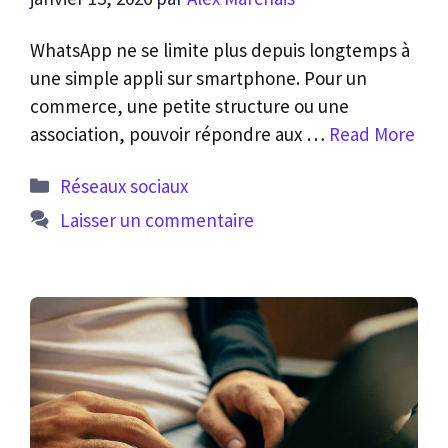
WhatsApp ne se limite plus depuis longtemps à
une simple appli sur smartphone. Pour un
commerce, une petite structure ou une
association, pouvoir répondre aux …
Read More
Catégories
Réseaux sociaux
Laisser un commentaire