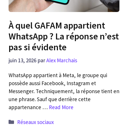
À quel GAFAM appartient
WhatsApp ? La réponse n’est
pas si évidente
juin 13, 2026
par
Alex Marchais
WhatsApp appartient à Meta, le groupe qui
possède aussi Facebook, Instagram et
Messenger. Techniquement, la réponse tient en
une phrase. Sauf que derrière cette
appartenance …
Read More
Catégories
Réseaux sociaux