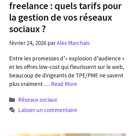
freelance : quels tarifs pour
la gestion de vos réseaux
sociaux ?
février 24, 2026
par
Alex Marchais
Entre les promesses d’« explosion d’audience »
et les offres low-cost qui fleurissent sur le web,
beaucoup de dirigeants de TPE/PME ne savent
plus vraiment …
Read More
Catégories
Réseaux sociaux
Laisser un commentaire