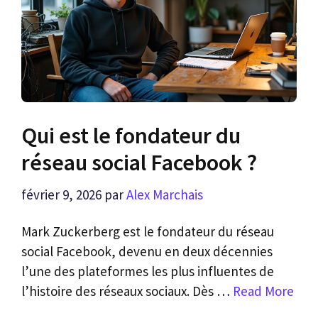
Qui est le fondateur du
réseau social Facebook ?
février 9, 2026
par
Alex Marchais
Mark Zuckerberg est le fondateur du réseau
social Facebook, devenu en deux décennies
l’une des plateformes les plus influentes de
l’histoire des réseaux sociaux. Dès …
Read More