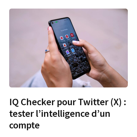
IQ Checker pour Twitter (X) :
tester l’intelligence d’un
compte