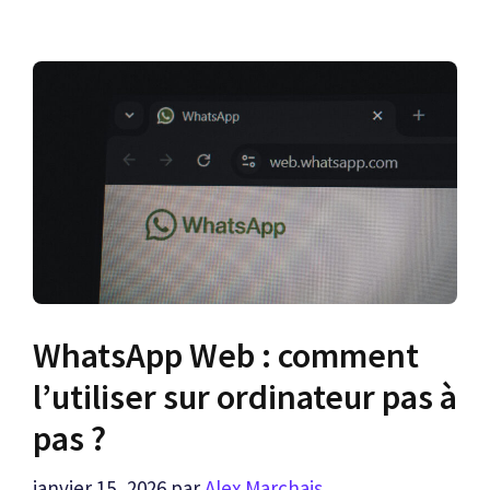
WhatsApp Web : comment
l’utiliser sur ordinateur pas à
pas ?
janvier 15, 2026
par
Alex Marchais