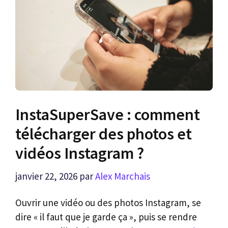
InstaSuperSave : comment
télécharger des photos et
vidéos Instagram ?
janvier 22, 2026
par
Alex Marchais
Ouvrir une vidéo ou des photos Instagram, se
dire « il faut que je garde ça », puis se rendre