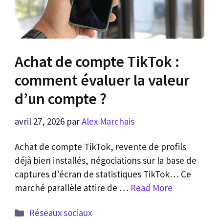
Achat de compte TikTok :
comment évaluer la valeur
d’un compte ?
avril 27, 2026
par
Alex Marchais
Achat de compte TikTok, revente de profils
déjà bien installés, négociations sur la base de
captures d’écran de statistiques TikTok… Ce
marché parallèle attire de …
Read More
Catégories
Réseaux sociaux