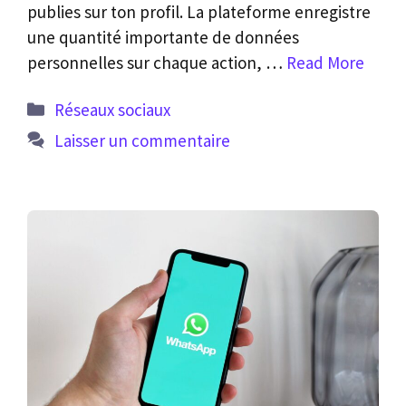
publies sur ton profil. La plateforme enregistre
une quantité importante de données
personnelles sur chaque action, …
Read More
Catégories
Réseaux sociaux
Laisser un commentaire