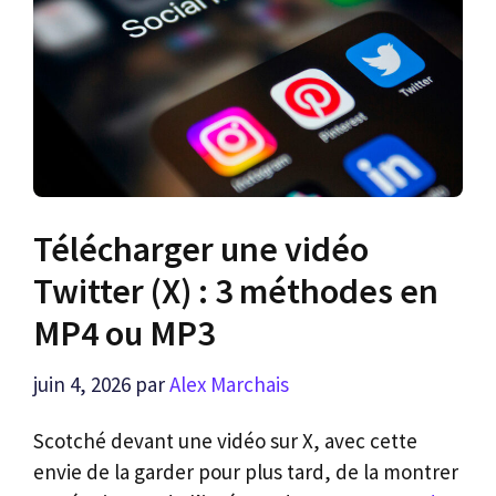
Télécharger une vidéo
Twitter (X) : 3 méthodes en
MP4 ou MP3
juin 4, 2026
par
Alex Marchais
Scotché devant une vidéo sur X, avec cette
envie de la garder pour plus tard, de la montrer