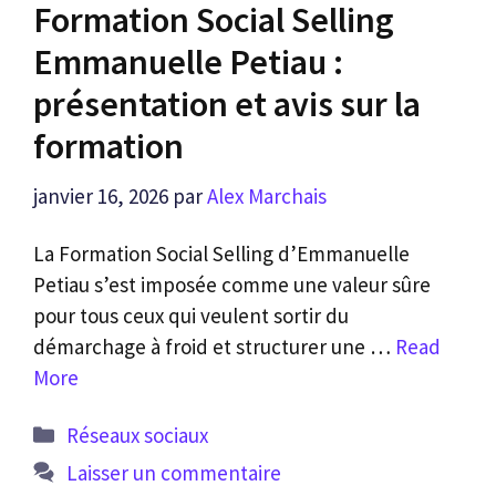
Formation Social Selling
Emmanuelle Petiau :
présentation et avis sur la
formation
janvier 16, 2026
par
Alex Marchais
La Formation Social Selling d’Emmanuelle
Petiau s’est imposée comme une valeur sûre
pour tous ceux qui veulent sortir du
démarchage à froid et structurer une …
Read
More
Catégories
Réseaux sociaux
Laisser un commentaire