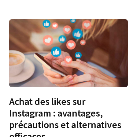
Achat des likes sur
Instagram : avantages,
précautions et alternatives
efficaces