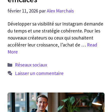
février 11, 2026
par
Alex Marchais
Développer sa visibilité sur Instagram demande
du temps et une stratégie cohérente. Pour les
nouveaux créateurs ou ceux qui souhaitent
accélérer leur croissance, l’achat de …
Read
More
Catégories
Réseaux sociaux
Laisser un commentaire