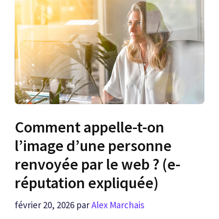
Comment appelle-t-on
l’image d’une personne
renvoyée par le web ? (e-
réputation expliquée)
février 20, 2026
par
Alex Marchais