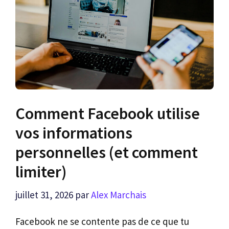
Comment Facebook utilise
vos informations
personnelles (et comment
limiter)
juillet 31, 2026
par
Alex Marchais
Facebook ne se contente pas de ce que tu