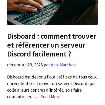
Disboard : comment trouver
et référencer un serveur
Discord facilement ?
décembre 23, 2025
par
Alex Marchais
Disboard est devenu l’outil réflexe de tous ceux
qui veulent soit trouver un serveur Discord qui
colle à leurs centres d’intérêt, soit faire
connaître leur …
Read More