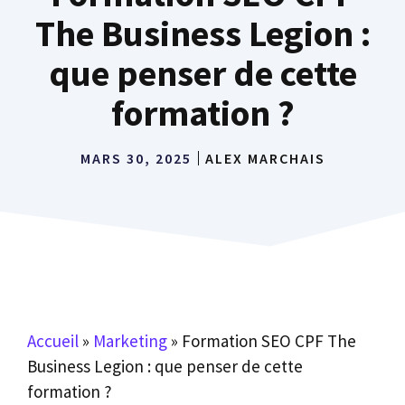
The Business Legion :
que penser de cette
formation ?
MARS 30, 2025
ALEX MARCHAIS
Accueil
»
Marketing
»
Formation SEO CPF The
Business Legion : que penser de cette
formation ?