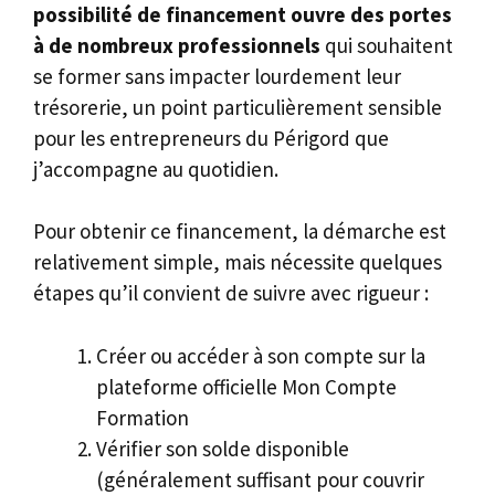
possibilité de financement ouvre des portes
à de nombreux professionnels
qui souhaitent
se former sans impacter lourdement leur
trésorerie, un point particulièrement sensible
pour les entrepreneurs du Périgord que
j’accompagne au quotidien.
Pour obtenir ce financement, la démarche est
relativement simple, mais nécessite quelques
étapes qu’il convient de suivre avec rigueur :
Créer ou accéder à son compte sur la
plateforme officielle Mon Compte
Formation
Vérifier son solde disponible
(généralement suffisant pour couvrir