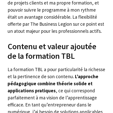
de projets clients et ma propre formation, et
pouvoir suivre le programme à mon rythme
était un avantage considérable. La flexibilité
offerte par The Business Legion sur ce point est
un atout majeur pour les professionnels actifs.
Contenu et valeur ajoutée
de la formation TBL
La formation TBL a pour particularité la richesse
et la pertinence de son contenu.
L’approche
pédagogique combine théorie solide et
applications pratiques
, ce qui correspond
parfaitement à ma vision de l’apprentissage
efficace. En tant qu’entrepreneur dans le
numérique, j’ai besoin de solutions applicables