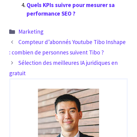
Quels KPIs suivre pour mesurer sa
performance SEO ?
Catégories
Marketing
Compteur d’abonnés Youtube Tibo Inshape
: combien de personnes suivent Tibo ?
Sélection des meilleures IA juridiques en
gratuit