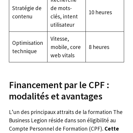
Stratégie de
de mots-
10 heures
contenu
clés, intent
utilisateur
Vitesse,
Optimisation
mobile, core
8 heures
technique
web vitals
Financement par le CPF :
modalités et avantages
L’un des principaux attraits de la formation The
Business Legion réside dans son éligibilité au
Compte Personnel de Formation (CPF).
Cette