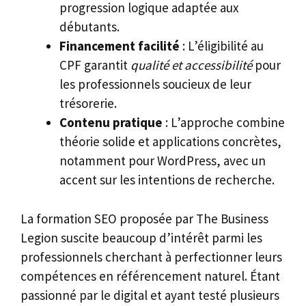
progression logique adaptée aux
débutants.
Financement facilité
: L’éligibilité au
CPF garantit
qualité et accessibilité
pour
les professionnels soucieux de leur
trésorerie.
Contenu pratique
: L’approche combine
théorie solide et applications concrètes,
notamment pour WordPress, avec un
accent sur les intentions de recherche.
La formation SEO proposée par The Business
Legion suscite beaucoup d’intérêt parmi les
professionnels cherchant à perfectionner leurs
compétences en référencement naturel. Étant
passionné par le digital et ayant testé plusieurs