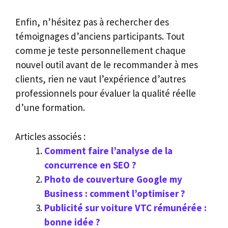
Enfin, n’hésitez pas à rechercher des
témoignages d’anciens participants. Tout
comme je teste personnellement chaque
nouvel outil avant de le recommander à mes
clients, rien ne vaut l’expérience d’autres
professionnels pour évaluer la qualité réelle
d’une formation.
Articles associés :
Comment faire l’analyse de la
concurrence en SEO ?
Photo de couverture Google my
Business : comment l’optimiser ?
Publicité sur voiture VTC rémunérée :
bonne idée ?