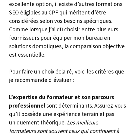
excellente option, il existe d’autres formations
SEO éligibles au CPF qui méritent d’être
considérées selon vos besoins spécifiques.
Comme lorsque j’ai dû choisir entre plusieurs
fournisseurs pour équiper mon bureau en
solutions domotiques, la comparaison objective
est essentielle.
Pour faire un choix éclairé, voici les critères que
je recommande d’évaluer :
L’expertise du formateur et son parcours
professionnel
sont déterminants. Assurez-vous
qu’il possède une expérience terrain et pas
uniquement théorique.
Les meilleurs
formateurs sont souvent ceux qui continuent à