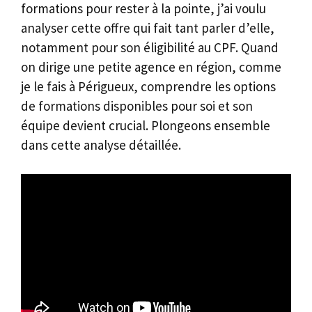
formations pour rester à la pointe, j’ai voulu
analyser cette offre qui fait tant parler d’elle,
notamment pour son éligibilité au CPF. Quand
on dirige une petite agence en région, comme
je le fais à Périgueux, comprendre les options
de formations disponibles pour soi et son
équipe devient crucial. Plongeons ensemble
dans cette analyse détaillée.