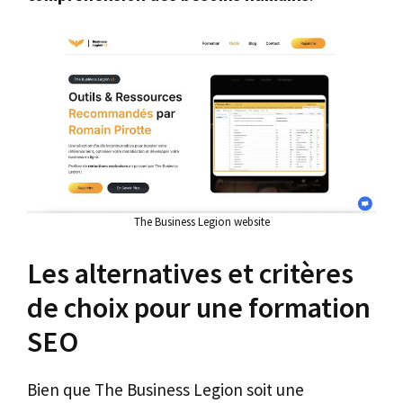
The Business Legion website
Les alternatives et critères
de choix pour une formation
SEO
Bien que The Business Legion soit une