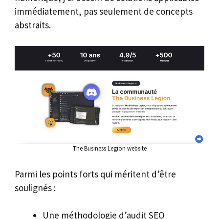
immédiatement, pas seulement de concepts
abstraits.
The Business Legion website
Parmi les points forts qui méritent d’être
soulignés :
Une méthodologie d’audit SEO