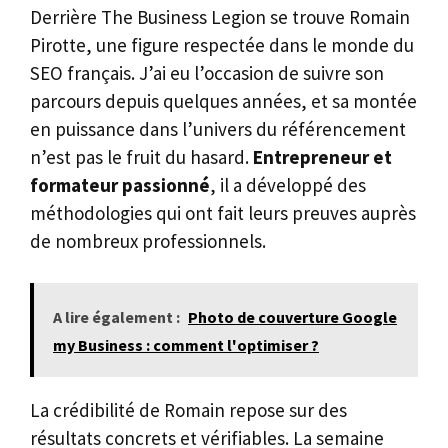
Derrière The Business Legion se trouve Romain
Pirotte, une figure respectée dans le monde du
SEO français. J’ai eu l’occasion de suivre son
parcours depuis quelques années, et sa montée
en puissance dans l’univers du référencement
n’est pas le fruit du hasard.
Entrepreneur et
formateur passionné
, il a développé des
méthodologies qui ont fait leurs preuves auprès
de nombreux professionnels.
A lire également :
Photo de couverture Google
my Business : comment l'optimiser ?
La crédibilité de Romain repose sur des
résultats concrets et vérifiables. La semaine