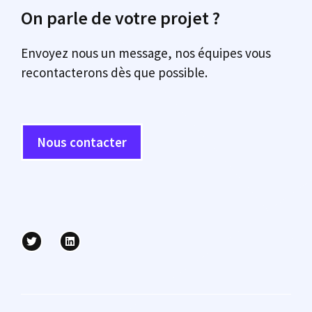
On parle de votre projet ?
Envoyez nous un message, nos équipes vous
recontacterons dès que possible.
Nous contacter