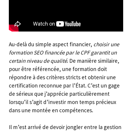
Au-delà du simple aspect financier,
choisir une
formation SEO financée par le CPF garantit un
certain niveau de qualité
. De manière similaire,
pour être référencée, une formation doit
répondre à des critères stricts et obtenir une
certification reconnue par l’État. C’est un gage
de sérieux que j’apprécie particulièrement
lorsqu’il s’agit d’investir mon temps précieux
dans une montée en compétences.
Il m’est arrivé de devoir jongler entre la gestion