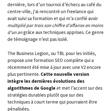
dernière, lors d’un tournoi d’échecs au café du
centre-ville, j’ai rencontré un freelance qui
avait suivi sa formation et qui m’a confié avoir
multiplié par trois son chiffre d’affaires en moins
d’un an
grâce aux techniques apprises. Ce genre
de témoignage n’est pas isolé.
The Business Legion, ou TBL pour les initiés,
propose une formation SEO complète qui a
récemment été mise à jour avec une V2 encore
plus pertinente.
Cette nouvelle version
intègre les dernières évolutions des
algorithmes de Google
et met l’accent sur des
stratégies durables plutôt que sur des
techniques à court terme qui pourraient être
pénalisées.