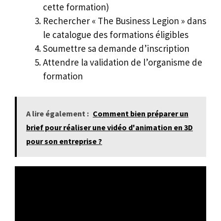
cette formation)
Rechercher « The Business Legion » dans
le catalogue des formations éligibles
Soumettre sa demande d’inscription
Attendre la validation de l’organisme de
formation
A lire également :
Comment bien préparer un
brief pour réaliser une vidéo d'animation en 3D
pour son entreprise ?