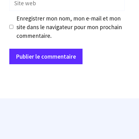
web
Enregistrer mon nom, mon e-mail et mon
site dans le navigateur pour mon prochain
commentaire.