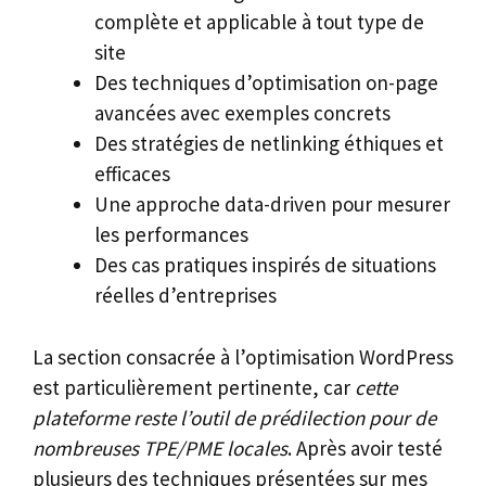
complète et applicable à tout type de
site
Des techniques d’optimisation on-page
avancées avec exemples concrets
Des stratégies de netlinking éthiques et
efficaces
Une approche data-driven pour mesurer
les performances
Des cas pratiques inspirés de situations
réelles d’entreprises
La section consacrée à l’optimisation WordPress
est particulièrement pertinente, car
cette
plateforme reste l’outil de prédilection pour de
nombreuses TPE/PME locales
. Après avoir testé
plusieurs des techniques présentées sur mes