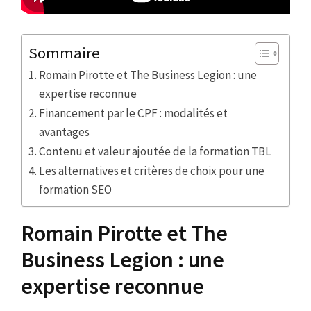
Sommaire
Romain Pirotte et The Business Legion : une
expertise reconnue
Financement par le CPF : modalités et
avantages
Contenu et valeur ajoutée de la formation TBL
Les alternatives et critères de choix pour une
formation SEO
Romain Pirotte et The
Business Legion : une
expertise reconnue