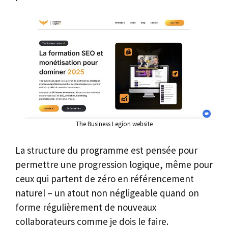
The Business Legion website
La structure du programme est pensée pour
permettre une progression logique, même pour
ceux qui partent de zéro en référencement
naturel – un atout non négligeable quand on
forme régulièrement de nouveaux
collaborateurs comme je dois le faire.