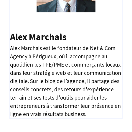
Alex Marchais
Alex Marchais est le fondateur de Net & Com
Agency à Périgueux, où il accompagne au
quotidien les TPE/PME et commerçants locaux
dans leur stratégie web et leur communication
digitale. Sur le blog de l’agence, il partage des
conseils concrets, des retours d’expérience
terrain et ses tests d’outils pour aider les
entrepreneurs à transformer leur présence en
ligne en vrais résultats business.