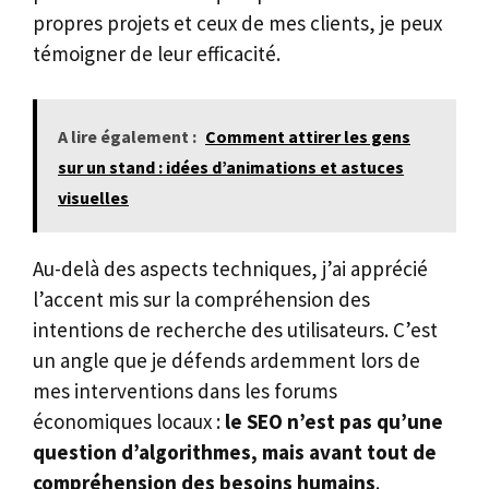
propres projets et ceux de mes clients, je peux
témoigner de leur efficacité.
A lire également :
Comment attirer les gens
sur un stand : idées d’animations et astuces
visuelles
Au-delà des aspects techniques, j’ai apprécié
l’accent mis sur la compréhension des
intentions de recherche des utilisateurs. C’est
un angle que je défends ardemment lors de
mes interventions dans les forums
économiques locaux :
le SEO n’est pas qu’une
question d’algorithmes, mais avant tout de
compréhension des besoins humains
.