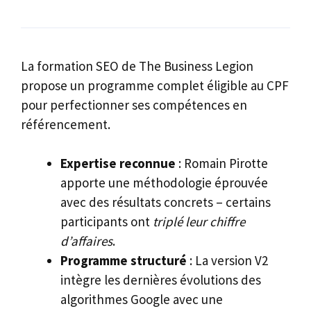
La formation SEO de The Business Legion
propose un programme complet éligible au CPF
pour perfectionner ses compétences en
référencement.
Expertise reconnue
: Romain Pirotte
apporte une méthodologie éprouvée
avec des résultats concrets – certains
participants ont
triplé leur chiffre
d’affaires
.
Programme structuré
: La version V2
intègre les dernières évolutions des
algorithmes Google avec une