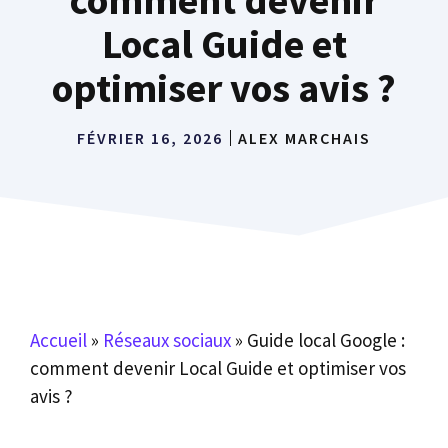
Local Guide et
optimiser vos avis ?
FÉVRIER 16, 2026
ALEX MARCHAIS
Accueil
»
Réseaux sociaux
»
Guide local Google :
comment devenir Local Guide et optimiser vos
avis ?