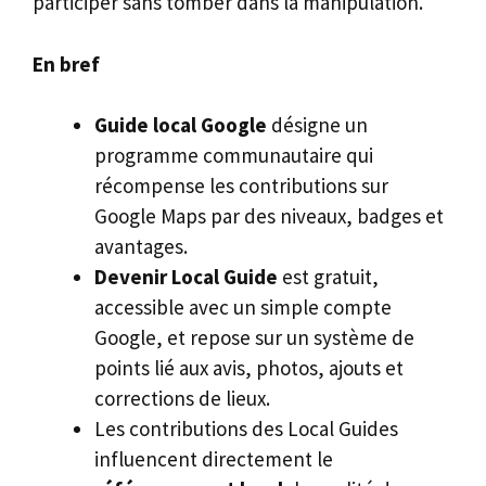
participer sans tomber dans la manipulation.
En bref
Guide local Google
désigne un
programme communautaire qui
récompense les contributions sur
Google Maps par des niveaux, badges et
avantages.
Devenir Local Guide
est gratuit,
accessible avec un simple compte
Google, et repose sur un système de
points lié aux avis, photos, ajouts et
corrections de lieux.
Les contributions des Local Guides
influencent directement le