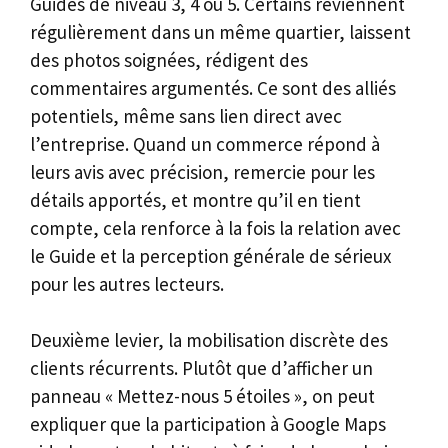
Guides de niveau 3, 4 ou 5. Certains reviennent
régulièrement dans un même quartier, laissent
des photos soignées, rédigent des
commentaires argumentés. Ce sont des alliés
potentiels, même sans lien direct avec
l’entreprise. Quand un commerce répond à
leurs avis avec précision, remercie pour les
détails apportés, et montre qu’il en tient
compte, cela renforce à la fois la relation avec
le Guide et la perception générale de sérieux
pour les autres lecteurs.
Deuxième levier, la mobilisation discrète des
clients récurrents. Plutôt que d’afficher un
panneau « Mettez-nous 5 étoiles », on peut
expliquer que la participation à Google Maps