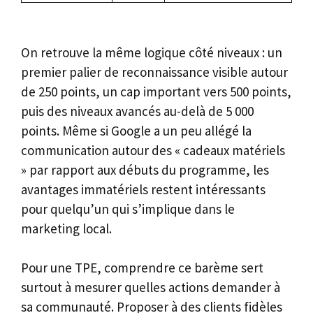
On retrouve la même logique côté niveaux : un
premier palier de reconnaissance visible autour
de 250 points, un cap important vers 500 points,
puis des niveaux avancés au-delà de 5 000
points. Même si Google a un peu allégé la
communication autour des « cadeaux matériels
» par rapport aux débuts du programme, les
avantages immatériels restent intéressants
pour quelqu’un qui s’implique dans le
marketing local.
Pour une TPE, comprendre ce barème sert
surtout à mesurer quelles actions demander à
sa communauté. Proposer à des clients fidèles