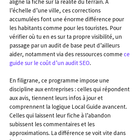
aligne la fiche sur la réalité du terrain. À
l’échelle d’une ville, ces corrections
accumulées font une énorme différence pour
les habitants comme pour les touristes. Pour
vérifier où tu en es sur ta propre visibilité, un
passage par un audit de base peut d’ailleurs
aider, notamment via des ressources comme
ce
guide sur le coût d’un audit SEO
.
En filigrane, ce programme impose une
discipline aux entreprises : celles qui répondent
aux avis, tiennent leurs infos à jour et
comprennent la logique Local Guide avancent.
Celles qui laissent leur fiche à l’abandon
subissent les commentaires et les
approximations. La différence se voit vite dans