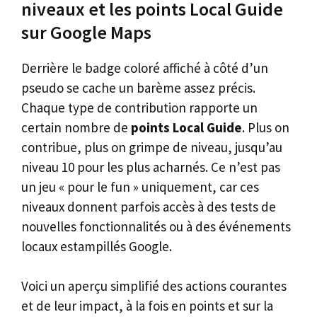
niveaux et les points Local Guide
sur Google Maps
Derrière le badge coloré affiché à côté d’un
pseudo se cache un barème assez précis.
Chaque type de contribution rapporte un
certain nombre de
points Local Guide
. Plus on
contribue, plus on grimpe de niveau, jusqu’au
niveau 10 pour les plus acharnés. Ce n’est pas
un jeu « pour le fun » uniquement, car ces
niveaux donnent parfois accès à des tests de
nouvelles fonctionnalités ou à des événements
locaux estampillés Google.
Voici un aperçu simplifié des actions courantes
et de leur impact, à la fois en points et sur la