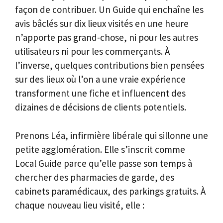
façon de contribuer. Un Guide qui enchaîne les
avis bâclés sur dix lieux visités en une heure
n’apporte pas grand-chose, ni pour les autres
utilisateurs ni pour les commerçants. À
l’inverse, quelques contributions bien pensées
sur des lieux où l’on a une vraie expérience
transforment une fiche et influencent des
dizaines de décisions de clients potentiels.
Prenons Léa, infirmière libérale qui sillonne une
petite agglomération. Elle s’inscrit comme
Local Guide parce qu’elle passe son temps à
chercher des pharmacies de garde, des
cabinets paramédicaux, des parkings gratuits. À
chaque nouveau lieu visité, elle :