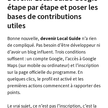
étape par étape et poser les
bases de contributions
utiles
Bonne nouvelle,
devenir Local Guide
n’a rien
de compliqué. Pas besoin d’être développeur ni
d’avoir un blog influent. Trois conditions
suffisent : un compte Google, l’accès à Google
Maps (sur mobile ou ordinateur) et l’inscription
sur la page officielle du programme. En
quelques clics, le profil est activé et les
premières actions commencent à rapporter des
points.
Le vrai sujet, ce n’est pas l’inscription, c’est la