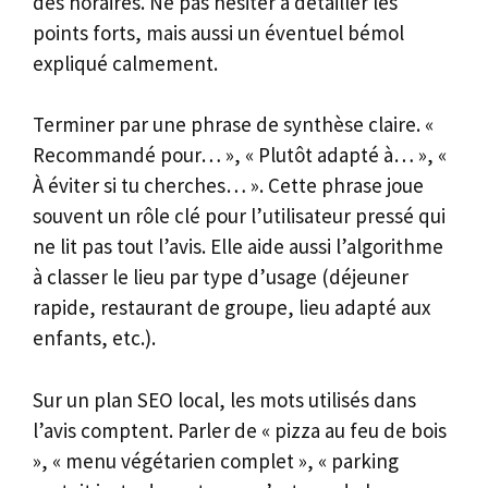
des horaires. Ne pas hésiter à détailler les
points forts, mais aussi un éventuel bémol
expliqué calmement.
Terminer par une phrase de synthèse claire. «
Recommandé pour… », « Plutôt adapté à… », «
À éviter si tu cherches… ». Cette phrase joue
souvent un rôle clé pour l’utilisateur pressé qui
ne lit pas tout l’avis. Elle aide aussi l’algorithme
à classer le lieu par type d’usage (déjeuner
rapide, restaurant de groupe, lieu adapté aux
enfants, etc.).
Sur un plan SEO local, les mots utilisés dans
l’avis comptent. Parler de « pizza au feu de bois
», « menu végétarien complet », « parking