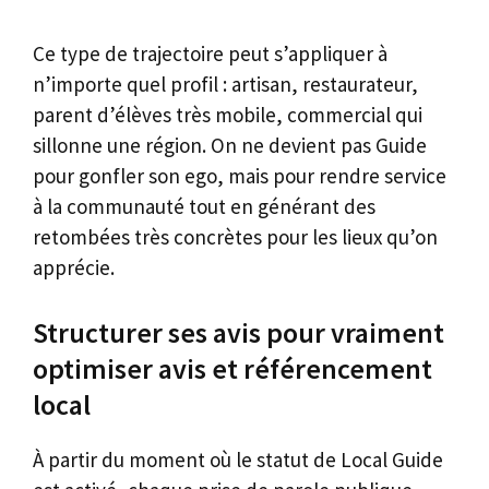
Ce type de trajectoire peut s’appliquer à
n’importe quel profil : artisan, restaurateur,
parent d’élèves très mobile, commercial qui
sillonne une région. On ne devient pas Guide
pour gonfler son ego, mais pour rendre service
à la communauté tout en générant des
retombées très concrètes pour les lieux qu’on
apprécie.
Structurer ses avis pour vraiment
optimiser avis et référencement
local
À partir du moment où le statut de Local Guide