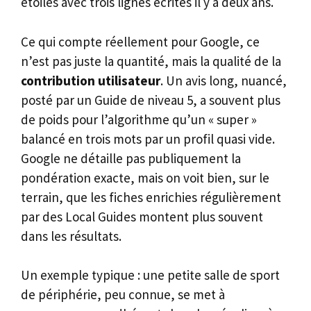
étoiles avec trois lignes écrites il y a deux ans.
Ce qui compte réellement pour Google, ce
n’est pas juste la quantité, mais la qualité de la
contribution utilisateur
. Un avis long, nuancé,
posté par un Guide de niveau 5, a souvent plus
de poids pour l’algorithme qu’un « super »
balancé en trois mots par un profil quasi vide.
Google ne détaille pas publiquement la
pondération exacte, mais on voit bien, sur le
terrain, que les fiches enrichies régulièrement
par des Local Guides montent plus souvent
dans les résultats.
Un exemple typique : une petite salle de sport
de périphérie, peu connue, se met à