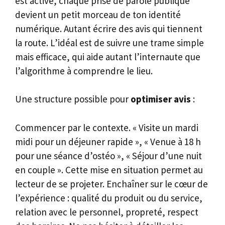
est activé, chaque prise de parole publique
devient un petit morceau de ton identité
numérique. Autant écrire des avis qui tiennent
la route. L’idéal est de suivre une trame simple
mais efficace, qui aide autant l’internaute que
l’algorithme à comprendre le lieu.
Une structure possible pour
optimiser avis
:
Commencer par le contexte. « Visite un mardi
midi pour un déjeuner rapide », « Venue à 18 h
pour une séance d’ostéo », « Séjour d’une nuit
en couple ». Cette mise en situation permet au
lecteur de se projeter. Enchaîner sur le cœur de
l’expérience : qualité du produit ou du service,
relation avec le personnel, propreté, respect