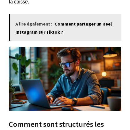
la caisse.
A lire également :
Comment partager un Reel
Instagram sur Tiktok ?
Comment sont structurés les