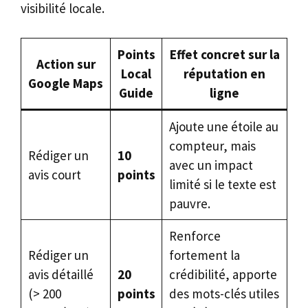
visibilité locale.
Points
Effet concret sur la
Action sur
Local
réputation en
Google Maps
Guide
ligne
Ajoute une étoile au
compteur, mais
Rédiger un
10
avec un impact
avis court
points
limité si le texte est
pauvre.
Renforce
Rédiger un
fortement la
avis détaillé
20
crédibilité, apporte
(> 200
points
des mots-clés utiles