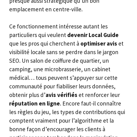
presque aussi stratégique qu’un bon
emplacement en centre-ville.
Ce fonctionnement intéresse autant les
particuliers qui veulent
devenir Local Guide
que les pros qui cherchent à
optimiser avis
et
visibilité locale sans se perdre dans le jargon
SEO. Un salon de coiffure de quartier, un
camping, une microbrasserie, un cabinet
médical… tous peuvent s’appuyer sur cette
communauté pour fiabiliser leurs données,
obtenir plus d’
avis vérifiés
et renforcer leur
réputation en ligne
. Encore faut-il connaître
les règles du jeu, les types de contributions qui
comptent vraiment pour l’algorithme et la
bonne façon d’encourager les clients à