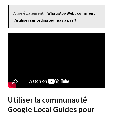
A lire également :
WhatsApp Web : comment
l’utiliser sur ordinateur pas à pas ?
Utiliser la communauté
Google Local Guides pour