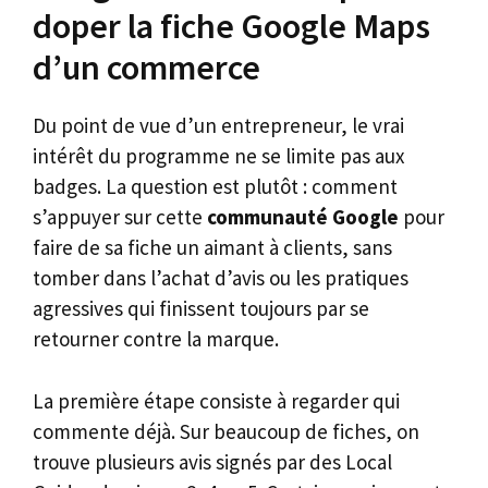
doper la fiche Google Maps
d’un commerce
Du point de vue d’un entrepreneur, le vrai
intérêt du programme ne se limite pas aux
badges. La question est plutôt : comment
s’appuyer sur cette
communauté Google
pour
faire de sa fiche un aimant à clients, sans
tomber dans l’achat d’avis ou les pratiques
agressives qui finissent toujours par se
retourner contre la marque.
La première étape consiste à regarder qui
commente déjà. Sur beaucoup de fiches, on
trouve plusieurs avis signés par des Local