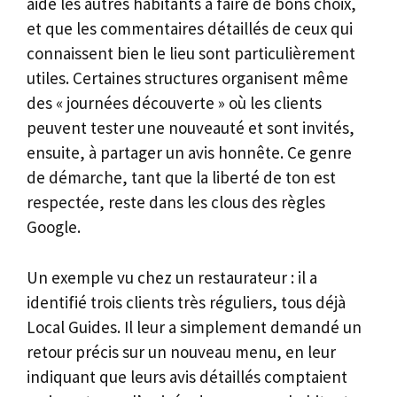
aide les autres habitants à faire de bons choix,
et que les commentaires détaillés de ceux qui
connaissent bien le lieu sont particulièrement
utiles. Certaines structures organisent même
des « journées découverte » où les clients
peuvent tester une nouveauté et sont invités,
ensuite, à partager un avis honnête. Ce genre
de démarche, tant que la liberté de ton est
respectée, reste dans les clous des règles
Google.
Un exemple vu chez un restaurateur : il a
identifié trois clients très réguliers, tous déjà
Local Guides. Il leur a simplement demandé un
retour précis sur un nouveau menu, en leur
indiquant que leurs avis détaillés comptaient