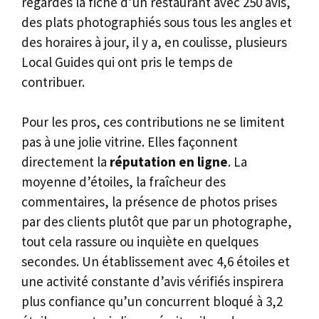
regardes la fiche d’un restaurant avec 250 avis,
des plats photographiés sous tous les angles et
des horaires à jour, il y a, en coulisse, plusieurs
Local Guides qui ont pris le temps de
contribuer.
Pour les pros, ces contributions ne se limitent
pas à une jolie vitrine. Elles façonnent
directement la
réputation en ligne
. La
moyenne d’étoiles, la fraîcheur des
commentaires, la présence de photos prises
par des clients plutôt que par un photographe,
tout cela rassure ou inquiète en quelques
secondes. Un établissement avec 4,6 étoiles et
une activité constante d’avis vérifiés inspirera
plus confiance qu’un concurrent bloqué à 3,2