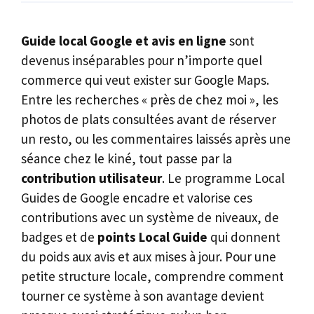
Guide local Google et avis en ligne
sont
devenus inséparables pour n’importe quel
commerce qui veut exister sur Google Maps.
Entre les recherches « près de chez moi », les
photos de plats consultées avant de réserver
un resto, ou les commentaires laissés après une
séance chez le kiné, tout passe par la
contribution utilisateur
. Le programme Local
Guides de Google encadre et valorise ces
contributions avec un système de niveaux, de
badges et de
points Local Guide
qui donnent
du poids aux avis et aux mises à jour. Pour une
petite structure locale, comprendre comment
tourner ce système à son avantage devient