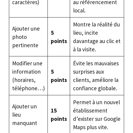
caractères)
au référencement
local.
Montre la réalité du
Ajouter une
5
lieu, incite
photo
points
davantage au clic et
pertinente
à la visite.
Modifier une
Évite les mauvaises
information
5
surprises aux
(horaires,
points
clients, améliore la
téléphone…)
confiance globale.
Permet à un nouvel
Ajouter un
15
établissement
lieu
points
d’exister sur Google
manquant
Maps plus vite.