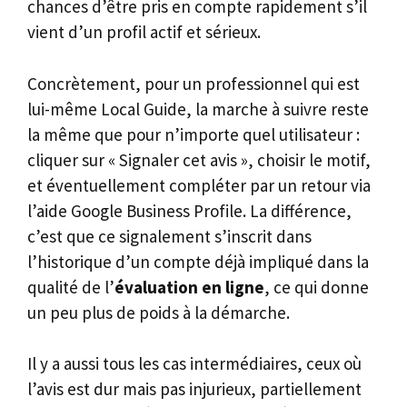
chances d’être pris en compte rapidement s’il
vient d’un profil actif et sérieux.
Concrètement, pour un professionnel qui est
lui-même Local Guide, la marche à suivre reste
la même que pour n’importe quel utilisateur :
cliquer sur « Signaler cet avis », choisir le motif,
et éventuellement compléter par un retour via
l’aide Google Business Profile. La différence,
c’est que ce signalement s’inscrit dans
l’historique d’un compte déjà impliqué dans la
qualité de l’
évaluation en ligne
, ce qui donne
un peu plus de poids à la démarche.
Il y a aussi tous les cas intermédiaires, ceux où
l’avis est dur mais pas injurieux, partiellement