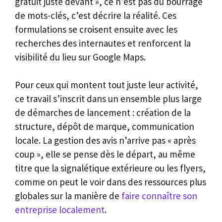
gratuit juste devant », ce n’est pas du bourrage
de mots-clés, c’est décrire la réalité. Ces
formulations se croisent ensuite avec les
recherches des internautes et renforcent la
visibilité du lieu sur Google Maps.
Pour ceux qui montent tout juste leur activité,
ce travail s’inscrit dans un ensemble plus large
de démarches de lancement : création de la
structure, dépôt de marque, communication
locale. La gestion des avis n’arrive pas « après
coup », elle se pense dès le départ, au même
titre que la signalétique extérieure ou les flyers,
comme on peut le voir dans des ressources plus
globales sur la manière de
faire connaître son
entreprise localement
.