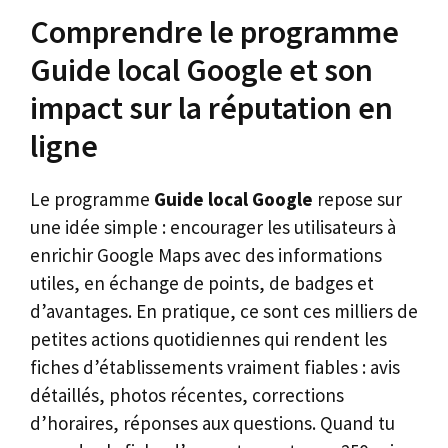
Comprendre le programme
Guide local Google et son
impact sur la réputation en
ligne
Le programme
Guide local Google
repose sur
une idée simple : encourager les utilisateurs à
enrichir Google Maps avec des informations
utiles, en échange de points, de badges et
d’avantages. En pratique, ce sont ces milliers de
petites actions quotidiennes qui rendent les
fiches d’établissements vraiment fiables : avis
détaillés, photos récentes, corrections
d’horaires, réponses aux questions. Quand tu