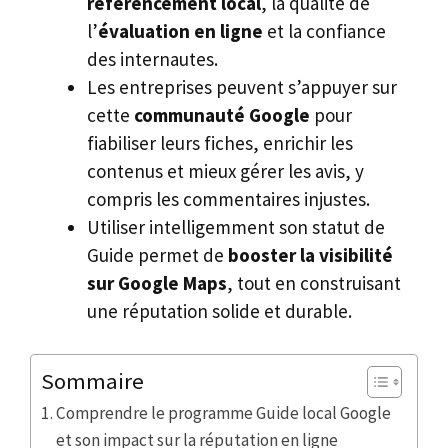
référencement local
, la qualité de
l’
évaluation en ligne
et la confiance
des internautes.
Les entreprises peuvent s’appuyer sur
cette
communauté Google
pour
fiabiliser leurs fiches, enrichir les
contenus et mieux gérer les avis, y
compris les commentaires injustes.
Utiliser intelligemment son statut de
Guide permet de
booster la visibilité
sur Google Maps
, tout en construisant
une réputation solide et durable.
Sommaire
Comprendre le programme Guide local Google
et son impact sur la réputation en ligne