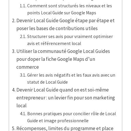
Comment sont structurés les niveaux et les
points Local Guide sur Google Maps
Devenir Local Guide Google étape par étape et
poser les bases de contributions utiles
Structurer ses avis pour vraiment optimiser
avis et référencement local
Utiliser la communauté Google Local Guides
pour doper la fiche Google Maps d’un
commerce
Gérer les avis négatifs et les faux avis avec un
statut de Local Guide
Devenir Local Guide quand on est soi-même
entrepreneur : un levier fin pour son marketing
local
Bonnes pratiques pour concilier rôle de Local
Guide et image professionnelle
Récompenses, limites du programme et place