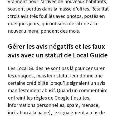
vraiment pour l’arrivée de nouveaux habitants,
souvent perdus dans la masse d’offres. Résultat
: trois avis très fouillés avec photos, postés en
quelques jours, qui ont servi de vitrine à ce
nouveau menu pendant des mois.
Gérer les avis négatifs et les faux
avis avec un statut de Local Guide
Les Local Guides ne sont pas là pour censurer
les critiques, mais leur statut leur donne une
certaine crédibilité lorsqu’ils signalent un avis
manifestement abusif. Quand un commentaire
enfreint les règles de Google (insultes,
informations personnelles, spam, menace,
incitation à la haine), le signalement a plus de