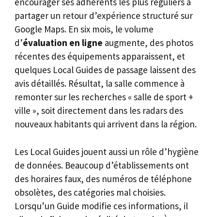
encourager ses adhérents les plus réguliers à
partager un retour d’expérience structuré sur
Google Maps. En six mois, le volume
d’
évaluation en ligne
augmente, des photos
récentes des équipements apparaissent, et
quelques Local Guides de passage laissent des
avis détaillés. Résultat, la salle commence à
remonter sur les recherches « salle de sport +
ville », soit directement dans les radars des
nouveaux habitants qui arrivent dans la région.
Les Local Guides jouent aussi un rôle d’hygiène
de données. Beaucoup d’établissements ont
des horaires faux, des numéros de téléphone
obsolètes, des catégories mal choisies.
Lorsqu’un Guide modifie ces informations, il