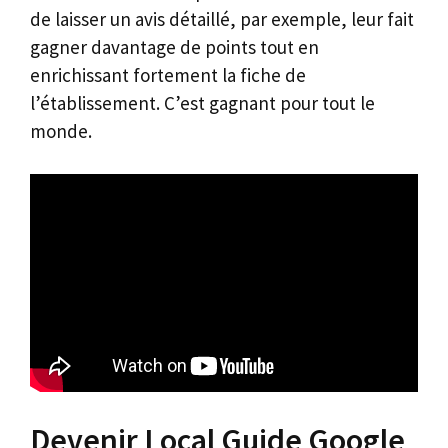
de laisser un avis détaillé, par exemple, leur fait
gagner davantage de points tout en
enrichissant fortement la fiche de
l’établissement. C’est gagnant pour tout le
monde.
Devenir Local Guide Google