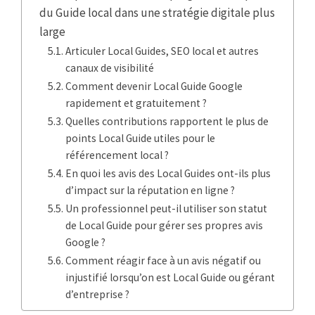
du Guide local dans une stratégie digitale plus
large
Articuler Local Guides, SEO local et autres
canaux de visibilité
Comment devenir Local Guide Google
rapidement et gratuitement ?
Quelles contributions rapportent le plus de
points Local Guide utiles pour le
référencement local ?
En quoi les avis des Local Guides ont-ils plus
d’impact sur la réputation en ligne ?
Un professionnel peut-il utiliser son statut
de Local Guide pour gérer ses propres avis
Google ?
Comment réagir face à un avis négatif ou
injustifié lorsqu’on est Local Guide ou gérant
d’entreprise ?