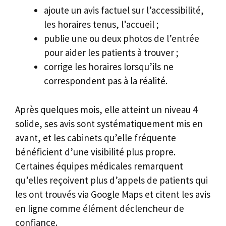
ajoute un avis factuel sur l’accessibilité,
les horaires tenus, l’accueil ;
publie une ou deux photos de l’entrée
pour aider les patients à trouver ;
corrige les horaires lorsqu’ils ne
correspondent pas à la réalité.
Après quelques mois, elle atteint un niveau 4
solide, ses avis sont systématiquement mis en
avant, et les cabinets qu’elle fréquente
bénéficient d’une visibilité plus propre.
Certaines équipes médicales remarquent
qu’elles reçoivent plus d’appels de patients qui
les ont trouvés via Google Maps et citent les avis
en ligne comme élément déclencheur de
confiance.