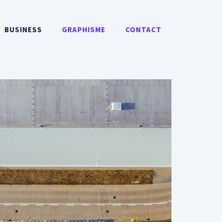
BUSINESS
GRAPHISME
CONTACT