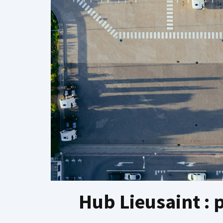
Hub Lieusaint : p