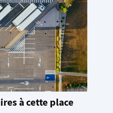
ires à cette place