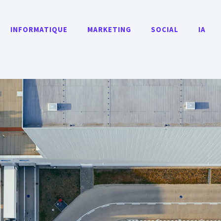
INFORMATIQUE
MARKETING
SOCIAL
IA