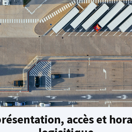
résentation, accès et hora