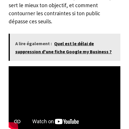
sert le mieux ton objectif, et comment
contourner les contraintes si ton public
dépasse ces seuils.
A lire également :
Quel est le délai de
suppression d'une fiche Google my Business ?