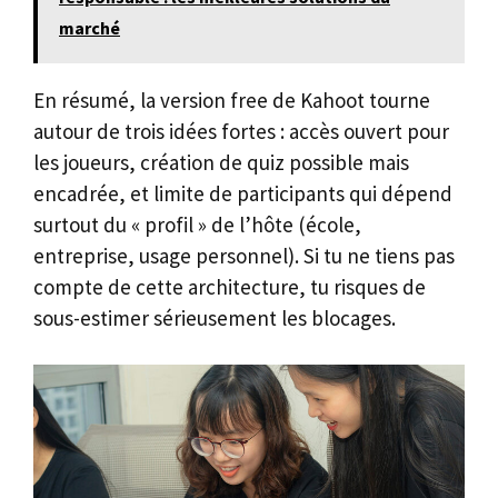
marché
En résumé, la version free de Kahoot tourne
autour de trois idées fortes : accès ouvert pour
les joueurs, création de quiz possible mais
encadrée, et limite de participants qui dépend
surtout du « profil » de l’hôte (école,
entreprise, usage personnel). Si tu ne tiens pas
compte de cette architecture, tu risques de
sous-estimer sérieusement les blocages.