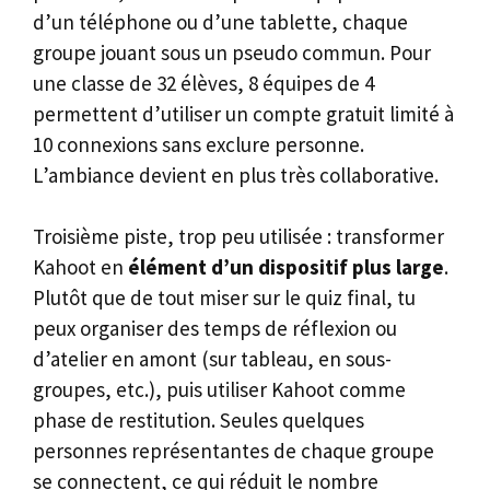
d’un téléphone ou d’une tablette, chaque
groupe jouant sous un pseudo commun. Pour
une classe de 32 élèves, 8 équipes de 4
permettent d’utiliser un compte gratuit limité à
10 connexions sans exclure personne.
L’ambiance devient en plus très collaborative.
Troisième piste, trop peu utilisée : transformer
Kahoot en
élément d’un dispositif plus large
.
Plutôt que de tout miser sur le quiz final, tu
peux organiser des temps de réflexion ou
d’atelier en amont (sur tableau, en sous-
groupes, etc.), puis utiliser Kahoot comme
phase de restitution. Seules quelques
personnes représentantes de chaque groupe
se connectent, ce qui réduit le nombre