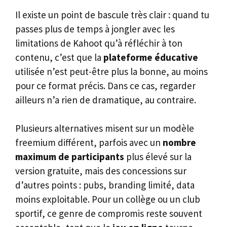
Il existe un point de bascule très clair : quand tu
passes plus de temps à jongler avec les
limitations de Kahoot qu’à réfléchir à ton
contenu, c’est que la
plateforme éducative
utilisée n’est peut-être plus la bonne, au moins
pour ce format précis. Dans ce cas, regarder
ailleurs n’a rien de dramatique, au contraire.
Plusieurs alternatives misent sur un modèle
freemium différent, parfois avec un
nombre
maximum de participants
plus élevé sur la
version gratuite, mais des concessions sur
d’autres points : pubs, branding limité, data
moins exploitable. Pour un collège ou un club
sportif, ce genre de compromis reste souvent