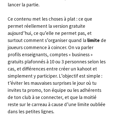
lancer la partie.
Ce contenu met les choses à plat : ce que
permet réellement la version gratuite
aujourd’hui, ce qu’elle ne permet pas, et
surtout comment s’organiser quand la
limite
de
joueurs commence à coincer. On va parler
profils enseignants, comptes « business »
gratuits plafonnés à 10 ou 3 personnes selon les
cas, et différences entre créer un kahoot et
simplement y participer. L’objectif est simple :
t’éviter les mauvaises surprises le jour où tu
invites ta promo, ton équipe ou les adhérents
de ton club à se connecter, et que la moitié
reste sur le carreau à cause d’une limite oubliée
dans les petites lignes.