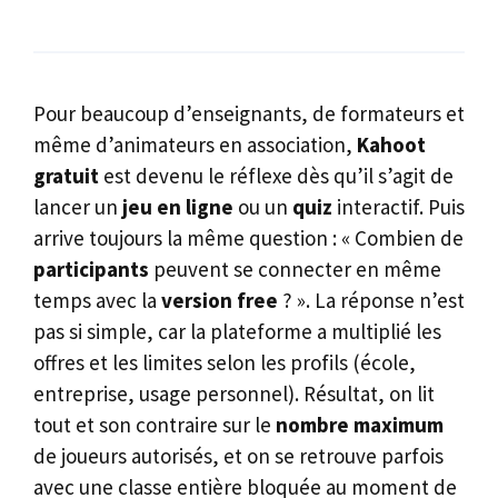
Pour beaucoup d’enseignants, de formateurs et
même d’animateurs en association,
Kahoot
gratuit
est devenu le réflexe dès qu’il s’agit de
lancer un
jeu en ligne
ou un
quiz
interactif. Puis
arrive toujours la même question : « Combien de
participants
peuvent se connecter en même
temps avec la
version free
? ». La réponse n’est
pas si simple, car la plateforme a multiplié les
offres et les limites selon les profils (école,
entreprise, usage personnel). Résultat, on lit
tout et son contraire sur le
nombre maximum
de joueurs autorisés, et on se retrouve parfois
avec une classe entière bloquée au moment de