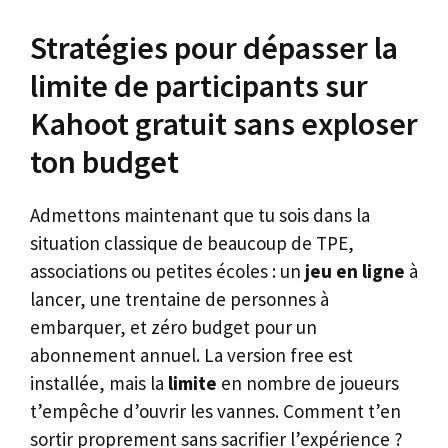
Stratégies pour dépasser la
limite de participants sur
Kahoot gratuit sans exploser
ton budget
Admettons maintenant que tu sois dans la
situation classique de beaucoup de TPE,
associations ou petites écoles : un
jeu en ligne
à
lancer, une trentaine de personnes à
embarquer, et zéro budget pour un
abonnement annuel. La version free est
installée, mais la
limite
en nombre de joueurs
t’empêche d’ouvrir les vannes. Comment t’en
sortir proprement sans sacrifier l’expérience ?