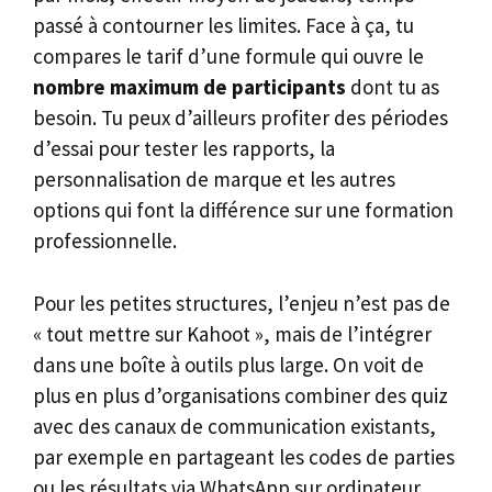
passé à contourner les limites. Face à ça, tu
compares le tarif d’une formule qui ouvre le
nombre maximum de participants
dont tu as
besoin. Tu peux d’ailleurs profiter des périodes
d’essai pour tester les rapports, la
personnalisation de marque et les autres
options qui font la différence sur une formation
professionnelle.
Pour les petites structures, l’enjeu n’est pas de
« tout mettre sur Kahoot », mais de l’intégrer
dans une boîte à outils plus large. On voit de
plus en plus d’organisations combiner des quiz
avec des canaux de communication existants,
par exemple en partageant les codes de parties
ou les résultats via WhatsApp sur ordinateur,