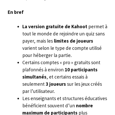
En bref
La version gratuite de Kahoot
permet à
tout le monde de rejoindre un quiz sans
payer, mais les
limites de joueurs
varient selon le type de compte utilisé
pour héberger la partie.
Certains comptes « pro » gratuits sont
plafonnés à environ
10 participants
simultanés
, et certains essais à
seulement
3 joueurs
sur les jeux créés
par l’utilisateur.
Les enseignants et structures éducatives
bénéficient souvent d’un
nombre
maximum de participants
plus