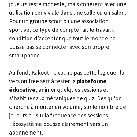
joueurs reste modeste, mais cohérent avec une
utilisation conviviale dans une salle ou un salon.
Pour un groupe scout ou une association
sportive, ce type de compte fait le travail à
condition d’accepter que tout le monde ne
puisse pas se connecter avec son propre
smartphone.
Au fond, Kakoot ne cache pas cette logique : la
version free sert à tester la
plateforme
éducative
, animer quelques sessions et
s’habituer aux mécaniques de quiz. Dès qu’on
cherche à monter en volume, sur le nombre de
joueurs ou sur la fréquence des sessions,
l’écosystème pousse clairement vers un
abonnement.