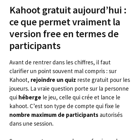
Kahoot gratuit aujourd’hui :
ce que permet vraiment la
version free en termes de
participants
Avant de rentrer dans les chiffres, il faut
clarifier un point souvent mal compris : sur
Kahoot,
rejoindre un quiz
reste gratuit pour les
joueurs. La vraie question porte sur la personne
qui
héberge
le jeu, celle qui crée et lance le
kahoot. C’est son type de compte qui fixe le
nombre maximum de participants
autorisés
dans une session.