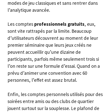
modes de jeu classiques et sans rentrer dans
l’analytique avancée.
Les comptes
professionnels gratuits
, eux,
sont vite rattrapés par la limite. Beaucoup
d’utilisateurs découvrent au moment de leur
premier séminaire que leurs jeux créés ne
peuvent accueillir qu’une dizaine de
participants, parfois même seulement trois si
l’on reste sur une formule d’essai. Quand on a
prévu d’animer une convention avec 60
personnes, l’effet est assez brutal.
Enfin, les comptes personnels utilisés pour des
soirées entre amis ou des clubs de quartier
jouent surtout sur la souplesse. Le plafond de