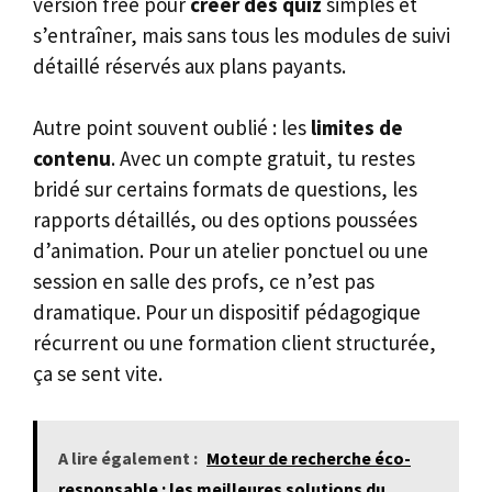
version free pour
créer des quiz
simples et
s’entraîner, mais sans tous les modules de suivi
détaillé réservés aux plans payants.
Autre point souvent oublié : les
limites de
contenu
. Avec un compte gratuit, tu restes
bridé sur certains formats de questions, les
rapports détaillés, ou des options poussées
d’animation. Pour un atelier ponctuel ou une
session en salle des profs, ce n’est pas
dramatique. Pour un dispositif pédagogique
récurrent ou une formation client structurée,
ça se sent vite.
A lire également :
Moteur de recherche éco-
responsable : les meilleures solutions du