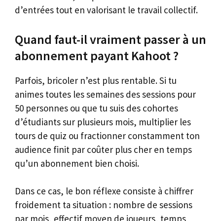
d’entrées tout en valorisant le travail collectif.
Quand faut-il vraiment passer à un
abonnement payant Kahoot ?
Parfois, bricoler n’est plus rentable. Si tu
animes toutes les semaines des sessions pour
50 personnes ou que tu suis des cohortes
d’étudiants sur plusieurs mois, multiplier les
tours de quiz ou fractionner constamment ton
audience finit par coûter plus cher en temps
qu’un abonnement bien choisi.
Dans ce cas, le bon réflexe consiste à chiffrer
froidement ta situation : nombre de sessions
par mois, effectif moyen de joueurs, temps