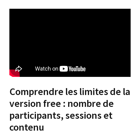
Comprendre les limites de la
version free : nombre de
participants, sessions et
contenu