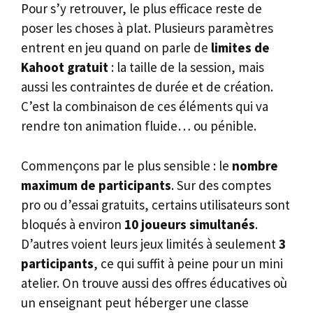
Pour s’y retrouver, le plus efficace reste de
poser les choses à plat. Plusieurs paramètres
entrent en jeu quand on parle de
limites de
Kahoot gratuit
: la taille de la session, mais
aussi les contraintes de durée et de création.
C’est la combinaison de ces éléments qui va
rendre ton animation fluide… ou pénible.
Commençons par le plus sensible : le
nombre
maximum de participants
. Sur des comptes
pro ou d’essai gratuits, certains utilisateurs sont
bloqués à environ
10 joueurs simultanés
.
D’autres voient leurs jeux limités à seulement
3
participants
, ce qui suffit à peine pour un mini
atelier. On trouve aussi des offres éducatives où
un enseignant peut héberger une classe