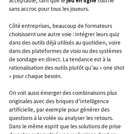
acceptable, tant que le
jeu en ligne
tourne
sans accroc pour tous les joueurs.
Côté entreprises, beaucoup de formateurs
choisissent une autre voie : intégrer leurs quiz
dans des outils déjà utilisés au quotidien, voire
dans des plateformes de visio ou des systèmes
de sondage en direct. La tendance est à la
rationalisation des outils plutôt qu’au « one shot
» pour chaque besoin.
On voit aussi émerger des combinaisons plus
originales avec des briques d’intelligence
artificielle, par exemple pour générer des
questions à la volée ou analyser les retours.
Dans le même esprit que les solutions de prise