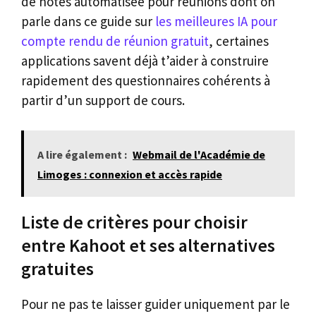
de notes automatisée pour réunions dont on
parle dans ce guide sur
les meilleures IA pour
compte rendu de réunion gratuit
, certaines
applications savent déjà t’aider à construire
rapidement des questionnaires cohérents à
partir d’un support de cours.
A lire également :
Webmail de l'Académie de
Limoges : connexion et accès rapide
Liste de critères pour choisir
entre Kahoot et ses alternatives
gratuites
Pour ne pas te laisser guider uniquement par le