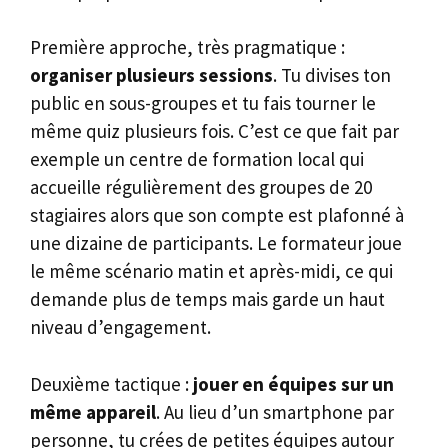
Première approche, très pragmatique :
organiser plusieurs sessions
. Tu divises ton
public en sous-groupes et tu fais tourner le
même quiz plusieurs fois. C’est ce que fait par
exemple un centre de formation local qui
accueille régulièrement des groupes de 20
stagiaires alors que son compte est plafonné à
une dizaine de participants. Le formateur joue
le même scénario matin et après-midi, ce qui
demande plus de temps mais garde un haut
niveau d’engagement.
Deuxième tactique :
jouer en équipes sur un
même appareil
. Au lieu d’un smartphone par
personne, tu crées de petites équipes autour