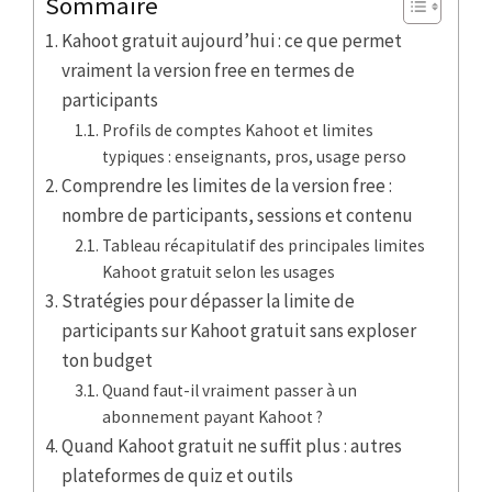
Sommaire
Kahoot gratuit aujourd’hui : ce que permet
vraiment la version free en termes de
participants
Profils de comptes Kahoot et limites
typiques : enseignants, pros, usage perso
Comprendre les limites de la version free :
nombre de participants, sessions et contenu
Tableau récapitulatif des principales limites
Kahoot gratuit selon les usages
Stratégies pour dépasser la limite de
participants sur Kahoot gratuit sans exploser
ton budget
Quand faut-il vraiment passer à un
abonnement payant Kahoot ?
Quand Kahoot gratuit ne suffit plus : autres
plateformes de quiz et outils