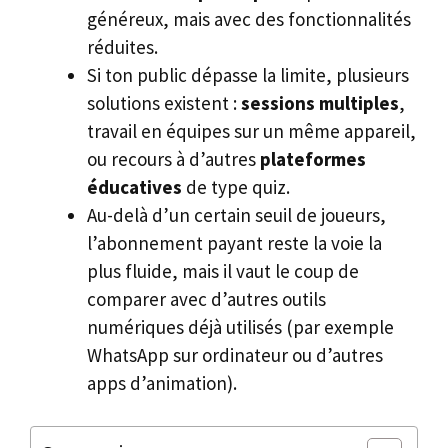
généreux, mais avec des fonctionnalités
réduites.
Si ton public dépasse la limite, plusieurs
solutions existent :
sessions multiples
,
travail en équipes sur un même appareil,
ou recours à d’autres
plateformes
éducatives
de type quiz.
Au-delà d’un certain seuil de joueurs,
l’abonnement payant reste la voie la
plus fluide, mais il vaut le coup de
comparer avec d’autres outils
numériques déjà utilisés (par exemple
WhatsApp sur ordinateur ou d’autres
apps d’animation).