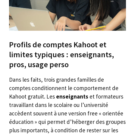
Profils de comptes Kahoot et
limites typiques : enseignants,
pros, usage perso
Dans les faits, trois grandes familles de
comptes conditionnent le comportement de
Kahoot gratuit. Les
enseignants
et formateurs
travaillant dans le scolaire ou l’université
accèdent souvent à une version free « orientée
éducation » qui permet d’héberger des groupes
plus importants, à condition de rester sur les