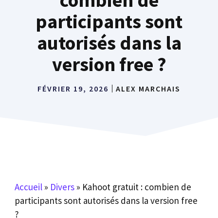
participants sont
autorisés dans la
version free ?
FÉVRIER 19, 2026
ALEX MARCHAIS
Accueil
»
Divers
»
Kahoot gratuit : combien de
participants sont autorisés dans la version free
?