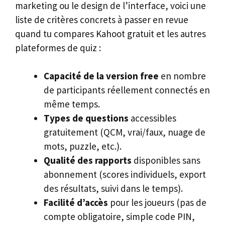
marketing ou le design de l’interface, voici une
liste de critères concrets à passer en revue
quand tu compares Kahoot gratuit et les autres
plateformes de quiz :
Capacité de la version free
en nombre
de participants réellement connectés en
même temps.
Types de questions
accessibles
gratuitement (QCM, vrai/faux, nuage de
mots, puzzle, etc.).
Qualité des rapports
disponibles sans
abonnement (scores individuels, export
des résultats, suivi dans le temps).
Facilité d’accès
pour les joueurs (pas de
compte obligatoire, simple code PIN,