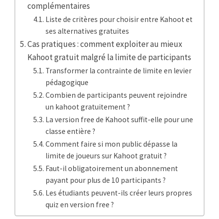
complémentaires
Liste de critères pour choisir entre Kahoot et
ses alternatives gratuites
Cas pratiques : comment exploiter au mieux
Kahoot gratuit malgré la limite de participants
Transformer la contrainte de limite en levier
pédagogique
Combien de participants peuvent rejoindre
un kahoot gratuitement ?
La version free de Kahoot suffit-elle pour une
classe entière ?
Comment faire si mon public dépasse la
limite de joueurs sur Kahoot gratuit ?
Faut-il obligatoirement un abonnement
payant pour plus de 10 participants ?
Les étudiants peuvent-ils créer leurs propres
quiz en version free ?