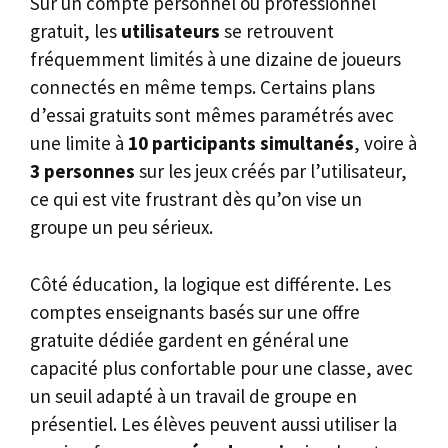
Sur un compte personnel ou professionnel
gratuit, les
utilisateurs
se retrouvent
fréquemment limités à une dizaine de joueurs
connectés en même temps. Certains plans
d’essai gratuits sont mêmes paramétrés avec
une limite à
10 participants simultanés
, voire à
3 personnes
sur les jeux créés par l’utilisateur,
ce qui est vite frustrant dès qu’on vise un
groupe un peu sérieux.
Côté éducation, la logique est différente. Les
comptes enseignants basés sur une offre
gratuite dédiée gardent en général une
capacité plus confortable pour une classe, avec
un seuil adapté à un travail de groupe en
présentiel. Les élèves peuvent aussi utiliser la