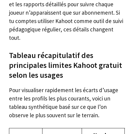
et les rapports détaillés pour suivre chaque
joueur n’apparaissent que sur abonnement. Si
tu comptes utiliser Kahoot comme outil de suivi
pédagogique régulier, ces détails changent
tout.
Tableau récapitulatif des
principales limites Kahoot gratuit
selon les usages
Pour visualiser rapidement les écarts d’usage
entre les profils les plus courants, voici un
tableau synthétique basé sur ce que l’on
observe le plus souvent sur le terrain.