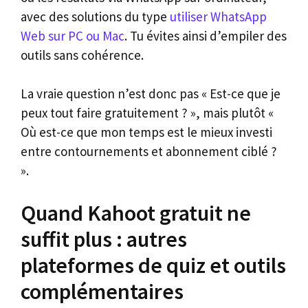
avec des solutions du type
utiliser WhatsApp
Web sur PC ou Mac
. Tu évites ainsi d’empiler des
outils sans cohérence.
La vraie question n’est donc pas « Est-ce que je
peux tout faire gratuitement ? », mais plutôt «
Où est-ce que mon temps est le mieux investi
entre contournements et abonnement ciblé ?
».
Quand Kahoot gratuit ne
suffit plus : autres
plateformes de quiz et outils
complémentaires