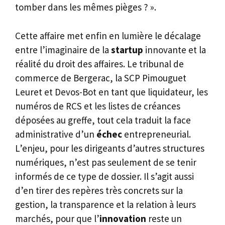
tomber dans les mêmes pièges ? ».
Cette affaire met enfin en lumière le décalage
entre l’imaginaire de la
startup
innovante et la
réalité du droit des affaires. Le tribunal de
commerce de Bergerac, la SCP Pimouguet
Leuret et Devos-Bot en tant que liquidateur, les
numéros de RCS et les listes de créances
déposées au greffe, tout cela traduit la face
administrative d’un
échec
entrepreneurial.
L’enjeu, pour les dirigeants d’autres structures
numériques, n’est pas seulement de se tenir
informés de ce type de dossier. Il s’agit aussi
d’en tirer des repères très concrets sur la
gestion, la transparence et la relation à leurs
marchés, pour que l’
innovation
reste un