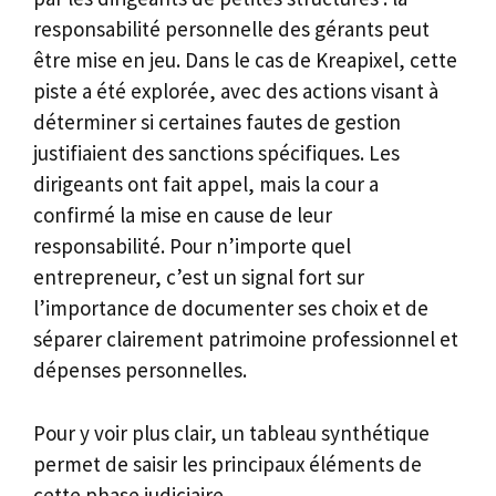
responsabilité personnelle des gérants peut
être mise en jeu. Dans le cas de Kreapixel, cette
piste a été explorée, avec des actions visant à
déterminer si certaines fautes de gestion
justifiaient des sanctions spécifiques. Les
dirigeants ont fait appel, mais la cour a
confirmé la mise en cause de leur
responsabilité. Pour n’importe quel
entrepreneur, c’est un signal fort sur
l’importance de documenter ses choix et de
séparer clairement patrimoine professionnel et
dépenses personnelles.
Pour y voir plus clair, un tableau synthétique
permet de saisir les principaux éléments de
cette phase judiciaire.