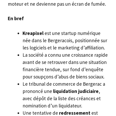
moteur et ne devienne pas un écran de fumée.
En bref
Kreapixel
est une startup numérique
née dans le Bergeracois, positionnée sur
les logiciels et le marketing d’affiliation.
La société a connu une croissance rapide
avant de se retrouver dans une situation
financière tendue, sur fond d’enquête
pour soupçons d’abus de biens sociaux.
Le tribunal de commerce de Bergerac a
prononcé une
liquidation judiciaire
,
avec dépôt de la liste des créances et
nomination d’un liquidateur.
Une tentative de
redressement
est