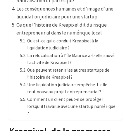
relocalisation et pari risqué
Les conséquences humaines et d’image d’une
liquidation judiciaire pour une startup
Ce que l’histoire de Kreapixel dit du risque
entrepreneurial dans le numérique local
Qu’est-ce qui a conduit Kreapixel à la
liquidation judiciaire ?
La relocalisation à l’île Maurice a-t-elle sauvé
l’activité de Kreapixel ?
Que peuvent retenir les autres startups de
l’histoire de Kreapixel ?
Une liquidation judiciaire empêche-t-elle
tout nouveau projet entrepreneurial ?
Comment un client peut-il se protéger
lorsqu’il travaille avec une startup numérique
?