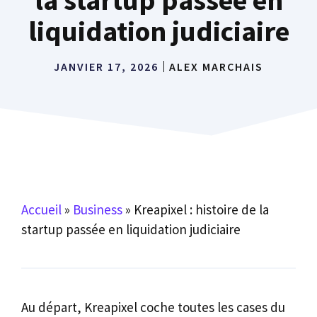
liquidation judiciaire
JANVIER 17, 2026
ALEX MARCHAIS
Accueil
»
Business
»
Kreapixel : histoire de la
startup passée en liquidation judiciaire
Au départ, Kreapixel coche toutes les cases du