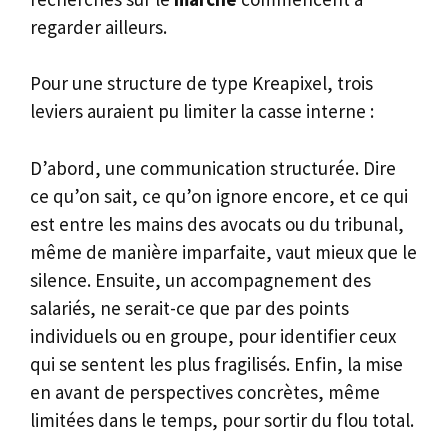
regarder ailleurs.
Pour une structure de type Kreapixel, trois
leviers auraient pu limiter la casse interne :
D’abord, une communication structurée. Dire
ce qu’on sait, ce qu’on ignore encore, et ce qui
est entre les mains des avocats ou du tribunal,
même de manière imparfaite, vaut mieux que le
silence. Ensuite, un accompagnement des
salariés, ne serait-ce que par des points
individuels ou en groupe, pour identifier ceux
qui se sentent les plus fragilisés. Enfin, la mise
en avant de perspectives concrètes, même
limitées dans le temps, pour sortir du flou total.