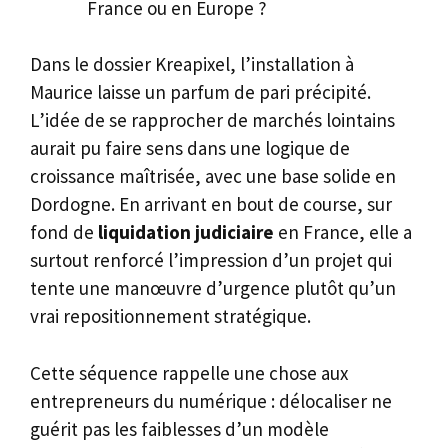
France ou en Europe ?
Dans le dossier Kreapixel, l’installation à
Maurice laisse un parfum de pari précipité.
L’idée de se rapprocher de marchés lointains
aurait pu faire sens dans une logique de
croissance maîtrisée, avec une base solide en
Dordogne. En arrivant en bout de course, sur
fond de
liquidation judiciaire
en France, elle a
surtout renforcé l’impression d’un projet qui
tente une manœuvre d’urgence plutôt qu’un
vrai repositionnement stratégique.
Cette séquence rappelle une chose aux
entrepreneurs du numérique : délocaliser ne
guérit pas les faiblesses d’un modèle