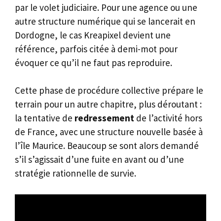
par le volet judiciaire. Pour une agence ou une
autre structure numérique qui se lancerait en
Dordogne, le cas Kreapixel devient une
référence, parfois citée à demi-mot pour
évoquer ce qu’il ne faut pas reproduire.
Cette phase de procédure collective prépare le
terrain pour un autre chapitre, plus déroutant :
la tentative de
redressement
de l’activité hors
de France, avec une structure nouvelle basée à
l’île Maurice. Beaucoup se sont alors demandé
s’il s’agissait d’une fuite en avant ou d’une
stratégie rationnelle de survie.