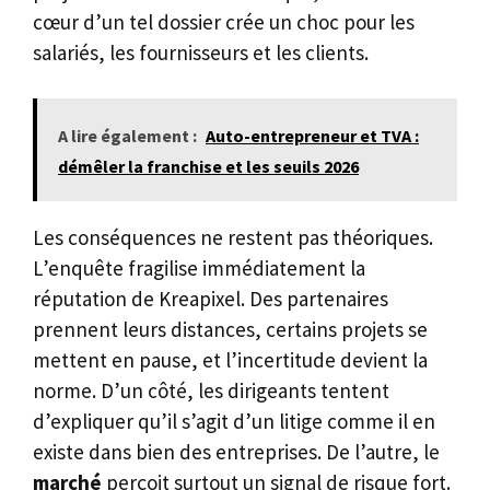
cœur d’un tel dossier crée un choc pour les
salariés, les fournisseurs et les clients.
A lire également :
Auto-entrepreneur et TVA :
démêler la franchise et les seuils 2026
Les conséquences ne restent pas théoriques.
L’enquête fragilise immédiatement la
réputation de Kreapixel. Des partenaires
prennent leurs distances, certains projets se
mettent en pause, et l’incertitude devient la
norme. D’un côté, les dirigeants tentent
d’expliquer qu’il s’agit d’un litige comme il en
existe dans bien des entreprises. De l’autre, le
marché
perçoit surtout un signal de risque fort.