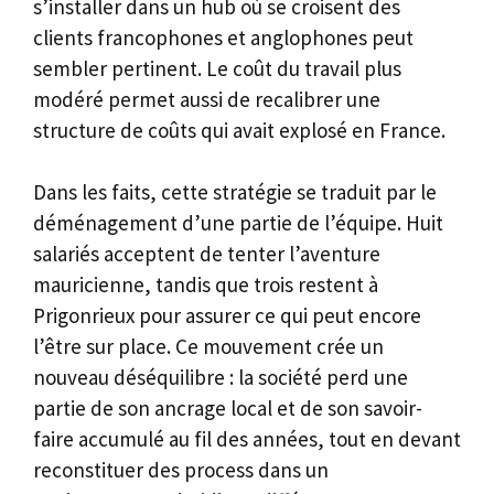
s’installer dans un hub où se croisent des
clients francophones et anglophones peut
sembler pertinent. Le coût du travail plus
modéré permet aussi de recalibrer une
structure de coûts qui avait explosé en France.
Dans les faits, cette stratégie se traduit par le
déménagement d’une partie de l’équipe. Huit
salariés acceptent de tenter l’aventure
mauricienne, tandis que trois restent à
Prigonrieux pour assurer ce qui peut encore
l’être sur place. Ce mouvement crée un
nouveau déséquilibre : la société perd une
partie de son ancrage local et de son savoir-
faire accumulé au fil des années, tout en devant
reconstituer des process dans un