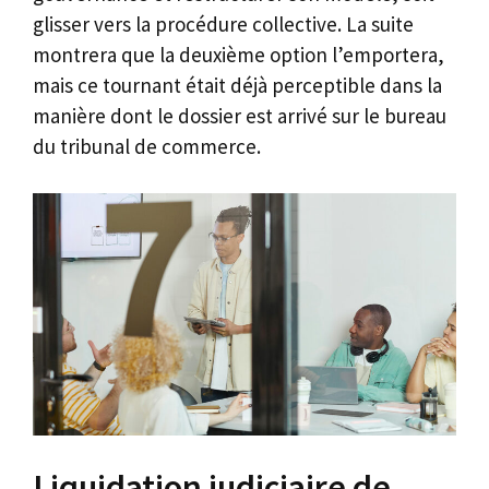
glisser vers la procédure collective. La suite
montrera que la deuxième option l’emportera,
mais ce tournant était déjà perceptible dans la
manière dont le dossier est arrivé sur le bureau
du tribunal de commerce.
Liquidation judiciaire de