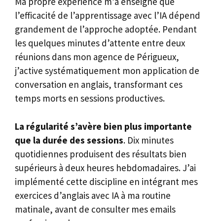
Ma propre expérience m’a enseigné que
l’efficacité de l’apprentissage avec l’IA dépend
grandement de l’approche adoptée. Pendant
les quelques minutes d’attente entre deux
réunions dans mon agence de Périgueux,
j’active systématiquement mon application de
conversation en anglais, transformant ces
temps morts en sessions productives.
La régularité s’avère bien plus importante
que la durée des sessions
. Dix minutes
quotidiennes produisent des résultats bien
supérieurs à deux heures hebdomadaires. J’ai
implémenté cette discipline en intégrant mes
exercices d’anglais avec IA à ma routine
matinale, avant de consulter mes emails