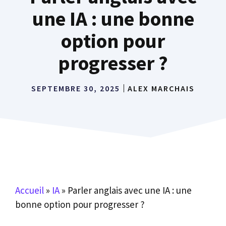
une IA : une bonne
option pour
progresser ?
SEPTEMBRE 30, 2025
ALEX MARCHAIS
Accueil
»
IA
»
Parler anglais avec une IA : une
bonne option pour progresser ?