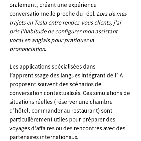
oralement, créant une expérience
conversationnelle proche du réel.
Lors de mes
trajets en Tesla entre rendez-vous clients, j’ai
pris l’habitude de configurer mon assistant
vocal en anglais pour pratiquer la
prononciation
.
Les applications spécialisées dans
l’apprentissage des langues intégrant de l’IA
proposent souvent des scénarios de
conversation contextualisés. Ces simulations de
situations réelles (réserver une chambre
d’hôtel, commander au restaurant) sont
particulièrement utiles pour préparer des
voyages d’affaires ou des rencontres avec des
partenaires internationaux.