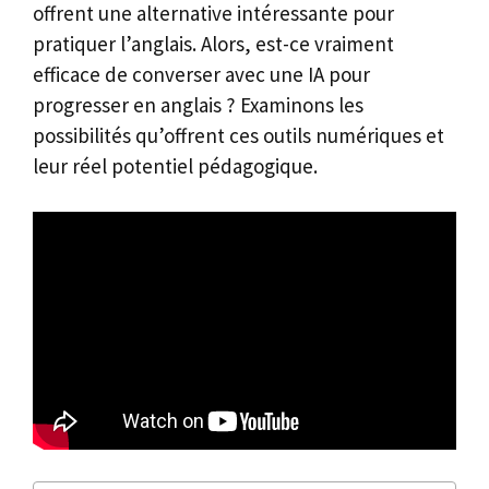
offrent une alternative intéressante pour
pratiquer l’anglais. Alors, est-ce vraiment
efficace de converser avec une IA pour
progresser en anglais ? Examinons les
possibilités qu’offrent ces outils numériques et
leur réel potentiel pédagogique.