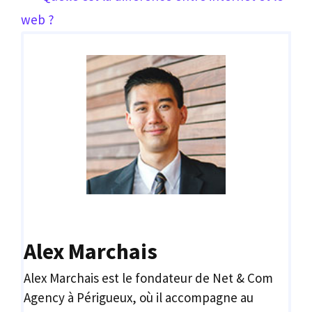
web ?
Alex Marchais
Alex Marchais est le fondateur de Net & Com
Agency à Périgueux, où il accompagne au