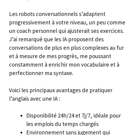
Les robots conversationnels s’adaptent
progressivement à votre niveau, un peu comme
un coach personnel qui ajusterait ses exercices.
J’ai remarqué que les IA proposent des
conversations de plus en plus complexes au fur
et à mesure de mes progrès, me poussant
constamment à enrichir mon vocabulaire et à
perfectionner ma syntaxe.
Voici les principaux avantages de pratiquer
l’anglais avec une IA :
Disponibilité 24h/24 et 7j/7, idéale pour
les emplois du temps chargés
Environnement sans jugement qui