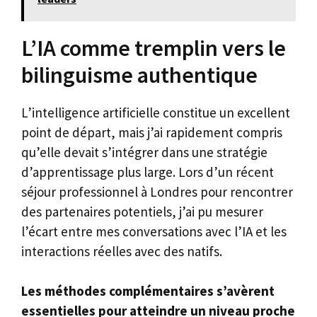
L’IA comme tremplin vers le
bilinguisme authentique
L’intelligence artificielle constitue un excellent
point de départ, mais j’ai rapidement compris
qu’elle devait s’intégrer dans une stratégie
d’apprentissage plus large. Lors d’un récent
séjour professionnel à Londres pour rencontrer
des partenaires potentiels, j’ai pu mesurer
l’écart entre mes conversations avec l’IA et les
interactions réelles avec des natifs.
Les méthodes complémentaires s’avèrent
essentielles pour atteindre un niveau proche