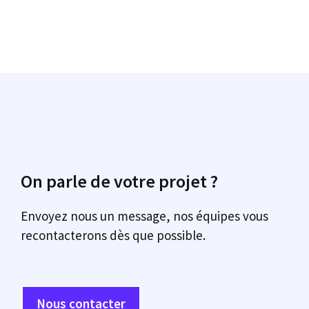
On parle de votre projet ?
Envoyez nous un message, nos équipes vous
recontacterons dès que possible.
Nous contacter