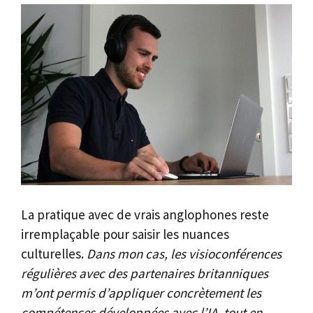
La pratique avec de vrais anglophones reste
irremplaçable pour saisir les nuances
culturelles.
Dans mon cas, les visioconférences
régulières avec des partenaires britanniques
m’ont permis d’appliquer concrètement les
compétences développées avec l’IA, tout en