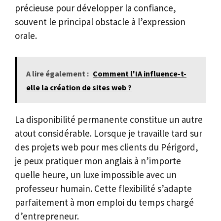
précieuse pour développer la confiance,
souvent le principal obstacle à l’expression
orale.
A lire également :
Comment l'IA influence-t-
elle la création de sites web ?
La disponibilité permanente constitue un autre
atout considérable. Lorsque je travaille tard sur
des projets web pour mes clients du Périgord,
je peux pratiquer mon anglais à n’importe
quelle heure, un luxe impossible avec un
professeur humain. Cette flexibilité s’adapte
parfaitement à mon emploi du temps chargé
d’entrepreneur.