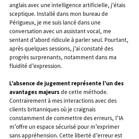
anglais avec une intelligence artificielle, j’étais
sceptique. Installé dans mon bureau de
Périgueux, je me suis lancé dans une
conversation avec un assistant vocal, me
sentant d’abord ridicule à parler seul. Pourtant,
après quelques sessions, j’ai constaté des
progrès surprenants, notamment dans ma
fluidité d’expression.
L’absence de jugement représente l’un des
avantages majeurs
de cette méthode.
Contrairement à mes interactions avec des
clients britanniques où je craignais
constamment de commettre des erreurs, l’IA
m’offre un espace sécurisé pour m’exprimer
sans appréhension. Cette liberté d’erreur est