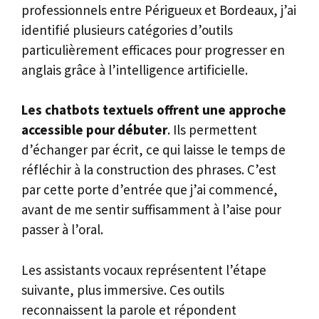
professionnels entre Périgueux et Bordeaux, j’ai
identifié plusieurs catégories d’outils
particulièrement efficaces pour progresser en
anglais grâce à l’intelligence artificielle.
Les chatbots textuels offrent une approche
accessible pour débuter
. Ils permettent
d’échanger par écrit, ce qui laisse le temps de
réfléchir à la construction des phrases. C’est
par cette porte d’entrée que j’ai commencé,
avant de me sentir suffisamment à l’aise pour
passer à l’oral.
Les assistants vocaux représentent l’étape
suivante, plus immersive. Ces outils
reconnaissent la parole et répondent