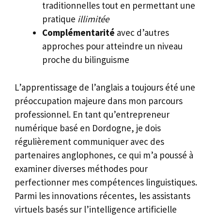
traditionnelles tout en permettant une
pratique
illimitée
Complémentarité
avec d’autres
approches pour atteindre un niveau
proche du bilinguisme
L’apprentissage de l’anglais a toujours été une
préoccupation majeure dans mon parcours
professionnel. En tant qu’entrepreneur
numérique basé en Dordogne, je dois
régulièrement communiquer avec des
partenaires anglophones, ce qui m’a poussé à
examiner diverses méthodes pour
perfectionner mes compétences linguistiques.
Parmi les innovations récentes, les assistants
virtuels basés sur l’intelligence artificielle