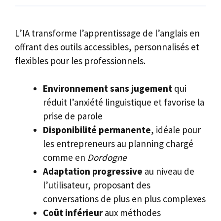
L’IA transforme l’apprentissage de l’anglais en
offrant des outils accessibles, personnalisés et
flexibles pour les professionnels.
Environnement sans jugement
qui
réduit l’anxiété linguistique et favorise la
prise de parole
Disponibilité permanente
, idéale pour
les entrepreneurs au planning chargé
comme en
Dordogne
Adaptation progressive
au niveau de
l’utilisateur, proposant des
conversations de plus en plus complexes
Coût inférieur
aux méthodes