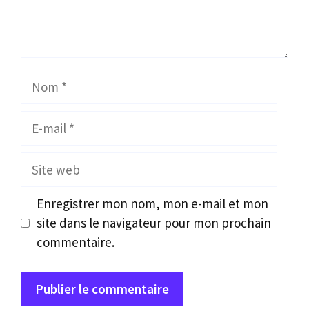
Nom
E-
mail
Site
web
Enregistrer mon nom, mon e-mail et mon
site dans le navigateur pour mon prochain
commentaire.