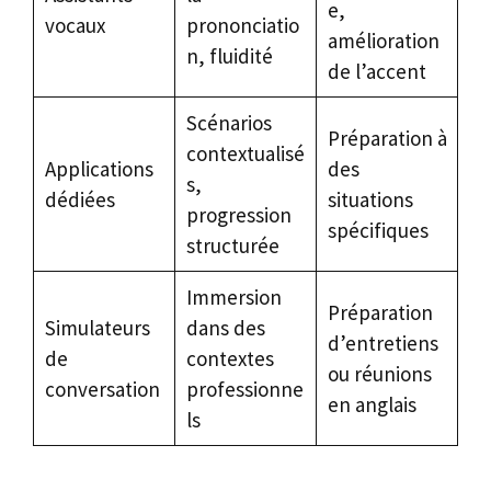
e,
vocaux
prononciatio
amélioration
n, fluidité
de l’accent
Scénarios
Préparation à
contextualisé
Applications
des
s,
dédiées
situations
progression
spécifiques
structurée
Immersion
Préparation
Simulateurs
dans des
d’entretiens
de
contextes
ou réunions
conversation
professionne
en anglais
ls