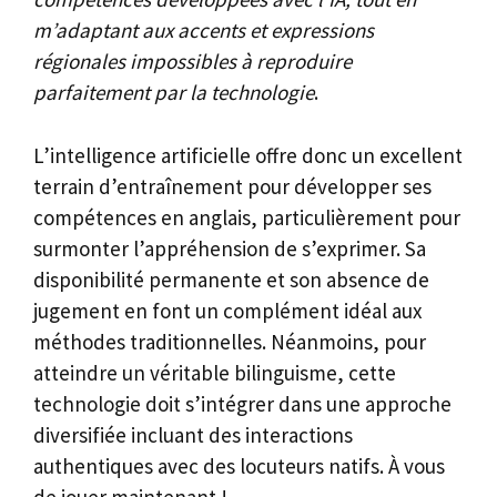
m’adaptant aux accents et expressions
régionales impossibles à reproduire
parfaitement par la technologie
.
L’intelligence artificielle offre donc un excellent
terrain d’entraînement pour développer ses
compétences en anglais, particulièrement pour
surmonter l’appréhension de s’exprimer. Sa
disponibilité permanente et son absence de
jugement en font un complément idéal aux
méthodes traditionnelles. Néanmoins, pour
atteindre un véritable bilinguisme, cette
technologie doit s’intégrer dans une approche
diversifiée incluant des interactions
authentiques avec des locuteurs natifs. À vous
de jouer maintenant !