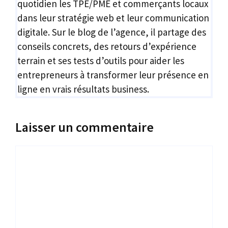
quotidien les TPE/PME et commerçants locaux
dans leur stratégie web et leur communication
digitale. Sur le blog de l’agence, il partage des
conseils concrets, des retours d’expérience
terrain et ses tests d’outils pour aider les
entrepreneurs à transformer leur présence en
ligne en vrais résultats business.
Laisser un commentaire
Commentaire