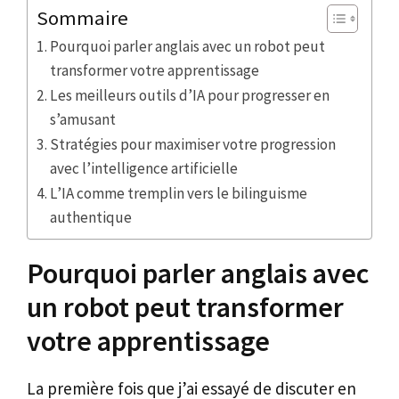
Sommaire
Pourquoi parler anglais avec un robot peut
transformer votre apprentissage
Les meilleurs outils d’IA pour progresser en
s’amusant
Stratégies pour maximiser votre progression
avec l’intelligence artificielle
L’IA comme tremplin vers le bilinguisme
authentique
Pourquoi parler anglais avec
un robot peut transformer
votre apprentissage
La première fois que j’ai essayé de discuter en