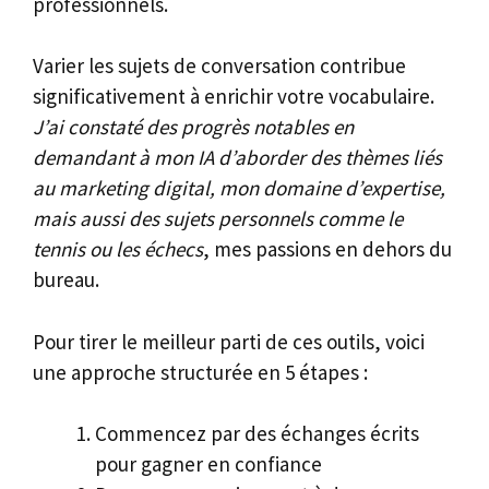
professionnels.
Varier les sujets de conversation contribue
significativement à enrichir votre vocabulaire.
J’ai constaté des progrès notables en
demandant à mon IA d’aborder des thèmes liés
au marketing digital, mon domaine d’expertise,
mais aussi des sujets personnels comme le
tennis ou les échecs
, mes passions en dehors du
bureau.
Pour tirer le meilleur parti de ces outils, voici
une approche structurée en 5 étapes :
Commencez par des échanges écrits
pour gagner en confiance