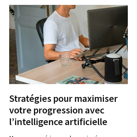
Stratégies pour maximiser
votre progression avec
l’intelligence artificielle