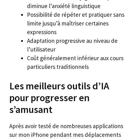
diminue l’anxiété linguistique
Possibilité de répéter et pratiquer sans
limite jusqu’à maîtriser certaines
expressions
Adaptation progressive au niveau de
l’utilisateur
Coût généralement inférieur aux cours
particuliers traditionnels
Les meilleurs outils d’IA
pour progresser en
s’amusant
Après avoir testé de nombreuses applications
sur mon iPhone pendant mes déplacements