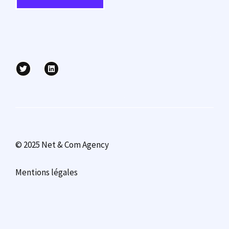
© 2025 Net & Com Agency
Mentions légales