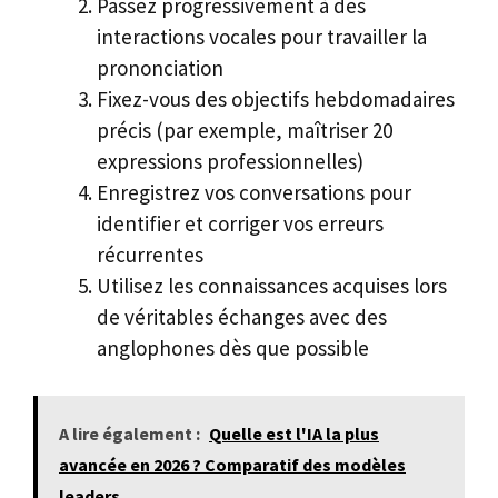
Passez progressivement à des
interactions vocales pour travailler la
prononciation
Fixez-vous des objectifs hebdomadaires
précis (par exemple, maîtriser 20
expressions professionnelles)
Enregistrez vos conversations pour
identifier et corriger vos erreurs
récurrentes
Utilisez les connaissances acquises lors
de véritables échanges avec des
anglophones dès que possible
A lire également :
Quelle est l'IA la plus
avancée en 2026 ? Comparatif des modèles
leaders