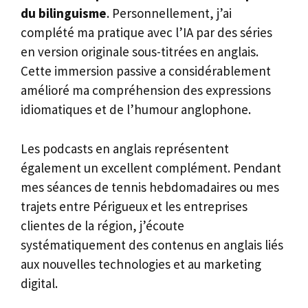
du bilinguisme
. Personnellement, j’ai
complété ma pratique avec l’IA par des séries
en version originale sous-titrées en anglais.
Cette immersion passive a considérablement
amélioré ma compréhension des expressions
idiomatiques et de l’humour anglophone.
Les podcasts en anglais représentent
également un excellent complément. Pendant
mes séances de tennis hebdomadaires ou mes
trajets entre Périgueux et les entreprises
clientes de la région, j’écoute
systématiquement des contenus en anglais liés
aux nouvelles technologies et au marketing
digital.