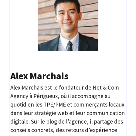
Alex Marchais
Alex Marchais est le fondateur de Net & Com
Agency à Périgueux, où il accompagne au
quotidien les TPE/PME et commerçants locaux
dans leur stratégie web et leur communication
digitale. Sur le blog de l’agence, il partage des
conseils concrets, des retours d’expérience