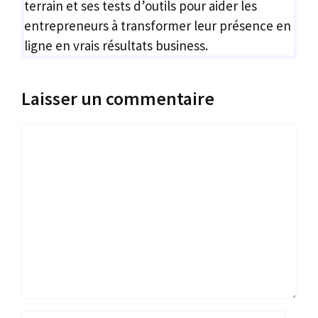
terrain et ses tests d’outils pour aider les
entrepreneurs à transformer leur présence en
ligne en vrais résultats business.
Laisser un commentaire
Commentaire