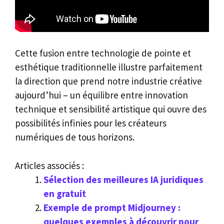
Cette fusion entre technologie de pointe et
esthétique traditionnelle illustre parfaitement
la direction que prend notre industrie créative
aujourd’hui – un équilibre entre innovation
technique et sensibilité artistique qui ouvre des
possibilités infinies pour les créateurs
numériques de tous horizons.
Articles associés :
Sélection des meilleures IA juridiques
en gratuit
Exemple de prompt Midjourney :
quelques exemples à découvrir pour