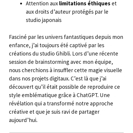
Attention aux
limitations éthiques
et
aux droits d’auteur protégés par le
studio japonais
Fasciné par les univers fantastiques depuis mon
enfance, j’ai toujours été captivé par les
créations du studio Ghibli. Lors d’une récente
session de brainstorming avec mon équipe,
nous cherchions à insuffler cette magie visuelle
dans nos projets digitaux. C’est là que j’ai
découvert qu’il était possible de reproduire ce
style emblématique grâce à ChatGPT. Une
révélation qui a transformé notre approche
créative et que je suis ravi de partager
aujourd’hui.