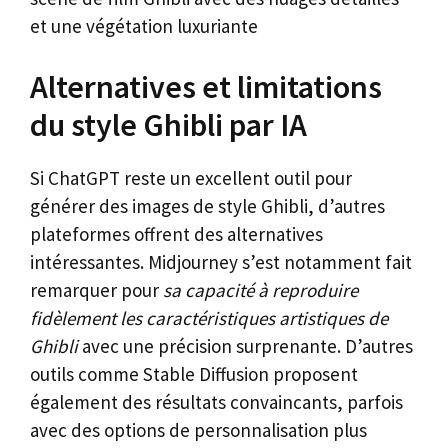
et une végétation luxuriante
Alternatives et limitations
du style Ghibli par IA
Si ChatGPT reste un excellent outil pour
générer des images de style Ghibli, d’autres
plateformes offrent des alternatives
intéressantes. Midjourney s’est notamment fait
remarquer pour
sa capacité à reproduire
fidèlement les caractéristiques artistiques de
Ghibli
avec une précision surprenante. D’autres
outils comme Stable Diffusion proposent
également des résultats convaincants, parfois
avec des options de personnalisation plus