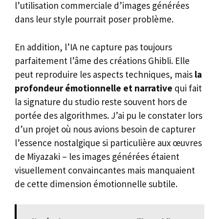
l’utilisation commerciale d’images générées
dans leur style pourrait poser problème.
En addition, l’IA ne capture pas toujours
parfaitement l’âme des créations Ghibli. Elle
peut reproduire les aspects techniques, mais
la
profondeur émotionnelle et narrative
qui fait
la signature du studio reste souvent hors de
portée des algorithmes. J’ai pu le constater lors
d’un projet où nous avions besoin de capturer
l’essence nostalgique si particulière aux œuvres
de Miyazaki – les images générées étaient
visuellement convaincantes mais manquaient
de cette dimension émotionnelle subtile.