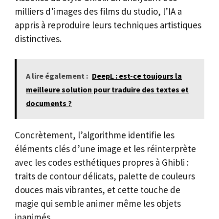
milliers d’images des films du studio, l’IA a
appris à reproduire leurs techniques artistiques
distinctives.
A lire également :
DeepL : est-ce toujours la
meilleure solution pour traduire des textes et
documents ?
Concrètement, l’algorithme identifie les
éléments clés d’une image et les réinterprète
avec les codes esthétiques propres à Ghibli :
traits de contour délicats, palette de couleurs
douces mais vibrantes, et cette touche de
magie qui semble animer même les objets
inanimés.