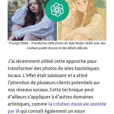
Prompt Ghibli – Transforme cette photo en style Studio Ghibli avec des
couleurs pastel douces et des détails délicats
J’ai récemment utilisé cette approche pour
transformer des photos de sites touristiques
locaux. L’effet était saisissant et a attiré
l’attention de plusieurs clients potentiels sur
nos réseaux sociaux. Cette technique peut
d’ailleurs s’appliquer à d’autres domaines
artistiques, comme
la création musicale assistée
par IA
qui connaît également un essor