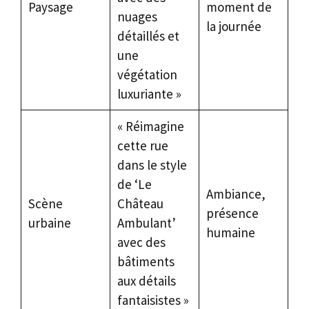
Paysage
moment de
nuages
la journée
détaillés et
une
végétation
luxuriante »
« Réimagine
cette rue
dans le style
de ‘Le
Ambiance,
Scène
Château
présence
urbaine
Ambulant’
humaine
avec des
bâtiments
aux détails
fantaisistes »