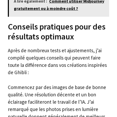
A lire également :
Comment utiliser Midjourney
gratuitement ou à moindre coût ?
Conseils pratiques pour des
résultats optimaux
Après de nombreux tests et ajustements, j’ai
compilé quelques conseils qui peuvent faire
toute la différence dans vos créations inspirées
de Ghibli :
Commencez par des images de base de bonne
qualité. Une résolution décente et un bon
éclairage faciliteront le travail de l’IA. J’ai
remarqué que les photos prises en lumière
naturelle donnent généralement de meilleurs