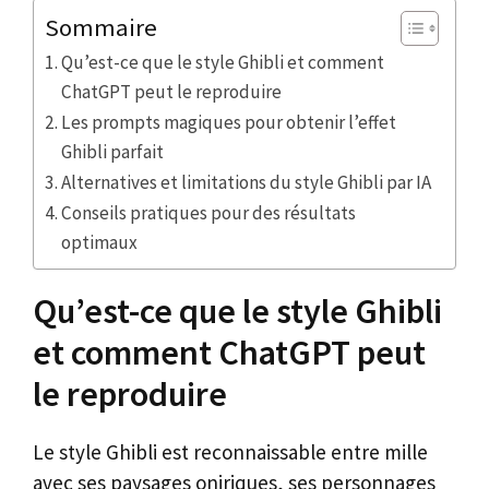
Sommaire
Qu’est-ce que le style Ghibli et comment
ChatGPT peut le reproduire
Les prompts magiques pour obtenir l’effet
Ghibli parfait
Alternatives et limitations du style Ghibli par IA
Conseils pratiques pour des résultats
optimaux
Qu’est-ce que le style Ghibli
et comment ChatGPT peut
le reproduire
Le style Ghibli est reconnaissable entre mille
avec ses paysages oniriques, ses personnages