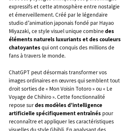
expressifs et cette atmosphère entre nostalgie
et émerveillement. Créé par le légendaire
studio d’animation japonais fondé par Hayao
Miyazaki, ce style visuel unique combine
des
éléments naturels luxuriants et des couleurs
chatoyantes
qui ont conquis des millions de
fans à travers le monde.
ChatGPT peut désormais transformer vos
images ordinaires en œuvres qui semblent tout
droit sorties de « Mon Voisin Totoro » ou « Le
Voyage de Chihiro ». Cette fonctionnalité
repose sur
des modèles d’intelligence
artificielle spécifiquement entraînés
pour
reconnaître et appliquer les caractéristiques
visuelles du style Ghibli. En analysant des