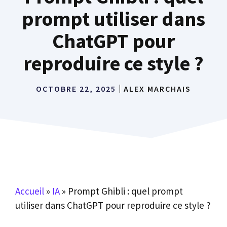
prompt utiliser dans
ChatGPT pour
reproduire ce style ?
OCTOBRE 22, 2025
ALEX MARCHAIS
Accueil
»
IA
»
Prompt Ghibli : quel prompt
utiliser dans ChatGPT pour reproduire ce style ?