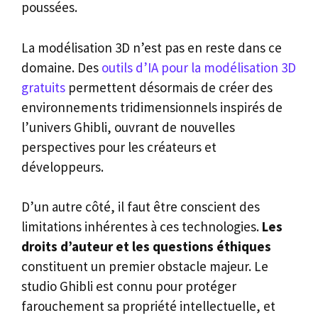
poussées.
La modélisation 3D n’est pas en reste dans ce
domaine. Des
outils d’IA pour la modélisation 3D
gratuits
permettent désormais de créer des
environnements tridimensionnels inspirés de
l’univers Ghibli, ouvrant de nouvelles
perspectives pour les créateurs et
développeurs.
D’un autre côté, il faut être conscient des
limitations inhérentes à ces technologies.
Les
droits d’auteur et les questions éthiques
constituent un premier obstacle majeur. Le
studio Ghibli est connu pour protéger
farouchement sa propriété intellectuelle, et