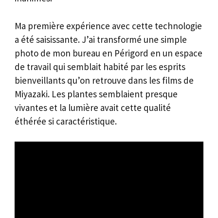
Ma première expérience avec cette technologie
a été saisissante. J’ai transformé une simple
photo de mon bureau en Périgord en un espace
de travail qui semblait habité par les esprits
bienveillants qu’on retrouve dans les films de
Miyazaki. Les plantes semblaient presque
vivantes et la lumière avait cette qualité
éthérée si caractéristique.