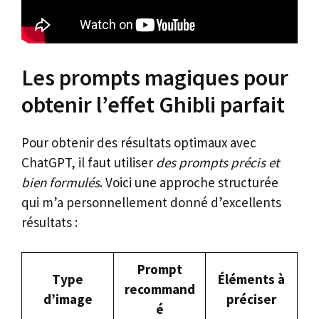
Les prompts magiques pour
obtenir l’effet Ghibli parfait
Pour obtenir des résultats optimaux avec
ChatGPT, il faut utiliser
des prompts précis et
bien formulés
. Voici une approche structurée
qui m’a personnellement donné d’excellents
résultats :
Prompt
Type
Éléments à
recommand
d’image
préciser
é