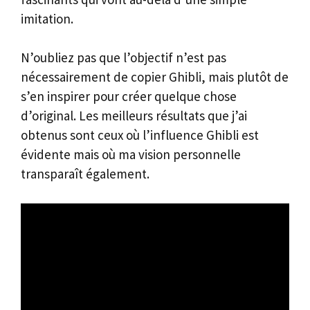
imitation.
N’oubliez pas que l’objectif n’est pas
nécessairement de copier Ghibli, mais plutôt de
s’en inspirer pour créer quelque chose
d’original. Les meilleurs résultats que j’ai
obtenus sont ceux où l’influence Ghibli est
évidente mais où ma vision personnelle
transparaît également.