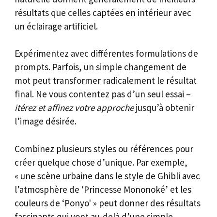
résultats que celles captées en intérieur avec
un éclairage artificiel.
Expérimentez avec différentes formulations de
prompts. Parfois, un simple changement de
mot peut transformer radicalement le résultat
final. Ne vous contentez pas d’un seul essai –
itérez et affinez votre approche
jusqu’à obtenir
l’image désirée.
Combinez plusieurs styles ou références pour
créer quelque chose d’unique. Par exemple,
« une scène urbaine dans le style de Ghibli avec
l’atmosphère de ‘Princesse Mononoké’ et les
couleurs de ‘Ponyo' » peut donner des résultats
fascinants qui vont au-delà d’une simple