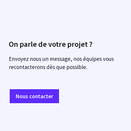
On parle de votre projet ?
Envoyez nous un message, nos équipes vous
recontacterons dès que possible.
Nous contacter