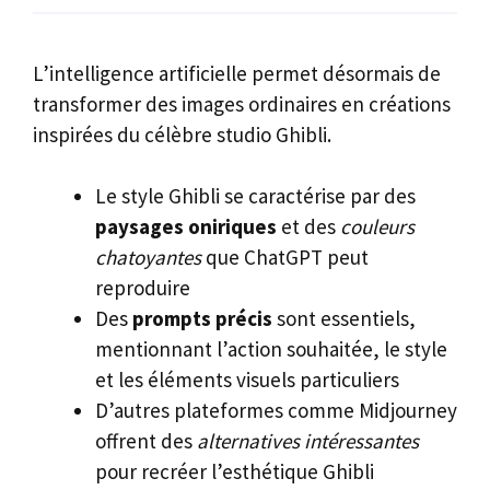
L’intelligence artificielle permet désormais de
transformer des images ordinaires en créations
inspirées du célèbre studio Ghibli.
Le style Ghibli se caractérise par des
paysages oniriques
et des
couleurs
chatoyantes
que ChatGPT peut
reproduire
Des
prompts précis
sont essentiels,
mentionnant l’action souhaitée, le style
et les éléments visuels particuliers
D’autres plateformes comme Midjourney
offrent des
alternatives intéressantes
pour recréer l’esthétique Ghibli