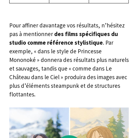
Pour affiner davantage vos résultats, n’hésitez
pas à mentionner
des films spécifiques du
studio comme référence stylistique
. Par
exemple, « dans le style de Princesse
Mononoké » donnera des résultats plus naturels
et sauvages, tandis que « comme dans Le
Château dans le Ciel » produira des images avec
plus d’éléments steampunk et de structures
flottantes.