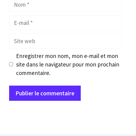
Nom
E-
mail
Site
web
Enregistrer mon nom, mon e-mail et mon
site dans le navigateur pour mon prochain
commentaire.