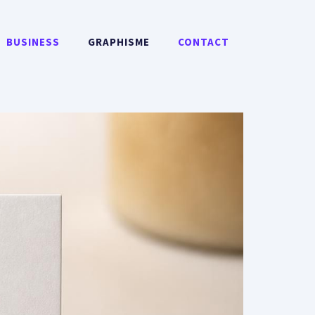
BUSINESS
GRAPHISME
CONTACT