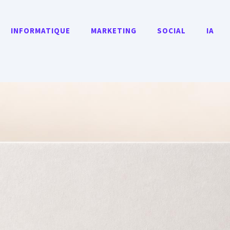
INFORMATIQUE
MARKETING
SOCIAL
IA