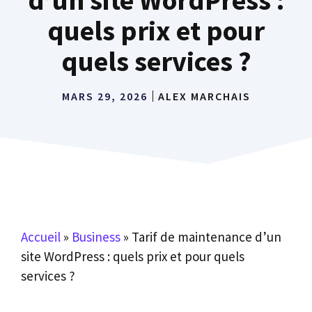
quels prix et pour
quels services ?
MARS 29, 2026
ALEX MARCHAIS
Accueil
»
Business
»
Tarif de maintenance d’un
site WordPress : quels prix et pour quels
services ?