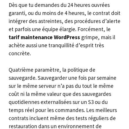
Dès que tu demandes du 24 heures ouvrées
garanti, ou du moins de 4 heures, le contrat doit
intégrer des astreintes, des procédures d’alerte
et parfois une équipe élargie. Forcément, le
tarif maintenance WordPress
grimpe, mais il
achète aussi une tranquillité d’esprit très
concrète.
Quatrième paramètre, la politique de
sauvegarde. Sauvegarder une fois par semaine
sur le même serveur n’a pas du tout le même
coût ni la même valeur que des sauvegardes
quotidiennes externalisées sur un S3 ou du
temps réel pour les commandes. Les meilleurs
contrats incluent même des tests réguliers de
restauration dans un environnement de