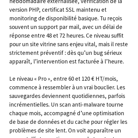
hebdomadaire externalisée, vérification de la
version PHP, certificat SSL maintenu et
monitoring de disponibilité basique. Tu reçois
souvent un support par mail, avec un délai de
réponse entre 48 et 72 heures. Ce niveau suffit
pour un site vitrine sans enjeu vital, mais il reste
strictement préventif : dès qu’un bug sérieux
apparaît, l’intervention est facturée à l’heure.
Le niveau « Pro », entre 60 et 120 € HT/mois,
commence à ressembler à un vrai bouclier. Les
sauvegardes deviennent quotidiennes, parfois
incrémentielles. Un scan anti-malware tourne
chaque mois, accompagné d’une optimisation
de base de données et du cache pour régler les
problèmes de site lent. On voit apparaître un