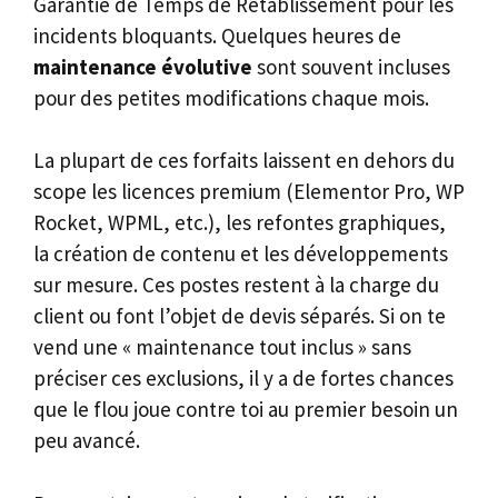
Garantie de Temps de Retablissement pour les
incidents bloquants. Quelques heures de
maintenance évolutive
sont souvent incluses
pour des petites modifications chaque mois.
La plupart de ces forfaits laissent en dehors du
scope les licences premium (Elementor Pro, WP
Rocket, WPML, etc.), les refontes graphiques,
la création de contenu et les développements
sur mesure. Ces postes restent à la charge du
client ou font l’objet de devis séparés. Si on te
vend une « maintenance tout inclus » sans
préciser ces exclusions, il y a de fortes chances
que le flou joue contre toi au premier besoin un
peu avancé.