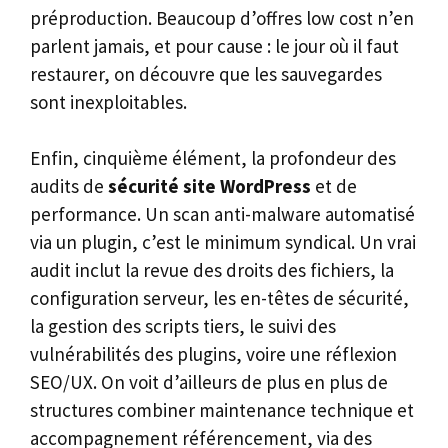
préproduction. Beaucoup d’offres low cost n’en
parlent jamais, et pour cause : le jour où il faut
restaurer, on découvre que les sauvegardes
sont inexploitables.
Enfin, cinquième élément, la profondeur des
audits de
sécurité site WordPress
et de
performance. Un scan anti-malware automatisé
via un plugin, c’est le minimum syndical. Un vrai
audit inclut la revue des droits des fichiers, la
configuration serveur, les en-têtes de sécurité,
la gestion des scripts tiers, le suivi des
vulnérabilités des plugins, voire une réflexion
SEO/UX. On voit d’ailleurs de plus en plus de
structures combiner maintenance technique et
accompagnement référencement, via des