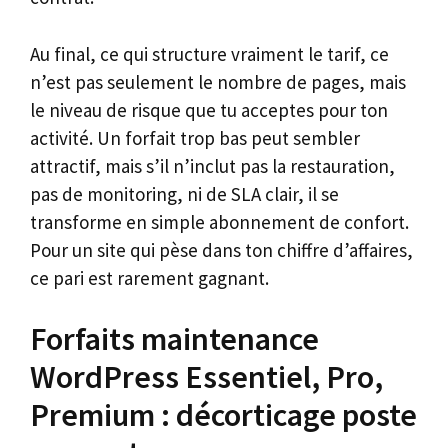
Au final, ce qui structure vraiment le tarif, ce
n’est pas seulement le nombre de pages, mais
le niveau de risque que tu acceptes pour ton
activité. Un forfait trop bas peut sembler
attractif, mais s’il n’inclut pas la restauration,
pas de monitoring, ni de SLA clair, il se
transforme en simple abonnement de confort.
Pour un site qui pèse dans ton chiffre d’affaires,
ce pari est rarement gagnant.
Forfaits maintenance
WordPress Essentiel, Pro,
Premium : décorticage poste