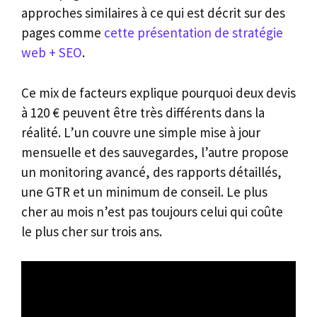
approches similaires à ce qui est décrit sur des
pages comme
cette présentation de stratégie
web + SEO
.
Ce mix de facteurs explique pourquoi deux devis
à 120 € peuvent être très différents dans la
réalité. L’un couvre une simple mise à jour
mensuelle et des sauvegardes, l’autre propose
un monitoring avancé, des rapports détaillés,
une GTR et un minimum de conseil. Le plus
cher au mois n’est pas toujours celui qui coûte
le plus cher sur trois ans.