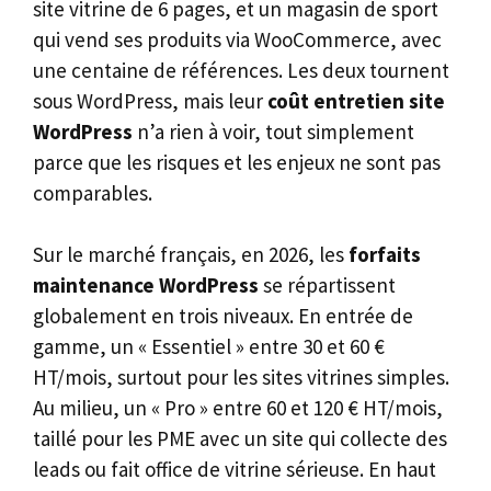
site vitrine de 6 pages, et un magasin de sport
qui vend ses produits via WooCommerce, avec
une centaine de références. Les deux tournent
sous WordPress, mais leur
coût entretien site
WordPress
n’a rien à voir, tout simplement
parce que les risques et les enjeux ne sont pas
comparables.
Sur le marché français, en 2026, les
forfaits
maintenance WordPress
se répartissent
globalement en trois niveaux. En entrée de
gamme, un « Essentiel » entre 30 et 60 €
HT/mois, surtout pour les sites vitrines simples.
Au milieu, un « Pro » entre 60 et 120 € HT/mois,
taillé pour les PME avec un site qui collecte des
leads ou fait office de vitrine sérieuse. En haut