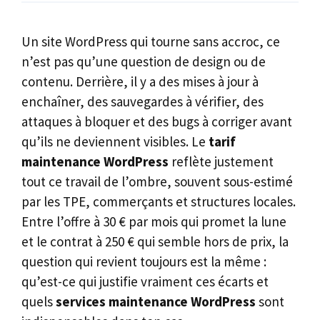
Un site WordPress qui tourne sans accroc, ce
n’est pas qu’une question de design ou de
contenu. Derrière, il y a des mises à jour à
enchaîner, des sauvegardes à vérifier, des
attaques à bloquer et des bugs à corriger avant
qu’ils ne deviennent visibles. Le
tarif
maintenance WordPress
reflète justement
tout ce travail de l’ombre, souvent sous-estimé
par les TPE, commerçants et structures locales.
Entre l’offre à 30 € par mois qui promet la lune
et le contrat à 250 € qui semble hors de prix, la
question qui revient toujours est la même :
qu’est-ce qui justifie vraiment ces écarts et
quels
services maintenance WordPress
sont