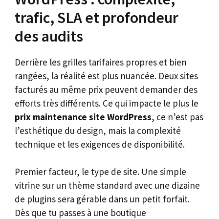
trafic, SLA et profondeur
des audits
Derrière les grilles tarifaires propres et bien
rangées, la réalité est plus nuancée. Deux sites
facturés au même prix peuvent demander des
efforts très différents. Ce qui impacte le plus le
prix maintenance site WordPress
, ce n’est pas
l’esthétique du design, mais la complexité
technique et les exigences de disponibilité.
Premier facteur, le type de site. Une simple
vitrine sur un thème standard avec une dizaine
de plugins sera gérable dans un petit forfait.
Dès que tu passes à une boutique