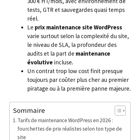
300 € HT/mois, avec environnement de
tests, GTR et sauvegardes quasi temps
réel.
Le
prix maintenance site WordPress
varie surtout selon la complexité du site,
le niveau de SLA, la profondeur des
audits et la part de
maintenance
évolutive
incluse.
Un contrat trop low cost finit presque
toujours par coûter plus cher au premier
piratage ou à la première panne majeure.
Sommaire
Tarifs de maintenance WordPress en 2026 :
fourchettes de prix réalistes selon ton type de
site