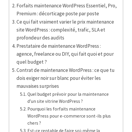
Forfaits maintenance WordPress Essentiel, Pro,
Premium : décorticage poste par poste
Ce qui fait vraiment varier le prix maintenance
site WordPress : complexité, trafic, SLA et
profondeur des audits
Prestataire de maintenance WordPress :
agence, freelance ou DIY, qui fait quoi et pour
quel budget ?
Contrat de maintenance WordPress : ce que tu
dois exiger noir sur blanc pour éviter les
mauvaises surprises
Quel budget prévoir pour la maintenance
d’un site vitrine WordPress ?
Pourquoi les forfaits maintenance
WordPress pour e-commerce sont-ils plus
chers ?
Est-ce rentable de faire soi-même la