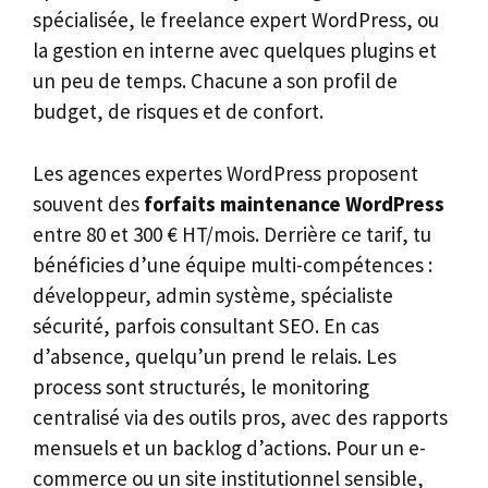
spécialisée, le freelance expert WordPress, ou
la gestion en interne avec quelques plugins et
un peu de temps. Chacune a son profil de
budget, de risques et de confort.
Les agences expertes WordPress proposent
souvent des
forfaits maintenance WordPress
entre 80 et 300 € HT/mois. Derrière ce tarif, tu
bénéficies d’une équipe multi-compétences :
développeur, admin système, spécialiste
sécurité, parfois consultant SEO. En cas
d’absence, quelqu’un prend le relais. Les
process sont structurés, le monitoring
centralisé via des outils pros, avec des rapports
mensuels et un backlog d’actions. Pour un e-
commerce ou un site institutionnel sensible,