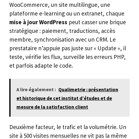
WooCommerce, un site multilingue, une
plateforme e-learning ou un extranet, chaque
mise à jour WordPress
peut casser une brique
stratégique : paiement, traductions, accès
membre, synchronisation avec un CRM. Le
prestataire n’appuie pas juste sur « Update », il
teste, vérifie les flux, surveille les erreurs PHP,
et parfois adapte le code.
A lire également :
Qualimetrie : présentation
et historique de cet institut d’études et de
mesure de la satisfaction client
Deuxième facteur, le trafic et la volumétrie. Un
site à 500 visites mensuelles ne vit pas la même