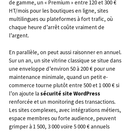
de gamme, un « Premium » entre 120 et 300 €
HT/mois pour les boutiques en ligne, sites
multilingues ou plateformes à fort trafic, où
chaque heure d’arrêt coûte vraiment de
l’argent.
En parallèle, on peut aussi raisonner en annuel.
Sur un an, un site vitrine classique se situe dans
une enveloppe d’environ 50 à 200 € pour une
maintenance minimale, quand un petit e-
commerce tourne plutôt entre 500 et 1 000 € si
l’on ajoute la
sécurité site WordPress
renforcée et un monitoring des transactions.
Les sites complexes, avec intégrations métiers,
espace membres ou forte audience, peuvent
grimper à 1 500, 3 000 voire 5 000 € annuels