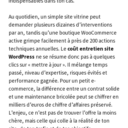
indispensables dans ton cas.
Au quotidien, un simple site vitrine peut
demander plusieurs dizaines d’interventions
par an, tandis qu’une boutique WooCommerce
active grimpe facilement à près de 200 actions
techniques annuelles. Le
coût entretien site
WordPress
ne se résume donc pas à quelques
clics sur « mettre à jour ». Il mélange temps
passé, niveau d’expertise, risques évités et
performance gagnée. Pour un petit e-
commerce, la différence entre un contrat solide
et une maintenance bricolée peut se chiffrer en
milliers d’euros de chiffre d’affaires préservé.
L’enjeu, ce n’est pas de trouver l’offre la moins
chère, mais celle qui colle à la réalité de ton