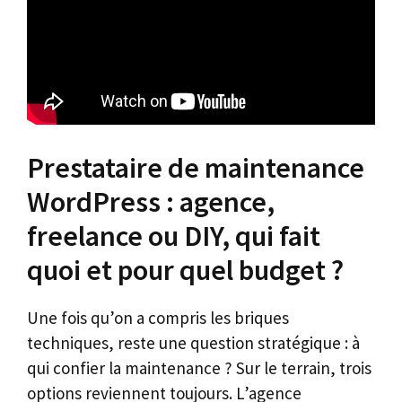
Prestataire de maintenance
WordPress : agence,
freelance ou DIY, qui fait
quoi et pour quel budget ?
Une fois qu’on a compris les briques
techniques, reste une question stratégique : à
qui confier la maintenance ? Sur le terrain, trois
options reviennent toujours. L’agence