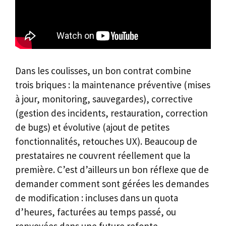
Dans les coulisses, un bon contrat combine
trois briques : la maintenance préventive (mises
à jour, monitoring, sauvegardes), corrective
(gestion des incidents, restauration, correction
de bugs) et évolutive (ajout de petites
fonctionnalités, retouches UX). Beaucoup de
prestataires ne couvrent réellement que la
première. C’est d’ailleurs un bon réflexe que de
demander comment sont gérées les demandes
de modification : incluses dans un quota
d’heures, facturées au temps passé, ou
renvoyées dans une future refonte.