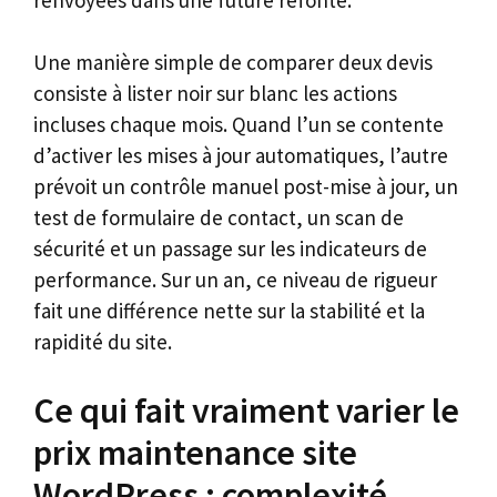
Une manière simple de comparer deux devis
consiste à lister noir sur blanc les actions
incluses chaque mois. Quand l’un se contente
d’activer les mises à jour automatiques, l’autre
prévoit un contrôle manuel post-mise à jour, un
test de formulaire de contact, un scan de
sécurité et un passage sur les indicateurs de
performance. Sur un an, ce niveau de rigueur
fait une différence nette sur la stabilité et la
rapidité du site.
Ce qui fait vraiment varier le
prix maintenance site
WordPress : complexité,