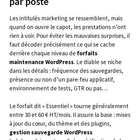
par poste
Les intitulés marketing se ressemblent, mais
quand on ouvre le capot, les prestations n’ont
rien à voir. Pour éviter les mauvaises surprises, il
faut décoder précisément ce qui se cache
derrière chaque niveau de
forfaits
maintenance WordPress
. Le diable se niche
dans les détails : fréquence des sauvegardes,
présence ou non d’un pare-feu applicatif,
environnement de tests, GTR ou pas…
Le forfait dit « Essentiel » tourne généralement
entre 30 et 60 € HT/mois. Il assure la base : mises
à jour du cœur, du thème et des plugins,
gestion sauvegarde WordPress