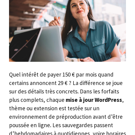
Quel intérêt de payer 150 € par mois quand
certains annoncent 29 € ? La différence se joue
sur des détails très concrets. Dans les forfaits
plus complets, chaque
mise à jour WordPress
,
thème ou extension est testée sur un
environnement de préproduction avant d’être
poussée en ligne. Les sauvegardes passent
d’hebdomadaires à quotidiennes, voire horaires