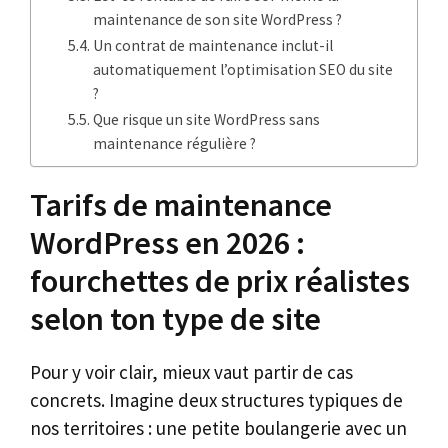
maintenance de son site WordPress ?
Un contrat de maintenance inclut-il
automatiquement l’optimisation SEO du site
?
Que risque un site WordPress sans
maintenance régulière ?
Tarifs de maintenance
WordPress en 2026 :
fourchettes de prix réalistes
selon ton type de site
Pour y voir clair, mieux vaut partir de cas
concrets. Imagine deux structures typiques de
nos territoires : une petite boulangerie avec un