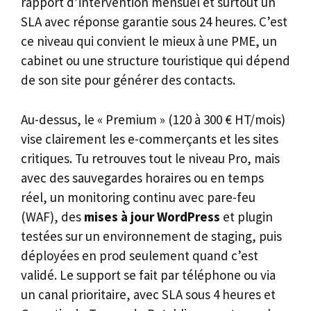
rapport d’intervention mensuel et surtout un
SLA avec réponse garantie sous 24 heures. C’est
ce niveau qui convient le mieux à une PME, un
cabinet ou une structure touristique qui dépend
de son site pour générer des contacts.
Au-dessus, le « Premium » (120 à 300 € HT/mois)
vise clairement les e-commerçants et les sites
critiques. Tu retrouves tout le niveau Pro, mais
avec des sauvegardes horaires ou en temps
réel, un monitoring continu avec pare-feu
(WAF), des
mises à jour WordPress
et plugin
testées sur un environnement de staging, puis
déployées en prod seulement quand c’est
validé. Le support se fait par téléphone ou via
un canal prioritaire, avec SLA sous 4 heures et