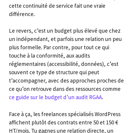
cette continuité de service fait une vraie
différence.
Le revers, c’est un budget plus élevé que chez
un indépendant, et parfois une relation un peu
plus formelle. Par contre, pour tout ce qui
touche à la conformité, aux audits
réglementaires (accessibilité, données), c’est
souvent ce type de structure qui peut
t’accompagner, avec des approches proches de
ce qu’on retrouve dans des ressources comme
ce guide sur le budget d’un audit RGAA
.
Face à ça, les freelances spécialisés WordPress
affichent plutôt des contrats entre 50 et 150 €
HT/mois. Tu gagnes une relation directe, un