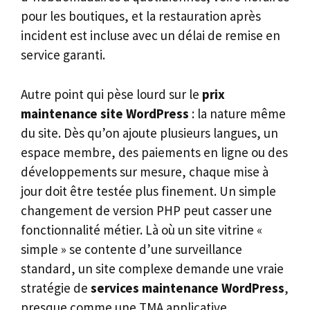
pour les boutiques, et la restauration après
incident est incluse avec un délai de remise en
service garanti.
Autre point qui pèse lourd sur le
prix
maintenance site WordPress
: la nature même
du site. Dès qu’on ajoute plusieurs langues, un
espace membre, des paiements en ligne ou des
développements sur mesure, chaque mise à
jour doit être testée plus finement. Un simple
changement de version PHP peut casser une
fonctionnalité métier. Là où un site vitrine «
simple » se contente d’une surveillance
standard, un site complexe demande une vraie
stratégie de
services maintenance WordPress
,
presque comme une TMA applicative.