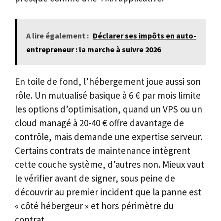
A lire également :
Déclarer ses impôts en auto-
entrepreneur : la marche à suivre 2026
En toile de fond, l’hébergement joue aussi son
rôle. Un mutualisé basique à 6 € par mois limite
les options d’optimisation, quand un VPS ou un
cloud managé à 20-40 € offre davantage de
contrôle, mais demande une expertise serveur.
Certains contrats de maintenance intègrent
cette couche système, d’autres non. Mieux vaut
le vérifier avant de signer, sous peine de
découvrir au premier incident que la panne est
« côté hébergeur » et hors périmètre du
contrat.