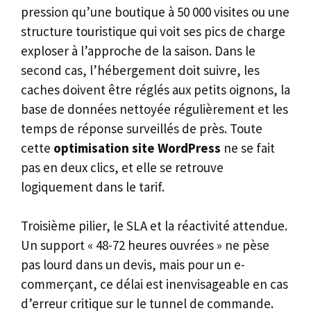
pression qu’une boutique à 50 000 visites ou une
structure touristique qui voit ses pics de charge
exploser à l’approche de la saison. Dans le
second cas, l’hébergement doit suivre, les
caches doivent être réglés aux petits oignons, la
base de données nettoyée régulièrement et les
temps de réponse surveillés de près. Toute
cette
optimisation site WordPress
ne se fait
pas en deux clics, et elle se retrouve
logiquement dans le tarif.
Troisième pilier, le SLA et la réactivité attendue.
Un support « 48-72 heures ouvrées » ne pèse
pas lourd dans un devis, mais pour un e-
commerçant, ce délai est inenvisageable en cas
d’erreur critique sur le tunnel de commande.