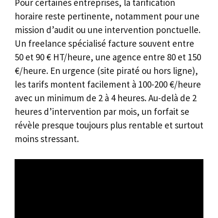
Pour certaines entreprises, la tarification
horaire reste pertinente, notamment pour une
mission d’audit ou une intervention ponctuelle.
Un freelance spécialisé facture souvent entre
50 et 90 € HT/heure, une agence entre 80 et 150
€/heure. En urgence (site piraté ou hors ligne),
les tarifs montent facilement à 100-200 €/heure
avec un minimum de 2 à 4 heures. Au-delà de 2
heures d’intervention par mois, un forfait se
révèle presque toujours plus rentable et surtout
moins stressant.