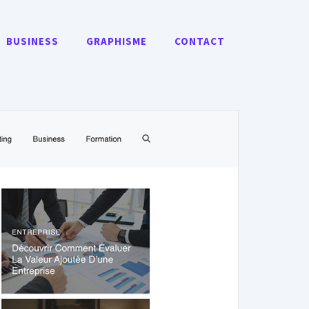
BUSINESS
GRAPHISME
CONTACT