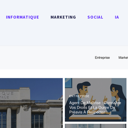
INFORMATIQUE
MARKETING
SOCIAL
IA