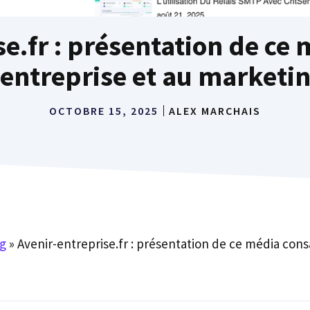
e.fr : présentation de ce
’entreprise et au marketi
OCTOBRE 15, 2025
ALEX MARCHAIS
g
»
Avenir-entreprise.fr : présentation de ce média cons