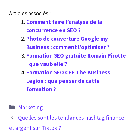
Articles associés :
Comment faire l’analyse de la
concurrence en SEO ?
Photo de couverture Google my
Business : comment l’optimiser ?
Formation SEO gratuite Romain Pirotte
: que vaut-elle ?
Formation SEO CPF The Business
Legion : que penser de cette
formation ?
Catégories
Marketing
Quelles sont les tendances hashtag finance
et argent sur Tiktok ?