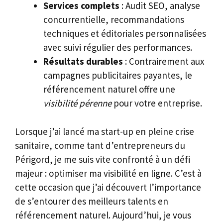
Services complets
: Audit SEO, analyse
concurrentielle, recommandations
techniques et éditoriales personnalisées
avec suivi régulier des performances.
Résultats durables
: Contrairement aux
campagnes publicitaires payantes, le
référencement naturel offre une
visibilité pérenne
pour votre entreprise.
Lorsque j’ai lancé ma start-up en pleine crise
sanitaire, comme tant d’entrepreneurs du
Périgord, je me suis vite confronté à un défi
majeur : optimiser ma visibilité en ligne. C’est à
cette occasion que j’ai découvert l’importance
de s’entourer des meilleurs talents en
référencement naturel. Aujourd’hui, je vous