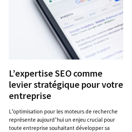
L’expertise SEO comme
levier stratégique pour votre
entreprise
L’optimisation pour les moteurs de recherche
représente aujourd’hui un enjeu crucial pour
toute entreprise souhaitant développer sa