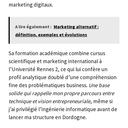
marketing digitaux.
A lire également :
Marketing alternatif :
définition, exemples et évolutions
Sa formation académique combine cursus
scientifique et marketing international à
l’Université Rennes 2, ce qui lui confère un
profil analytique doublé d’une compréhension
fine des problématiques business.
Une base
solide qui rappelle mon propre parcours entre
technique et vision entrepreneuriale
, même si
j’ai privilégié l’ingénierie informatique avant de
lancer ma structure en Dordogne.