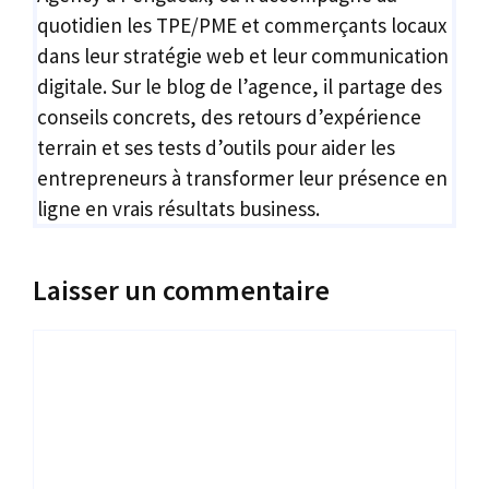
quotidien les TPE/PME et commerçants locaux
dans leur stratégie web et leur communication
digitale. Sur le blog de l’agence, il partage des
conseils concrets, des retours d’expérience
terrain et ses tests d’outils pour aider les
entrepreneurs à transformer leur présence en
ligne en vrais résultats business.
Laisser un commentaire
Commentaire