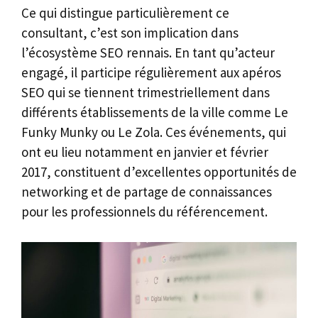
Ce qui distingue particulièrement ce
consultant, c’est son implication dans
l’écosystème SEO rennais. En tant qu’acteur
engagé, il participe régulièrement aux apéros
SEO qui se tiennent trimestriellement dans
différents établissements de la ville comme Le
Funky Munky ou Le Zola. Ces événements, qui
ont eu lieu notamment en janvier et février
2017, constituent d’excellentes opportunités de
networking et de partage de connaissances
pour les professionnels du référencement.