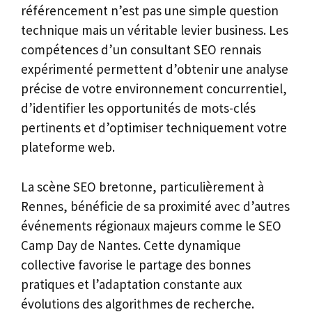
référencement n’est pas une simple question
technique mais un véritable levier business. Les
compétences d’un consultant SEO rennais
expérimenté permettent d’obtenir une analyse
précise de votre environnement concurrentiel,
d’identifier les opportunités de mots-clés
pertinents et d’optimiser techniquement votre
plateforme web.
La scène SEO bretonne, particulièrement à
Rennes, bénéficie de sa proximité avec d’autres
événements régionaux majeurs comme le SEO
Camp Day de Nantes. Cette dynamique
collective favorise le partage des bonnes
pratiques et l’adaptation constante aux
évolutions des algorithmes de recherche.