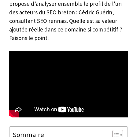
propose d’analyser ensemble le profil de l’un
des acteurs du SEO breton : Cédric Guérin,
consultant SEO rennais. Quelle est sa valeur
ajoutée réelle dans ce domaine si compétitif ?
Faisons le point.
Sommaire