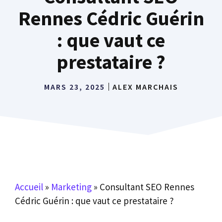
Rennes Cédric Guérin
: que vaut ce
prestataire ?
MARS 23, 2025
ALEX MARCHAIS
Accueil
»
Marketing
»
Consultant SEO Rennes
Cédric Guérin : que vaut ce prestataire ?