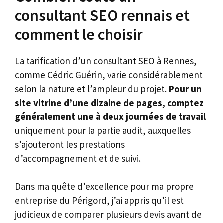
consultant SEO rennais et
comment le choisir
La tarification d’un consultant SEO à Rennes,
comme Cédric Guérin, varie considérablement
selon la nature et l’ampleur du projet.
Pour un
site vitrine d’une dizaine de pages, comptez
généralement une à deux journées de travail
uniquement pour la partie audit, auxquelles
s’ajouteront les prestations
d’accompagnement et de suivi.
Dans ma quête d’excellence pour ma propre
entreprise du Périgord, j’ai appris qu’il est
judicieux de comparer plusieurs devis avant de