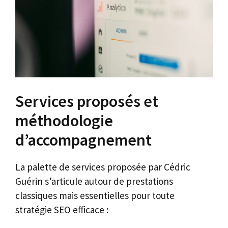
Services proposés et
méthodologie
d’accompagnement
La palette de services proposée par Cédric
Guérin s’articule autour de prestations
classiques mais essentielles pour toute
stratégie SEO efficace :