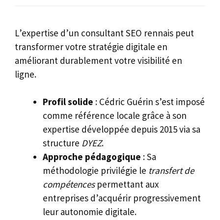
L’expertise d’un consultant SEO rennais peut
transformer votre stratégie digitale en
améliorant durablement votre visibilité en
ligne.
Profil solide
: Cédric Guérin s’est imposé
comme référence locale grâce à son
expertise développée depuis 2015 via sa
structure
DYEZ
.
Approche pédagogique
: Sa
méthodologie privilégie le
transfert de
compétences
permettant aux
entreprises d’acquérir progressivement
leur autonomie digitale.