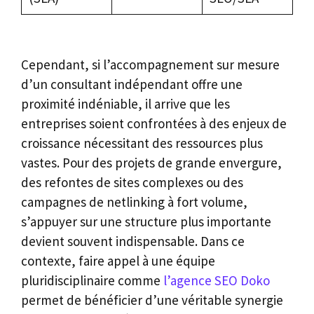
Cependant, si l’accompagnement sur mesure
d’un consultant indépendant offre une
proximité indéniable, il arrive que les
entreprises soient confrontées à des enjeux de
croissance nécessitant des ressources plus
vastes. Pour des projets de grande envergure,
des refontes de sites complexes ou des
campagnes de netlinking à fort volume,
s’appuyer sur une structure plus importante
devient souvent indispensable. Dans ce
contexte, faire appel à une équipe
pluridisciplinaire comme
l’agence SEO Doko
permet de bénéficier d’une véritable synergie