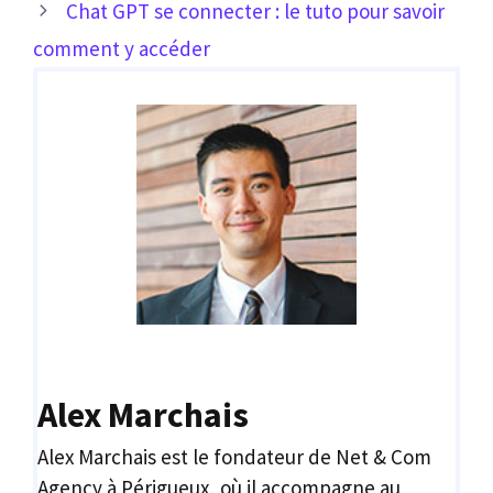
Chat GPT se connecter : le tuto pour savoir
comment y accéder
Alex Marchais
Alex Marchais est le fondateur de Net & Com
Agency à Périgueux, où il accompagne au