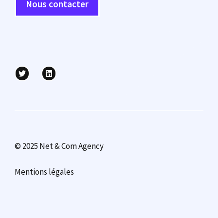
Nous contacter
© 2025 Net & Com Agency
Mentions légales