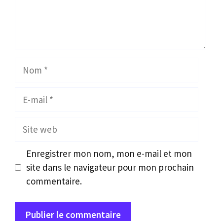
Nom
E-
mail
Site
web
Enregistrer mon nom, mon e-mail et mon
site dans le navigateur pour mon prochain
commentaire.