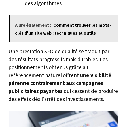
des algorithmes
A lire également :
Comment trouver les mots-
clés d'un site web : techniques et outils
Une prestation SEO de qualité se traduit par
des résultats progressifs mais durables. Les
positionnements obtenus grâce au
référencement naturel offrent
une visibilité
pérenne contrairement aux campagnes
publicitaires payantes
qui cessent de produire
des effets dès l’arrêt des investissements.