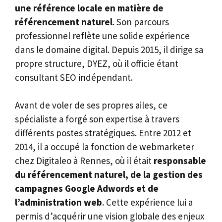
une référence locale en matière de
référencement naturel
. Son parcours
professionnel reflète une solide expérience
dans le domaine digital. Depuis 2015, il dirige sa
propre structure, DYEZ, où il officie étant
consultant SEO indépendant.
Avant de voler de ses propres ailes, ce
spécialiste a forgé son expertise à travers
différents postes stratégiques. Entre 2012 et
2014, il a occupé la fonction de webmarketer
chez Digitaleo à Rennes, où il était
responsable
du référencement naturel, de la gestion des
campagnes Google Adwords et de
l’administration web
. Cette expérience lui a
permis d’acquérir une vision globale des enjeux