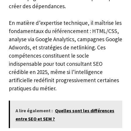
créer des dépendances.
En matière d’expertise technique, il maîtrise les
fondamentaux du référencement : HTML/CSS,
analyse via Google Analytics, campagnes Google
Adwords, et stratégies de netlinking. Ces
compétences constituent le socle
indispensable pour tout consultant SEO
crédible en 2025, même si l’intelligence
artificielle redéfinit progressivement certaines
pratiques du métier.
A lire également :
Quelles sont les différences
entre SEO et SEM ?