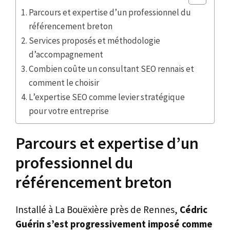
Parcours et expertise d’un professionnel du
référencement breton
Services proposés et méthodologie
d’accompagnement
Combien coûte un consultant SEO rennais et
comment le choisir
L’expertise SEO comme levier stratégique
pour votre entreprise
Parcours et expertise d’un
professionnel du
référencement breton
Installé à La Bouëxière près de Rennes,
Cédric
Guérin s’est progressivement imposé comme