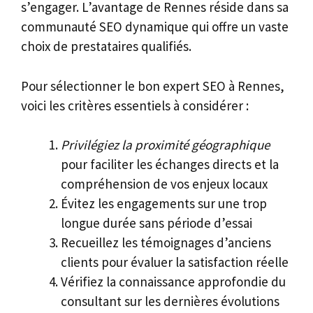
s’engager. L’avantage de Rennes réside dans sa
communauté SEO dynamique qui offre un vaste
choix de prestataires qualifiés.
Pour sélectionner le bon expert SEO à Rennes,
voici les critères essentiels à considérer :
Privilégiez la proximité géographique
pour faciliter les échanges directs et la
compréhension de vos enjeux locaux
Évitez les engagements sur une trop
longue durée sans période d’essai
Recueillez les témoignages d’anciens
clients pour évaluer la satisfaction réelle
Vérifiez la connaissance approfondie du
consultant sur les dernières évolutions