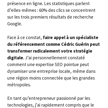
présence en ligne. Les statistiques parlent
d’elles-mêmes : 60% des clics se concentrent
sur les trois premiers résultats de recherche
Google.
Face à ce constat,
faire appel à un spécialiste
du référencement comme Cédric Guérin peut
transformer radicalement votre stratégie
digitale
. J’ai personnellement constaté
comment une expertise SEO pointue peut
dynamiser une entreprise locale, même dans
une région moins connectée que les grandes
métropoles.
En tant qu’entrepreneur passionné par les
technologies, j’ai rapidement compris que le