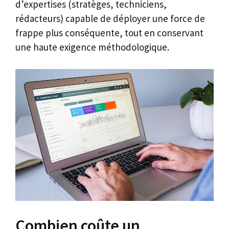
d’expertises (stratèges, techniciens,
rédacteurs) capable de déployer une force de
frappe plus conséquente, tout en conservant
une haute exigence méthodologique.
Combien coûte un