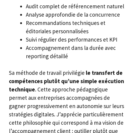
Audit complet de référencement naturel
Analyse approfondie de la concurrence
Recommandations techniques et
éditoriales personnalisées
Suivi régulier des performances et KPI
Accompagnement dans la durée avec
reporting détaillé
Sa méthode de travail privilégie
le transfert de
compétences plutôt qu’une simple exécution
technique
. Cette approche pédagogique
permet aux entreprises accompagnées de
gagner progressivement en autonomie sur leurs
stratégies digitales. J’apprécie particulièrement
cette philosophie qui correspond à ma vision de
l’accompagnement client : outiller plutôt que