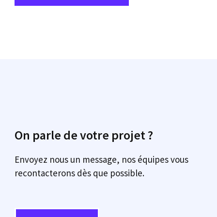
On parle de votre projet ?
Envoyez nous un message, nos équipes vous
recontacterons dès que possible.