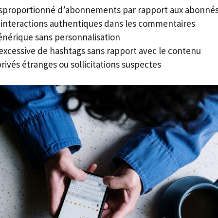
sproportionné d’abonnements par rapport aux abonné
interactions authentiques dans les commentaires
nérique sans personnalisation
n excessive de hashtags sans rapport avec le contenu
ivés étranges ou sollicitations suspectes