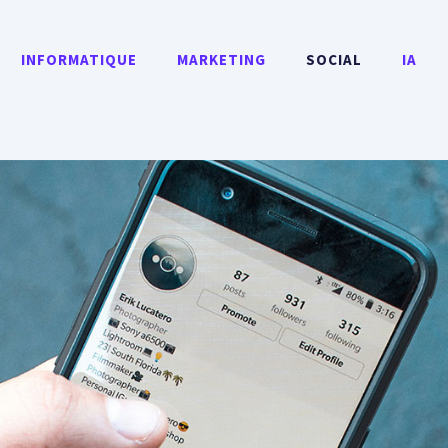
INFORMATIQUE
MARKETING
SOCIAL
IA