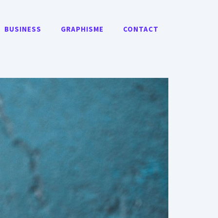
BUSINESS
GRAPHISME
CONTACT