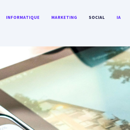
INFORMATIQUE
MARKETING
SOCIAL
IA