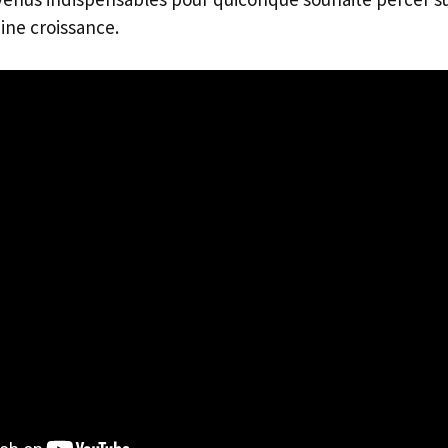
ine croissance.