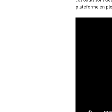
plateforme en ple