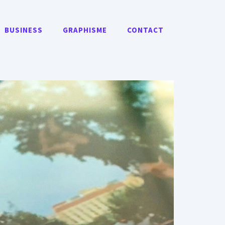
BUSINESS
GRAPHISME
CONTACT