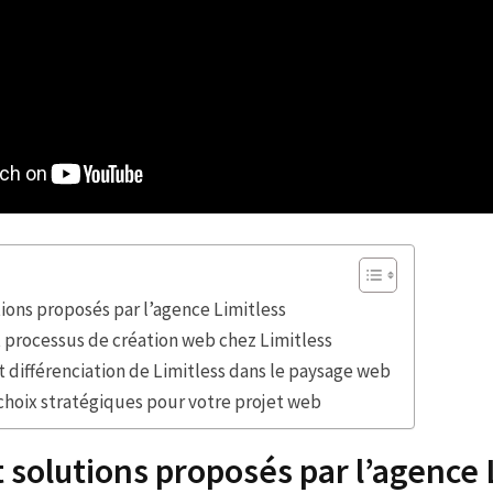
tions proposés par l’agence Limitless
 processus de création web chez Limitless
t différenciation de Limitless dans le paysage web
choix stratégiques pour votre projet web
t solutions proposés par l’agence 