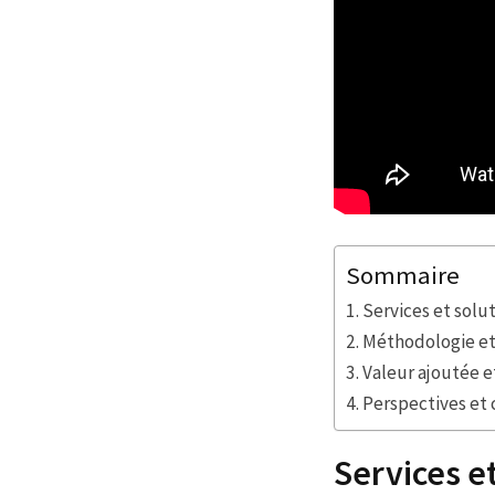
Sommaire
Services et solu
Méthodologie et
Valeur ajoutée e
Perspectives et 
Services e