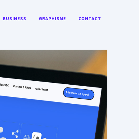
BUSINESS
GRAPHISME
CONTACT