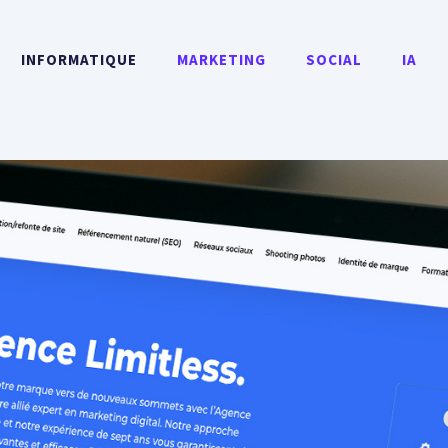
INFORMATIQUE
MARKETING
SOCIAL
IA