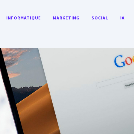
INFORMATIQUE
MARKETING
SOCIAL
IA