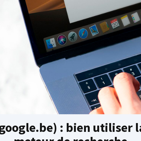
oogle.be) : bien utiliser 