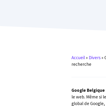
Accueil
»
Divers
»
recherche
Google Belgique
le web. Même si 
global de Google, 