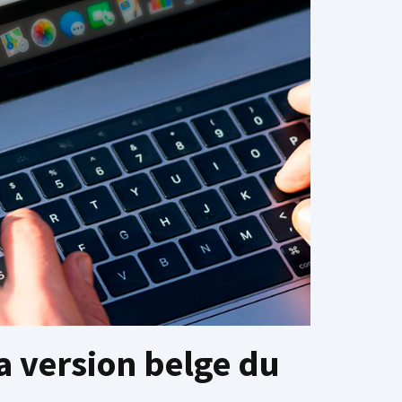
la version belge du