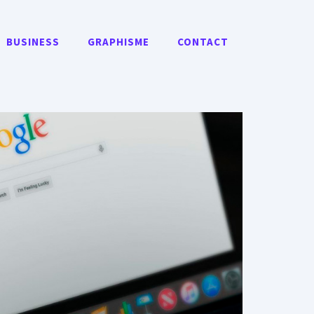
BUSINESS
GRAPHISME
CONTACT