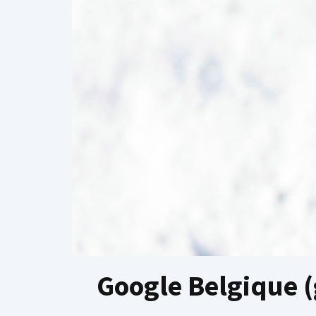
Google Belgique (g