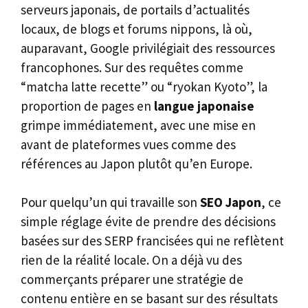
serveurs japonais, de portails d’actualités
locaux, de blogs et forums nippons, là où,
auparavant, Google privilégiait des ressources
francophones. Sur des requêtes comme
“matcha latte recette” ou “ryokan Kyoto”, la
proportion de pages en
langue japonaise
grimpe immédiatement, avec une mise en
avant de plateformes vues comme des
références au Japon plutôt qu’en Europe.
Pour quelqu’un qui travaille son
SEO Japon
, ce
simple réglage évite de prendre des décisions
basées sur des SERP francisées qui ne reflètent
rien de la réalité locale. On a déjà vu des
commerçants préparer une stratégie de
contenu entière en se basant sur des résultats