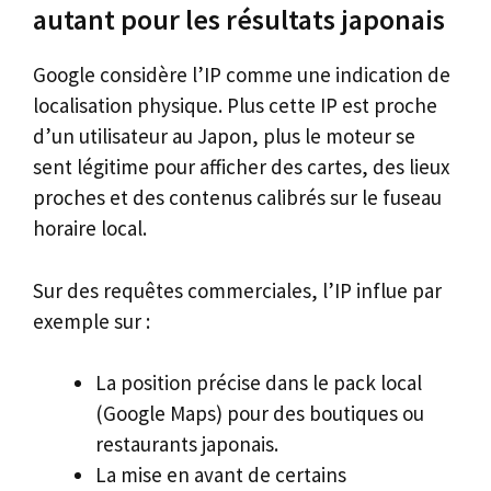
autant pour les résultats japonais
Google considère l’IP comme une indication de
localisation physique. Plus cette IP est proche
d’un utilisateur au Japon, plus le moteur se
sent légitime pour afficher des cartes, des lieux
proches et des contenus calibrés sur le fuseau
horaire local.
Sur des requêtes commerciales, l’IP influe par
exemple sur :
La position précise dans le pack local
(Google Maps) pour des boutiques ou
restaurants japonais.
La mise en avant de certains