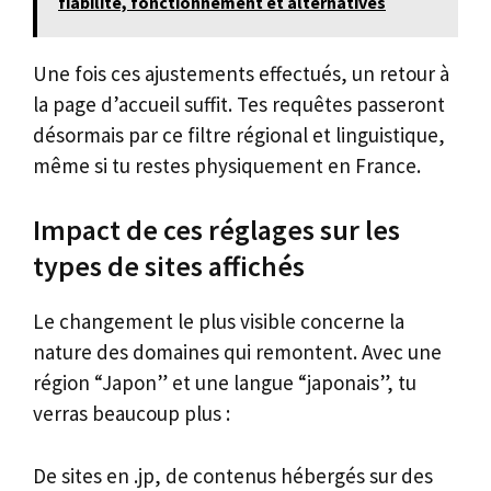
fiabilité, fonctionnement et alternatives
Une fois ces ajustements effectués, un retour à
la page d’accueil suffit. Tes requêtes passeront
désormais par ce filtre régional et linguistique,
même si tu restes physiquement en France.
Impact de ces réglages sur les
types de sites affichés
Le changement le plus visible concerne la
nature des domaines qui remontent. Avec une
région “Japon” et une langue “japonais”, tu
verras beaucoup plus :
De sites en .jp, de contenus hébergés sur des