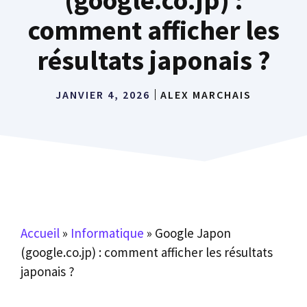
comment afficher les
résultats japonais ?
JANVIER 4, 2026
ALEX MARCHAIS
Accueil
»
Informatique
»
Google Japon
(google.co.jp) : comment afficher les résultats
japonais ?