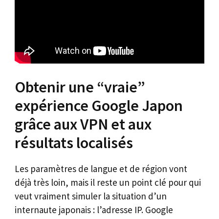
Obtenir une “vraie”
expérience Google Japon
grâce aux VPN et aux
résultats localisés
Les paramètres de langue et de région vont
déjà très loin, mais il reste un point clé pour qui
veut vraiment simuler la situation d’un
internaute japonais : l’adresse IP. Google