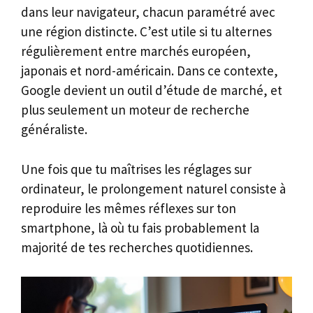
dans leur navigateur, chacun paramétré avec
une région distincte. C’est utile si tu alternes
régulièrement entre marchés européen,
japonais et nord-américain. Dans ce contexte,
Google devient un outil d’étude de marché, et
plus seulement un moteur de recherche
généraliste.
Une fois que tu maîtrises les réglages sur
ordinateur, le prolongement naturel consiste à
reproduire les mêmes réflexes sur ton
smartphone, là où tu fais probablement la
majorité de tes recherches quotidiennes.