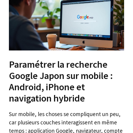
Paramétrer la recherche
Google Japon sur mobile :
Android, iPhone et
navigation hybride
Sur mobile, les choses se compliquent un peu,
car plusieurs couches interagissent en même
temps : application Google, navigateur, compte