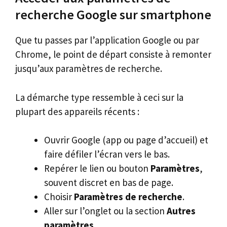
recherche Google sur smartphone
Que tu passes par l’application Google ou par
Chrome, le point de départ consiste à remonter
jusqu’aux paramètres de recherche.
La démarche type ressemble à ceci sur la
plupart des appareils récents :
Ouvrir Google (app ou page d’accueil) et
faire défiler l’écran vers le bas.
Repérer le lien ou bouton
Paramètres
,
souvent discret en bas de page.
Choisir
Paramètres de recherche
.
Aller sur l’onglet ou la section
Autres
paramètres
.