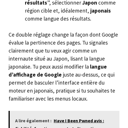
résultats
”, sélectionner
Japon
comme
région cible et, idéalement,
japonais
comme langue des résultats.
Ce double réglage change la façon dont Google
évalue la pertinence des pages. Tu signales
clairement que tu veux agir comme un
internaute situé au Japon, lisant la langue
japonaise. Tu peux aussi modifier la
langue
d’affichage de Google
juste au-dessus, ce qui
permet de basculer l’interface entière du
moteur en japonais, pratique si tu souhaites te
familiariser avec les menus locaux.
A lire également :
Have I Been Pwned avis :