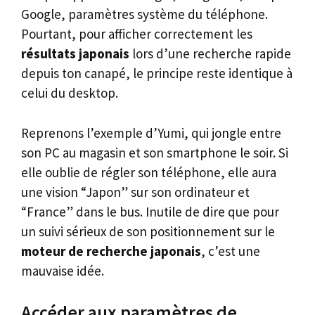
Google, paramètres système du téléphone.
Pourtant, pour afficher correctement les
résultats japonais
lors d’une recherche rapide
depuis ton canapé, le principe reste identique à
celui du desktop.
Reprenons l’exemple d’Yumi, qui jongle entre
son PC au magasin et son smartphone le soir. Si
elle oublie de régler son téléphone, elle aura
une vision “Japon” sur son ordinateur et
“France” dans le bus. Inutile de dire que pour
un suivi sérieux de son positionnement sur le
moteur de recherche japonais
, c’est une
mauvaise idée.
Accéder aux paramètres de