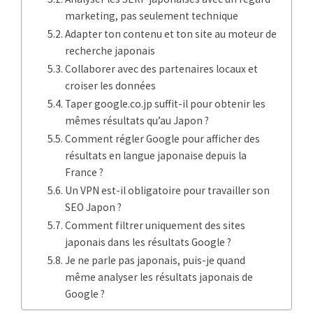
marketing, pas seulement technique
Adapter ton contenu et ton site au moteur de
recherche japonais
Collaborer avec des partenaires locaux et
croiser les données
Taper google.co.jp suffit-il pour obtenir les
mêmes résultats qu’au Japon ?
Comment régler Google pour afficher des
résultats en langue japonaise depuis la
France ?
Un VPN est-il obligatoire pour travailler son
SEO Japon ?
Comment filtrer uniquement des sites
japonais dans les résultats Google ?
Je ne parle pas japonais, puis-je quand
même analyser les résultats japonais de
Google ?