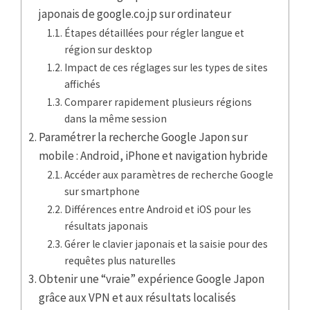
japonais de google.co.jp sur ordinateur
Étapes détaillées pour régler langue et
région sur desktop
Impact de ces réglages sur les types de sites
affichés
Comparer rapidement plusieurs régions
dans la même session
Paramétrer la recherche Google Japon sur
mobile : Android, iPhone et navigation hybride
Accéder aux paramètres de recherche Google
sur smartphone
Différences entre Android et iOS pour les
résultats japonais
Gérer le clavier japonais et la saisie pour des
requêtes plus naturelles
Obtenir une “vraie” expérience Google Japon
grâce aux VPN et aux résultats localisés