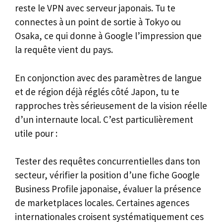
reste le VPN avec serveur japonais. Tu te
connectes à un point de sortie à Tokyo ou
Osaka, ce qui donne à Google l’impression que
la requête vient du pays.
En conjonction avec des paramètres de langue
et de région déjà réglés côté Japon, tu te
rapproches très sérieusement de la vision réelle
d’un internaute local. C’est particulièrement
utile pour :
Tester des requêtes concurrentielles dans ton
secteur, vérifier la position d’une fiche Google
Business Profile japonaise, évaluer la présence
de marketplaces locales. Certaines agences
internationales croisent systématiquement ces