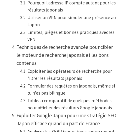
Pourquoi l’adresse IP compte autant pour les
résultats japonais
Utiliser un VPN pour simuler une présence au
Japon
Limites, pièges et bonnes pratiques avec les
VPN
Techniques de recherche avancée pour cibler
le moteur de recherche japonais et les bons
contenus
Exploiter les opérateurs de recherche pour
filtrer les résultats japonais
Formuler des requêtes en japonais, même si
tu n’es pas bilingue
Tableau comparatif de quelques méthodes
pour afficher des résultats Google japonais
Exploiter Google Japon pour une stratégie SEO
Japon efficace quand on part de France
Analyser les SERP japonaises avec un regard