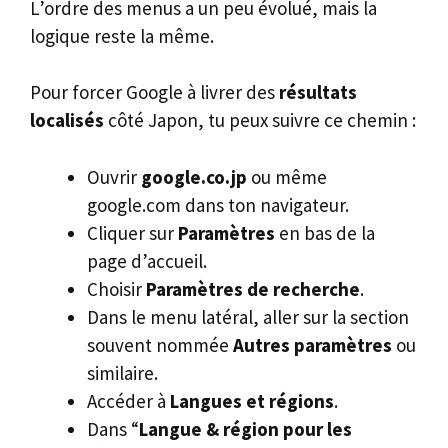
L’ordre des menus a un peu évolué, mais la
logique reste la même.
Pour forcer Google à livrer des
résultats
localisés
côté Japon, tu peux suivre ce chemin :
Ouvrir
google.co.jp
ou même
google.com dans ton navigateur.
Cliquer sur
Paramètres
en bas de la
page d’accueil.
Choisir
Paramètres de recherche
.
Dans le menu latéral, aller sur la section
souvent nommée
Autres paramètres
ou
similaire.
Accéder à
Langues et régions
.
Dans “
Langue & région pour les