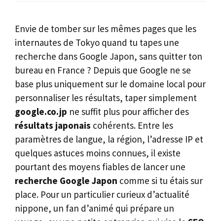
Envie de tomber sur les mêmes pages que les
internautes de Tokyo quand tu tapes une
recherche dans Google Japon, sans quitter ton
bureau en France ? Depuis que Google ne se
base plus uniquement sur le domaine local pour
personnaliser les résultats, taper simplement
google.co.jp
ne suffit plus pour afficher des
résultats japonais
cohérents. Entre les
paramètres de langue, la région, l’adresse IP et
quelques astuces moins connues, il existe
pourtant des moyens fiables de lancer une
recherche Google Japon
comme si tu étais sur
place. Pour un particulier curieux d’actualité
nippone, un fan d’animé qui prépare un