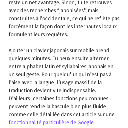
reste un net avantage. Sinon, tu te retrouves
avec des recherches “japonisées” mais
construites à l’occidentale, ce qui ne reflète pas
forcément la façon dont les internautes locaux
formulent leurs requêtes.
Ajouter un clavier japonais sur mobile prend
quelques minutes. Tu peux ensuite alterner
entre alphabet latin et syllabaires japonais en
un seul geste. Pour quelqu’un qui n’est pas à
l’aise avec la langue, l’usage massif de la
traduction devient vite indispensable.
D’ailleurs, certaines fonctions peu connues
peuvent rendre la bascule bien plus fluide,
comme celle détaillée dans cet article sur une
fonctionnalité particulière de Google