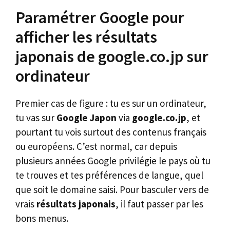
Paramétrer Google pour
afficher les résultats
japonais de google.co.jp sur
ordinateur
Premier cas de figure : tu es sur un ordinateur,
tu vas sur
Google Japon
via
google.co.jp
, et
pourtant tu vois surtout des contenus français
ou européens. C’est normal, car depuis
plusieurs années Google privilégie le pays où tu
te trouves et tes préférences de langue, quel
que soit le domaine saisi. Pour basculer vers de
vrais
résultats japonais
, il faut passer par les
bons menus.