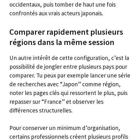
occidentaux, puis tomber de haut une fois
confrontés aux vrais acteurs japonais.
Comparer rapidement plusieurs
régions dans la même session
Un autre intérêt de cette configuration, c’est la
possibilité de jongler entre plusieurs pays pour
comparer. Tu peux par exemple lancer une série
de recherches avec “Japon” comme région,
noter les pages clés qui ressortent le plus, puis
repasser sur “France” et observer les
différences structurelles.
Pour conserver un minimum d’organisation,
certains professionnels créent plusieurs profils