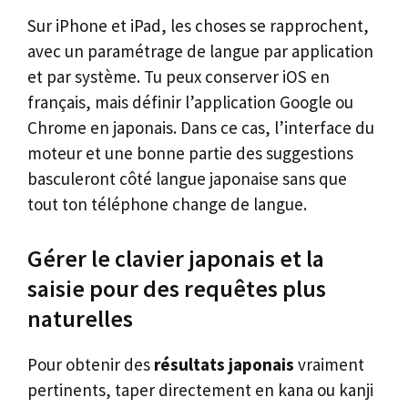
Sur iPhone et iPad, les choses se rapprochent,
avec un paramétrage de langue par application
et par système. Tu peux conserver iOS en
français, mais définir l’application Google ou
Chrome en japonais. Dans ce cas, l’interface du
moteur et une bonne partie des suggestions
basculeront côté langue japonaise sans que
tout ton téléphone change de langue.
Gérer le clavier japonais et la
saisie pour des requêtes plus
naturelles
Pour obtenir des
résultats japonais
vraiment
pertinents, taper directement en kana ou kanji