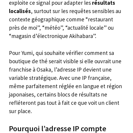
exploite ce signal pour adapter les
résultats
localisés
, surtout sur les requêtes sensibles au
contexte géographique comme “restaurant
près de moi”, “météo”, “actualité locale” ou
“magasin d’électronique Akihabara”.
Pour Yumi, qui souhaite vérifier comment sa
boutique de thé serait visible si elle ouvrait une
franchise à Osaka, l’adresse IP devient une
variable stratégique. Avec une IP française,
même parfaitement réglée en langue et région
japonaises, certains blocs de résultats ne
refléteront pas tout à fait ce que voit un client
sur place.
Pourquoi l’adresse IP compte