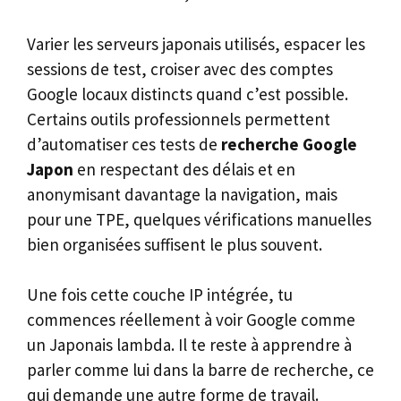
Varier les serveurs japonais utilisés, espacer les
sessions de test, croiser avec des comptes
Google locaux distincts quand c’est possible.
Certains outils professionnels permettent
d’automatiser ces tests de
recherche Google
Japon
en respectant des délais et en
anonymisant davantage la navigation, mais
pour une TPE, quelques vérifications manuelles
bien organisées suffisent le plus souvent.
Une fois cette couche IP intégrée, tu
commences réellement à voir Google comme
un Japonais lambda. Il te reste à apprendre à
parler comme lui dans la barre de recherche, ce
qui demande une autre forme de travail.