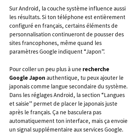
Sur Android, la couche système influence aussi
les résultats. Si ton téléphone est entièrement
configuré en français, certains éléments de
personnalisation continueront de pousser des
sites francophones, même quand les
paramètres Google indiquent “Japon”.
Pour coller un peu plus à une
recherche
Google Japon
authentique, tu peux ajouter le
japonais comme langue secondaire du système.
Dans les réglages Android, la section “Langues
et saisie” permet de placer le japonais juste
après le français. Ça ne basculera pas
automatiquement ton interface, mais ça envoie
un signal supplémentaire aux services Google.