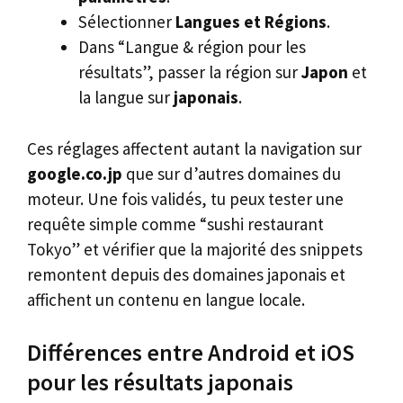
Sélectionner
Langues et Régions
.
Dans “Langue & région pour les
résultats”, passer la région sur
Japon
et
la langue sur
japonais
.
Ces réglages affectent autant la navigation sur
google.co.jp
que sur d’autres domaines du
moteur. Une fois validés, tu peux tester une
requête simple comme “sushi restaurant
Tokyo” et vérifier que la majorité des snippets
remontent depuis des domaines japonais et
affichent un contenu en langue locale.
Différences entre Android et iOS
pour les résultats japonais