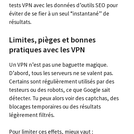
tests VPN avec les données d’outils SEO pour
éviter de se fier à un seul “instantané” de
résultats.
Limites, pièges et bonnes
pratiques avec les VPN
Un VPN n’est pas une baguette magique.
D’abord, tous les serveurs ne se valent pas.
Certains sont régulièrement utilisés par des
testeurs ou des robots, ce que Google sait
détecter. Tu peux alors voir des captchas, des
blocages temporaires ou des résultats
légèrement filtrés.
Pour limiter ces effets, mieux vaut :