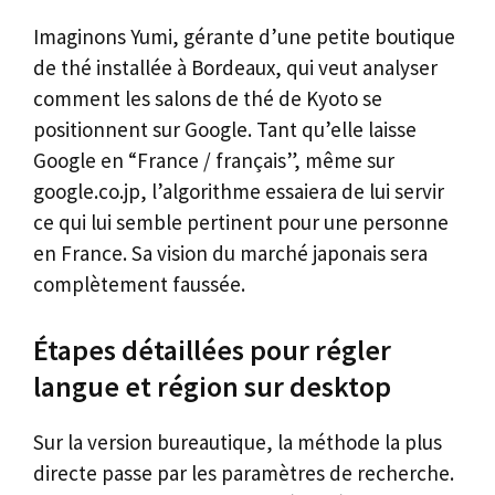
Imaginons Yumi, gérante d’une petite boutique
de thé installée à Bordeaux, qui veut analyser
comment les salons de thé de Kyoto se
positionnent sur Google. Tant qu’elle laisse
Google en “France / français”, même sur
google.co.jp, l’algorithme essaiera de lui servir
ce qui lui semble pertinent pour une personne
en France. Sa vision du marché japonais sera
complètement faussée.
Étapes détaillées pour régler
langue et région sur desktop
Sur la version bureautique, la méthode la plus
directe passe par les paramètres de recherche.