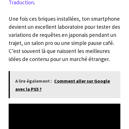
Traduction
.
Une fois ces briques installées, ton smartphone
devient un excellent laboratoire pour tester des
variations de requêtes en japonais pendant un
trajet, un salon pro ou une simple pause café.
C’est souvent là que naissent les meilleures
idées de contenu pour un marché étranger.
A lire également :
Comment aller sur Google
avec la PS5 ?