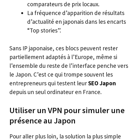
comparateurs de prix locaux.
La fréquence d’apparition de résultats
d’actualité en japonais dans les encarts
“Top stories”.
Sans IP japonaise, ces blocs peuvent rester
partiellement adaptés à l’Europe, même si
l’ensemble du reste de l’interface penche vers
le Japon. C’est ce qui trompe souvent les
entrepreneurs qui testent leur
SEO Japon
depuis un seul ordinateur en France.
Utiliser un VPN pour simuler une
présence au Japon
Pour aller plus loin, la solution la plus simple