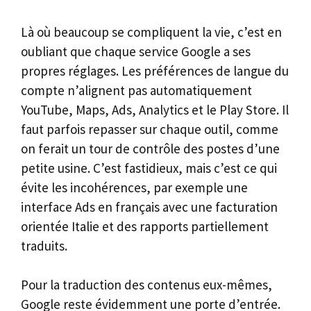
Là où beaucoup se compliquent la vie, c’est en
oubliant que chaque service Google a ses
propres réglages. Les préférences de langue du
compte n’alignent pas automatiquement
YouTube, Maps, Ads, Analytics et le Play Store. Il
faut parfois repasser sur chaque outil, comme
on ferait un tour de contrôle des postes d’une
petite usine. C’est fastidieux, mais c’est ce qui
évite les incohérences, par exemple une
interface Ads en français avec une facturation
orientée Italie et des rapports partiellement
traduits.
Pour la traduction des contenus eux-mêmes,
Google reste évidemment une porte d’entrée.