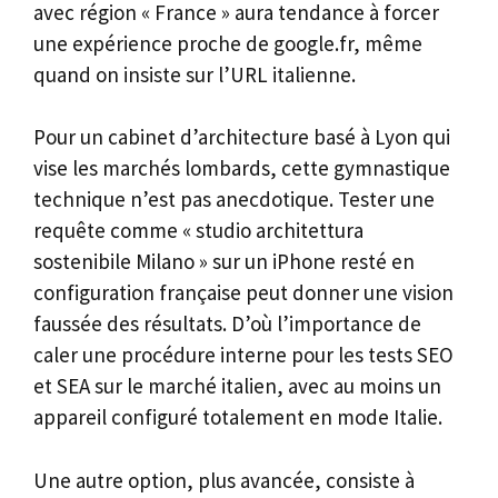
avec région « France » aura tendance à forcer
une expérience proche de google.fr, même
quand on insiste sur l’URL italienne.
Pour un cabinet d’architecture basé à Lyon qui
vise les marchés lombards, cette gymnastique
technique n’est pas anecdotique. Tester une
requête comme « studio architettura
sostenibile Milano » sur un iPhone resté en
configuration française peut donner une vision
faussée des résultats. D’où l’importance de
caler une procédure interne pour les tests SEO
et SEA sur le marché italien, avec au moins un
appareil configuré totalement en mode Italie.
Une autre option, plus avancée, consiste à