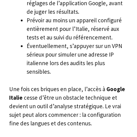
réglages de l’application Google, avant
de juger les résultats.
Prévoir au moins un appareil configuré
entièrement pour l’Italie, réservé aux
tests et au suivi du référencement.
Éventuellement, s’appuyer sur un VPN
sérieux pour simuler une adresse IP
italienne lors des audits les plus
sensibles.
Une fois ces briques en place, l’accès à
Google
Italie
cesse d’être un obstacle technique et
devient un outil d’analyse stratégique. Le vrai
sujet peut alors commencer : la configuration
fine des langues et des contenus.