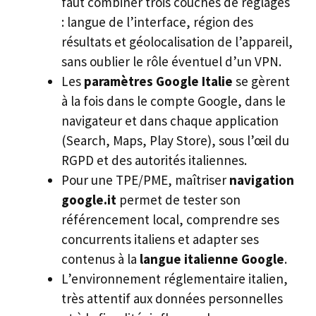
faut combiner trois couches de réglages
: langue de l’interface, région des
résultats et géolocalisation de l’appareil,
sans oublier le rôle éventuel d’un VPN.
Les
paramètres Google Italie
se gèrent
à la fois dans le compte Google, dans le
navigateur et dans chaque application
(Search, Maps, Play Store), sous l’œil du
RGPD et des autorités italiennes.
Pour une TPE/PME, maîtriser
navigation
google.it
permet de tester son
référencement local, comprendre ses
concurrents italiens et adapter ses
contenus à la
langue italienne Google
.
L’environnement réglementaire italien,
très attentif aux données personnelles