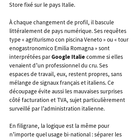
Store fixé sur le pays Italie.
À chaque changement de profil, il bascule
littéralement de pays numérique. Ses requêtes
type « agriturismo con piscina Veneto » ou « tour
enogastronomico Emilia Romagna » sont
interprétées par
Google Italie
comme si elles
venaient d’un professionnel du cru. Ses
espaces de travail, eux, restent propres, sans
mélange de signaux français et italiens. Ce
découpage évite aussi les mauvaises surprises
côté facturation et TVA, sujet particulièrement
surveillé par l’administration italienne.
En filigrane, la logique est la même pour
n’importe quel usage bi-national : séparer les