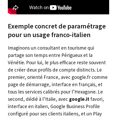
Exemple concret de paramétrage
pour un usage franco-italien
Imaginons un consultant en tourisme qui
partage son temps entre Périgueux et la
Vénétie. Pour lui, le plus efficace reste souvent
de créer deux profils de compte distincts. Le
premier, orienté France, avec google.fr comme
page de démarrage, interface en français, et
tous les services calibrés pour l’Hexagone. Le
second, dédié à l’Italie, avec
google.it
favori,
interface en italien, Google Business Profile
configuré pour ses clients italiens, et un Play