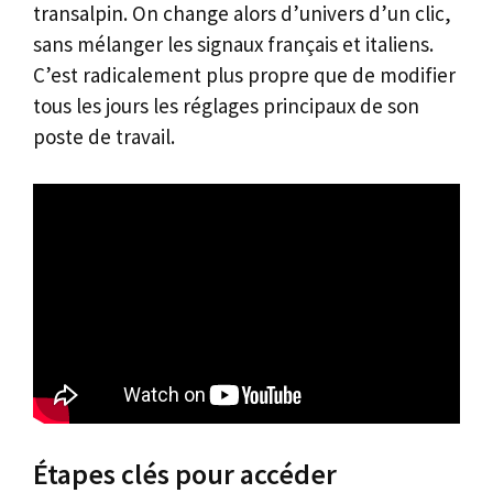
transalpin. On change alors d’univers d’un clic,
sans mélanger les signaux français et italiens.
C’est radicalement plus propre que de modifier
tous les jours les réglages principaux de son
poste de travail.
Étapes clés pour accéder