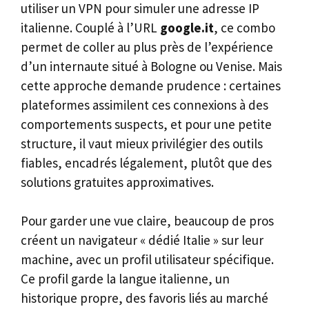
utiliser un VPN pour simuler une adresse IP
italienne. Couplé à l’URL
google.it
, ce combo
permet de coller au plus près de l’expérience
d’un internaute situé à Bologne ou Venise. Mais
cette approche demande prudence : certaines
plateformes assimilent ces connexions à des
comportements suspects, et pour une petite
structure, il vaut mieux privilégier des outils
fiables, encadrés légalement, plutôt que des
solutions gratuites approximatives.
Pour garder une vue claire, beaucoup de pros
créent un navigateur « dédié Italie » sur leur
machine, avec un profil utilisateur spécifique.
Ce profil garde la langue italienne, un
historique propre, des favoris liés au marché