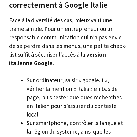
correctement à Google Italie
Face à la diversité des cas, mieux vaut une
trame simple. Pour un entrepreneur ou un
responsable communication qui n’a pas envie
de se perdre dans les menus, une petite check-
list suffit à sécuriser l’accès à la
version
italienne Google
.
Sur ordinateur, saisir « google.it »,
vérifier la mention « Italia » en bas de
page, puis tester quelques recherches
en italien pour s’assurer du contexte
local.
Sur smartphone, contrôler la langue et
la région du système, ainsi que les