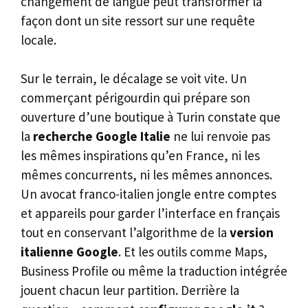
changement de langue peut transformer la
façon dont un site ressort sur une requête
locale.
Sur le terrain, le décalage se voit vite. Un
commerçant périgourdin qui prépare son
ouverture d’une boutique à Turin constate que
la
recherche Google Italie
ne lui renvoie pas
les mêmes inspirations qu’en France, ni les
mêmes concurrents, ni les mêmes annonces.
Un avocat franco-italien jongle entre comptes
et appareils pour garder l’interface en français
tout en conservant l’algorithme de la
version
italienne Google
. Et les outils comme Maps,
Business Profile ou même la traduction intégrée
jouent chacun leur partition. Derrière la