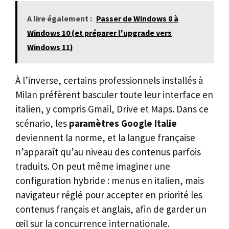
A lire également :
Passer de Windows 8 à
Windows 10 (et préparer l'upgrade vers
Windows 11)
À l’inverse, certains professionnels installés à
Milan préfèrent basculer toute leur interface en
italien, y compris Gmail, Drive et Maps. Dans ce
scénario, les
paramètres Google Italie
deviennent la norme, et la langue française
n’apparaît qu’au niveau des contenus parfois
traduits. On peut même imaginer une
configuration hybride : menus en italien, mais
navigateur réglé pour accepter en priorité les
contenus français et anglais, afin de garder un
œil sur la concurrence internationale.