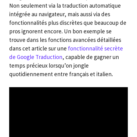
Non seulement via la traduction automatique
intégrée au navigateur, mais aussi via des
fonctionnalités plus discrètes que beaucoup de
pros ignorent encore. Un bon exemple se
trouve dans les fonctions avancées détaillées
dans cet article sur une
fonctionnalité secrète
de Google Traduction
, capable de gagner un
temps précieux lorsqu’on jongle
quotidiennement entre français et italien.