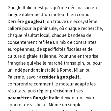
Google Italie n’est pas qu’une déclinaison en
langue italienne d’un moteur bien connu.
Derrière
google.it
, on trouve un écosystème
calibré pour la péninsule, où chaque recherche,
chaque résultat local, chaque bandeau de
consentement reflète un mix de contraintes
européennes, de spécificités fiscales et de
culture digitale italienne. Pour une entreprise
française qui vise le marché transalpin, ou pour
un indépendant installé à Rome, Milan ou
Palerme, savoir
accéder à google.it
,
comprendre comment le moteur adapte les
résultats, puis régler précisément ses
paramètres Google Italie
devient un levier
concret de visibilité. Même un simple