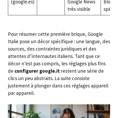
(google.es)
Google News
blogs
très visible
spécial
Pour résumer cette première brique, Google
Italie pose un décor spécifique : une langue, des
sources, des contraintes juridiques et des
attentes d’internautes italiens. Tant que ce
décor n’est pas compris, les réglages plus fins
de
configurer google.it
restent une série de
clics un peu abstraits. La suite consiste
justement à plonger dans ces réglages appareil
par appareil.