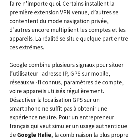
faire n’importe quoi. Certains installent la
première extension VPN venue, d’autres se
contentent du mode navigation privée,
d’autres encore multiplient les comptes et les
appareils. La réalité se situe quelque part entre
ces extrêmes.
Google combine plusieurs signaux pour situer
l’utilisateur : adresse IP, GPS sur mobile,
réseaux wi-fi connus, paramètres de compte,
voire appareils utilisés régulièrement.
Désactiver la localisation GPS sur un
smartphone ne suffit pas à obtenir une
expérience neutre. Pour un entrepreneur
français qui veut simuler un usage authentique
de
Google Italie
, la combinaison la plus propre