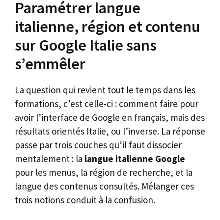
Paramétrer langue
italienne, région et contenu
sur Google Italie sans
s’emmêler
La question qui revient tout le temps dans les
formations, c’est celle-ci : comment faire pour
avoir l’interface de Google en français, mais des
résultats orientés Italie, ou l’inverse. La réponse
passe par trois couches qu’il faut dissocier
mentalement : la
langue italienne Google
pour les menus, la région de recherche, et la
langue des contenus consultés. Mélanger ces
trois notions conduit à la confusion.