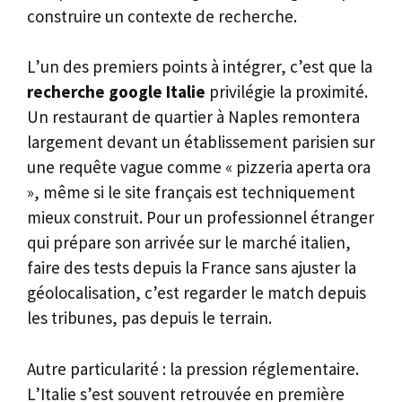
construire un contexte de recherche.
L’un des premiers points à intégrer, c’est que la
recherche google Italie
privilégie la proximité.
Un restaurant de quartier à Naples remontera
largement devant un établissement parisien sur
une requête vague comme « pizzeria aperta ora
», même si le site français est techniquement
mieux construit. Pour un professionnel étranger
qui prépare son arrivée sur le marché italien,
faire des tests depuis la France sans ajuster la
géolocalisation, c’est regarder le match depuis
les tribunes, pas depuis le terrain.
Autre particularité : la pression réglementaire.
L’Italie s’est souvent retrouvée en première