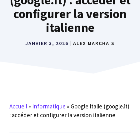
configurer la version
italienne
JANVIER 3, 2026
ALEX MARCHAIS
Accueil
»
Informatique
»
Google Italie (google.it)
: accéder et configurer la version italienne