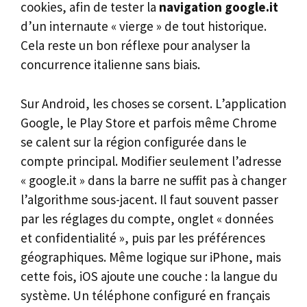
cookies, afin de tester la
navigation google.it
d’un internaute « vierge » de tout historique.
Cela reste un bon réflexe pour analyser la
concurrence italienne sans biais.
Sur Android, les choses se corsent. L’application
Google, le Play Store et parfois même Chrome
se calent sur la région configurée dans le
compte principal. Modifier seulement l’adresse
« google.it » dans la barre ne suffit pas à changer
l’algorithme sous-jacent. Il faut souvent passer
par les réglages du compte, onglet « données
et confidentialité », puis par les préférences
géographiques. Même logique sur iPhone, mais
cette fois, iOS ajoute une couche : la langue du
système. Un téléphone configuré en français