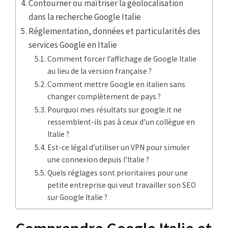
Contourner ou maîtriser la géolocalisation
dans la recherche Google Italie
Réglementation, données et particularités des
services Google en Italie
Comment forcer l’affichage de Google Italie
au lieu de la version française ?
Comment mettre Google en italien sans
changer complètement de pays ?
Pourquoi mes résultats sur google.it ne
ressemblent-ils pas à ceux d’un collègue en
Italie ?
Est-ce légal d’utiliser un VPN pour simuler
une connexion depuis l’Italie ?
Quels réglages sont prioritaires pour une
petite entreprise qui veut travailler son SEO
sur Google Italie ?