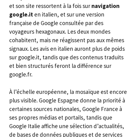
et son site ressortent à la fois sur
navigation
google.it
en italien, et sur une version
française de Google consultée par des
voyageurs hexagonaux. Les deux mondes
cohabitent, mais ne réagissent pas aux mêmes
signaux. Les avis en italien auront plus de poids
sur google.it, tandis que des contenus traduits
et bien structurés feront la différence sur
google.fr.
À l’échelle européenne, la mosaïque est encore
plus visible. Google Espagne donne la priorité à
certaines sources nationales, Google France à
ses propres médias et portails, tandis que
Google Italie affiche une sélection d’actualités,
de bases de données publiques et de services