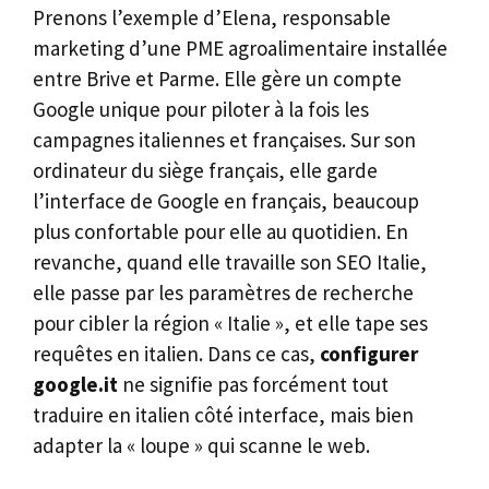
Prenons l’exemple d’Elena, responsable
marketing d’une PME agroalimentaire installée
entre Brive et Parme. Elle gère un compte
Google unique pour piloter à la fois les
campagnes italiennes et françaises. Sur son
ordinateur du siège français, elle garde
l’interface de Google en français, beaucoup
plus confortable pour elle au quotidien. En
revanche, quand elle travaille son SEO Italie,
elle passe par les paramètres de recherche
pour cibler la région « Italie », et elle tape ses
requêtes en italien. Dans ce cas,
configurer
google.it
ne signifie pas forcément tout
traduire en italien côté interface, mais bien
adapter la « loupe » qui scanne le web.