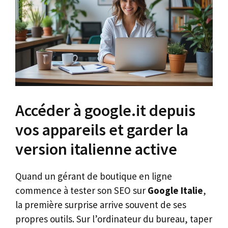
Accéder à google.it depuis
vos appareils et garder la
version italienne active
Quand un gérant de boutique en ligne
commence à tester son SEO sur
Google Italie
,
la première surprise arrive souvent de ses
propres outils. Sur l’ordinateur du bureau, taper