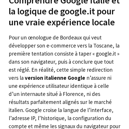
Comprendre Google Italie et
la logique de google.it pour
une vraie expérience locale
Pour un œnologue de Bordeaux qui veut
développer son e-commerce vers la Toscane, la
première tentation consiste à taper « google.it »
dans son navigateur, puis à conclure que tout
est réglé. En réalité, cette simple redirection
vers la
version italienne Google
n’assure ni
une expérience utilisateur identique à celle
d’un internaute situé à Florence, ni des
résultats parfaitement alignés sur le marché
italien. Google croise la langue de l’interface,
l’adresse IP, l’historique, la configuration du
compte et même les signaux du navigateur pour