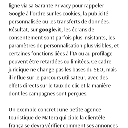
ligne via sa Garante Privacy pour rappeler
Google à l’ordre sur les cookies, la publicité
personnalisée ou les transferts de données.
Résultat, sur
google.it
, les écrans de
consentement sont parfois plus insistants, les
paramètres de personnalisation plus visibles, et
certaines fonctions liées à l’IA ou au profilage
peuvent être retardées ou limitées. Ce cadre
juridique ne change pas les bases du SEO, mais
il influe sur le parcours utilisateur, avec des
effets directs sur le taux de clic et la manière
dont les campagnes sont perçues.
Un exemple concret : une petite agence
touristique de Matera qui cible la clientèle
française devra vérifier comment ses annonces