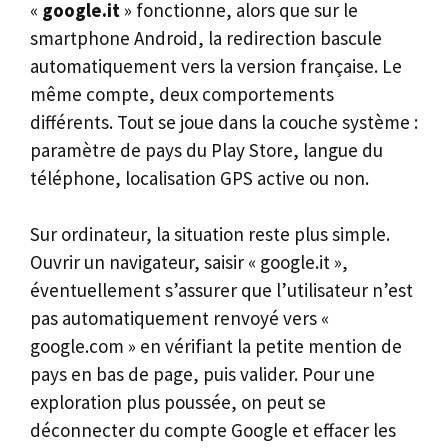
«
google.it
» fonctionne, alors que sur le
smartphone Android, la redirection bascule
automatiquement vers la version française. Le
même compte, deux comportements
différents. Tout se joue dans la couche système :
paramètre de pays du Play Store, langue du
téléphone, localisation GPS active ou non.
Sur ordinateur, la situation reste plus simple.
Ouvrir un navigateur, saisir « google.it »,
éventuellement s’assurer que l’utilisateur n’est
pas automatiquement renvoyé vers «
google.com » en vérifiant la petite mention de
pays en bas de page, puis valider. Pour une
exploration plus poussée, on peut se
déconnecter du compte Google et effacer les