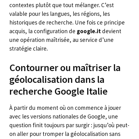
contextes plutôt que tout mélanger. C’est
valable pour les langues, les régions, les
historiques de recherche. Une fois ce principe
acquis, la configuration de
google.it
devient
une opération maîtrisée, au service d’une
stratégie claire.
Contourner ou maîtriser la
géolocalisation dans la
recherche Google Italie
À partir du moment où on commence à jouer
avec les versions nationales de Google, une
question finit toujours par surgir : jusqu’où peut-
on aller pour tromper la géolocalisation sans