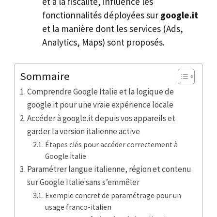
et à la fiscalité, influence les
fonctionnalités déployées sur
google.it
et la manière dont les services (Ads,
Analytics, Maps) sont proposés.
Sommaire
Comprendre Google Italie et la logique de
google.it pour une vraie expérience locale
Accéder à google.it depuis vos appareils et
garder la version italienne active
Étapes clés pour accéder correctement à
Google Italie
Paramétrer langue italienne, région et contenu
sur Google Italie sans s’emmêler
Exemple concret de paramétrage pour un
usage franco-italien