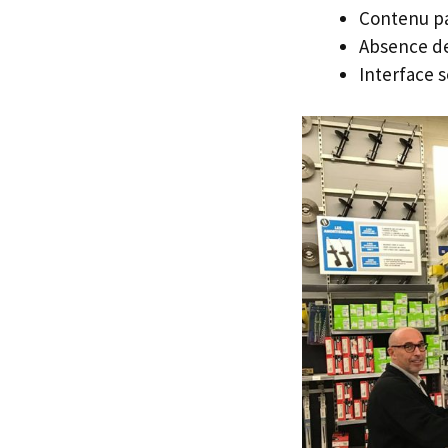
Contenu par
Absence de
Interface 