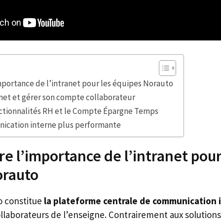
portance de l’intranet pour les équipes Norauto
anet et gérer son compte collaborateur
onctionnalités RH et le Compte Épargne Temps
ication interne plus performante
 l’importance de l’intranet pour
orauto
o constitue
la plateforme centrale de communication 
llaborateurs de l’enseigne. Contrairement aux solutions