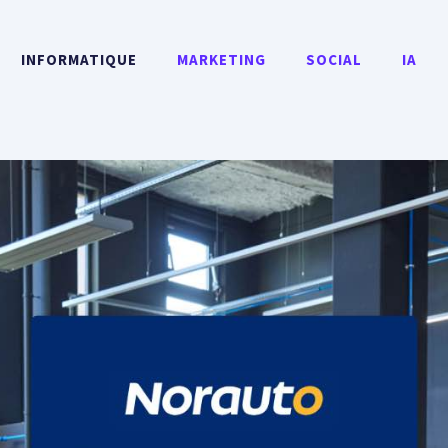
INFORMATIQUE
MARKETING
SOCIAL
IA