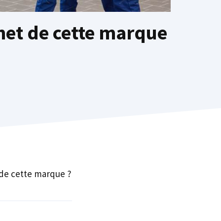
net de cette marque
 de cette marque ?