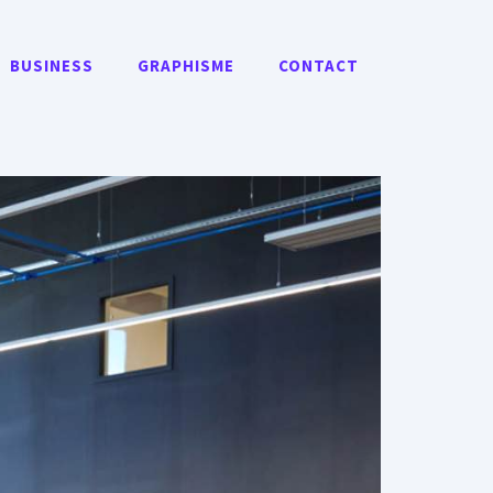
BUSINESS
GRAPHISME
CONTACT