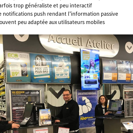
fois trop généraliste et peu interactif
 notifications push rendant l’information passive
souvent peu adaptée aux utilisateurs mobiles