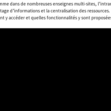
me dans de nombreuses enseignes multi-sites, l’intran
rtage d’informations et la centralisation des ressources
y accéder et quelles fonctionnalités y sont proposée