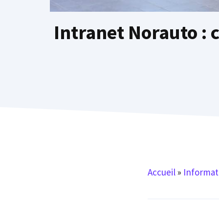
Intranet Norauto :
Accueil
»
Informat