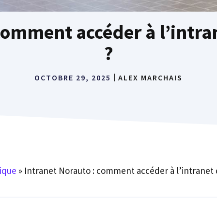
 comment accéder à l’intra
?
OCTOBRE 29, 2025
ALEX MARCHAIS
ique
»
Intranet Norauto : comment accéder à l’intranet