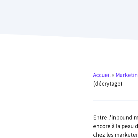
Accueil
»
Marketin
(décrytage)
Entre l’inbound m
encore à la peau 
chez les marketer