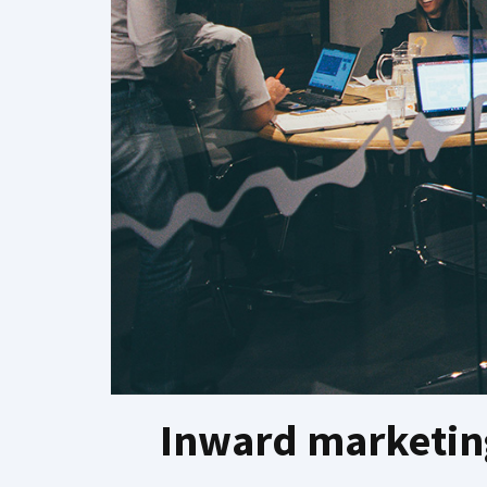
Inward marketing