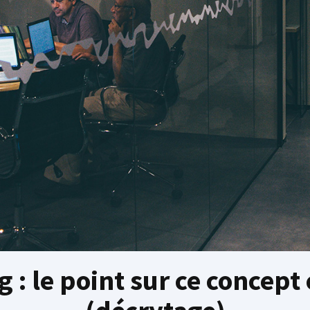
 : le point sur ce concept