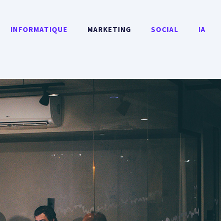
INFORMATIQUE
MARKETING
SOCIAL
IA