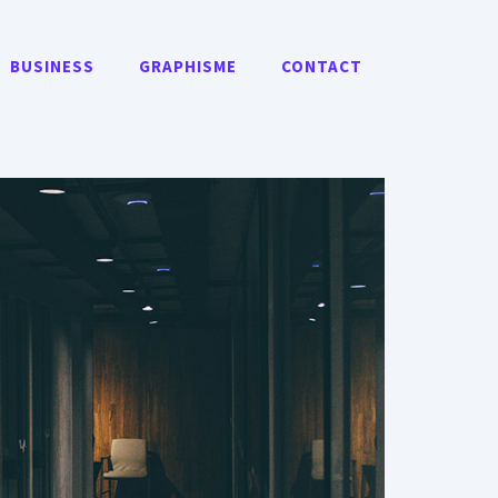
BUSINESS
GRAPHISME
CONTACT