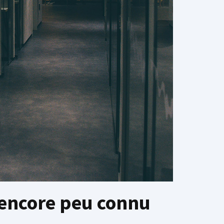
 encore peu connu