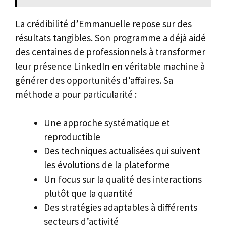
La crédibilité d’Emmanuelle repose sur des
résultats tangibles. Son programme a déjà aidé
des centaines de professionnels à transformer
leur présence LinkedIn en véritable machine à
générer des opportunités d’affaires. Sa
méthode a pour particularité :
Une approche systématique et
reproductible
Des techniques actualisées qui suivent
les évolutions de la plateforme
Un focus sur la qualité des interactions
plutôt que la quantité
Des stratégies adaptables à différents
secteurs d’activité