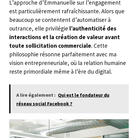
L’approche d’Emmanuelle sur l’engagement
est particulièrement rafraîchissante. Alors que
beaucoup se contentent d’automatiser à
outrance, elle privilégie
l’authenticité des
interactions et la création de valeur avant
toute sollicitation commerciale
. Cette
philosophie résonne parfaitement avec ma
vision entrepreneuriale, où la relation humaine
reste primordiale même à l’ère du digital.
A lire également :
Qui est le fondateur du
réseau social Facebook ?