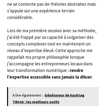
ne se contente pas de théories abstraites mais
s’appuie sur une expérience terrain
considérable.
Lors de ma première session avec sa méthode,
j’ai été frappé par sa capacité à vulgariser des
concepts complexes tout en maintenant un
niveau d’expertise élevé. Cette approche me
rappelait ma propre philosophie lorsque
j’accompagne les entrepreneurs locaux dans
leur transformation numérique :
rendre
l’expertise accessible sans jamais la diluer
.
A lire également :
Générateur de hashtag
Tiktok : les meilleurs outils