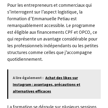
Pour les entrepreneurs et commerciaux qui
s’interrogent sur l’aspect logistique, la
formation d’Emmanuelle Petiau est
remarquablement accessible. Le programme
est éligible aux financements CPF et OPCO, ce
qui représente un avantage considérable pour
les professionnels indépendants ou les petites
structures comme celles que j’accompagne
quotidiennement.
A lire également :
Achat des likes sur
Instagram : avantages, précautions et
alternatives efficaces
La formation se déroule sur plusieurs sessions