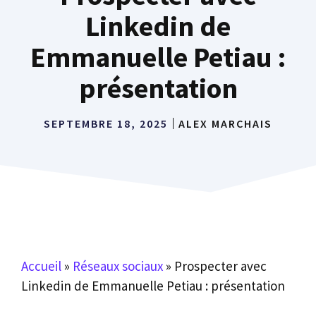
Linkedin de
Emmanuelle Petiau :
présentation
SEPTEMBRE 18, 2025
ALEX MARCHAIS
Accueil
»
Réseaux sociaux
»
Prospecter avec
Linkedin de Emmanuelle Petiau : présentation