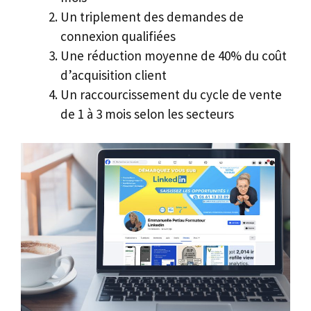
Un triplement des demandes de
connexion qualifiées
Une réduction moyenne de 40% du coût
d’acquisition client
Un raccourcissement du cycle de vente
de 1 à 3 mois selon les secteurs