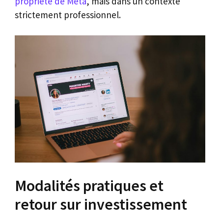
propriété de Meta
, mais dans un contexte
strictement professionnel.
Modalités pratiques et
retour sur investissement