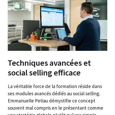
Techniques avancées et
social selling efficace
La véritable force de la formation réside dans
ses modules avancés dédiés au social selling.
Emmanuelle Petiau démystifie ce concept
souvent mal compris en le présentant comme