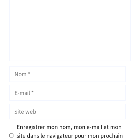
Nom
E-
mail
Site
web
Enregistrer mon nom, mon e-mail et mon
site dans le navigateur pour mon prochain