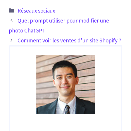
Catégories
Réseaux sociaux
Quel prompt utiliser pour modifier une
photo ChatGPT
Comment voir les ventes d’un site Shopify ?