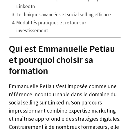
LinkedIn
Techniques avancées et social selling efficace
Modalités pratiques et retour sur
investissement
Qui est Emmanuelle Petiau
et pourquoi choisir sa
formation
Emmanuelle Petiau s’est imposée comme une
référence incontournable dans le domaine du
social selling sur LinkedIn. Son parcours
impressionnant combine expertise marketing
et maîtrise approfondie des stratégies digitales.
Contrairement à de nombreux formateurs, elle