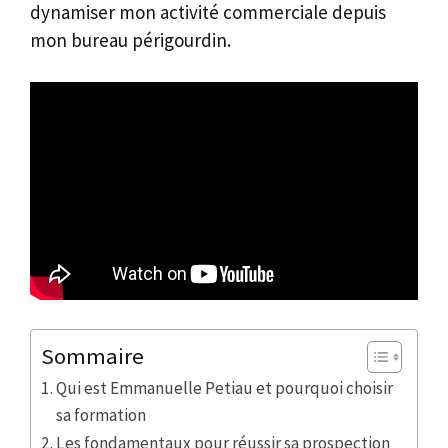
dynamiser mon activité commerciale depuis
mon bureau périgourdin.
Sommaire
Qui est Emmanuelle Petiau et pourquoi choisir
sa formation
Les fondamentaux pour réussir sa prospection