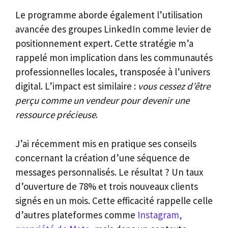
Le programme aborde également l’utilisation
avancée des groupes LinkedIn comme levier de
positionnement expert. Cette stratégie m’a
rappelé mon implication dans les communautés
professionnelles locales, transposée à l’univers
digital. L’impact est similaire :
vous cessez d’être
perçu comme un vendeur pour devenir une
ressource précieuse
.
J’ai récemment mis en pratique ses conseils
concernant la création d’une séquence de
messages personnalisés. Le résultat ? Un taux
d’ouverture de 78% et trois nouveaux clients
signés en un mois. Cette efficacité rappelle celle
d’autres plateformes comme
Instagram,