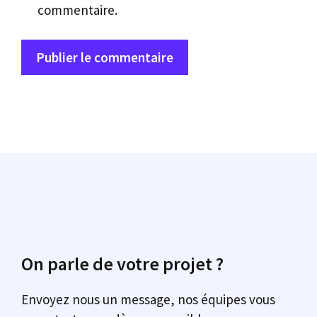
commentaire.
On parle de votre projet ?
Envoyez nous un message, nos équipes vous