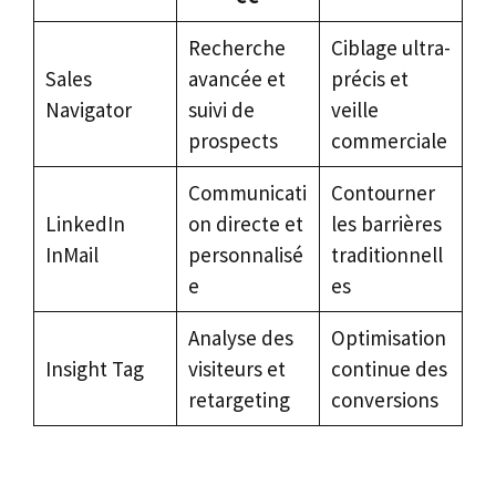
Recherche
Ciblage ultra-
Sales
avancée et
précis et
Navigator
suivi de
veille
prospects
commerciale
Communicati
Contourner
LinkedIn
on directe et
les barrières
InMail
personnalisé
traditionnell
e
es
Analyse des
Optimisation
Insight Tag
visiteurs et
continue des
retargeting
conversions