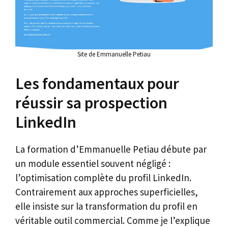
Site de Emmanuelle Petiau
Les fondamentaux pour
réussir sa prospection
LinkedIn
La formation d’Emmanuelle Petiau débute par
un module essentiel souvent négligé :
l’optimisation complète du profil LinkedIn.
Contrairement aux approches superficielles,
elle insiste sur la transformation du profil en
véritable outil commercial. Comme je l’explique