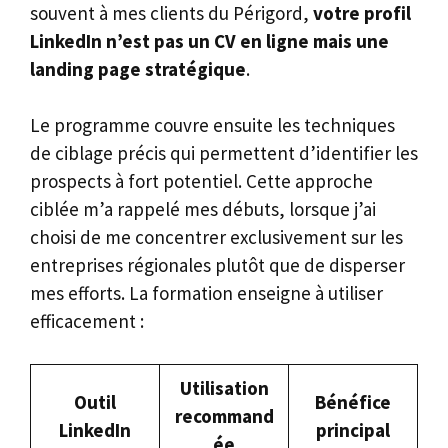
souvent à mes clients du Périgord,
votre profil
LinkedIn n’est pas un CV en ligne mais une
landing page stratégique
.
Le programme couvre ensuite les techniques
de ciblage précis qui permettent d’identifier les
prospects à fort potentiel. Cette approche
ciblée m’a rappelé mes débuts, lorsque j’ai
choisi de me concentrer exclusivement sur les
entreprises régionales plutôt que de disperser
mes efforts. La formation enseigne à utiliser
efficacement :
Utilisation
Outil
Bénéfice
recommand
LinkedIn
principal
ée