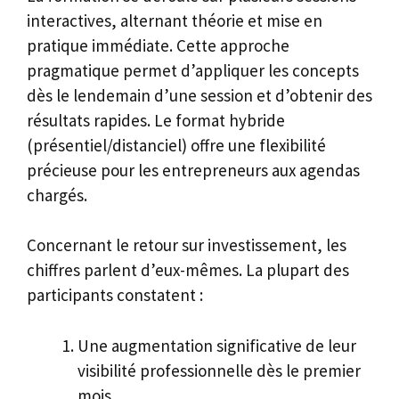
interactives, alternant théorie et mise en
pratique immédiate. Cette approche
pragmatique permet d’appliquer les concepts
dès le lendemain d’une session et d’obtenir des
résultats rapides. Le format hybride
(présentiel/distanciel) offre une flexibilité
précieuse pour les entrepreneurs aux agendas
chargés.
Concernant le retour sur investissement, les
chiffres parlent d’eux-mêmes. La plupart des
participants constatent :
Une augmentation significative de leur
visibilité professionnelle dès le premier
mois