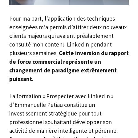
Pour ma part, l’application des techniques
enseignées m’a permis d’attirer deux nouveaux
clients majeurs qui avaient préalablement
consulté mon contenu LinkedIn pendant
plusieurs semaines.
Cette inversion du rapport
de force commercial représente un
changement de paradigme extrêmement
puissant
.
La formation « Prospecter avec LinkedIn »
d’Emmanuelle Petiau constitue un
investissement stratégique pour tout
professionnel souhaitant développer son
activité de manière intelligente et pérenne.