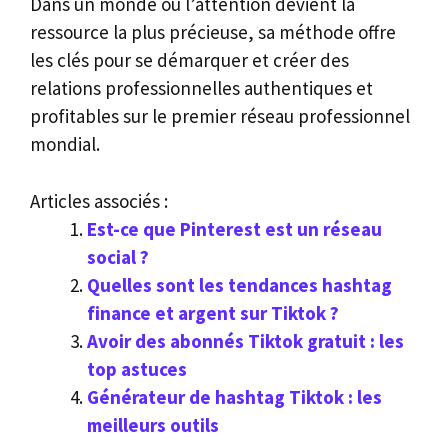
Dans un monde où l’attention devient la
ressource la plus précieuse, sa méthode offre
les clés pour se démarquer et créer des
relations professionnelles authentiques et
profitables sur le premier réseau professionnel
mondial.
Articles associés :
Est-ce que Pinterest est un réseau
social ?
Quelles sont les tendances hashtag
finance et argent sur Tiktok ?
Avoir des abonnés Tiktok gratuit : les
top astuces
Générateur de hashtag Tiktok : les
meilleurs outils