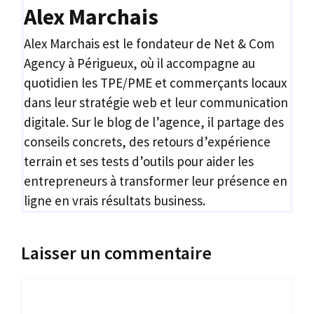
Alex Marchais
Alex Marchais est le fondateur de Net & Com
Agency à Périgueux, où il accompagne au
quotidien les TPE/PME et commerçants locaux
dans leur stratégie web et leur communication
digitale. Sur le blog de l’agence, il partage des
conseils concrets, des retours d’expérience
terrain et ses tests d’outils pour aider les
entrepreneurs à transformer leur présence en
ligne en vrais résultats business.
Laisser un commentaire
Commentaire