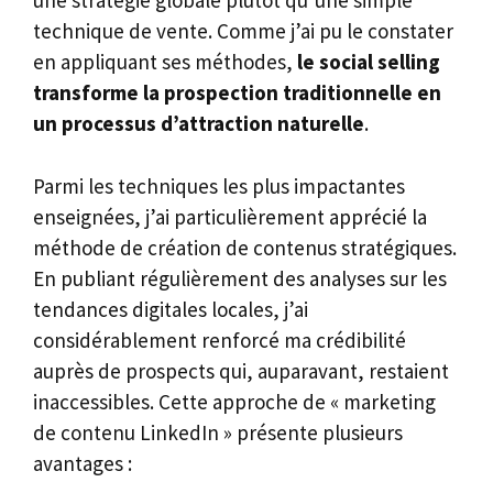
une stratégie globale plutôt qu’une simple
technique de vente. Comme j’ai pu le constater
en appliquant ses méthodes,
le social selling
transforme la prospection traditionnelle en
un processus d’attraction naturelle
.
Parmi les techniques les plus impactantes
enseignées, j’ai particulièrement apprécié la
méthode de création de contenus stratégiques.
En publiant régulièrement des analyses sur les
tendances digitales locales, j’ai
considérablement renforcé ma crédibilité
auprès de prospects qui, auparavant, restaient
inaccessibles. Cette approche de « marketing
de contenu LinkedIn » présente plusieurs
avantages :