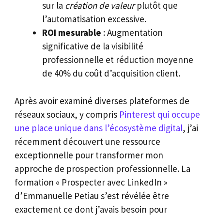
sur la
création de valeur
plutôt que
l’automatisation excessive.
ROI mesurable
: Augmentation
significative de la visibilité
professionnelle et réduction moyenne
de 40% du coût d’acquisition client.
Après avoir examiné diverses plateformes de
réseaux sociaux, y compris
Pinterest qui occupe
une place unique dans l’écosystème digital
, j’ai
récemment découvert une ressource
exceptionnelle pour transformer mon
approche de prospection professionnelle. La
formation « Prospecter avec LinkedIn »
d’Emmanuelle Petiau s’est révélée être
exactement ce dont j’avais besoin pour