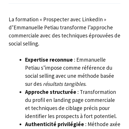
La formation « Prospecter avec LinkedIn »
d’Emmanuelle Petiau transforme l’approche
commerciale avec des techniques éprouvées de
social selling.
Expertise reconnue
: Emmanuelle
Petiau s’impose comme référence du
social selling avec une méthode basée
sur des
résultats tangibles
.
Approche structurée
: Transformation
du profil en landing page commerciale
et techniques de ciblage précis pour
identifier les prospects à fort potentiel.
Authenticité privilégiée
: Méthode axée