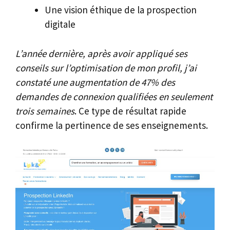
Une vision éthique de la prospection
digitale
L’année dernière, après avoir appliqué ses
conseils sur l’optimisation de mon profil, j’ai
constaté une augmentation de 47% des
demandes de connexion qualifiées en seulement
trois semaines
. Ce type de résultat rapide
confirme la pertinence de ses enseignements.