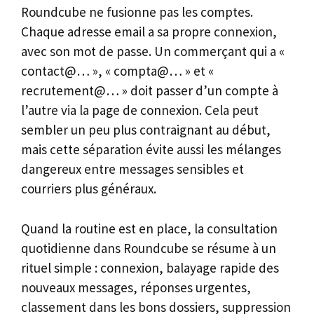
Roundcube ne fusionne pas les comptes.
Chaque adresse email a sa propre connexion,
avec son mot de passe. Un commerçant qui a «
contact@… », « compta@… » et «
recrutement@… » doit passer d’un compte à
l’autre via la page de connexion. Cela peut
sembler un peu plus contraignant au début,
mais cette séparation évite aussi les mélanges
dangereux entre messages sensibles et
courriers plus généraux.
Quand la routine est en place, la consultation
quotidienne dans Roundcube se résume à un
rituel simple : connexion, balayage rapide des
nouveaux messages, réponses urgentes,
classement dans les bons dossiers, suppression