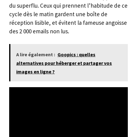
du superflu. Ceux qui prennent l’habitude de ce
cycle dès le matin gardent une boîte de
réception lisible, et évitent la fameuse angoisse
des 2 000 emails non lus.
A lire également :
Goopics : quelles
alternatives pour héberger et partager vos
images en ligne ?