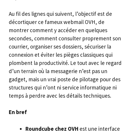
Au fil des lignes qui suivent, l’objectif est de
décortiquer ce fameux webmail OVH, de
montrer comment y accéder en quelques
secondes, comment consulter proprement son
courrier, organiser ses dossiers, sécuriser la
connexion et éviter les pièges classiques qui
plombent la productivité. Le tout avec le regard
d’un terrain où la messagerie n’est pas un
gadget, mais un vrai poste de pilotage pour des
structures qui n’ont ni service informatique ni
temps à perdre avec les détails techniques.
En bref
Roundcube chez OVH
est une interface