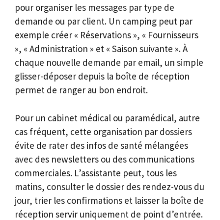
pour organiser les messages par type de
demande ou par client. Un camping peut par
exemple créer « Réservations », « Fournisseurs
», « Administration » et « Saison suivante ». À
chaque nouvelle demande par email, un simple
glisser-déposer depuis la boîte de réception
permet de ranger au bon endroit.
Pour un cabinet médical ou paramédical, autre
cas fréquent, cette organisation par dossiers
évite de rater des infos de santé mélangées
avec des newsletters ou des communications
commerciales. L’assistante peut, tous les
matins, consulter le dossier des rendez-vous du
jour, trier les confirmations et laisser la boîte de
réception servir uniquement de point d’entrée.