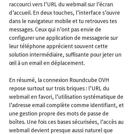
raccourci vers l’URL du webmail sur l’écran
d’accueil. En deux touches, l’interface s’ouvre
dans le navigateur mobile et tu retrouves tes
messages. Ceux qui n’ont pas envie de
configurer une application de messagerie sur
leur téléphone apprécient souvent cette
solution intermédiaire, suffisante pour jeter un
œil à un email en déplacement.
En résumé, la connexion Roundcube OVH
repose surtout sur trois briques : l’URL du
webmail en favori, l’utilisation systématique de
l’adresse email complète comme identifiant, et
une gestion propre des mots de passe de
boîtes. Une fois ces bases sécurisées, l’accès au
webmail devient presque aussi naturel que