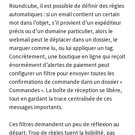
Roundcube, il est possible de définir des règles
automatiques : si un email contient un certain
mot dans l’objet, s’il provient d’un expéditeur
précis ou d’un domaine particulier, alors le
webmail peut le déplacer dans un dossier, le
marquer comme lu, ou lui appliquer un tag.
Concrètement, une boutique en ligne qui reçoit
énormément d’alertes de paiement peut
configurer un filtre pour envoyer toutes les
confirmations de commande dans un dossier «
Commandes ». La boîte de réception se libère,
tout en gardant la trace centralisée de ces
messages importants.
Ces filtres demandent un peu de réflexion au
départ. Trop de règles tuent la lisibilité, pas