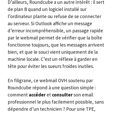
D’ailleurs, Roundcube a un autre intérêt : il sert
de plan B quand un logiciel installé sur
l’ordinateur plante ou refuse de se connecter
au serveur. Si Outlook affiche un message
d’erreur incompréhensible, un passage rapide
par le webmail permet de vérifier que la boîte
fonctionne toujours, que les messages arrivent
bien, et que le souci vient uniquement de la
machine locale. C’est un réflexe à garder en
tête pour éviter les sueurs froides inutiles.
En filigrane, ce webmail OVH soutenu par
Roundcube répond à une question simple :
comment
accéder
et
consulter
son email
professionnel le plus facilement possible, sans
dépendre d’un technicien ? Pour une TPE,