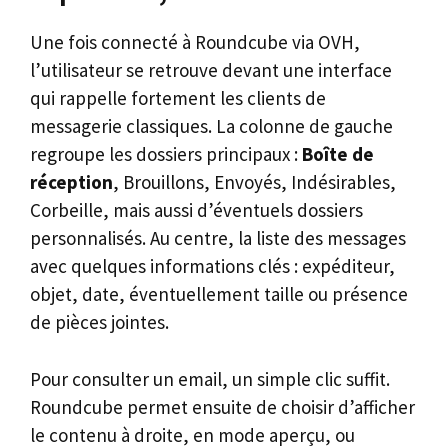
Une fois connecté à Roundcube via OVH,
l’utilisateur se retrouve devant une interface
qui rappelle fortement les clients de
messagerie classiques. La colonne de gauche
regroupe les dossiers principaux :
Boîte de
réception
, Brouillons, Envoyés, Indésirables,
Corbeille, mais aussi d’éventuels dossiers
personnalisés. Au centre, la liste des messages
avec quelques informations clés : expéditeur,
objet, date, éventuellement taille ou présence
de pièces jointes.
Pour consulter un email, un simple clic suffit.
Roundcube permet ensuite de choisir d’afficher
le contenu à droite, en mode aperçu, ou