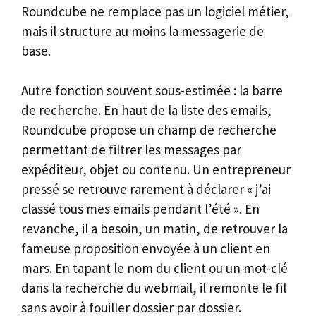
Roundcube ne remplace pas un logiciel métier,
mais il structure au moins la messagerie de
base.
Autre fonction souvent sous-estimée : la barre
de recherche. En haut de la liste des emails,
Roundcube propose un champ de recherche
permettant de filtrer les messages par
expéditeur, objet ou contenu. Un entrepreneur
pressé se retrouve rarement à déclarer « j’ai
classé tous mes emails pendant l’été ». En
revanche, il a besoin, un matin, de retrouver la
fameuse proposition envoyée à un client en
mars. En tapant le nom du client ou un mot-clé
dans la recherche du webmail, il remonte le fil
sans avoir à fouiller dossier par dossier.