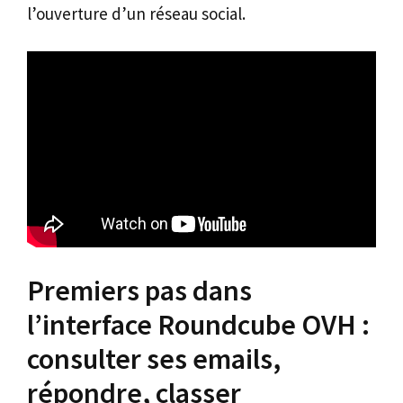
l’ouverture d’un réseau social.
Premiers pas dans
l’interface Roundcube OVH :
consulter ses emails,
répondre, classer