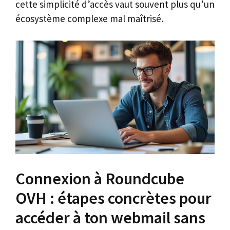
cette simplicité d’accès vaut souvent plus qu’un
écosystème complexe mal maîtrisé.
Connexion à Roundcube
OVH : étapes concrètes pour
accéder à ton webmail sans