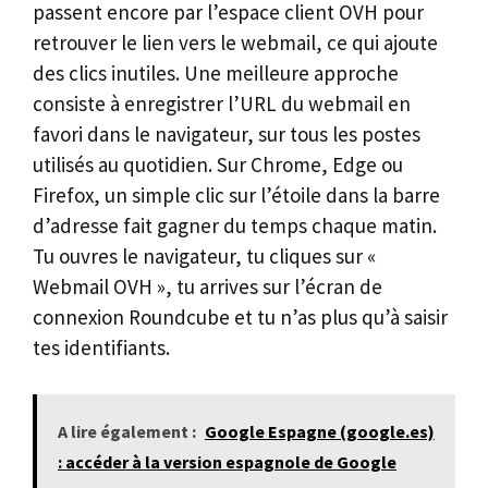
passent encore par l’espace client OVH pour
retrouver le lien vers le webmail, ce qui ajoute
des clics inutiles. Une meilleure approche
consiste à enregistrer l’URL du webmail en
favori dans le navigateur, sur tous les postes
utilisés au quotidien. Sur Chrome, Edge ou
Firefox, un simple clic sur l’étoile dans la barre
d’adresse fait gagner du temps chaque matin.
Tu ouvres le navigateur, tu cliques sur «
Webmail OVH », tu arrives sur l’écran de
connexion Roundcube et tu n’as plus qu’à saisir
tes identifiants.
A lire également :
Google Espagne (google.es)
: accéder à la version espagnole de Google