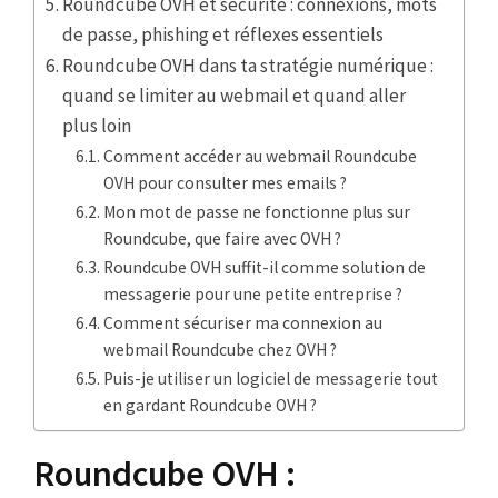
Roundcube OVH et sécurité : connexions, mots
de passe, phishing et réflexes essentiels
Roundcube OVH dans ta stratégie numérique :
quand se limiter au webmail et quand aller
plus loin
Comment accéder au webmail Roundcube
OVH pour consulter mes emails ?
Mon mot de passe ne fonctionne plus sur
Roundcube, que faire avec OVH ?
Roundcube OVH suffit-il comme solution de
messagerie pour une petite entreprise ?
Comment sécuriser ma connexion au
webmail Roundcube chez OVH ?
Puis-je utiliser un logiciel de messagerie tout
en gardant Roundcube OVH ?
Roundcube OVH :