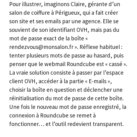
Pour illustrer, imaginons Claire, gérante d’un
salon de coiffure à Périgueux, qui a fait créer
son site et ses emails par une agence. Elle se
souvient de son identifiant OVH, mais pas du
mot de passe exact de la boîte «
rendezvous@monsalon.fr ». Réflexe habituel :
tenter plusieurs mots de passe au hasard, puis
penser que le webmail Roundcube est « cassé ».
La vraie solution consiste à passer par l’espace
client OVH, accéder à la partie « E-mails »,
choisir la boîte en question et déclencher une
réinitialisation du mot de passe de cette boîte.
Une fois le nouveau mot de passe enregistré, la
connexion à Roundcube se remet à
fonctionner… et l’outil redevient transparent.