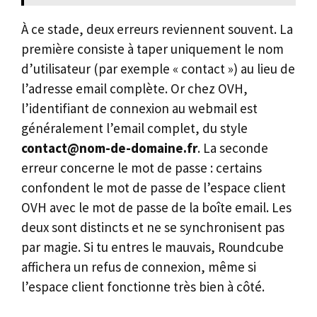
À ce stade, deux erreurs reviennent souvent. La
première consiste à taper uniquement le nom
d’utilisateur (par exemple « contact ») au lieu de
l’adresse email complète. Or chez OVH,
l’identifiant de connexion au webmail est
généralement l’email complet, du style
contact@nom-de-domaine.fr
. La seconde
erreur concerne le mot de passe : certains
confondent le mot de passe de l’espace client
OVH avec le mot de passe de la boîte email. Les
deux sont distincts et ne se synchronisent pas
par magie. Si tu entres le mauvais, Roundcube
affichera un refus de connexion, même si
l’espace client fonctionne très bien à côté.