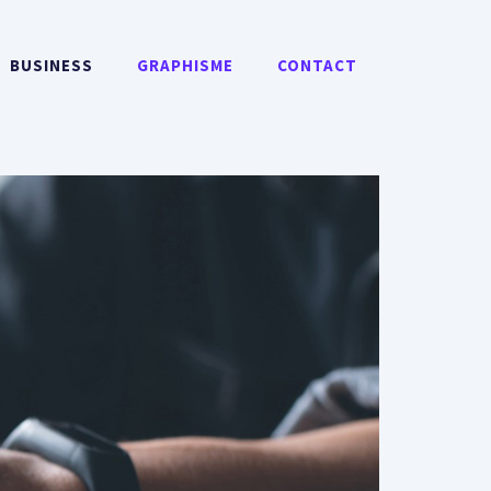
BUSINESS
GRAPHISME
CONTACT