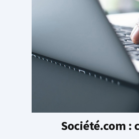
Société.com : 