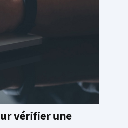
ur vérifier une