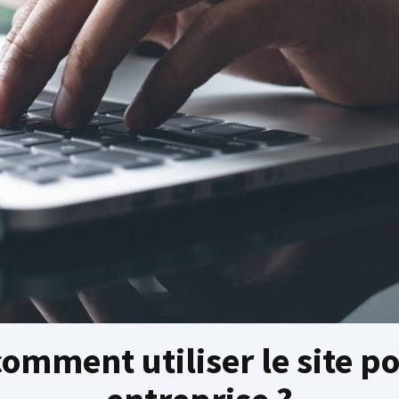
comment utiliser le site po