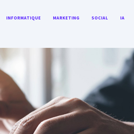
INFORMATIQUE
MARKETING
SOCIAL
IA