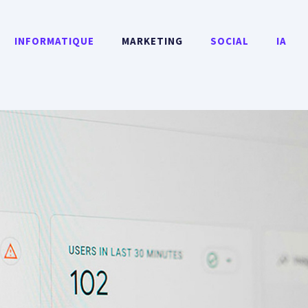
INFORMATIQUE
MARKETING
SOCIAL
IA