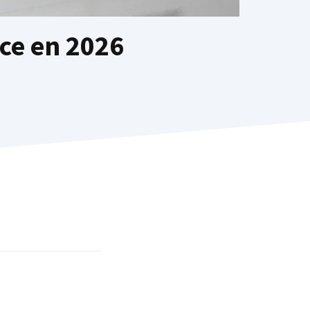
ce en 2026