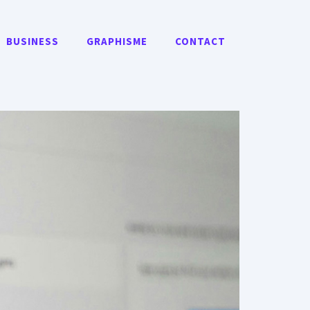
BUSINESS
GRAPHISME
CONTACT