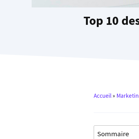
Top 10 de
Accueil
»
Marketin
Sommaire