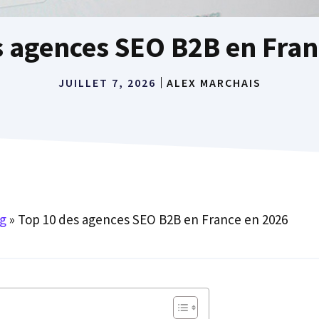
s agences SEO B2B en Fran
JUILLET 7, 2026
ALEX MARCHAIS
g
»
Top 10 des agences SEO B2B en France en 2026