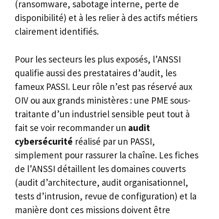
(ransomware, sabotage interne, perte de
disponibilité) et à les relier à des actifs métiers
clairement identifiés.
Pour les secteurs les plus exposés, l’ANSSI
qualifie aussi des prestataires d’audit, les
fameux PASSI. Leur rôle n’est pas réservé aux
OIV ou aux grands ministères : une PME sous-
traitante d’un industriel sensible peut tout à
fait se voir recommander un
audit
cybersécurité
réalisé par un PASSI,
simplement pour rassurer la chaîne. Les fiches
de l’ANSSI détaillent les domaines couverts
(audit d’architecture, audit organisationnel,
tests d’intrusion, revue de configuration) et la
manière dont ces missions doivent être