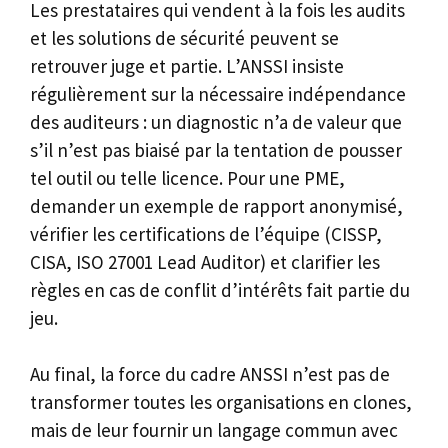
Les prestataires qui vendent à la fois les audits
et les solutions de sécurité peuvent se
retrouver juge et partie. L’ANSSI insiste
régulièrement sur la nécessaire indépendance
des auditeurs : un diagnostic n’a de valeur que
s’il n’est pas biaisé par la tentation de pousser
tel outil ou telle licence. Pour une PME,
demander un exemple de rapport anonymisé,
vérifier les certifications de l’équipe (CISSP,
CISA, ISO 27001 Lead Auditor) et clarifier les
règles en cas de conflit d’intérêts fait partie du
jeu.
Au final, la force du cadre ANSSI n’est pas de
transformer toutes les organisations en clones,
mais de leur fournir un langage commun avec