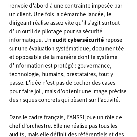
renvoie d’abord à une contrainte imposée par
un client. Une fois la démarche lancée, le
dirigeant réalise assez vite qu’il s’agit surtout
d’un outil de pilotage pour sa sécurité
informatique. Un
audit cybersécurité
repose
sur une évaluation systématique, documentée
et opposable de la manière dont le système
d’information est protégé : gouvernance,
technologie, humains, prestataires, tout y
passe. L’idée n’est pas de cocher des cases
pour faire joli, mais d’obtenir une image précise
des risques concrets qui pèsent sur l’activité.
Dans le cadre français, l’ANSSI joue un rôle de
chef d’orchestre. Elle ne réalise pas tous les
audits, mais elle définit des référentiels et des