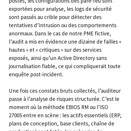
postes, les configurations des pare-feu sont
exportées pour analyse, les logs de sécurité
sont passés au crible pour détecter des
tentatives d’intrusion ou des comportements
anormaux. Dans le cas de notre PME fictive,
l’audit a mis en évidence une dizaine de failles «
hautes » et « critiques » sur des services
exposés, ainsi qu’un Active Directory sans
journalisation fiable, ce qui compliquerait toute
enquête post-incident.
Une fois ces constats bruts collectés, l’auditeur
passe à l’analyse de risques structurée. C’est le
moment où la méthode EBIOS RM ou l’ISO
27005 entre en scène : les actifs essentiels (ERP,
plans de conception, base clients, chaîne de