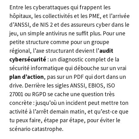
Entre les cyberattaques qui frappent les
hôpitaux, les collectivités et les PME, et l’arrivée
d’ANSSI, de NIS 2 et des assureurs cyber dans le
jeu, un simple antivirus ne suffit plus. Pour une
petite structure comme pour un groupe
régional, l’axe structurant devient l’
audit
cybersécurité
: un diagnostic complet de la
sécurité informatique qui débouche sur un vrai
plan d’action
, pas sur un PDF qui dort dans un
drive. Derrière les sigles ANSSI, EBIOS, ISO
27001 ou RGPD se cache une question très
concrète : jusqu’où un incident peut mettre ton
activité à l’arrêt demain matin, et qu’est-ce que
tu peux faire, étape par étape, pour éviter le
scénario catastrophe.