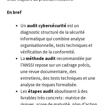
En bref
Un
audit cybersécurité
est un
diagnostic structuré de la sécurité
informatique qui combine analyse
organisationnelle, tests techniques et
vérification de la conformité.
La
méthode audit
recommandée par
l’ANSSI repose sur un cadrage précis,
une revue documentaire, des
entretiens, des tests techniques et une
analyse de risques formalisée.
Les
étapes audit
aboutissent à des
livrables très concrets : matrice de
risques, score de maturité, plan d’action