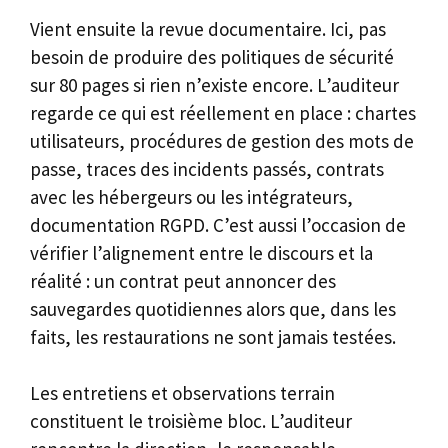
Vient ensuite la revue documentaire. Ici, pas
besoin de produire des politiques de sécurité
sur 80 pages si rien n’existe encore. L’auditeur
regarde ce qui est réellement en place : chartes
utilisateurs, procédures de gestion des mots de
passe, traces des incidents passés, contrats
avec les hébergeurs ou les intégrateurs,
documentation RGPD. C’est aussi l’occasion de
vérifier l’alignement entre le discours et la
réalité : un contrat peut annoncer des
sauvegardes quotidiennes alors que, dans les
faits, les restaurations ne sont jamais testées.
Les entretiens et observations terrain
constituent le troisième bloc. L’auditeur