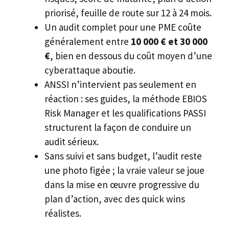
priorisé, feuille de route sur 12 à 24 mois.
Un audit complet pour une PME coûte
généralement entre
10 000 € et 30 000
€
, bien en dessous du coût moyen d’une
cyberattaque aboutie.
ANSSI n’intervient pas seulement en
réaction : ses guides, la méthode EBIOS
Risk Manager et les qualifications PASSI
structurent la façon de conduire un
audit sérieux.
Sans suivi et sans budget, l’audit reste
une photo figée ; la vraie valeur se joue
dans la mise en œuvre progressive du
plan d’action, avec des quick wins
réalistes.