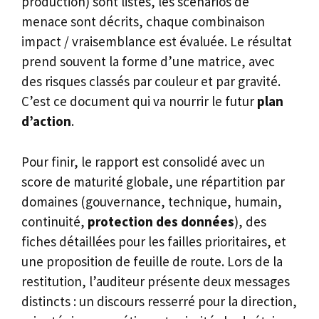
production) sont listés, les scénarios de
menace sont décrits, chaque combinaison
impact / vraisemblance est évaluée. Le résultat
prend souvent la forme d’une matrice, avec
des risques classés par couleur et par gravité.
C’est ce document qui va nourrir le futur
plan
d’action
.
Pour finir, le rapport est consolidé avec un
score de maturité globale, une répartition par
domaines (gouvernance, technique, humain,
continuité,
protection des données
), des
fiches détaillées pour les failles prioritaires, et
une proposition de feuille de route. Lors de la
restitution, l’auditeur présente deux messages
distincts : un discours resserré pour la direction,