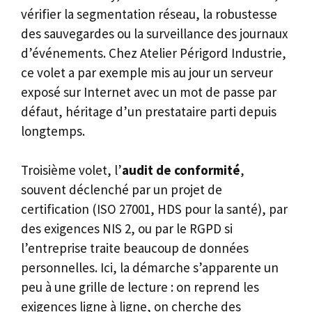
vérifier la segmentation réseau, la robustesse
des sauvegardes ou la surveillance des journaux
d’événements. Chez Atelier Périgord Industrie,
ce volet a par exemple mis au jour un serveur
exposé sur Internet avec un mot de passe par
défaut, héritage d’un prestataire parti depuis
longtemps.
Troisième volet, l’
audit de conformité
,
souvent déclenché par un projet de
certification (ISO 27001, HDS pour la santé), par
des exigences NIS 2, ou par le RGPD si
l’entreprise traite beaucoup de données
personnelles. Ici, la démarche s’apparente un
peu à une grille de lecture : on reprend les
exigences ligne à ligne, on cherche des