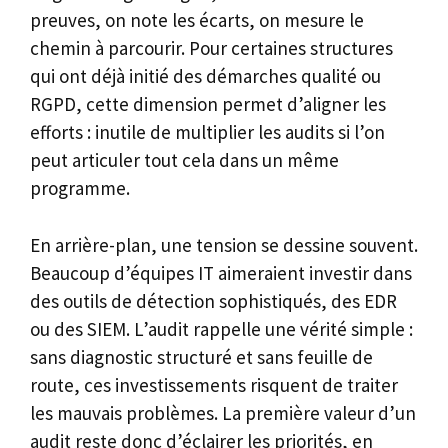
preuves, on note les écarts, on mesure le
chemin à parcourir. Pour certaines structures
qui ont déjà initié des démarches qualité ou
RGPD, cette dimension permet d’aligner les
efforts : inutile de multiplier les audits si l’on
peut articuler tout cela dans un même
programme.
En arrière-plan, une tension se dessine souvent.
Beaucoup d’équipes IT aimeraient investir dans
des outils de détection sophistiqués, des EDR
ou des SIEM. L’audit rappelle une vérité simple :
sans diagnostic structuré et sans feuille de
route, ces investissements risquent de traiter
les mauvais problèmes. La première valeur d’un
audit reste donc d’éclairer les priorités, en