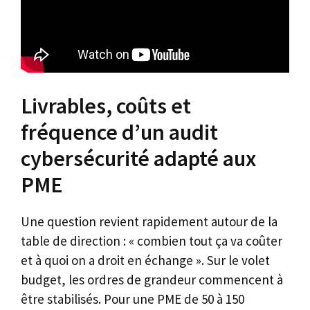
Livrables, coûts et
fréquence d’un audit
cybersécurité adapté aux
PME
Une question revient rapidement autour de la
table de direction : « combien tout ça va coûter
et à quoi on a droit en échange ». Sur le volet
budget, les ordres de grandeur commencent à
être stabilisés. Pour une PME de 50 à 150