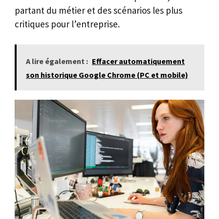
partant du métier et des scénarios les plus
critiques pour l’entreprise.
A lire également :
Effacer automatiquement
son historique Google Chrome (PC et mobile)