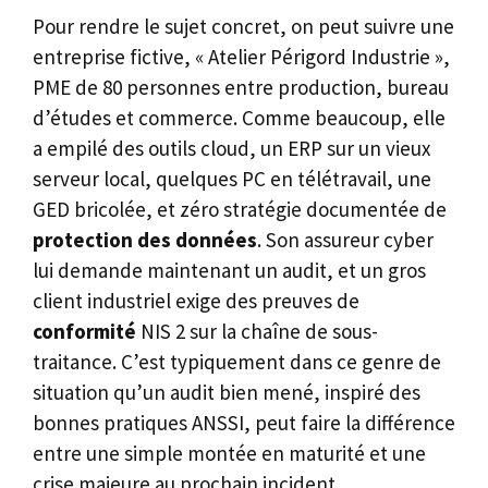
Pour rendre le sujet concret, on peut suivre une
entreprise fictive, « Atelier Périgord Industrie »,
PME de 80 personnes entre production, bureau
d’études et commerce. Comme beaucoup, elle
a empilé des outils cloud, un ERP sur un vieux
serveur local, quelques PC en télétravail, une
GED bricolée, et zéro stratégie documentée de
protection des données
. Son assureur cyber
lui demande maintenant un audit, et un gros
client industriel exige des preuves de
conformité
NIS 2 sur la chaîne de sous-
traitance. C’est typiquement dans ce genre de
situation qu’un audit bien mené, inspiré des
bonnes pratiques ANSSI, peut faire la différence
entre une simple montée en maturité et une
crise majeure au prochain incident.