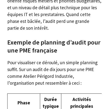
orienté risques métiers et priorités budgétaires,
et un niveau de détail plus technique pour les
équipes IT et les prestataires. Quand cette
phase est bâclée, l’audit perd une grande
partie de son intérêt.
Exemple de planning d’audit pour
une PME française
Pour visualiser ce déroulé, un simple planning
suffit. Sur un audit de dix jours pour une PME
comme Atelier Périgord Industrie,
l’organisation peut ressembler à ceci :
Durée
Activités
Phase
typique
principales