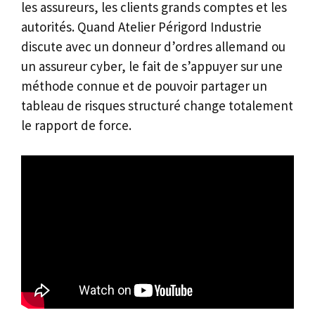
les assureurs, les clients grands comptes et les
autorités. Quand Atelier Périgord Industrie
discute avec un donneur d’ordres allemand ou
un assureur cyber, le fait de s’appuyer sur une
méthode connue et de pouvoir partager un
tableau de risques structuré change totalement
le rapport de force.