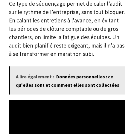
Ce type de séquençage permet de caler l’audit
sur le rythme de l’entreprise, sans tout bloquer.
En calant les entretiens à l’avance, en évitant
les périodes de clôture comptable ou de gros
chantiers, on limite la fatigue des équipes. Un
audit bien planifié reste exigeant, mais il n’a pas
à se transformer en marathon subi.
A lire également :
Données personnelles : ce
qu'elles sont et comment elles sont collectées