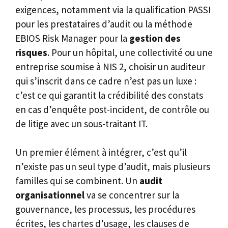
exigences, notamment via la qualification PASSI
pour les prestataires d’audit ou la méthode
EBIOS Risk Manager pour la
gestion des
risques
. Pour un hôpital, une collectivité ou une
entreprise soumise à NIS 2, choisir un auditeur
qui s’inscrit dans ce cadre n’est pas un luxe :
c’est ce qui garantit la crédibilité des constats
en cas d’enquête post-incident, de contrôle ou
de litige avec un sous-traitant IT.
Un premier élément à intégrer, c’est qu’il
n’existe pas un seul type d’audit, mais plusieurs
familles qui se combinent. Un
audit
organisationnel
va se concentrer sur la
gouvernance, les processus, les procédures
écrites, les chartes d’usage, les clauses de