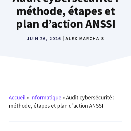
méthode, étapes et
plan d’action ANSSI
JUIN 26, 2026
ALEX MARCHAIS
Accueil
»
Informatique
»
Audit cybersécurité :
méthode, étapes et plan d’action ANSSI