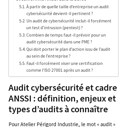
À partir de quelle taille d’entreprise un audit
cybersécurité devient-il pertinent ?
Un audit de cybersécurité inclut-il forcément
un test d’intrusion (pentest) ?
Combien de temps faut-il prévoir pour un
audit cybersécurité dans une PME ?
Qui doit porter le plan d’action issu de l’audit
au sein de l’entreprise ?
Faut-il forcément viser une certification
comme l’ISO 27001 après un audit ?
Audit cybersécurité et cadre
ANSSI : définition, enjeux et
types d’audits à connaître
Pour Atelier Périgord Industrie, le mot « audit »