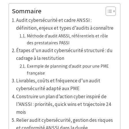
Sommaire
Audit cybersécurité et cadre ANSSI :
définition, enjeux et types d’audits à connaître
Méthode d’audit ANSSI, référentiels et rôle
des prestataires PASSI
Étapes d’un audit cybersécurité structuré : du
cadrage à la restitution
Exemple de planning d’audit pour une PME
française
Livrables, coûts et fréquence d’un audit
cybersécurité adapté aux PME
Construire un plan d’action cyber inspiré de
l’ANSSI : priorités, quick wins et trajectoire 24
mois
Relier audit cybersécurité, gestion des risques
et conformité ANSSI dans la durée