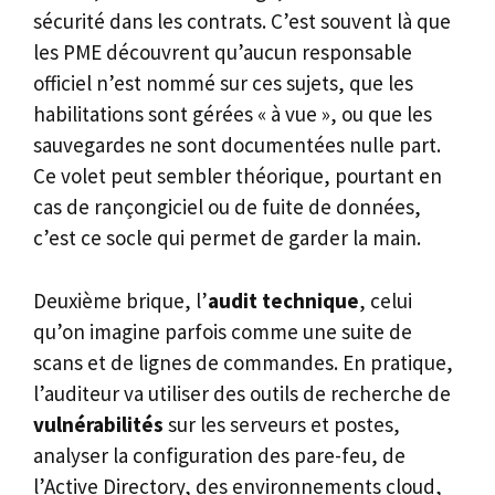
sécurité dans les contrats. C’est souvent là que
les PME découvrent qu’aucun responsable
officiel n’est nommé sur ces sujets, que les
habilitations sont gérées « à vue », ou que les
sauvegardes ne sont documentées nulle part.
Ce volet peut sembler théorique, pourtant en
cas de rançongiciel ou de fuite de données,
c’est ce socle qui permet de garder la main.
Deuxième brique, l’
audit technique
, celui
qu’on imagine parfois comme une suite de
scans et de lignes de commandes. En pratique,
l’auditeur va utiliser des outils de recherche de
vulnérabilités
sur les serveurs et postes,
analyser la configuration des pare-feu, de
l’Active Directory, des environnements cloud,