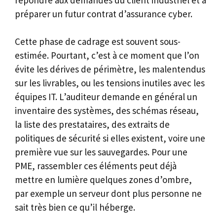
préparer un futur contrat d’assurance cyber.
Cette phase de cadrage est souvent sous-
estimée. Pourtant, c’est à ce moment que l’on
évite les dérives de périmètre, les malentendus
sur les livrables, ou les tensions inutiles avec les
équipes IT. L’auditeur demande en général un
inventaire des systèmes, des schémas réseau,
la liste des prestataires, des extraits de
politiques de sécurité si elles existent, voire une
première vue sur les sauvegardes. Pour une
PME, rassembler ces éléments peut déjà
mettre en lumière quelques zones d’ombre,
par exemple un serveur dont plus personne ne
sait très bien ce qu’il héberge.