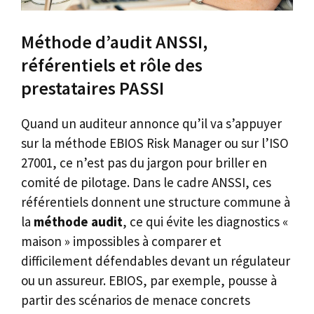
Méthode d’audit ANSSI,
référentiels et rôle des
prestataires PASSI
Quand un auditeur annonce qu’il va s’appuyer
sur la méthode EBIOS Risk Manager ou sur l’ISO
27001, ce n’est pas du jargon pour briller en
comité de pilotage. Dans le cadre ANSSI, ces
référentiels donnent une structure commune à
la
méthode audit
, ce qui évite les diagnostics «
maison » impossibles à comparer et
difficilement défendables devant un régulateur
ou un assureur. EBIOS, par exemple, pousse à
partir des scénarios de menace concrets