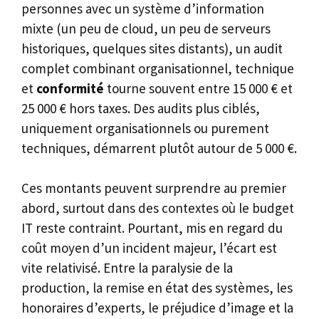
personnes avec un système d’information
mixte (un peu de cloud, un peu de serveurs
historiques, quelques sites distants), un audit
complet combinant organisationnel, technique
et
conformité
tourne souvent entre 15 000 € et
25 000 € hors taxes. Des audits plus ciblés,
uniquement organisationnels ou purement
techniques, démarrent plutôt autour de 5 000 €.
Ces montants peuvent surprendre au premier
abord, surtout dans des contextes où le budget
IT reste contraint. Pourtant, mis en regard du
coût moyen d’un incident majeur, l’écart est
vite relativisé. Entre la paralysie de la
production, la remise en état des systèmes, les
honoraires d’experts, le préjudice d’image et la