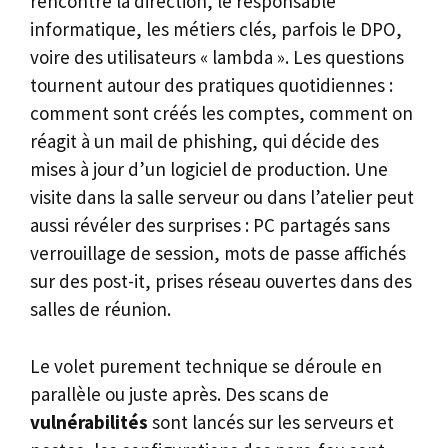
rencontre la direction, le responsable
informatique, les métiers clés, parfois le DPO,
voire des utilisateurs « lambda ». Les questions
tournent autour des pratiques quotidiennes :
comment sont créés les comptes, comment on
réagit à un mail de phishing, qui décide des
mises à jour d’un logiciel de production. Une
visite dans la salle serveur ou dans l’atelier peut
aussi révéler des surprises : PC partagés sans
verrouillage de session, mots de passe affichés
sur des post-it, prises réseau ouvertes dans des
salles de réunion.
Le volet purement technique se déroule en
parallèle ou juste après. Des scans de
vulnérabilités
sont lancés sur les serveurs et