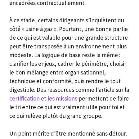
encadrées contractuellement.
À ce stade, certains dirigeants s’inquiètent du
côté « usine à gaz ». Pourtant, une bonne partie
de ce qui est valable pour une grande structure
peut être transposée à un environnement plus
modeste. La logique de base reste la même :
clarifier les enjeux, cadrer le périmètre, choisir
le bon mélange entre organisationnel,
technique et conformité, puis rendre le tout
digestible. Des ressources comme l’article sur la
certification et les missions
permettent de faire
le tri entre ce qui est vraiment utile pour toi et
ce qui relève plutôt du grand groupe.
Un point mérite d’être mentionné sans détour.