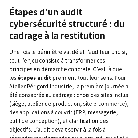
Étapes d’un audit
cybersécurité structuré : du
cadrage à la restitution
Une fois le périmètre validé et l’auditeur choisi,
tout l’enjeu consiste à transformer ces
principes en démarche concrète. C’est là que
les
étapes audit
prennent tout leur sens. Pour
Atelier Périgord Industrie, la première journée a
été consacrée au cadrage : choix des sites inclus
(siège, atelier de production, site e-commerce),
des applications à couvrir (ERP, messagerie,
outil de conception), et clarification des
objectifs. L’audit devait servir à la fois à
répondre aux demandes du client industriel et à