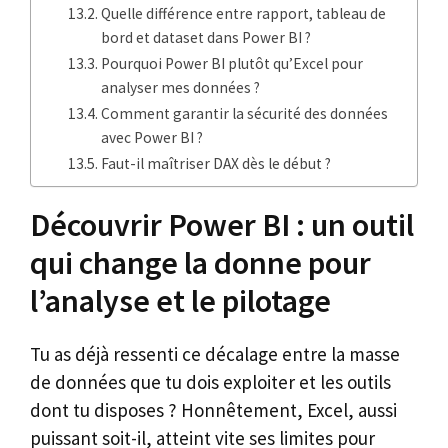
Quelle différence entre rapport, tableau de
bord et dataset dans Power BI ?
Pourquoi Power BI plutôt qu’Excel pour
analyser mes données ?
Comment garantir la sécurité des données
avec Power BI ?
Faut-il maîtriser DAX dès le début ?
Découvrir Power BI : un outil
qui change la donne pour
l’analyse et le pilotage
Tu as déjà ressenti ce décalage entre la masse
de données que tu dois exploiter et les outils
dont tu disposes ? Honnêtement, Excel, aussi
puissant soit-il, atteint vite ses limites pour