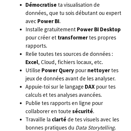
Démocratise
ta visualisation de
données, que tu sois débutant ou expert
avec
Power BI
.
Installe gratuitement
Power BI Desktop
pour créer et
transformer
tes propres
rapports.
Relie toutes tes sources de données :
Excel
, Cloud, fichiers locaux, etc.
Utilise
Power Query
pour
nettoyer
tes
jeux de données avant de les analyser.
Appuie-toi sur le langage
DAX
pour tes
calculs et tes analyses avancées.
Publie tes rapports en ligne pour
collaborer en toute
sécurité
.
Travaille la
clarté
de tes visuels avec les
bonnes pratiques du
Data Storytelling
.