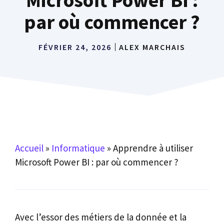
par où commencer ?
FÉVRIER 24, 2026
ALEX MARCHAIS
Accueil
»
Informatique
»
Apprendre à utiliser
Microsoft Power BI : par où commencer ?
Avec l’essor des métiers de la donnée et la