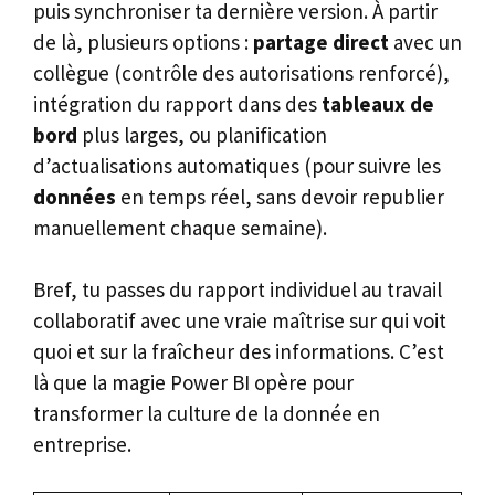
puis synchroniser ta dernière version. À partir
de là, plusieurs options :
partage direct
avec un
collègue (contrôle des autorisations renforcé),
intégration du rapport dans des
tableaux de
bord
plus larges, ou planification
d’actualisations automatiques (pour suivre les
données
en temps réel, sans devoir republier
manuellement chaque semaine).
Bref, tu passes du rapport individuel au travail
collaboratif avec une vraie maîtrise sur qui voit
quoi et sur la fraîcheur des informations. C’est
là que la magie Power BI opère pour
transformer la culture de la donnée en
entreprise.