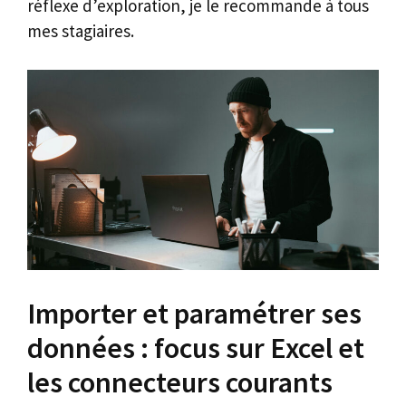
réflexe d’exploration, je le recommande à tous
mes stagiaires.
Importer et paramétrer ses
données : focus sur Excel et
les connecteurs courants