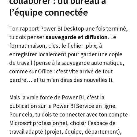
collaborer : du bureau à
l’équipe connectée
Ton rapport Power BI Desktop une fois terminé,
tu dois penser
sauvegarde et diffusion
. Le
format maison, c’est le fichier .pbix, à
enregistrer localement pour garder une copie
de travail (pense à la sauvegarde automatique,
comme sur Office : c’est vite arrivé de tout
perdre… et tu m’en diras des nouvelles !).
Mais la vraie force de Power BI, c’est la
publication sur le Power BI Service en ligne.
Pour cela, tu dois te connecter avec ton compte
Microsoft professionnel, choisir l’espace de
travail adapté (projet, équipe, département),