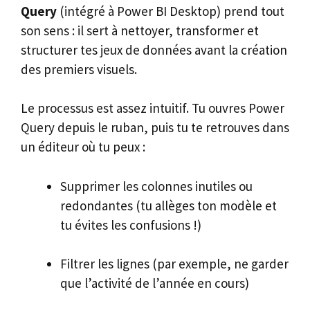
Query
(intégré à Power BI Desktop) prend tout
son sens : il sert à nettoyer, transformer et
structurer tes jeux de données avant la création
des premiers visuels.
Le processus est assez intuitif. Tu ouvres Power
Query depuis le ruban, puis tu te retrouves dans
un éditeur où tu peux :
Supprimer les colonnes inutiles ou
redondantes (tu allèges ton modèle et
tu évites les confusions !)
Filtrer les lignes (par exemple, ne garder
que l’activité de l’année en cours)