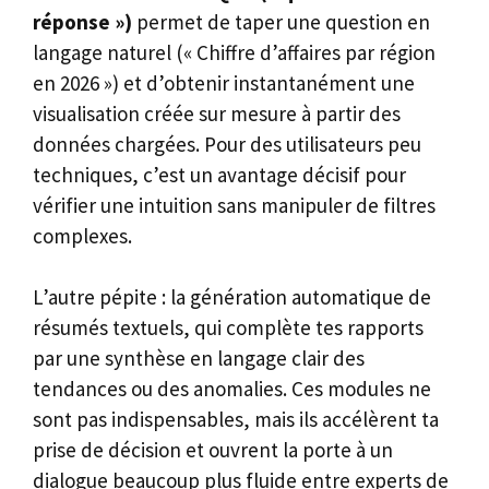
réponse »)
permet de taper une question en
langage naturel (« Chiffre d’affaires par région
en 2026 ») et d’obtenir instantanément une
visualisation créée sur mesure à partir des
données chargées. Pour des utilisateurs peu
techniques, c’est un avantage décisif pour
vérifier une intuition sans manipuler de filtres
complexes.
L’autre pépite : la génération automatique de
résumés textuels, qui complète tes rapports
par une synthèse en langage clair des
tendances ou des anomalies. Ces modules ne
sont pas indispensables, mais ils accélèrent ta
prise de décision et ouvrent la porte à un
dialogue beaucoup plus fluide entre experts de