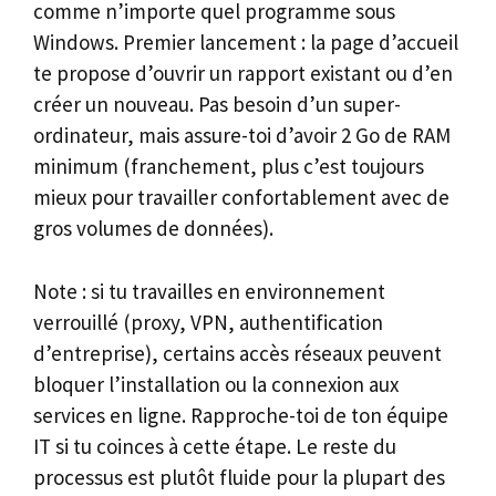
comme n’importe quel programme sous
Windows. Premier lancement : la page d’accueil
te propose d’ouvrir un rapport existant ou d’en
créer un nouveau. Pas besoin d’un super-
ordinateur, mais assure-toi d’avoir 2 Go de RAM
minimum (franchement, plus c’est toujours
mieux pour travailler confortablement avec de
gros volumes de données).
Note : si tu travailles en environnement
verrouillé (proxy, VPN, authentification
d’entreprise), certains accès réseaux peuvent
bloquer l’installation ou la connexion aux
services en ligne. Rapproche-toi de ton équipe
IT si tu coinces à cette étape. Le reste du
processus est plutôt fluide pour la plupart des