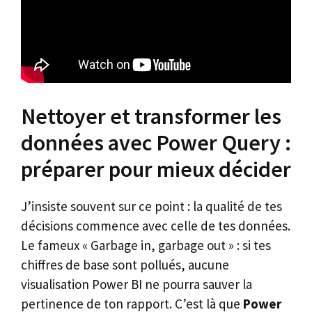
Nettoyer et transformer les
données avec Power Query :
préparer pour mieux décider
J’insiste souvent sur ce point : la qualité de tes
décisions commence avec celle de tes données.
Le fameux « Garbage in, garbage out » : si tes
chiffres de base sont pollués, aucune
visualisation Power BI ne pourra sauver la
pertinence de ton rapport. C’est là que
Power