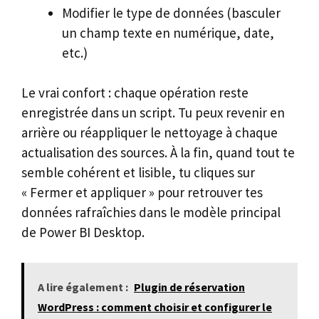
Modifier le type de données (basculer
un champ texte en numérique, date,
etc.)
Le vrai confort : chaque opération reste
enregistrée dans un script. Tu peux revenir en
arrière ou réappliquer le nettoyage à chaque
actualisation des sources. À la fin, quand tout te
semble cohérent et lisible, tu cliques sur
« Fermer et appliquer » pour retrouver tes
données rafraîchies dans le modèle principal
de Power BI Desktop.
A lire également :
Plugin de réservation
WordPress : comment choisir et configurer le