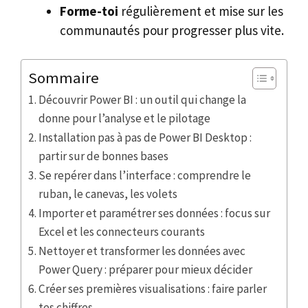
Forme-toi
régulièrement et mise sur les
communautés pour progresser plus vite.
Sommaire
Découvrir Power BI : un outil qui change la
donne pour l’analyse et le pilotage
Installation pas à pas de Power BI Desktop :
partir sur de bonnes bases
Se repérer dans l’interface : comprendre le
ruban, le canevas, les volets
Importer et paramétrer ses données : focus sur
Excel et les connecteurs courants
Nettoyer et transformer les données avec
Power Query : préparer pour mieux décider
Créer ses premières visualisations : faire parler
tes chiffres