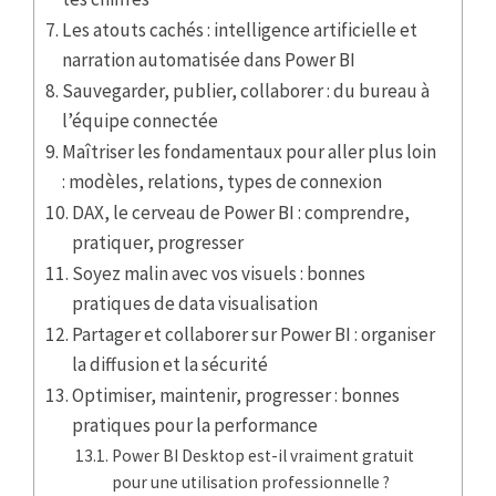
Les atouts cachés : intelligence artificielle et
narration automatisée dans Power BI
Sauvegarder, publier, collaborer : du bureau à
l’équipe connectée
Maîtriser les fondamentaux pour aller plus loin
: modèles, relations, types de connexion
DAX, le cerveau de Power BI : comprendre,
pratiquer, progresser
Soyez malin avec vos visuels : bonnes
pratiques de data visualisation
Partager et collaborer sur Power BI : organiser
la diffusion et la sécurité
Optimiser, maintenir, progresser : bonnes
pratiques pour la performance
Power BI Desktop est-il vraiment gratuit
pour une utilisation professionnelle ?