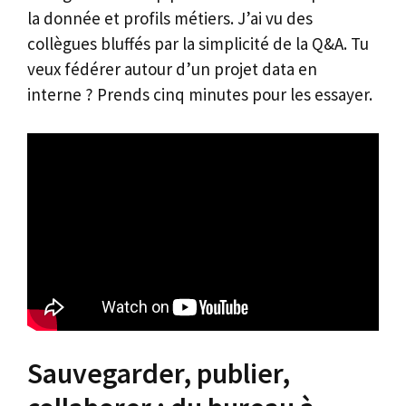
la donnée et profils métiers. J’ai vu des
collègues bluffés par la simplicité de la Q&A. Tu
veux fédérer autour d’un projet data en
interne ? Prends cinq minutes pour les essayer.
Sauvegarder, publier,