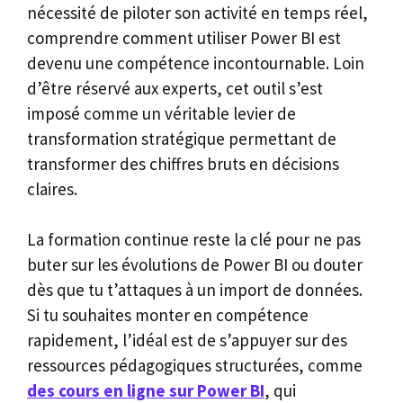
nécessité de piloter son activité en temps réel,
comprendre comment utiliser Power BI est
devenu une compétence incontournable. Loin
d’être réservé aux experts, cet outil s’est
imposé comme un véritable levier de
transformation stratégique permettant de
transformer des chiffres bruts en décisions
claires.
La formation continue reste la clé pour ne pas
buter sur les évolutions de Power BI ou douter
dès que tu t’attaques à un import de données.
Si tu souhaites monter en compétence
rapidement, l’idéal est de s’appuyer sur des
ressources pédagogiques structurées, comme
des cours en ligne sur Power BI
, qui