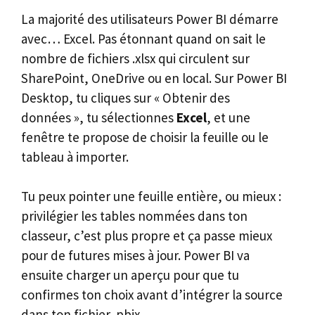
La majorité des utilisateurs Power BI démarre
avec… Excel. Pas étonnant quand on sait le
nombre de fichiers .xlsx qui circulent sur
SharePoint, OneDrive ou en local. Sur Power BI
Desktop, tu cliques sur « Obtenir des
données », tu sélectionnes
Excel
, et une
fenêtre te propose de choisir la feuille ou le
tableau à importer.
Tu peux pointer une feuille entière, ou mieux :
privilégier les tables nommées dans ton
classeur, c’est plus propre et ça passe mieux
pour de futures mises à jour. Power BI va
ensuite charger un aperçu pour que tu
confirmes ton choix avant d’intégrer la source
dans ton fichier .pbix.