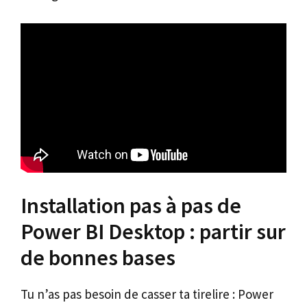
Installation pas à pas de
Power BI Desktop : partir sur
de bonnes bases
Tu n’as pas besoin de casser ta tirelire : Power