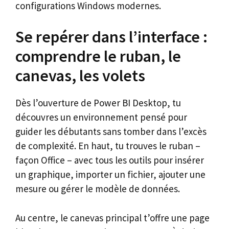
configurations Windows modernes.
Se repérer dans l’interface :
comprendre le ruban, le
canevas, les volets
Dès l’ouverture de Power BI Desktop, tu
découvres un environnement pensé pour
guider les débutants sans tomber dans l’excès
de complexité. En haut, tu trouves le ruban –
façon Office – avec tous les outils pour insérer
un graphique, importer un fichier, ajouter une
mesure ou gérer le modèle de données.
Au centre, le canevas principal t’offre une page