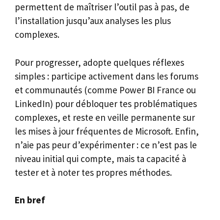
permettent de maîtriser l’outil pas à pas, de
l’installation jusqu’aux analyses les plus
complexes.
Pour progresser, adopte quelques réflexes
simples : participe activement dans les forums
et communautés (comme Power BI France ou
LinkedIn) pour débloquer tes problématiques
complexes, et reste en veille permanente sur
les mises à jour fréquentes de Microsoft. Enfin,
n’aie pas peur d’expérimenter : ce n’est pas le
niveau initial qui compte, mais ta capacité à
tester et à noter tes propres méthodes.
En bref