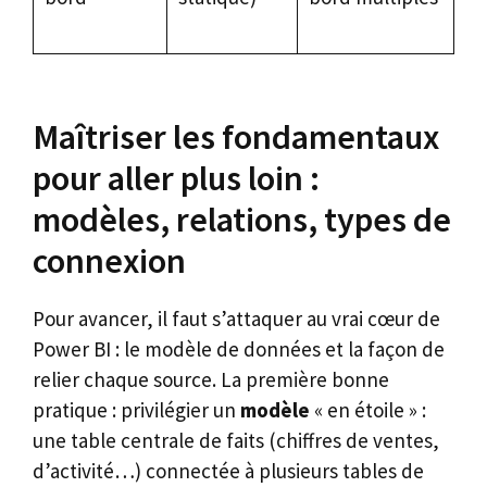
Maîtriser les fondamentaux
pour aller plus loin :
modèles, relations, types de
connexion
Pour avancer, il faut s’attaquer au vrai cœur de
Power BI : le modèle de données et la façon de
relier chaque source. La première bonne
pratique : privilégier un
modèle
« en étoile » :
une table centrale de faits (chiffres de ventes,
d’activité…) connectée à plusieurs tables de