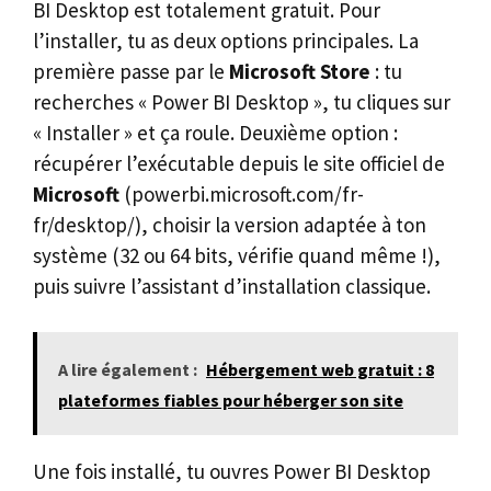
BI Desktop est totalement gratuit. Pour
l’installer, tu as deux options principales. La
première passe par le
Microsoft Store
: tu
recherches « Power BI Desktop », tu cliques sur
« Installer » et ça roule. Deuxième option :
récupérer l’exécutable depuis le site officiel de
Microsoft
(powerbi.microsoft.com/fr-
fr/desktop/), choisir la version adaptée à ton
système (32 ou 64 bits, vérifie quand même !),
puis suivre l’assistant d’installation classique.
A lire également :
Hébergement web gratuit : 8
plateformes fiables pour héberger son site
Une fois installé, tu ouvres Power BI Desktop