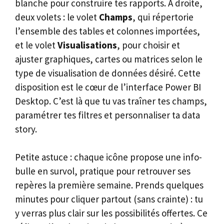
blanche pour construire tes rapports. À droite,
deux volets : le volet
Champs
, qui répertorie
l’ensemble des tables et colonnes importées,
et le volet
Visualisations
, pour choisir et
ajuster graphiques, cartes ou matrices selon le
type de visualisation de données désiré. Cette
disposition est le cœur de l’interface Power BI
Desktop. C’est là que tu vas traîner tes champs,
paramétrer tes filtres et personnaliser ta data
story.
Petite astuce : chaque icône propose une info-
bulle en survol, pratique pour retrouver ses
repères la première semaine. Prends quelques
minutes pour cliquer partout (sans crainte) : tu
y verras plus clair sur les possibilités offertes. Ce