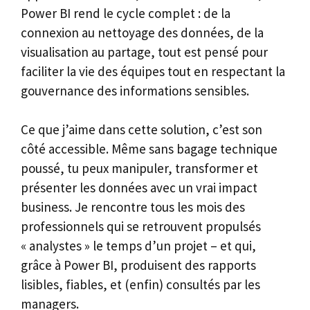
Power BI rend le cycle complet : de la
connexion au nettoyage des données, de la
visualisation au partage, tout est pensé pour
faciliter la vie des équipes tout en respectant la
gouvernance des informations sensibles.
Ce que j’aime dans cette solution, c’est son
côté accessible. Même sans bagage technique
poussé, tu peux manipuler, transformer et
présenter les données avec un vrai impact
business. Je rencontre tous les mois des
professionnels qui se retrouvent propulsés
« analystes » le temps d’un projet – et qui,
grâce à Power BI, produisent des rapports
lisibles, fiables, et (enfin) consultés par les
managers.