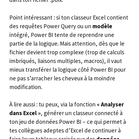
Point intéressant : si ton classeur Excel contient
des requêtes Power Query ou un
modèle
intégré, Power BI tente de reprendre une
partie de la logique. Mais attention, dès que le
fichier devient trop complexe (trop de calculs
imbriqués, liaisons multiples, macros), il vaut
mieux transférer la logique côté Power BI pour
ne pas s’arracher les cheveux à la moindre
modification.
À lire aussi : tu peux, via la fonction
« Analyser
dans Excel »
, générer un classeur connecté à
ton jeu de données Power BI – ce qui permet à
tes collègues adeptes d’Excel de continuer à