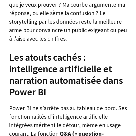
que je veux prouver ? Ma courbe argumente ma
réponse, ou elle sème la confusion ? Le
storytelling par les données reste la meilleure
arme pour convaincre un public exigeant ou peu
à l’aise avec les chiffres.
Les atouts cachés :
intelligence artificielle et
narration automatisée dans
Power BI
Power BI ne s’arrête pas au tableau de bord. Ses
fonctionnalités d’intelligence artificielle
intégrées méritent le détour, même en usage
courant. La fonction
Q&A (« question-