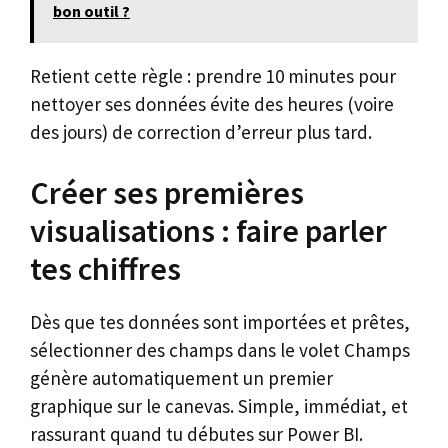
bon outil ?
Retient cette règle : prendre 10 minutes pour
nettoyer ses données évite des heures (voire
des jours) de correction d’erreur plus tard.
Créer ses premières
visualisations : faire parler
tes chiffres
Dès que tes données sont importées et prêtes,
sélectionner des champs dans le volet Champs
génère automatiquement un premier
graphique sur le canevas. Simple, immédiat, et
rassurant quand tu débutes sur Power BI.