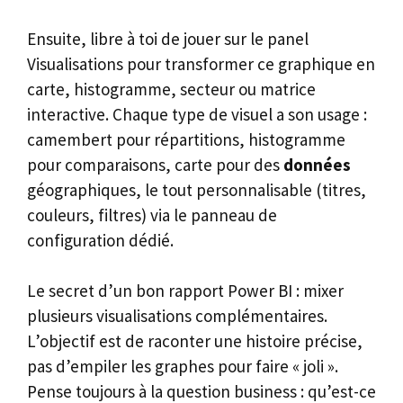
Ensuite, libre à toi de jouer sur le panel
Visualisations pour transformer ce graphique en
carte, histogramme, secteur ou matrice
interactive. Chaque type de visuel a son usage :
camembert pour répartitions, histogramme
pour comparaisons, carte pour des
données
géographiques, le tout personnalisable (titres,
couleurs, filtres) via le panneau de
configuration dédié.
Le secret d’un bon rapport Power BI : mixer
plusieurs visualisations complémentaires.
L’objectif est de raconter une histoire précise,
pas d’empiler les graphes pour faire « joli ».
Pense toujours à la question business : qu’est-ce