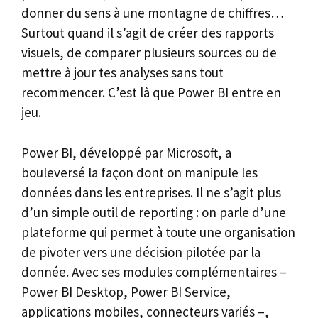
donner du sens à une montagne de chiffres…
Surtout quand il s’agit de créer des rapports
visuels, de comparer plusieurs sources ou de
mettre à jour tes analyses sans tout
recommencer. C’est là que Power BI entre en
jeu.
Power BI, développé par Microsoft, a
bouleversé la façon dont on manipule les
données dans les entreprises. Il ne s’agit plus
d’un simple outil de reporting : on parle d’une
plateforme qui permet à toute une organisation
de pivoter vers une décision pilotée par la
donnée. Avec ses modules complémentaires –
Power BI Desktop, Power BI Service,
applications mobiles, connecteurs variés –,