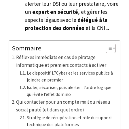
alerter leur DSI ou leur prestataire, voire
un
expert en sécurité
, et gérer les
aspects légaux avec le
délégué à la
protection des données
et la CNIL.
Sommaire
Réflexes immédiats en cas de piratage
informatique et premiers contacts à activer
Le dispositif 17Cyber et les services publics à
joindre en premier
Isoler, sécuriser, puis alerter : l’ordre logique
qui évite l’effet domino
Qui contacter pour un compte mail ou réseau
social piraté (et dans quel ordre)
Stratégie de récupération et rôle du support
technique des plateformes