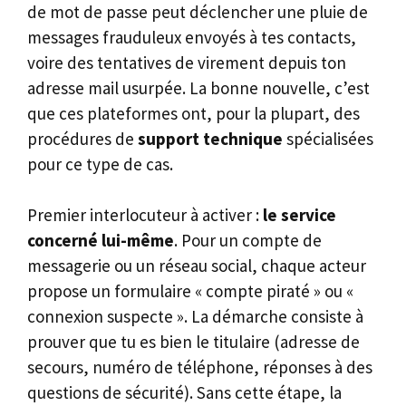
de mot de passe peut déclencher une pluie de
messages frauduleux envoyés à tes contacts,
voire des tentatives de virement depuis ton
adresse mail usurpée. La bonne nouvelle, c’est
que ces plateformes ont, pour la plupart, des
procédures de
support technique
spécialisées
pour ce type de cas.
Premier interlocuteur à activer :
le service
concerné lui-même
. Pour un compte de
messagerie ou un réseau social, chaque acteur
propose un formulaire « compte piraté » ou «
connexion suspecte ». La démarche consiste à
prouver que tu es bien le titulaire (adresse de
secours, numéro de téléphone, réponses à des
questions de sécurité). Sans cette étape, la