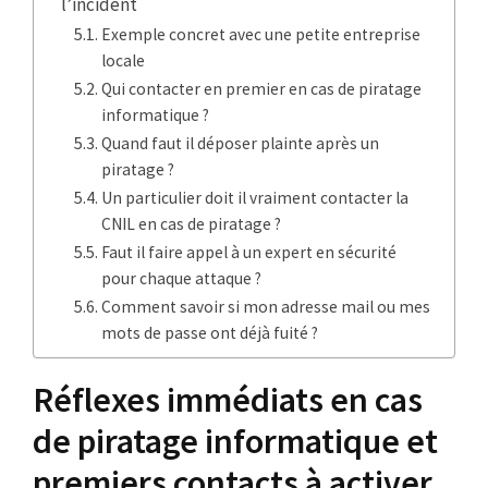
l’incident
Exemple concret avec une petite entreprise
locale
Qui contacter en premier en cas de piratage
informatique ?
Quand faut il déposer plainte après un
piratage ?
Un particulier doit il vraiment contacter la
CNIL en cas de piratage ?
Faut il faire appel à un expert en sécurité
pour chaque attaque ?
Comment savoir si mon adresse mail ou mes
mots de passe ont déjà fuité ?
Réflexes immédiats en cas
de piratage informatique et
premiers contacts à activer