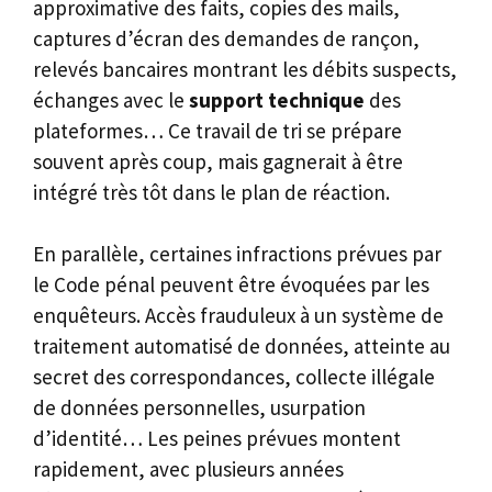
approximative des faits, copies des mails,
captures d’écran des demandes de rançon,
relevés bancaires montrant les débits suspects,
échanges avec le
support technique
des
plateformes… Ce travail de tri se prépare
souvent après coup, mais gagnerait à être
intégré très tôt dans le plan de réaction.
En parallèle, certaines infractions prévues par
le Code pénal peuvent être évoquées par les
enquêteurs. Accès frauduleux à un système de
traitement automatisé de données, atteinte au
secret des correspondances, collecte illégale
de données personnelles, usurpation
d’identité… Les peines prévues montent
rapidement, avec plusieurs années