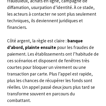
frauduleux, achats en ligne, campagne de
diffamation, usurpation d’identité. À ce stade,
les acteurs à contacter ne sont plus seulement
techniques, ils deviennent juridiques et
financiers.
Côté argent, la règle est claire :
banque
d’abord, plainte ensuite
pour les fraudes de
paiement. Les établissements ont l’habitude de
ces scénarios et disposent de fenêtres très
courtes pour bloquer un virement ou une
transaction par carte. Plus l’appel est rapide,
plus les chances de récupérer les fonds sont
réelles. Un appel passé deux jours plus tard se
transforme souvent en parcours du
combattant.