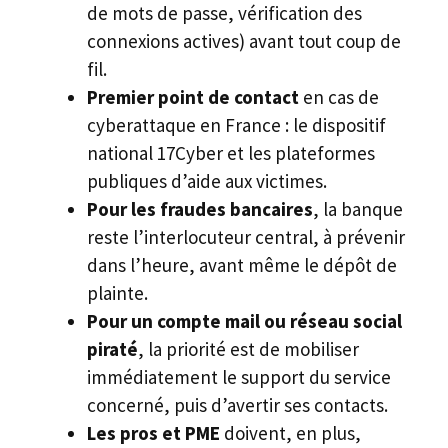
de mots de passe, vérification des
connexions actives) avant tout coup de
fil.
Premier point de contact
en cas de
cyberattaque en France : le dispositif
national 17Cyber et les plateformes
publiques d’aide aux victimes.
Pour les fraudes bancaires
, la banque
reste l’interlocuteur central, à prévenir
dans l’heure, avant même le dépôt de
plainte.
Pour un compte mail ou réseau social
piraté
, la priorité est de mobiliser
immédiatement le support du service
concerné, puis d’avertir ses contacts.
Les pros et PME
doivent, en plus,