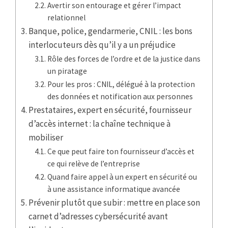
Avertir son entourage et gérer l’impact
relationnel
Banque, police, gendarmerie, CNIL : les bons
interlocuteurs dès qu’il y a un préjudice
Rôle des forces de l’ordre et de la justice dans
un piratage
Pour les pros : CNIL, délégué à la protection
des données et notification aux personnes
Prestataires, expert en sécurité, fournisseur
d’accès internet : la chaîne technique à
mobiliser
Ce que peut faire ton fournisseur d’accès et
ce qui relève de l’entreprise
Quand faire appel à un expert en sécurité ou
à une assistance informatique avancée
Prévenir plutôt que subir : mettre en place son
carnet d’adresses cybersécurité avant