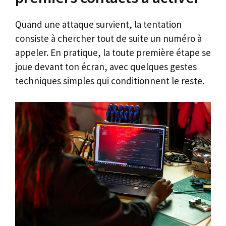
Quand une attaque survient, la tentation
consiste à chercher tout de suite un numéro à
appeler. En pratique, la toute première étape se
joue devant ton écran, avec quelques gestes
techniques simples qui conditionnent le reste.