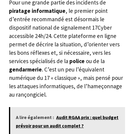
Pour une grande partie des incidents de
piratage informatique
, le premier point
d’entrée recommandé est désormais le
dispositif national de signalement 17Cyber
accessible 24h/24. Cette plateforme en ligne
permet de décrire la situation, d’orienter vers
les bons réflexes et, si nécessaire, vers les
services spécialisés de la
police
ou de la
gendarmerie
. C’est un peu l’équivalent
numérique du 17 « classique », mais pensé pour
les attaques informatiques, de l’hameçonnage
au rançongiciel.
A lire également :
Audit RGAA prix : quel budget
prévoir pour un audit complet ?