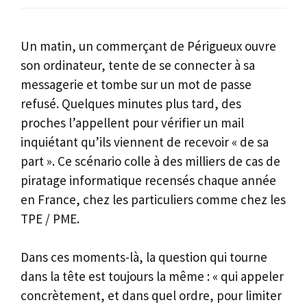
Un matin, un commerçant de Périgueux ouvre
son ordinateur, tente de se connecter à sa
messagerie et tombe sur un mot de passe
refusé. Quelques minutes plus tard, des
proches l’appellent pour vérifier un mail
inquiétant qu’ils viennent de recevoir « de sa
part ». Ce scénario colle à des milliers de cas de
piratage informatique recensés chaque année
en France, chez les particuliers comme chez les
TPE / PME.
Dans ces moments-là, la question qui tourne
dans la tête est toujours la même : « qui appeler
concrètement, et dans quel ordre, pour limiter