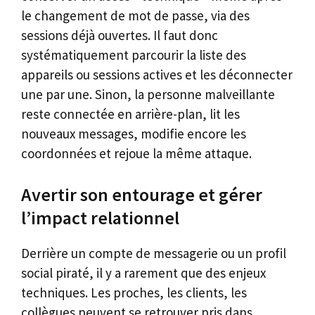
le changement de mot de passe, via des
sessions déjà ouvertes. Il faut donc
systématiquement parcourir la liste des
appareils ou sessions actives et les déconnecter
une par une. Sinon, la personne malveillante
reste connectée en arrière-plan, lit les
nouveaux messages, modifie encore les
coordonnées et rejoue la même attaque.
Avertir son entourage et gérer
l’impact relationnel
Derrière un compte de messagerie ou un profil
social piraté, il y a rarement que des enjeux
techniques. Les proches, les clients, les
collègues peuvent se retrouver pris dans