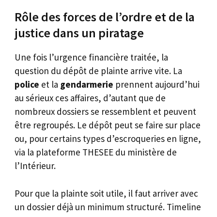
Rôle des forces de l’ordre et de la
justice dans un piratage
Une fois l’urgence financière traitée, la
question du dépôt de plainte arrive vite. La
police
et la
gendarmerie
prennent aujourd’hui
au sérieux ces affaires, d’autant que de
nombreux dossiers se ressemblent et peuvent
être regroupés. Le dépôt peut se faire sur place
ou, pour certains types d’escroqueries en ligne,
via la plateforme THESEE du ministère de
l’Intérieur.
Pour que la plainte soit utile, il faut arriver avec
un dossier déjà un minimum structuré. Timeline