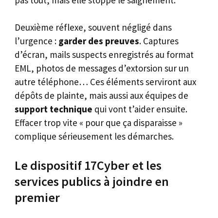
Deuxième réflexe, souvent négligé dans
l’urgence :
garder des preuves
. Captures
d’écran, mails suspects enregistrés au format
EML, photos de messages d’extorsion sur un
autre téléphone… Ces éléments serviront aux
dépôts de plainte, mais aussi aux équipes de
support technique
qui vont t’aider ensuite.
Effacer trop vite « pour que ça disparaisse »
complique sérieusement les démarches.
Le dispositif 17Cyber et les
services publics à joindre en
premier