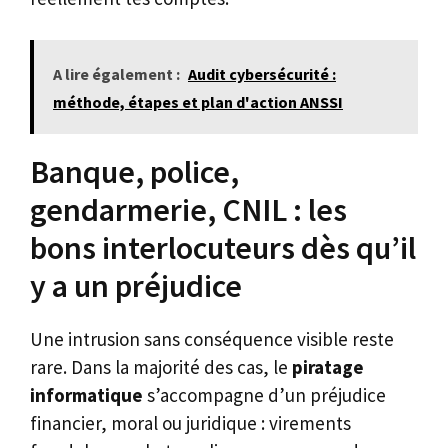
A lire également :
Audit cybersécurité :
méthode, étapes et plan d'action ANSSI
Banque, police,
gendarmerie, CNIL : les
bons interlocuteurs dès qu’il
y a un préjudice
Une intrusion sans conséquence visible reste
rare. Dans la majorité des cas, le
piratage
informatique
s’accompagne d’un préjudice
financier, moral ou juridique : virements