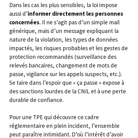
Dans les cas les plus sensibles, la loi impose
aussi d’
informer directement les personnes
concernées
. Il ne s’agit pas d’un simple mail
générique, mais d’un message expliquant la
nature de la violation, les types de données
impactés, les risques probables et les gestes de
protection recommandés (surveillance des
relevés bancaires, changement de mots de
passe, vigilance sur les appels suspects, etc.).
Se taire dans l’espoir que « ça passe » expose à
des sanctions lourdes de la CNIL et à une perte
durable de confiance.
Pour une TPE qui découvre ce cadre
réglementaire en plein incident, l’ensemble
peut paraître intimidant. D’où l’intérêt d’avoir