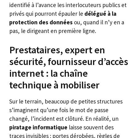
identifié à l’avance les interlocuteurs publics et
privés qui pourront épauler le
délégué à la
protection des données
ou, quand il n’y en a
pas, le dirigeant en première ligne.
Prestataires, expert en
sécurité, fournisseur d’accès
internet : la chaîne
technique à mobiliser
Sur le terrain, beaucoup de petites structures
s’imaginent qu’une fois le mot de passe
changé, l’incident est clôturé. En réalité, un
piratage informatique
laisse souvent des
traces invisibles : portes dérobées, règles de