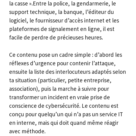
la casse ».Entre la police, la gendarmerie, le
support technique, la banque, l’éditeur du
logiciel, le fournisseur d’accès internet et les
plateformes de signalement en ligne, il est
facile de perdre de précieuses heures.
Ce contenu pose un cadre simple : d’abord les
réflexes d’urgence pour contenir l’attaque,
ensuite la liste des interlocuteurs adaptés selon
ta situation (particulier, petite entreprise,
association), puis la marche à suivre pour
transformer un incident en vraie prise de
conscience de cybersécurité. Le contenu est
conçu pour quelqu’un qui n’a pas un service IT
en interne, mais qui doit quand même réagir
avec méthode.