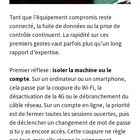
Tant que l’équipement compromis reste
connecté, la fuite de données ou la prise de
contrôle continuent. La rapidité sur ces
premiers gestes vaut parfois plus qu’un long
rapport d’expertise.
Premier réflexe :
isoler la machine ou le
compte
. Sur un ordinateur ou un smartphone,
cela passe par la coupure du Wi-Fi, la
désactivation de la 4G ou le débranchement du
câble réseau. Sur un compte en ligne, la priorité
est de fermer toutes les sessions ouvertes, puis
de déclencher un changement de mot de passe
si tu y as encore accès. Cette coupure ne règle
pas tout, mais elle stoppe le saignement.