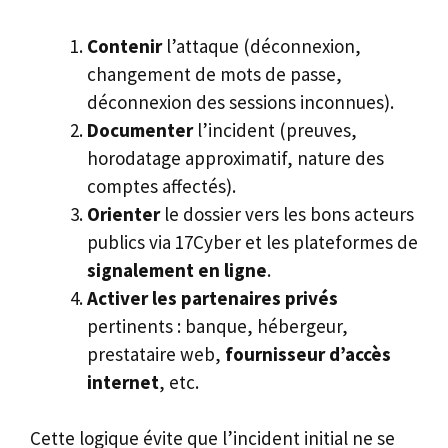
Contenir
l’attaque (déconnexion,
changement de mots de passe,
déconnexion des sessions inconnues).
Documenter
l’incident (preuves,
horodatage approximatif, nature des
comptes affectés).
Orienter
le dossier vers les bons acteurs
publics via 17Cyber et les plateformes de
signalement en ligne
.
Activer les partenaires privés
pertinents : banque, hébergeur,
prestataire web,
fournisseur d’accès
internet
, etc.
Cette logique évite que l’incident initial ne se