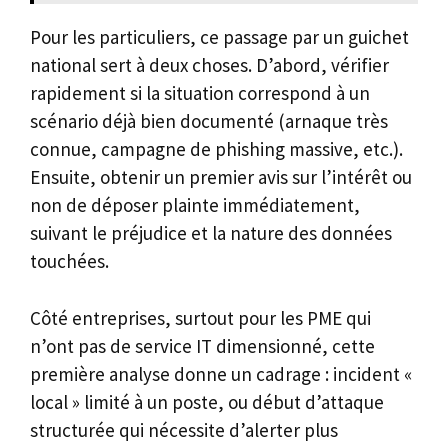
Pour les particuliers, ce passage par un guichet
national sert à deux choses. D’abord, vérifier
rapidement si la situation correspond à un
scénario déjà bien documenté (arnaque très
connue, campagne de phishing massive, etc.).
Ensuite, obtenir un premier avis sur l’intérêt ou
non de déposer plainte immédiatement,
suivant le préjudice et la nature des données
touchées.
Côté entreprises, surtout pour les PME qui
n’ont pas de service IT dimensionné, cette
première analyse donne un cadrage : incident «
local » limité à un poste, ou début d’attaque
structurée qui nécessite d’alerter plus