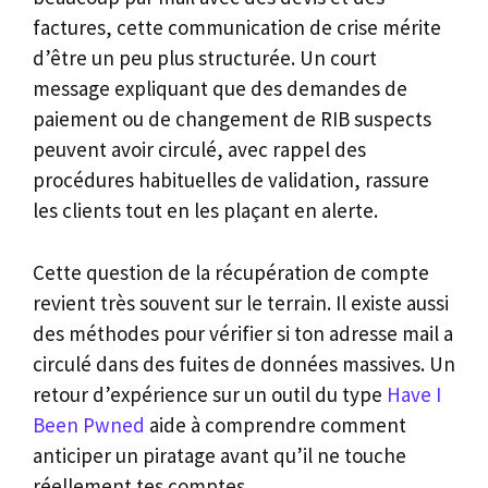
factures, cette communication de crise mérite
d’être un peu plus structurée. Un court
message expliquant que des demandes de
paiement ou de changement de RIB suspects
peuvent avoir circulé, avec rappel des
procédures habituelles de validation, rassure
les clients tout en les plaçant en alerte.
Cette question de la récupération de compte
revient très souvent sur le terrain. Il existe aussi
des méthodes pour vérifier si ton adresse mail a
circulé dans des fuites de données massives. Un
retour d’expérience sur un outil du type
Have I
Been Pwned
aide à comprendre comment
anticiper un piratage avant qu’il ne touche
réellement tes comptes.