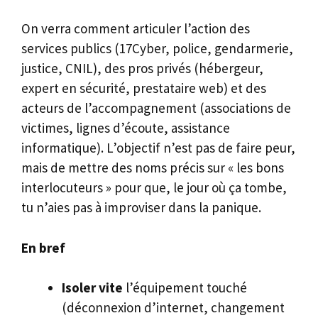
On verra comment articuler l’action des
services publics (17Cyber, police, gendarmerie,
justice, CNIL), des pros privés (hébergeur,
expert en sécurité, prestataire web) et des
acteurs de l’accompagnement (associations de
victimes, lignes d’écoute, assistance
informatique). L’objectif n’est pas de faire peur,
mais de mettre des noms précis sur « les bons
interlocuteurs » pour que, le jour où ça tombe,
tu n’aies pas à improviser dans la panique.
En bref
Isoler vite
l’équipement touché
(déconnexion d’internet, changement