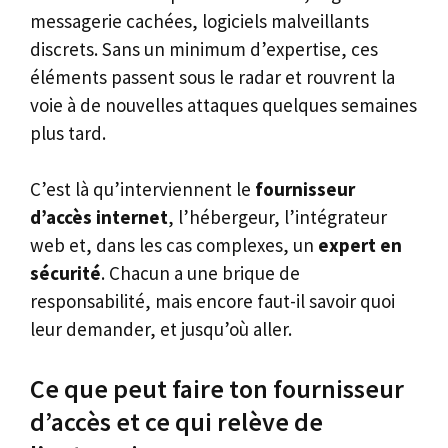
messagerie cachées, logiciels malveillants
discrets. Sans un minimum d’expertise, ces
éléments passent sous le radar et rouvrent la
voie à de nouvelles attaques quelques semaines
plus tard.
C’est là qu’interviennent le
fournisseur
d’accès internet
, l’hébergeur, l’intégrateur
web et, dans les cas complexes, un
expert en
sécurité
. Chacun a une brique de
responsabilité, mais encore faut-il savoir quoi
leur demander, et jusqu’où aller.
Ce que peut faire ton fournisseur
d’accès et ce qui relève de