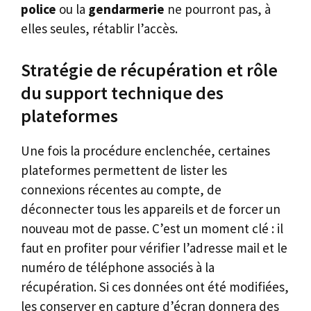
police
ou la
gendarmerie
ne pourront pas, à
elles seules, rétablir l’accès.
Stratégie de récupération et rôle
du support technique des
plateformes
Une fois la procédure enclenchée, certaines
plateformes permettent de lister les
connexions récentes au compte, de
déconnecter tous les appareils et de forcer un
nouveau mot de passe. C’est un moment clé : il
faut en profiter pour vérifier l’adresse mail et le
numéro de téléphone associés à la
récupération. Si ces données ont été modifiées,
les conserver en capture d’écran donnera des