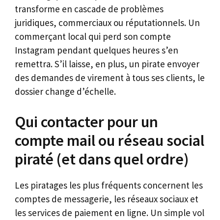
transforme en cascade de problèmes
juridiques, commerciaux ou réputationnels. Un
commerçant local qui perd son compte
Instagram pendant quelques heures s’en
remettra. S’il laisse, en plus, un pirate envoyer
des demandes de virement à tous ses clients, le
dossier change d’échelle.
Qui contacter pour un
compte mail ou réseau social
piraté (et dans quel ordre)
Les piratages les plus fréquents concernent les
comptes de messagerie, les réseaux sociaux et
les services de paiement en ligne. Un simple vol