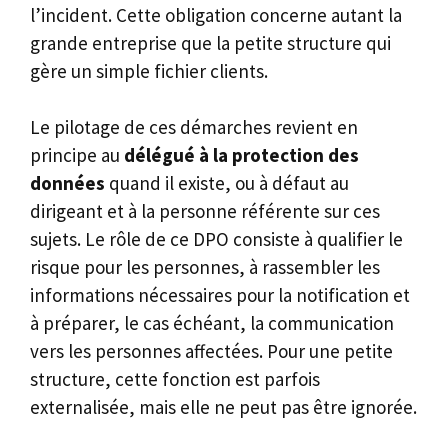
l’incident. Cette obligation concerne autant la
grande entreprise que la petite structure qui
gère un simple fichier clients.
Le pilotage de ces démarches revient en
principe au
délégué à la protection des
données
quand il existe, ou à défaut au
dirigeant et à la personne référente sur ces
sujets. Le rôle de ce DPO consiste à qualifier le
risque pour les personnes, à rassembler les
informations nécessaires pour la notification et
à préparer, le cas échéant, la communication
vers les personnes affectées. Pour une petite
structure, cette fonction est parfois
externalisée, mais elle ne peut pas être ignorée.