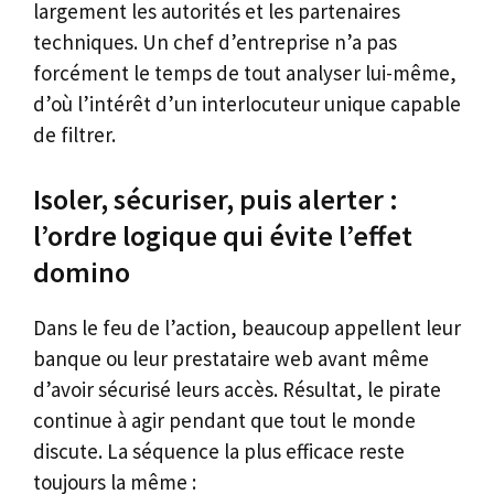
largement les autorités et les partenaires
techniques. Un chef d’entreprise n’a pas
forcément le temps de tout analyser lui-même,
d’où l’intérêt d’un interlocuteur unique capable
de filtrer.
Isoler, sécuriser, puis alerter :
l’ordre logique qui évite l’effet
domino
Dans le feu de l’action, beaucoup appellent leur
banque ou leur prestataire web avant même
d’avoir sécurisé leurs accès. Résultat, le pirate
continue à agir pendant que tout le monde
discute. La séquence la plus efficace reste
toujours la même :