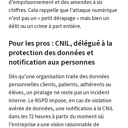
d’emprisonnement et des amendes à six
chiffres. Cela rappelle que l’attaque numérique
n’est pas un « petit dérapage » mais bien un
délit ou un crime à part entière.
Pour les pros : CNIL, délégué à la
protection des données et
notification aux personnes
Dès qu’une organisation traite des données
personnelles clients, patients, adhérents ou
élèves, un piratage ne reste pas un incident
interne. Le RGPD impose, en cas de violation
avérée de données, une notification à la CNIL
dans les 72 heures à partir du moment où
l’entreprise a une vision raisonnable de