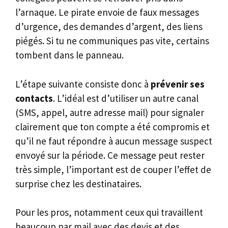
l’arnaque. Le pirate envoie de faux messages
d’urgence, des demandes d’argent, des liens
piégés. Si tu ne communiques pas vite, certains
tombent dans le panneau.
L’étape suivante consiste donc à
prévenir ses
contacts
. L’idéal est d’utiliser un autre canal
(SMS, appel, autre adresse mail) pour signaler
clairement que ton compte a été compromis et
qu’il ne faut répondre à aucun message suspect
envoyé sur la période. Ce message peut rester
très simple, l’important est de couper l’effet de
surprise chez les destinataires.
Pour les pros, notamment ceux qui travaillent
beaucoup par mail avec des devis et des