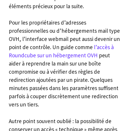
éléments précieux pour la suite.
Pour les propriétaires d’adresses
professionnelles ou d’hébergements mail type
OVH, l’interface webmail peut aussi devenir un
point de contrôle. Un guide comme
l’accès à
Roundcube sur un hébergement OVH
peut
aider à reprendre la main sur une boîte
compromise ou à vérifier des règles de
redirection ajoutées par un pirate. Quelques
minutes passées dans les paramètres suffisent
parfois à couper discrètement une redirection
vers un tiers.
Autre point souvent oublié : la possibilité de
conserver un accès « technique » même après