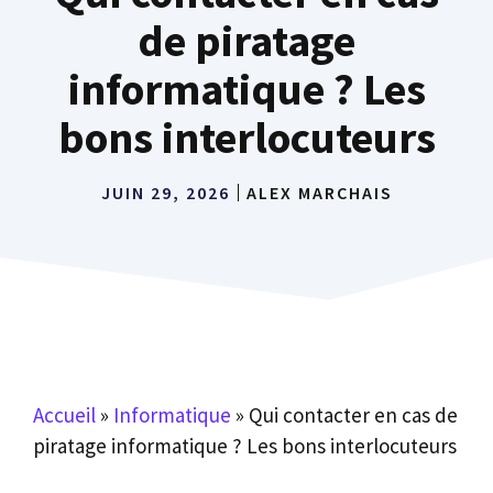
de piratage
informatique ? Les
bons interlocuteurs
JUIN 29, 2026
ALEX MARCHAIS
Accueil
»
Informatique
»
Qui contacter en cas de
piratage informatique ? Les bons interlocuteurs