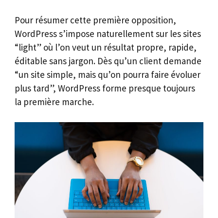
Pour résumer cette première opposition,
WordPress s’impose naturellement sur les sites
“light” où l’on veut un résultat propre, rapide,
éditable sans jargon. Dès qu’un client demande
“un site simple, mais qu’on pourra faire évoluer
plus tard”, WordPress forme presque toujours
la première marche.