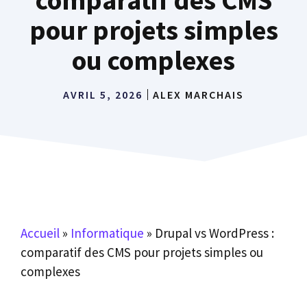
pour projets simples
ou complexes
AVRIL 5, 2026
ALEX MARCHAIS
Accueil
»
Informatique
»
Drupal vs WordPress :
comparatif des CMS pour projets simples ou
complexes