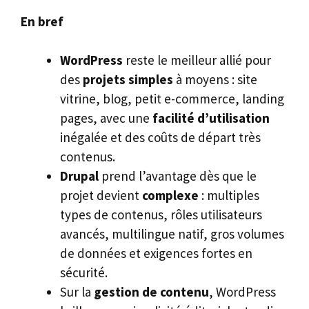
En bref
WordPress
reste le meilleur allié pour
des
projets simples
à moyens : site
vitrine, blog, petit e-commerce, landing
pages, avec une
facilité d’utilisation
inégalée et des coûts de départ très
contenus.
Drupal
prend l’avantage dès que le
projet devient
complexe
: multiples
types de contenus, rôles utilisateurs
avancés, multilingue natif, gros volumes
de données et exigences fortes en
sécurité.
Sur la
gestion de contenu
, WordPress