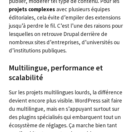
publier, modérer tel type de contenu. Pour les
projets complexes
avec plusieurs équipes
éditoriales, cela évite d’empiler des extensions
jusqu’à perdre le fil. C’est l’une des raisons pour
lesquelles on retrouve Drupal derrière de
nombreux sites d’entreprises, d’universités ou
d’institutions publiques.
Multilingue, performance et
scalabilité
Sur les projets multilingues lourds, la différence
devient encore plus visible. WordPress sait faire
du multilingue, mais en s’appuyant surtout sur
des plugins spécialisés qui embarquent tout un
écosystème de réglages. Ça marche bien tant