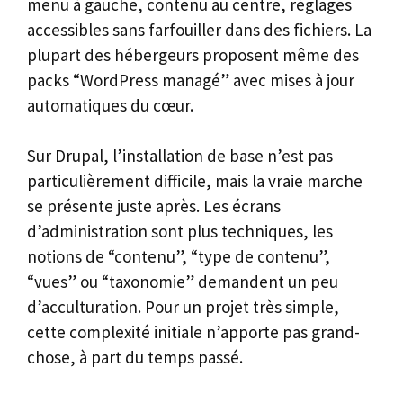
menu à gauche, contenu au centre, réglages
accessibles sans farfouiller dans des fichiers. La
plupart des hébergeurs proposent même des
packs “WordPress managé” avec mises à jour
automatiques du cœur.
Sur Drupal, l’installation de base n’est pas
particulièrement difficile, mais la vraie marche
se présente juste après. Les écrans
d’administration sont plus techniques, les
notions de “contenu”, “type de contenu”,
“vues” ou “taxonomie” demandent un peu
d’acculturation. Pour un projet très simple,
cette complexité initiale n’apporte pas grand-
chose, à part du temps passé.