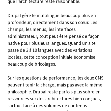
que l’architecture reste raisonnable.
Drupal gère le multilingue beaucoup plus en
profondeur, directement dans son cœur. Les
champs, les menus, les interfaces
administrateur, tout peut être pensé de façon
native pour plusieurs langues. Quand un site
passe de 3 à 10 langues avec des variations
locales, cette conception initiale économise
beaucoup de bricolages.
Sur les questions de performance, les deux CMS
peuvent tenir la charge, mais pas avec la même
philosophie. Drupal reste parfois plus sobre en
ressources sur des architectures bien conçues,
surtout face à des volumes de contenus