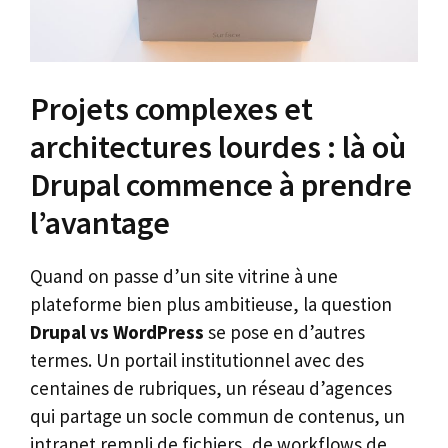
Projets complexes et
architectures lourdes : là où
Drupal commence à prendre
l’avantage
Quand on passe d’un site vitrine à une
plateforme bien plus ambitieuse, la question
Drupal vs WordPress
se pose en d’autres
termes. Un portail institutionnel avec des
centaines de rubriques, un réseau d’agences
qui partage un socle commun de contenus, un
intranet rempli de fichiers, de workflows de