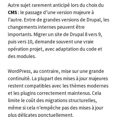
Autre sujet rarement anticipé lors du choix du
CMS
: le passage d’une version majeure à
l’autre. Entre de grandes versions de Drupal, les
changements internes peuvent être
importants. Migrer un site de Drupal 8 vers 9,
puis vers 10, demande souvent une vraie
opération projet, avec adaptation du code et
des modules.
WordPress, au contraire, mise sur une grande
continuité. La plupart des mises à jour majeures
restent compatibles avec les thèmes modernes
et les plugins correctement maintenus. Cela
limite le coût des migrations structurelles,
même si cela n’empêche pas des mises à jour
plus délicates ponctuellement.