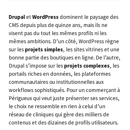
Drupal
et
WordPress
dominent le paysage des
CMS depuis plus de quinze ans, mais ils ne
visent pas du tout les mêmes profils ni les
mêmes ambitions. D’un côté, WordPress règne
sur les
projets simples
, les sites vitrines et une
bonne partie des boutiques en ligne. De l’autre,
Drupal s’impose sur les
projets complexes
, les
portails riches en données, les plateformes
communautaires ou institutionnelles aux
workflows sophistiqués. Pour un commerçant à
Périgueux qui veut juste présenter ses services,
le choix ne ressemble en rien à celui d’un
réseau de cliniques qui gère des milliers de
contenus et des dizaines de profils utilisateurs.