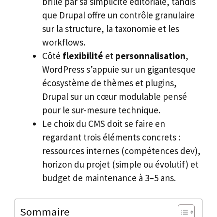
brille par sa simplicité éditoriale, tandis
que Drupal offre un contrôle granulaire
sur la structure, la taxonomie et les
workflows.
Côté
flexibilité
et
personnalisation
,
WordPress s’appuie sur un gigantesque
écosystème de thèmes et plugins,
Drupal sur un cœur modulable pensé
pour le sur-mesure technique.
Le choix du CMS doit se faire en
regardant trois éléments concrets :
ressources internes (compétences dev),
horizon du projet (simple ou évolutif) et
budget de maintenance à 3–5 ans.
Sommaire