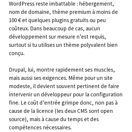
WordPress reste imbattable : hébergement,
nom de domaine, thème premium à moins de
100 € et quelques plugins gratuits ou peu
coûteux. Dans beaucoup de cas, aucun
développement sur mesure n’est requis,
surtout si tu utilises un thème polyvalent bien
conçu.
Drupal, lui, montre rapidement ses muscles,
mais aussi ses exigences. Même pour un site
modeste, il devient souvent pertinent de faire
intervenir un développeur pour la configuration
fine. Le coût d’entrée grimpe donc, non pas à
cause de la licence (les deux CMS sont open
source), mais à cause du temps et des
compétences nécessaires.