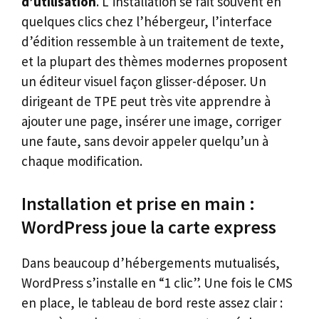
d’utilisation
. L’installation se fait souvent en
quelques clics chez l’hébergeur, l’interface
d’édition ressemble à un traitement de texte,
et la plupart des thèmes modernes proposent
un éditeur visuel façon glisser-déposer. Un
dirigeant de TPE peut très vite apprendre à
ajouter une page, insérer une image, corriger
une faute, sans devoir appeler quelqu’un à
chaque modification.
Installation et prise en main :
WordPress joue la carte express
Dans beaucoup d’hébergements mutualisés,
WordPress s’installe en “1 clic”. Une fois le CMS
en place, le tableau de bord reste assez clair :