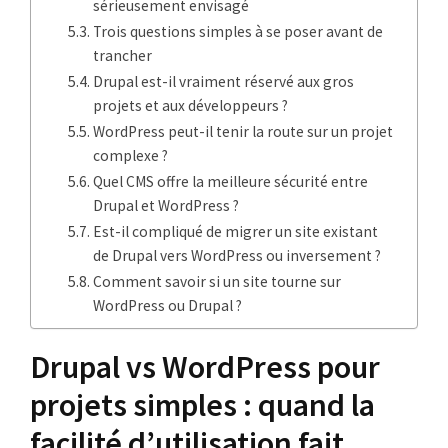
sérieusement envisagé
Trois questions simples à se poser avant de
trancher
Drupal est-il vraiment réservé aux gros
projets et aux développeurs ?
WordPress peut-il tenir la route sur un projet
complexe ?
Quel CMS offre la meilleure sécurité entre
Drupal et WordPress ?
Est-il compliqué de migrer un site existant
de Drupal vers WordPress ou inversement ?
Comment savoir si un site tourne sur
WordPress ou Drupal ?
Drupal vs WordPress pour
projets simples : quand la
facilité d’utilisation fait