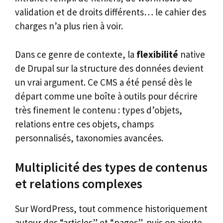
validation et de droits différents… le cahier des
charges n’a plus rien à voir.
Dans ce genre de contexte, la
flexibilité
native
de Drupal sur la structure des données devient
un vrai argument. Ce CMS a été pensé dès le
départ comme une boîte à outils pour décrire
très finement le contenu : types d’objets,
relations entre ces objets, champs
personnalisés, taxonomies avancées.
Multiplicité des types de contenus
et relations complexes
Sur WordPress, tout commence historiquement
autour des “articles” et “pages”, puis on ajoute