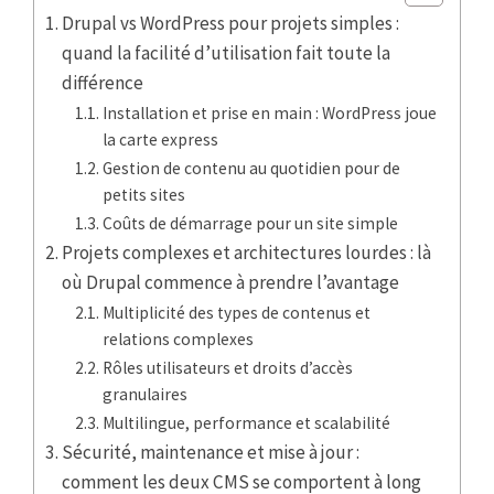
Drupal vs WordPress pour projets simples :
quand la facilité d’utilisation fait toute la
différence
Installation et prise en main : WordPress joue
la carte express
Gestion de contenu au quotidien pour de
petits sites
Coûts de démarrage pour un site simple
Projets complexes et architectures lourdes : là
où Drupal commence à prendre l’avantage
Multiplicité des types de contenus et
relations complexes
Rôles utilisateurs et droits d’accès
granulaires
Multilingue, performance et scalabilité
Sécurité, maintenance et mise à jour :
comment les deux CMS se comportent à long