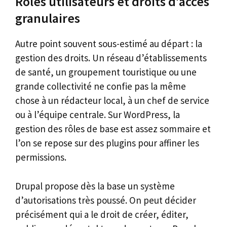
Rôles utilisateurs et droits d’accès
granulaires
Autre point souvent sous-estimé au départ : la
gestion des droits. Un réseau d’établissements
de santé, un groupement touristique ou une
grande collectivité ne confie pas la même
chose à un rédacteur local, à un chef de service
ou à l’équipe centrale. Sur WordPress, la
gestion des rôles de base est assez sommaire et
l’on se repose sur des plugins pour affiner les
permissions.
Drupal propose dès la base un système
d’autorisations très poussé. On peut décider
précisément qui a le droit de créer, éditer,