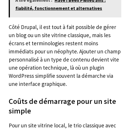
A lire également :
Have I Been Pwned avis :
fiabilité, fonctionnement et alternatives
Côté Drupal, il est tout à fait possible de gérer
un blog ou un site vitrine classique, mais les
écrans et terminologies restent moins
immédiats pour un néophyte. Ajouter un champ
personnalisé à un type de contenu devient vite
une opération technique, là où un plugin
WordPress simplifie souvent la démarche via
une interface graphique.
Coûts de démarrage pour un site
simple
Pour un site vitrine local, le trio classique avec