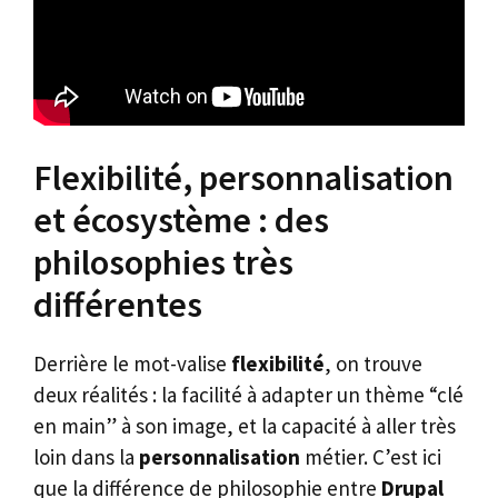
Flexibilité, personnalisation
et écosystème : des
philosophies très
différentes
Derrière le mot-valise
flexibilité
, on trouve
deux réalités : la facilité à adapter un thème “clé
en main” à son image, et la capacité à aller très
loin dans la
personnalisation
métier. C’est ici
que la différence de philosophie entre
Drupal