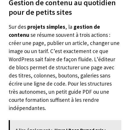
Gestion de contenu au quotidien
pour de petits sites
Sur des
projets simples
, la
gestion de
contenu
se résume souvent à trois actions :
créer une page, publier un article, changer une
image ou un tarif. C’est exactement ce que
WordPress sait faire de façon fluide. L’éditeur
de blocs permet de structurer une page avec
des titres, colonnes, boutons, galeries sans
écrire une ligne de code. Pour les structures
très autonomes, un petit guide PDF ou une
courte formation suffisent à les rendre
indépendantes.