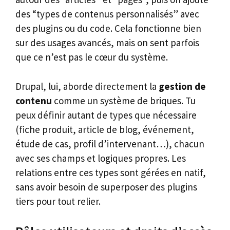
des “types de contenus personnalisés” avec
des plugins ou du code. Cela fonctionne bien
sur des usages avancés, mais on sent parfois
que ce n’est pas le cœur du système.
Drupal, lui, aborde directement la
gestion de
contenu
comme un système de briques. Tu
peux définir autant de types que nécessaire
(fiche produit, article de blog, événement,
étude de cas, profil d’intervenant…), chacun
avec ses champs et logiques propres. Les
relations entre ces types sont gérées en natif,
sans avoir besoin de superposer des plugins
tiers pour tout relier.