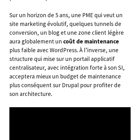
Sur un horizon de 5 ans, une PME qui veut un
site marketing évolutif, quelques tunnels de
conversion, un blog et une zone client légère
aura globalement un
coût de maintenance
plus faible avec WordPress. À l’inverse, une
structure qui mise sur un portail applicatif
centralisateur, avec intégration forte à son SI,
acceptera mieux un budget de maintenance
plus conséquent sur Drupal pour profiter de
son architecture.