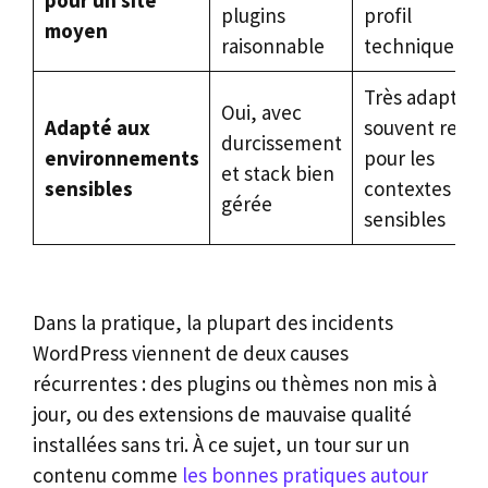
pour un site
plugins
profil
moyen
raisonnable
technique
Très adapté,
Oui, avec
Adapté aux
souvent rete
durcissement
environnements
pour les
et stack bien
sensibles
contextes
gérée
sensibles
Dans la pratique, la plupart des incidents
WordPress viennent de deux causes
récurrentes : des plugins ou thèmes non mis à
jour, ou des extensions de mauvaise qualité
installées sans tri. À ce sujet, un tour sur un
contenu comme
les bonnes pratiques autour