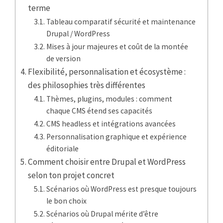
terme
Tableau comparatif sécurité et maintenance
Drupal / WordPress
Mises à jour majeures et coût de la montée
de version
Flexibilité, personnalisation et écosystème :
des philosophies très différentes
Thèmes, plugins, modules : comment
chaque CMS étend ses capacités
CMS headless et intégrations avancées
Personnalisation graphique et expérience
éditoriale
Comment choisir entre Drupal et WordPress
selon ton projet concret
Scénarios où WordPress est presque toujours
le bon choix
Scénarios où Drupal mérite d’être