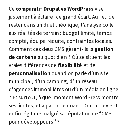
Ce
comparatif Drupal vs WordPress
vise
justement à éclairer ce grand écart. Au lieu de
rester dans un duel théorique, l’analyse colle
aux réalités de terrain : budget limité, temps
compté, équipe réduite, contraintes locales.
Comment ces deux CMS gèrent-ils la
gestion
de contenu
au quotidien ? Où se situent les
vraies différences de
flexibilité
et de
personnalisation
quand on parle d’un site
municipal, d’un camping, d’un réseau
d’agences immobilières ou d’un média en ligne
? Et surtout, à quel moment WordPress montre
ses limites, et à partir de quand Drupal devient
enfin légitime malgré sa réputation de “CMS
pour développeurs” ?