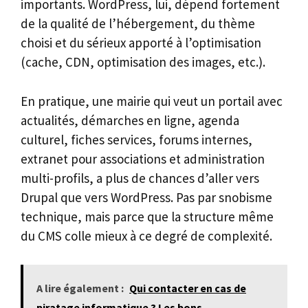
importants. WordPress, lui, dépend fortement
de la qualité de l’hébergement, du thème
choisi et du sérieux apporté à l’optimisation
(cache, CDN, optimisation des images, etc.).
En pratique, une mairie qui veut un portail avec
actualités, démarches en ligne, agenda
culturel, fiches services, forums internes,
extranet pour associations et administration
multi-profils, a plus de chances d’aller vers
Drupal que vers WordPress. Pas par snobisme
technique, mais parce que la structure même
du CMS colle mieux à ce degré de complexité.
A lire également :
Qui contacter en cas de
piratage informatique ? Les bons