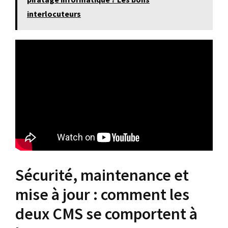
interlocuteurs
Sécurité, maintenance et
mise à jour : comment les
deux CMS se comportent à