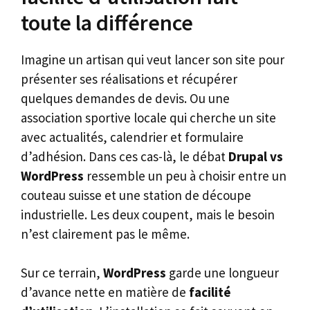
toute la différence
Imagine un artisan qui veut lancer son site pour
présenter ses réalisations et récupérer
quelques demandes de devis. Ou une
association sportive locale qui cherche un site
avec actualités, calendrier et formulaire
d’adhésion. Dans ces cas-là, le débat
Drupal vs
WordPress
ressemble un peu à choisir entre un
couteau suisse et une station de découpe
industrielle. Les deux coupent, mais le besoin
n’est clairement pas le même.
Sur ce terrain,
WordPress
garde une longueur
d’avance nette en matière de
facilité