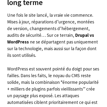
long terme
Une fois le site lancé, la vraie vie commence.
Mises à jour, réparations d’urgence, montées
de version, changements d’hébergement,
audits de sécurité… Sur ce terrain,
Drupal vs
WordPress
ne se départagent pas uniquement
sur la technologie, mais aussi sur la façon dont
ils sont utilisés.
WordPress est souvent pointé du doigt pour ses
failles. Dans les faits, le noyau du CMS reste
solide, mais la combinaison “énorme popularité
+ milliers de plugins parfois vieillissants” crée
un paysage plus exposé. Les attaques
automatisées ciblent prioritairement ce qui est