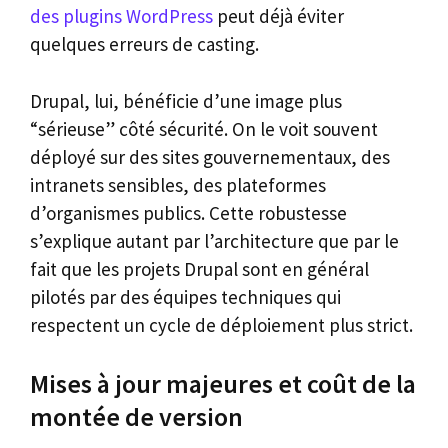
des plugins WordPress
peut déjà éviter
quelques erreurs de casting.
Drupal, lui, bénéficie d’une image plus
“sérieuse” côté sécurité. On le voit souvent
déployé sur des sites gouvernementaux, des
intranets sensibles, des plateformes
d’organismes publics. Cette robustesse
s’explique autant par l’architecture que par le
fait que les projets Drupal sont en général
pilotés par des équipes techniques qui
respectent un cycle de déploiement plus strict.
Mises à jour majeures et coût de la
montée de version