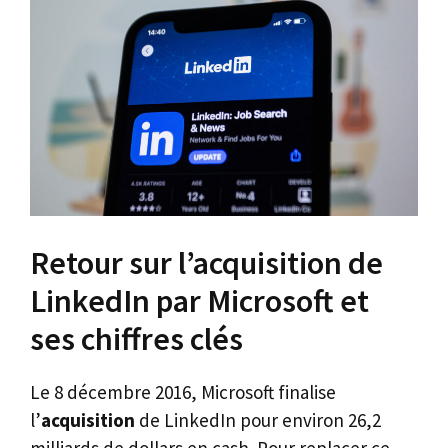
Retour sur l’acquisition de
LinkedIn par Microsoft et
ses chiffres clés
Le 8 décembre 2016, Microsoft finalise
l’
acquisition
de LinkedIn pour environ 26,2