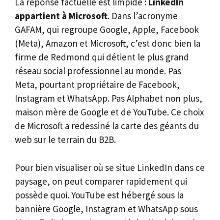
La réponse factuelle est limpide :
LinkedIn
appartient à Microsoft
. Dans l’acronyme
GAFAM, qui regroupe Google, Apple, Facebook
(Meta), Amazon et Microsoft, c’est donc bien la
firme de Redmond qui détient le plus grand
réseau social professionnel au monde. Pas
Meta, pourtant propriétaire de Facebook,
Instagram et WhatsApp. Pas Alphabet non plus,
maison mère de Google et de YouTube. Ce choix
de Microsoft a redessiné la carte des géants du
web sur le terrain du B2B.
Pour bien visualiser où se situe LinkedIn dans ce
paysage, on peut comparer rapidement qui
possède quoi. YouTube est hébergé sous la
bannière Google, Instagram et WhatsApp sous