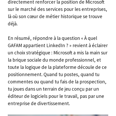
directement renforcer la position de Microsoft
sur le marché des services pour les entreprises,
là où son cœur de métier historique se trouve
déjà.
En résumé, répondre à la question « À quel
GAFAM appartient LinkedIn ? » revient à éclairer
un choix stratégique : Microsoft a mis la main sur
la brique sociale du monde professionnel, et
toute la logique de la plateforme découle de ce
positionnement. Quand tu postes, quand tu
commentes ou quand tu fais de la prospection,
tu joues dans un terrain de jeu conçu par un
éditeur de logiciels pour le travail, pas par une
entreprise de divertissement.