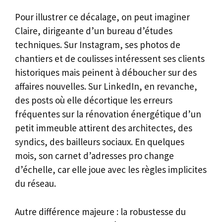
Pour illustrer ce décalage, on peut imaginer
Claire, dirigeante d’un bureau d’études
techniques. Sur Instagram, ses photos de
chantiers et de coulisses intéressent ses clients
historiques mais peinent à déboucher sur des
affaires nouvelles. Sur LinkedIn, en revanche,
des posts où elle décortique les erreurs
fréquentes sur la rénovation énergétique d’un
petit immeuble attirent des architectes, des
syndics, des bailleurs sociaux. En quelques
mois, son carnet d’adresses pro change
d’échelle, car elle joue avec les règles implicites
du réseau.
Autre différence majeure : la robustesse du