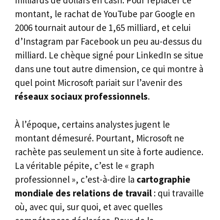
milliards de dollars en cash. Pour replacer ce
montant, le rachat de YouTube par Google en
2006 tournait autour de 1,65 milliard, et celui
d’Instagram par Facebook un peu au-dessus du
milliard. Le chèque signé pour LinkedIn se situe
dans une tout autre dimension, ce qui montre à
quel point Microsoft pariait sur l’avenir des
réseaux sociaux professionnels
.
À l’époque, certains analystes jugent le
montant démesuré. Pourtant, Microsoft ne
rachète pas seulement un site à forte audience.
La véritable pépite, c’est le « graph
professionnel », c’est-à-dire la
cartographie
mondiale des relations de travail
: qui travaille
où, avec qui, sur quoi, et avec quelles