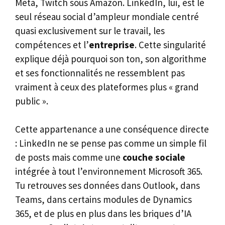
Meta, Twitch sous Amazon. LinkedIn, lui, est le
seul réseau social d’ampleur mondiale centré
quasi exclusivement sur le travail, les
compétences et l’
entreprise
. Cette singularité
explique déjà pourquoi son ton, son algorithme
et ses fonctionnalités ne ressemblent pas
vraiment à ceux des plateformes plus « grand
public ».
Cette appartenance a une conséquence directe
: LinkedIn ne se pense pas comme un simple fil
de posts mais comme une
couche sociale
intégrée à tout l’environnement Microsoft 365.
Tu retrouves ses données dans Outlook, dans
Teams, dans certains modules de Dynamics
365, et de plus en plus dans les briques d’IA