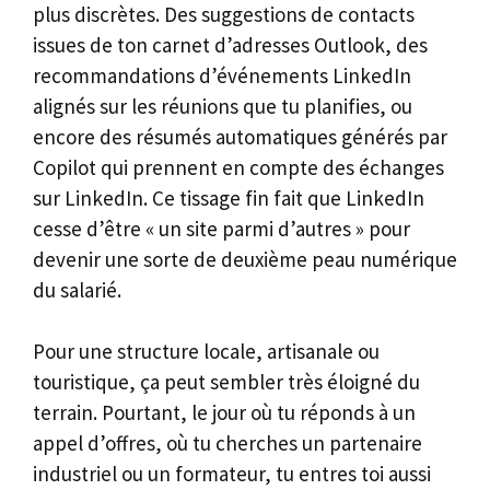
plus discrètes. Des suggestions de contacts
issues de ton carnet d’adresses Outlook, des
recommandations d’événements LinkedIn
alignés sur les réunions que tu planifies, ou
encore des résumés automatiques générés par
Copilot qui prennent en compte des échanges
sur LinkedIn. Ce tissage fin fait que LinkedIn
cesse d’être « un site parmi d’autres » pour
devenir une sorte de deuxième peau numérique
du salarié.
Pour une structure locale, artisanale ou
touristique, ça peut sembler très éloigné du
terrain. Pourtant, le jour où tu réponds à un
appel d’offres, où tu cherches un partenaire
industriel ou un formateur, tu entres toi aussi