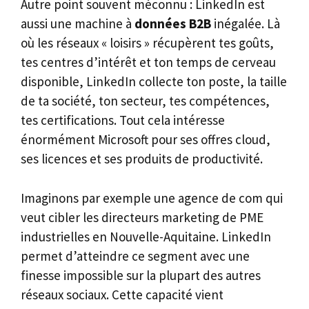
Autre point souvent méconnu : LinkedIn est
aussi une machine à
données B2B
inégalée. Là
où les réseaux « loisirs » récupèrent tes goûts,
tes centres d’intérêt et ton temps de cerveau
disponible, LinkedIn collecte ton poste, la taille
de ta société, ton secteur, tes compétences,
tes certifications. Tout cela intéresse
énormément Microsoft pour ses offres cloud,
ses licences et ses produits de productivité.
Imaginons par exemple une agence de com qui
veut cibler les directeurs marketing de PME
industrielles en Nouvelle-Aquitaine. LinkedIn
permet d’atteindre ce segment avec une
finesse impossible sur la plupart des autres
réseaux sociaux. Cette capacité vient