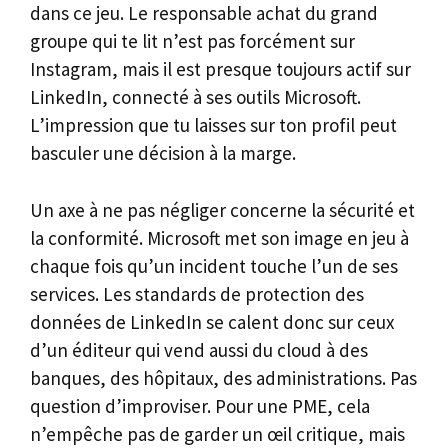
dans ce jeu. Le responsable achat du grand
groupe qui te lit n’est pas forcément sur
Instagram, mais il est presque toujours actif sur
LinkedIn, connecté à ses outils Microsoft.
L’impression que tu laisses sur ton profil peut
basculer une décision à la marge.
Un axe à ne pas négliger concerne la sécurité et
la conformité. Microsoft met son image en jeu à
chaque fois qu’un incident touche l’un de ses
services. Les standards de protection des
données de LinkedIn se calent donc sur ceux
d’un éditeur qui vend aussi du cloud à des
banques, des hôpitaux, des administrations. Pas
question d’improviser. Pour une PME, cela
n’empêche pas de garder un œil critique, mais