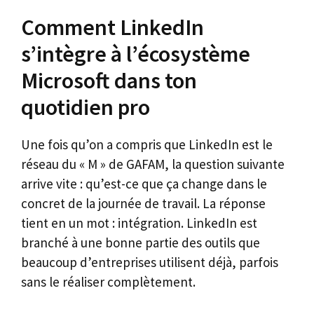
Comment LinkedIn
s’intègre à l’écosystème
Microsoft dans ton
quotidien pro
Une fois qu’on a compris que LinkedIn est le
réseau du « M » de GAFAM, la question suivante
arrive vite : qu’est-ce que ça change dans le
concret de la journée de travail. La réponse
tient en un mot : intégration. LinkedIn est
branché à une bonne partie des outils que
beaucoup d’entreprises utilisent déjà, parfois
sans le réaliser complètement.