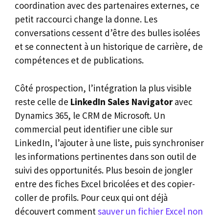
coordination avec des partenaires externes, ce
petit raccourci change la donne. Les
conversations cessent d’être des bulles isolées
et se connectent à un historique de carrière, de
compétences et de publications.
Côté prospection, l’intégration la plus visible
reste celle de
LinkedIn Sales Navigator
avec
Dynamics 365, le CRM de Microsoft. Un
commercial peut identifier une cible sur
LinkedIn, l’ajouter à une liste, puis synchroniser
les informations pertinentes dans son outil de
suivi des opportunités. Plus besoin de jongler
entre des fiches Excel bricolées et des copier-
coller de profils. Pour ceux qui ont déjà
découvert comment
sauver un fichier Excel non