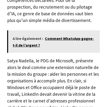
compétences déclarées. Pour de la
prospection, du recrutement ou du pilotage
d’IA, ce genre de base de données vaut bien
plus qu’un simple média de divertissement.
A lire également :
Comment WhatsApp gagne-
t-il de l’argent ?
Satya Nadella, le PDG de Microsoft, présente
alors le deal comme une extension naturelle de
la mission du groupe : aider les personnes et les
organisations à accomplir plus. En clair, si
Windows et Office occupaient déjà le poste de
travail, LinkedIn devait devenir la vitrine de la
carrière et le carnet d’adresses professionnel