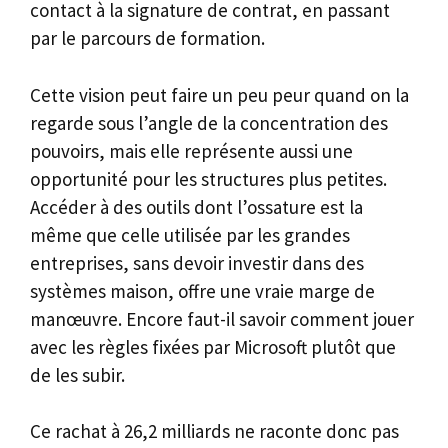
contact à la signature de contrat, en passant
par le parcours de formation.
Cette vision peut faire un peu peur quand on la
regarde sous l’angle de la concentration des
pouvoirs, mais elle représente aussi une
opportunité pour les structures plus petites.
Accéder à des outils dont l’ossature est la
même que celle utilisée par les grandes
entreprises, sans devoir investir dans des
systèmes maison, offre une vraie marge de
manœuvre. Encore faut-il savoir comment jouer
avec les règles fixées par Microsoft plutôt que
de les subir.
Ce rachat à 26,2 milliards ne raconte donc pas