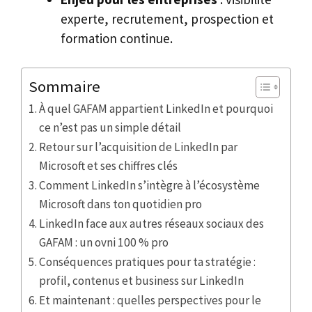
experte, recrutement, prospection et
formation continue.
Sommaire
À quel GAFAM appartient LinkedIn et pourquoi
ce n’est pas un simple détail
Retour sur l’acquisition de LinkedIn par
Microsoft et ses chiffres clés
Comment LinkedIn s’intègre à l’écosystème
Microsoft dans ton quotidien pro
LinkedIn face aux autres réseaux sociaux des
GAFAM : un ovni 100 % pro
Conséquences pratiques pour ta stratégie :
profil, contenus et business sur LinkedIn
Et maintenant : quelles perspectives pour le