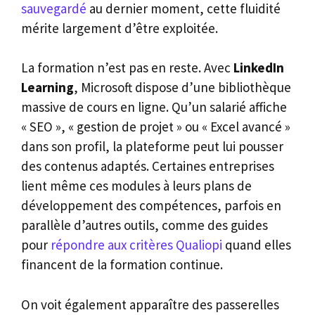
sauvegardé
au dernier moment, cette fluidité
mérite largement d’être exploitée.
La formation n’est pas en reste. Avec
LinkedIn
Learning
, Microsoft dispose d’une bibliothèque
massive de cours en ligne. Qu’un salarié affiche
« SEO », « gestion de projet » ou « Excel avancé »
dans son profil, la plateforme peut lui pousser
des contenus adaptés. Certaines entreprises
lient même ces modules à leurs plans de
développement des compétences, parfois en
parallèle d’autres outils, comme des guides
pour
répondre aux critères Qualiopi
quand elles
financent de la formation continue.
On voit également apparaître des passerelles