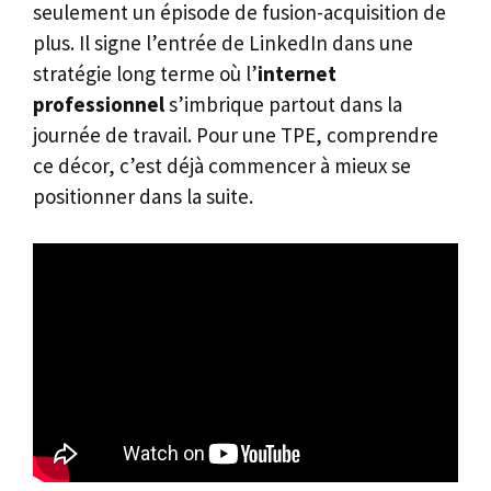
seulement un épisode de fusion-acquisition de
plus. Il signe l’entrée de LinkedIn dans une
stratégie long terme où l’
internet
professionnel
s’imbrique partout dans la
journée de travail. Pour une TPE, comprendre
ce décor, c’est déjà commencer à mieux se
positionner dans la suite.