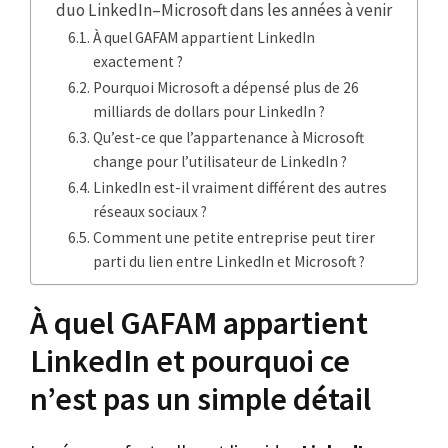
duo LinkedIn–Microsoft dans les années à venir
À quel GAFAM appartient LinkedIn
exactement ?
Pourquoi Microsoft a dépensé plus de 26
milliards de dollars pour LinkedIn ?
Qu’est-ce que l’appartenance à Microsoft
change pour l’utilisateur de LinkedIn ?
LinkedIn est-il vraiment différent des autres
réseaux sociaux ?
Comment une petite entreprise peut tirer
parti du lien entre LinkedIn et Microsoft ?
À quel GAFAM appartient
LinkedIn et pourquoi ce
n’est pas un simple détail