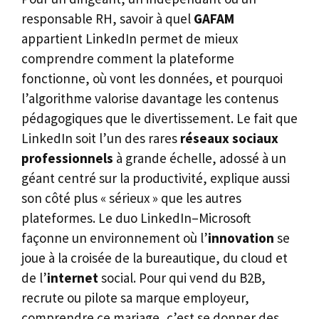
responsable RH, savoir à quel
GAFAM
appartient LinkedIn permet de mieux
comprendre comment la plateforme
fonctionne, où vont les données, et pourquoi
l’algorithme valorise davantage les contenus
pédagogiques que le divertissement. Le fait que
LinkedIn soit l’un des rares
réseaux sociaux
professionnels
à grande échelle, adossé à un
géant centré sur la productivité, explique aussi
son côté plus « sérieux » que les autres
plateformes. Le duo LinkedIn–Microsoft
façonne un environnement où l’
innovation
se
joue à la croisée de la bureautique, du cloud et
de l’
internet
social. Pour qui vend du B2B,
recrute ou pilote sa marque employeur,
comprendre ce mariage, c’est se donner des