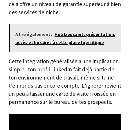
cela offre un niveau de garantie supérieur à bien
des services de niche.
A lire également :
Hub Lieusaint : présentation,
accès et horaires à cette place logisitique
Cette intégration généralisée a une implication
simple : ton profil LinkedIn fait déjà partie de
ton environnement de travail, même si tu ne
t’en rends pas encore compte. L’ignorer revient
un peu à laisser une carte de visite froissée en
permanence sur le bureau de tes prospects.