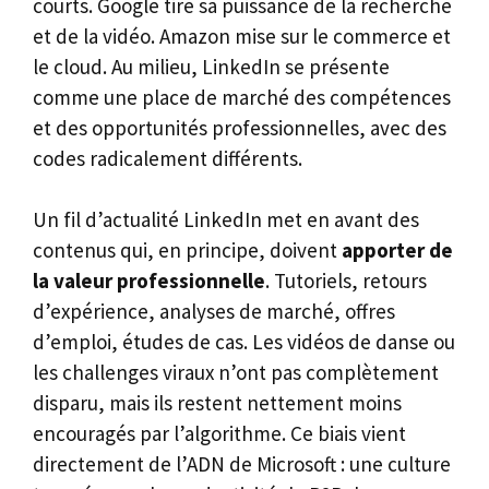
courts. Google tire sa puissance de la recherche
et de la vidéo. Amazon mise sur le commerce et
le cloud. Au milieu, LinkedIn se présente
comme une place de marché des compétences
et des opportunités professionnelles, avec des
codes radicalement différents.
Un fil d’actualité LinkedIn met en avant des
contenus qui, en principe, doivent
apporter de
la valeur professionnelle
. Tutoriels, retours
d’expérience, analyses de marché, offres
d’emploi, études de cas. Les vidéos de danse ou
les challenges viraux n’ont pas complètement
disparu, mais ils restent nettement moins
encouragés par l’algorithme. Ce biais vient
directement de l’ADN de Microsoft : une culture