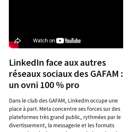
LinkedIn face aux autres
réseaux sociaux des GAFAM :
un ovni 100 % pro
Dans le club des GAFAM, LinkedIn occupe une
place à part. Meta concentre ses forces sur des
plateformes très grand public, rythmées par le
divertissement, la messagerie et les formats