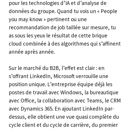
pour les technologies d’IA et d’analyse de
données du groupe. Quand tu vois un « People
you may know » pertinent ou une
recommandation de job taillée sur mesure, tu
as sous les yeux le résultat de cette brique
cloud combinée à des algorithmes qui s’affinent
année après année.
Sur le marché du B2B, l’effet est clair : en
s’offrant LinkedIn, Microsoft verrouille une
position unique. L’entreprise équipe déjà les
postes de travail avec Windows, la bureautique
avec Office, la collaboration avec Teams, le CRM
avec Dynamics 365. En ajoutant LinkedIn par-
dessus, elle obtient une vue quasi complète du
cycle client et du cycle de carrière, du premier