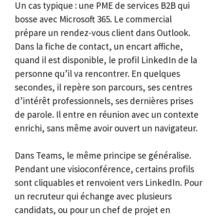
Un cas typique : une PME de services B2B qui
bosse avec Microsoft 365. Le commercial
prépare un rendez-vous client dans Outlook.
Dans la fiche de contact, un encart affiche,
quand il est disponible, le profil LinkedIn de la
personne qu’il va rencontrer. En quelques
secondes, il repère son parcours, ses centres
d’intérêt professionnels, ses dernières prises
de parole. Il entre en réunion avec un contexte
enrichi, sans même avoir ouvert un navigateur.
Dans Teams, le même principe se généralise.
Pendant une visioconférence, certains profils
sont cliquables et renvoient vers LinkedIn. Pour
un recruteur qui échange avec plusieurs
candidats, ou pour un chef de projet en