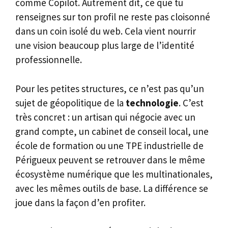
comme Copilot. Autrement dit, ce que tu
renseignes sur ton profil ne reste pas cloisonné
dans un coin isolé du web. Cela vient nourrir
une vision beaucoup plus large de l’identité
professionnelle.
Pour les petites structures, ce n’est pas qu’un
sujet de géopolitique de la
technologie
. C’est
très concret : un artisan qui négocie avec un
grand compte, un cabinet de conseil local, une
école de formation ou une TPE industrielle de
Périgueux peuvent se retrouver dans le même
écosystème numérique que les multinationales,
avec les mêmes outils de base. La différence se
joue dans la façon d’en profiter.