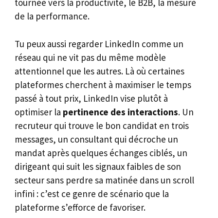
tournée vers la productivité, le B2B, la mesure
de la performance.
Tu peux aussi regarder LinkedIn comme un
réseau qui ne vit pas du même modèle
attentionnel que les autres. Là où certaines
plateformes cherchent à maximiser le temps
passé à tout prix, LinkedIn vise plutôt à
optimiser la
pertinence des interactions
. Un
recruteur qui trouve le bon candidat en trois
messages, un consultant qui décroche un
mandat après quelques échanges ciblés, un
dirigeant qui suit les signaux faibles de son
secteur sans perdre sa matinée dans un scroll
infini : c’est ce genre de scénario que la
plateforme s’efforce de favoriser.