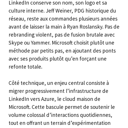
LinkedIn conserve son nom, son logo et sa
culture interne. Jeff Weiner, PDG historique du
réseau, reste aux commandes plusieurs années
avant de laisser la main à Ryan Roslansky. Pas de
rebranding violent, pas de fusion brutale avec
Skype ou Yammer. Microsoft choisit plutôt une
méthode par petits pas, en ajoutant des ponts
avec ses produits plutôt qu’en forçant une
refonte totale.
Côté technique, un enjeu central consiste à
migrer progressivement l’infrastructure de
LinkedIn vers Azure, le cloud maison de
Microsoft. Cette bascule permet de soutenir le
volume colossal d’interactions quotidiennes,
tout en offrant un terrain d’expérimentation