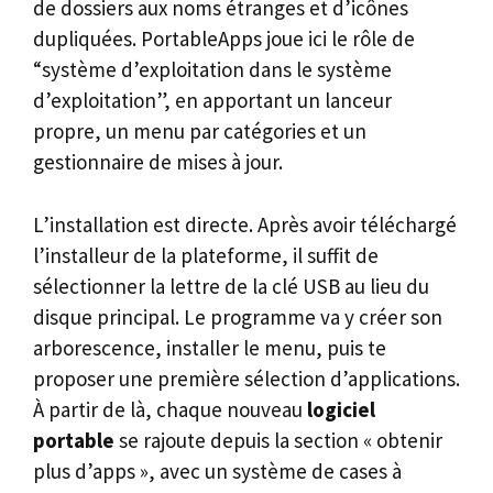
de dossiers aux noms étranges et d’icônes
dupliquées. PortableApps joue ici le rôle de
“système d’exploitation dans le système
d’exploitation”, en apportant un lanceur
propre, un menu par catégories et un
gestionnaire de mises à jour.
L’installation est directe. Après avoir téléchargé
l’installeur de la plateforme, il suffit de
sélectionner la lettre de la clé USB au lieu du
disque principal. Le programme va y créer son
arborescence, installer le menu, puis te
proposer une première sélection d’applications.
À partir de là, chaque nouveau
logiciel
portable
se rajoute depuis la section « obtenir
plus d’apps », avec un système de cases à