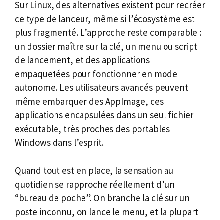
Sur Linux, des alternatives existent pour recréer
ce type de lanceur, même si l’écosystème est
plus fragmenté. L’approche reste comparable :
un dossier maître sur la clé, un menu ou script
de lancement, et des applications
empaquetées pour fonctionner en mode
autonome. Les utilisateurs avancés peuvent
même embarquer des AppImage, ces
applications encapsulées dans un seul fichier
exécutable, très proches des portables
Windows dans l’esprit.
Quand tout est en place, la sensation au
quotidien se rapproche réellement d’un
“bureau de poche”. On branche la clé sur un
poste inconnu, on lance le menu, et la plupart