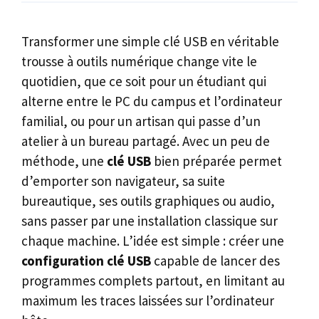
Transformer une simple clé USB en véritable
trousse à outils numérique change vite le
quotidien, que ce soit pour un étudiant qui
alterne entre le PC du campus et l’ordinateur
familial, ou pour un artisan qui passe d’un
atelier à un bureau partagé. Avec un peu de
méthode, une
clé USB
bien préparée permet
d’emporter son navigateur, sa suite
bureautique, ses outils graphiques ou audio,
sans passer par une installation classique sur
chaque machine. L’idée est simple : créer une
configuration clé USB
capable de lancer des
programmes complets partout, en limitant au
maximum les traces laissées sur l’ordinateur