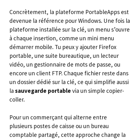
Concrètement, la plateforme PortableApps est
devenue la référence pour Windows. Une fois la
plateforme installée sur la clé, un menu s’ouvre
à chaque insertion, comme un mini menu
démarrer mobile. Tu peux y ajouter Firefox
portable, une suite bureautique, un lecteur
vidéo, un gestionnaire de mots de passe, ou
encore un client FTP. Chaque fichier reste dans
un dossier dédié sur la clé, ce qui simplifie aussi
la
sauvegarde portable
via un simple copier-
coller.
Pour un commerçant qui alterne entre
plusieurs postes de caisse ou un bureau
comptable partagé, cette approche change la