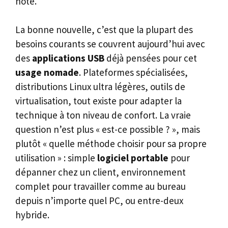
hôte.
La bonne nouvelle, c’est que la plupart des
besoins courants se couvrent aujourd’hui avec
des
applications USB
déjà pensées pour cet
usage nomade
. Plateformes spécialisées,
distributions Linux ultra légères, outils de
virtualisation, tout existe pour adapter la
technique à ton niveau de confort. La vraie
question n’est plus « est-ce possible ? », mais
plutôt « quelle méthode choisir pour sa propre
utilisation » : simple
logiciel portable
pour
dépanner chez un client, environnement
complet pour travailler comme au bureau
depuis n’importe quel PC, ou entre-deux
hybride.