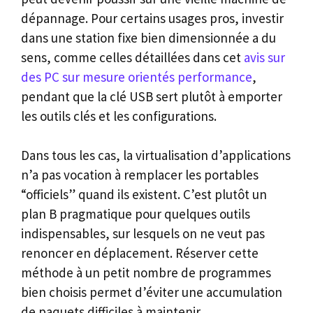
dépannage. Pour certains usages pros, investir
dans une station fixe bien dimensionnée a du
sens, comme celles détaillées dans cet
avis sur
des PC sur mesure orientés performance
,
pendant que la clé USB sert plutôt à emporter
les outils clés et les configurations.
Dans tous les cas, la virtualisation d’applications
n’a pas vocation à remplacer les portables
“officiels” quand ils existent. C’est plutôt un
plan B pragmatique pour quelques outils
indispensables, sur lesquels on ne veut pas
renoncer en déplacement. Réserver cette
méthode à un petit nombre de programmes
bien choisis permet d’éviter une accumulation
de paquets difficiles à maintenir.