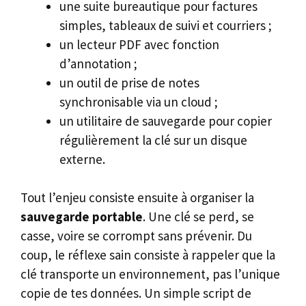
une suite bureautique pour factures
simples, tableaux de suivi et courriers ;
un lecteur PDF avec fonction
d’annotation ;
un outil de prise de notes
synchronisable via un cloud ;
un utilitaire de sauvegarde pour copier
régulièrement la clé sur un disque
externe.
Tout l’enjeu consiste ensuite à organiser la
sauvegarde portable
. Une clé se perd, se
casse, voire se corrompt sans prévenir. Du
coup, le réflexe sain consiste à rappeler que la
clé transporte un environnement, pas l’unique
copie de tes données. Un simple script de