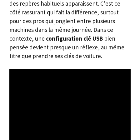
des repères habituels apparaissent. C’est ce
côté rassurant qui fait la différence, surtout
pour des pros qui jonglent entre plusieurs
machines dans la même journée. Dans ce
contexte, une
configuration clé USB
bien
pensée devient presque un réflexe, au même
titre que prendre ses clés de voiture.