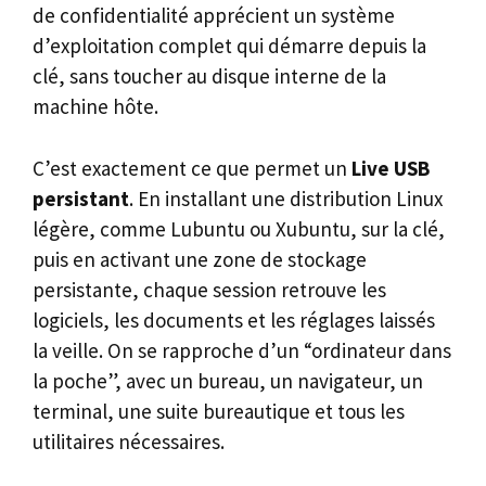
de confidentialité apprécient un système
d’exploitation complet qui démarre depuis la
clé, sans toucher au disque interne de la
machine hôte.
C’est exactement ce que permet un
Live USB
persistant
. En installant une distribution Linux
légère, comme Lubuntu ou Xubuntu, sur la clé,
puis en activant une zone de stockage
persistante, chaque session retrouve les
logiciels, les documents et les réglages laissés
la veille. On se rapproche d’un “ordinateur dans
la poche”, avec un bureau, un navigateur, un
terminal, une suite bureautique et tous les
utilitaires nécessaires.