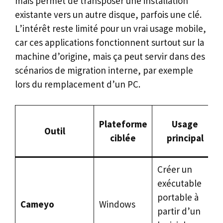
mais permet de transposer une installation
existante vers un autre disque, parfois une clé.
L’intérêt reste limité pour un vrai usage mobile,
car ces applications fonctionnent surtout sur la
machine d’origine, mais ça peut servir dans des
scénarios de migration interne, par exemple
lors du remplacement d’un PC.
Plateforme
Usage
Outil
ciblée
principal
Créer un
exécutable
portable à
Cameyo
Windows
partir d’un