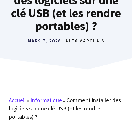
clé USB (et les rendre
portables) ?
MARS 7, 2026
ALEX MARCHAIS
Accueil
»
Informatique
»
Comment installer des
logiciels sur une clé USB (et les rendre
portables) ?