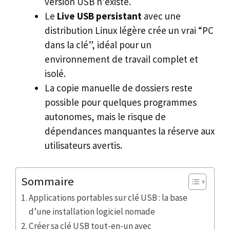
version USB n’existe.
Le
Live USB persistant
avec une
distribution Linux légère crée un vrai “PC
dans la clé”, idéal pour un
environnement de travail complet et
isolé.
La copie manuelle de dossiers reste
possible pour quelques programmes
autonomes, mais le risque de
dépendances manquantes la réserve aux
utilisateurs avertis.
Sommaire
Applications portables sur clé USB : la base
d’une installation logiciel nomade
Créer sa clé USB tout-en-un avec