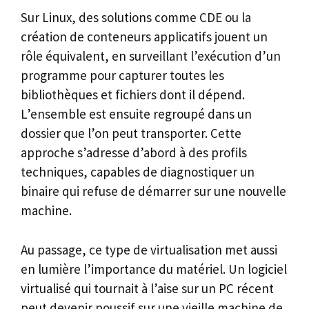
Sur Linux, des solutions comme CDE ou la
création de conteneurs applicatifs jouent un
rôle équivalent, en surveillant l’exécution d’un
programme pour capturer toutes les
bibliothèques et fichiers dont il dépend.
L’ensemble est ensuite regroupé dans un
dossier que l’on peut transporter. Cette
approche s’adresse d’abord à des profils
techniques, capables de diagnostiquer un
binaire qui refuse de démarrer sur une nouvelle
machine.
Au passage, ce type de virtualisation met aussi
en lumière l’importance du matériel. Un logiciel
virtualisé qui tournait à l’aise sur un PC récent
peut devenir poussif sur une vieille machine de