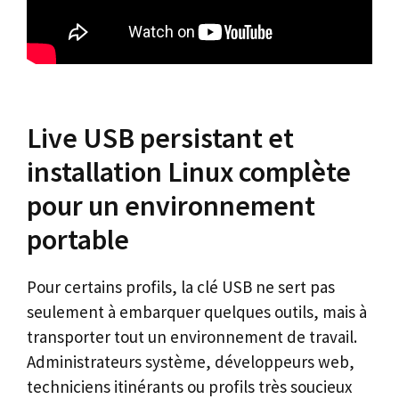
Live USB persistant et
installation Linux complète
pour un environnement
portable
Pour certains profils, la clé USB ne sert pas
seulement à embarquer quelques outils, mais à
transporter tout un environnement de travail.
Administrateurs système, développeurs web,
techniciens itinérants ou profils très soucieux