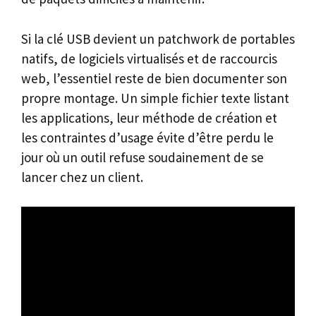
Si la clé USB devient un patchwork de portables
natifs, de logiciels virtualisés et de raccourcis
web, l’essentiel reste de bien documenter son
propre montage. Un simple fichier texte listant
les applications, leur méthode de création et
les contraintes d’usage évite d’être perdu le
jour où un outil refuse soudainement de se
lancer chez un client.