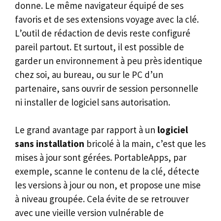
donne. Le même navigateur équipé de ses
favoris et de ses extensions voyage avec la clé.
L’outil de rédaction de devis reste configuré
pareil partout. Et surtout, il est possible de
garder un environnement à peu près identique
chez soi, au bureau, ou sur le PC d’un
partenaire, sans ouvrir de session personnelle
ni installer de logiciel sans autorisation.
Le grand avantage par rapport à un
logiciel
sans installation
bricolé à la main, c’est que les
mises à jour sont gérées. PortableApps, par
exemple, scanne le contenu de la clé, détecte
les versions à jour ou non, et propose une mise
à niveau groupée. Cela évite de se retrouver
avec une vieille version vulnérable de