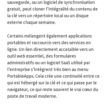
sauvegarde, ou un logiciel de synchronisation
gratuit, peut cloner l’intégralité du contenu de
la clé vers un répertoire local ou un disque
externe chaque semaine.
Certains mélangent également applications
portables et raccourcis vers des services en
ligne. Un lien directement accessible vers un
outil web essentiel, des formulaires
administratifs ou un logiciel SaaS utilisé par
l’entreprise s’intègrent très bien au menu
PortableApps. Cela crée une continuité entre ce
qui est hébergé sur la clé et ce qui passe par le
navigateur, ce qui reste souvent le vrai cœur du
poste de travail moderne.