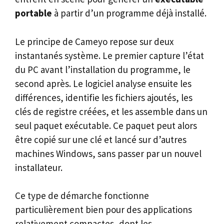
portable
à partir d’un programme déjà installé.
Le principe de Cameyo repose sur deux
instantanés système. Le premier capture l’état
du PC avant l’installation du programme, le
second après. Le logiciel analyse ensuite les
différences, identifie les fichiers ajoutés, les
clés de registre créées, et les assemble dans un
seul paquet exécutable. Ce paquet peut alors
être copié sur une clé et lancé sur d’autres
machines Windows, sans passer par un nouvel
installateur.
Ce type de démarche fonctionne
particulièrement bien pour des applications
relativement compactes, dont les