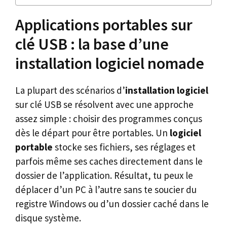
Applications portables sur
clé USB : la base d’une
installation logiciel nomade
La plupart des scénarios d’
installation logiciel
sur clé USB se résolvent avec une approche
assez simple : choisir des programmes conçus
dès le départ pour être portables. Un
logiciel
portable
stocke ses fichiers, ses réglages et
parfois même ses caches directement dans le
dossier de l’application. Résultat, tu peux le
déplacer d’un PC à l’autre sans te soucier du
registre Windows ou d’un dossier caché dans le
disque système.