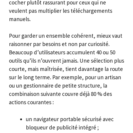
cocher plutôt rassurant pour ceux qui ne
veulent pas multiplier les téléchargements
manuels.
Pour garder un ensemble cohérent, mieux vaut
raisonner par besoins et non par curiosité.
Beaucoup d’utilisateurs accumulent 40 ou 50
outils qu’ils n’ouvrent jamais. Une sélection plus
courte, mais maîtrisée, tient davantage la route
sur le long terme. Par exemple, pour un artisan
ou un gestionnaire de petite structure, la
combinaison suivante couvre déjà 80 % des
actions courantes :
un navigateur portable sécurisé avec
bloqueur de publicité intégré ;