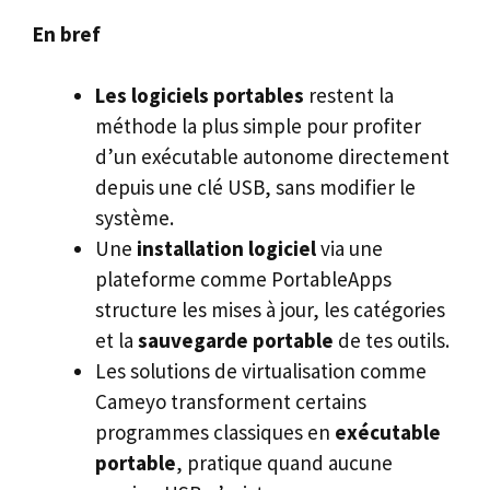
En bref
Les logiciels portables
restent la
méthode la plus simple pour profiter
d’un exécutable autonome directement
depuis une clé USB, sans modifier le
système.
Une
installation logiciel
via une
plateforme comme PortableApps
structure les mises à jour, les catégories
et la
sauvegarde portable
de tes outils.
Les solutions de virtualisation comme
Cameyo transforment certains
programmes classiques en
exécutable
portable
, pratique quand aucune