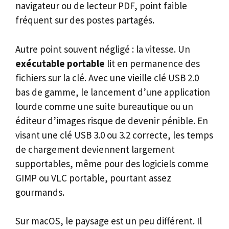
navigateur ou de lecteur PDF, point faible
fréquent sur des postes partagés.
Autre point souvent négligé : la vitesse. Un
exécutable portable
lit en permanence des
fichiers sur la clé. Avec une vieille clé USB 2.0
bas de gamme, le lancement d’une application
lourde comme une suite bureautique ou un
éditeur d’images risque de devenir pénible. En
visant une clé USB 3.0 ou 3.2 correcte, les temps
de chargement deviennent largement
supportables, même pour des logiciels comme
GIMP ou VLC portable, pourtant assez
gourmands.
Sur macOS, le paysage est un peu différent. Il