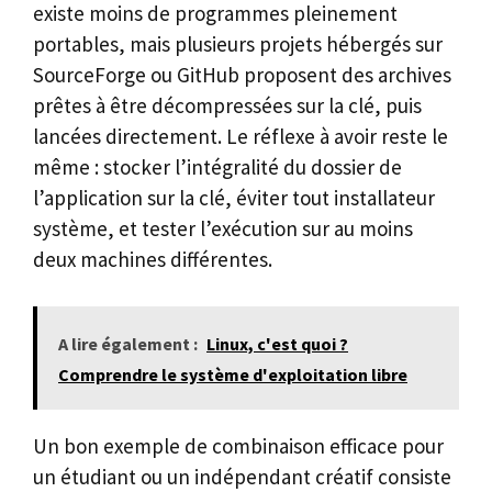
existe moins de programmes pleinement
portables, mais plusieurs projets hébergés sur
SourceForge ou GitHub proposent des archives
prêtes à être décompressées sur la clé, puis
lancées directement. Le réflexe à avoir reste le
même : stocker l’intégralité du dossier de
l’application sur la clé, éviter tout installateur
système, et tester l’exécution sur au moins
deux machines différentes.
A lire également :
Linux, c'est quoi ?
Comprendre le système d'exploitation libre
Un bon exemple de combinaison efficace pour
un étudiant ou un indépendant créatif consiste