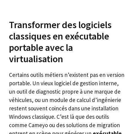
Transformer des logiciels
classiques en exécutable
portable avec la
virtualisation
Certains outils métiers n’existent pas en version
portable. Un vieux logiciel de gestion interne,
un outil de diagnostic propre à une marque de
véhicules, ou un module de calcul d’ingénierie
restent souvent coincés dans une installation
Windows classique. C’est là que des outils
comme Cameyo ou des solutions de migration
entrent en scène pour générer un
exécutable