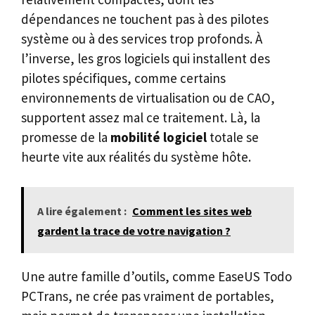
dépendances ne touchent pas à des pilotes
système ou à des services trop profonds. À
l’inverse, les gros logiciels qui installent des
pilotes spécifiques, comme certains
environnements de virtualisation ou de CAO,
supportent assez mal ce traitement. Là, la
promesse de la
mobilité logiciel
totale se
heurte vite aux réalités du système hôte.
A lire également :
Comment les sites web
gardent la trace de votre navigation ?
Une autre famille d’outils, comme EaseUS Todo
PCTrans, ne crée pas vraiment de portables,