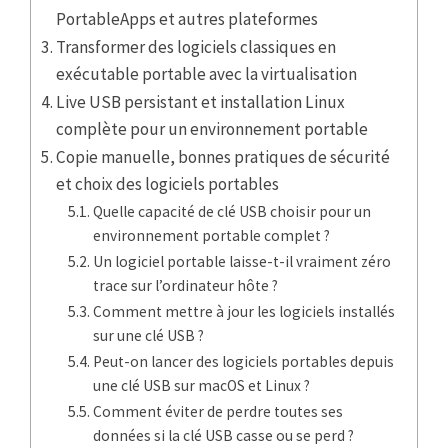
PortableApps et autres plateformes
Transformer des logiciels classiques en
exécutable portable avec la virtualisation
Live USB persistant et installation Linux
complète pour un environnement portable
Copie manuelle, bonnes pratiques de sécurité
et choix des logiciels portables
Quelle capacité de clé USB choisir pour un
environnement portable complet ?
Un logiciel portable laisse-t-il vraiment zéro
trace sur l’ordinateur hôte ?
Comment mettre à jour les logiciels installés
sur une clé USB ?
Peut-on lancer des logiciels portables depuis
une clé USB sur macOS et Linux ?
Comment éviter de perdre toutes ses
données si la clé USB casse ou se perd ?