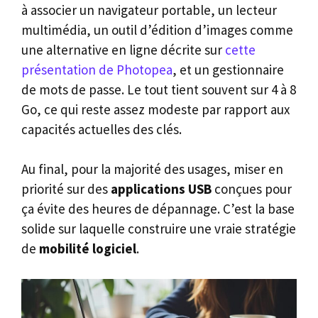
à associer un navigateur portable, un lecteur
multimédia, un outil d’édition d’images comme
une alternative en ligne décrite sur
cette
présentation de Photopea
, et un gestionnaire
de mots de passe. Le tout tient souvent sur 4 à 8
Go, ce qui reste assez modeste par rapport aux
capacités actuelles des clés.
Au final, pour la majorité des usages, miser en
priorité sur des
applications USB
conçues pour
ça évite des heures de dépannage. C’est la base
solide sur laquelle construire une vraie stratégie
de
mobilité logiciel
.