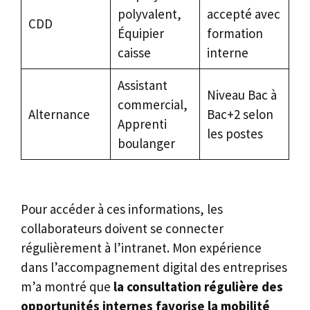
polyvalent,
accepté avec
CDD
Équipier
formation
caisse
interne
Assistant
Niveau Bac à
commercial,
Alternance
Bac+2 selon
Apprenti
les postes
boulanger
Pour accéder à ces informations, les
collaborateurs doivent se connecter
régulièrement à l’intranet. Mon expérience
dans l’accompagnement digital des entreprises
m’a montré que
la consultation régulière des
opportunités internes favorise la mobilité