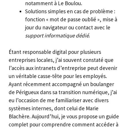
notamment à Le Boulou.
Solutions simples en cas de problème :
fonction « mot de passe oublié », mise à
jour du navigateur ou contact avec le
support informatique dédié
.
Étant responsable digital pour plusieurs
entreprises locales, j’ai souvent constaté que
l’accès aux intranets d’entreprise peut devenir
un véritable casse-tête pour les employés.
Ayant récemment accompagné un boulanger
de Périgueux dans sa transition numérique, j’ai
eu l’occasion de me familiariser avec divers
systèmes internes, dont celui de Marie
Blachère. Aujourd’hui, je vous propose un guide
complet pour comprendre comment accéder à