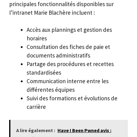
principales fonctionnalités disponibles sur
l’intranet Marie Blachère incluent :
Accès aux plannings et gestion des
horaires
Consultation des fiches de paie et
documents administratifs
Partage des procédures et recettes
standardisées
Communication interne entre les
différentes équipes
Suivi des formations et évolutions de
carrière
A lire également :
Have I Been Pwned avis :