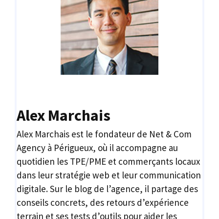
Alex Marchais
Alex Marchais est le fondateur de Net & Com
Agency à Périgueux, où il accompagne au
quotidien les TPE/PME et commerçants locaux
dans leur stratégie web et leur communication
digitale. Sur le blog de l’agence, il partage des
conseils concrets, des retours d’expérience
terrain et ses tests d’outils pour aider les