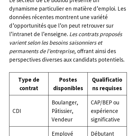
dynamisme particulier en matière d’emploi. Les
données récentes montrent une variété
d’opportunités que l’on peut retrouver sur
l’intranet de l’enseigne.
Les contrats proposés
varient selon les besoins saisonniers et
permanents de l’entreprise
, offrant ainsi des
perspectives diverses aux candidats potentiels.
Type de
Postes
Qualificatio
contrat
disponibles
ns requises
Boulanger,
CAP/BEP ou
CDI
Pâtissier,
expérience
Vendeur
significative
Employé
Débutant