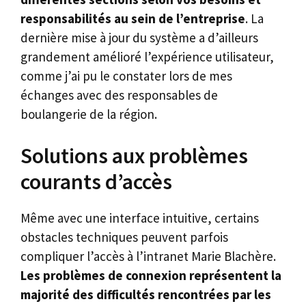
responsabilités au sein de l’entreprise
. La
dernière mise à jour du système a d’ailleurs
grandement amélioré l’expérience utilisateur,
comme j’ai pu le constater lors de mes
échanges avec des responsables de
boulangerie de la région.
Solutions aux problèmes
courants d’accès
Même avec une interface intuitive, certains
obstacles techniques peuvent parfois
compliquer l’accès à l’intranet Marie Blachère.
Les problèmes de connexion représentent la
majorité des difficultés rencontrées par les