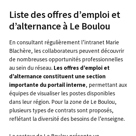
Liste des offres d’emploi et
d’alternance à Le Boulou
En consultant régulièrement l’intranet Marie
Blachère, les collaborateurs peuvent découvrir
de nombreuses opportunités professionnelles
au sein du réseau.
Les offres d’emploi et
d’alternance constituent une section
importante du portail interne
, permettant aux
équipes de visualiser les postes disponibles
dans leur région. Pour la zone de Le Boulou,
plusieurs types de contrats sont proposés,
reflétant la diversité des besoins de l’enseigne.
Le secteur de Le Boulou présente un