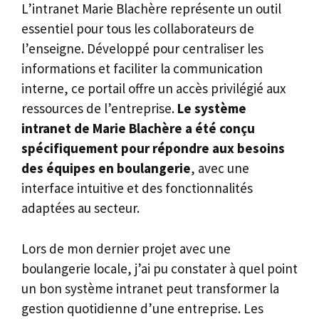
L’intranet Marie Blachère représente un outil
essentiel pour tous les collaborateurs de
l’enseigne. Développé pour centraliser les
informations et faciliter la communication
interne, ce portail offre un accès privilégié aux
ressources de l’entreprise.
Le système
intranet de Marie Blachère a été conçu
spécifiquement pour répondre aux besoins
des équipes en boulangerie
, avec une
interface intuitive et des fonctionnalités
adaptées au secteur.
Lors de mon dernier projet avec une
boulangerie locale, j’ai pu constater à quel point
un bon système intranet peut transformer la
gestion quotidienne d’une entreprise. Les