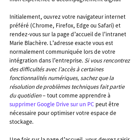
Initialement, ouvrez votre navigateur internet
préféré (Chrome, Firefox, Edge ou Safari) et
rendez-vous sur la page d’accueil de l’intranet
Marie Blachère. L’adresse exacte vous est
normalement communiquée lors de votre
intégration dans l’entreprise.
Si vous rencontrez
des difficultés avec l’accès à certaines
fonctionnalités numériques, sachez que la
résolution de problèmes techniques fait partie
du quotidien
– tout comme apprendre à
supprimer Google Drive sur un PC
peut être
nécessaire pour optimiser votre espace de
stockage.
Une fois sur la page d’accueil, vous devrez saisir