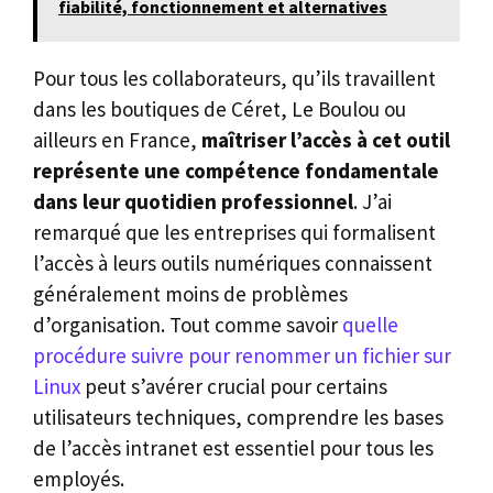
fiabilité, fonctionnement et alternatives
Pour tous les collaborateurs, qu’ils travaillent
dans les boutiques de Céret, Le Boulou ou
ailleurs en France,
maîtriser l’accès à cet outil
représente une compétence fondamentale
dans leur quotidien professionnel
. J’ai
remarqué que les entreprises qui formalisent
l’accès à leurs outils numériques connaissent
généralement moins de problèmes
d’organisation. Tout comme savoir
quelle
procédure suivre pour renommer un fichier sur
Linux
peut s’avérer crucial pour certains
utilisateurs techniques, comprendre les bases
de l’accès intranet est essentiel pour tous les
employés.