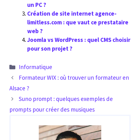
un PC ?
Création de site internet agence-
limitless.com : que vaut ce prestataire
web ?
Joomla vs WordPress : quel CMS choisir
pour son projet ?
Catégories
Informatique
Formateur WIX : où trouver un formateur en
Alsace ?
Suno prompt : quelques exemples de
prompts pour créer des musiques