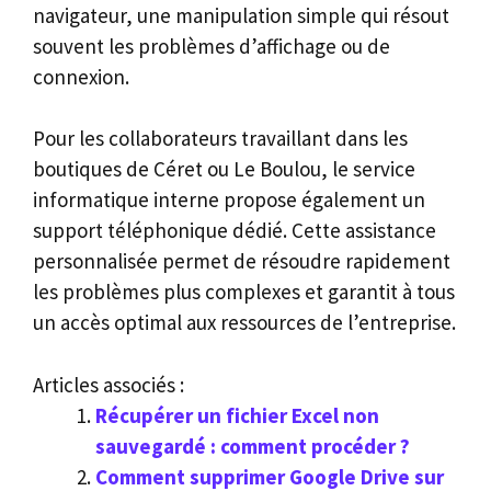
navigateur, une manipulation simple qui résout
souvent les problèmes d’affichage ou de
connexion.
Pour les collaborateurs travaillant dans les
boutiques de Céret ou Le Boulou, le service
informatique interne propose également un
support téléphonique dédié. Cette assistance
personnalisée permet de résoudre rapidement
les problèmes plus complexes et garantit à tous
un accès optimal aux ressources de l’entreprise.
Articles associés :
Récupérer un fichier Excel non
sauvegardé : comment procéder ?
Comment supprimer Google Drive sur