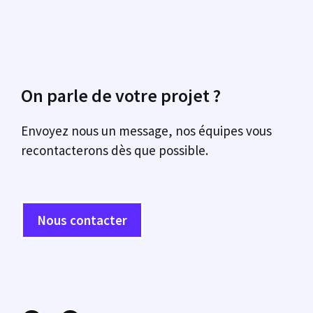
On parle de votre projet ?
Envoyez nous un message, nos équipes vous
recontacterons dès que possible.
Nous contacter