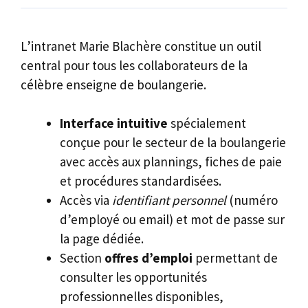
L’intranet Marie Blachère constitue un outil
central pour tous les collaborateurs de la
célèbre enseigne de boulangerie.
Interface intuitive
spécialement
conçue pour le secteur de la boulangerie
avec accès aux plannings, fiches de paie
et procédures standardisées.
Accès via
identifiant personnel
(numéro
d’employé ou email) et mot de passe sur
la page dédiée.
Section
offres d’emploi
permettant de
consulter les opportunités
professionnelles disponibles,