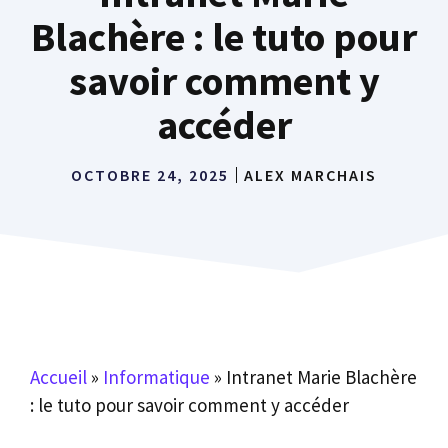
Blachère : le tuto pour
savoir comment y
accéder
OCTOBRE 24, 2025
ALEX MARCHAIS
Accueil
»
Informatique
»
Intranet Marie Blachère
: le tuto pour savoir comment y accéder