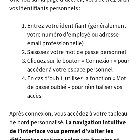
vos identifiants personnels :
Entrez votre identifiant (généralement
votre numéro d’employé ou adresse
email professionnelle)
Saisissez votre mot de passe personnel
Cliquez sur le bouton « Connexion » pour
accéder à votre espace personnel
En cas d’oubli, utilisez la fonction « Mot
de passe oublié » pour réinitialiser vos
accès
Après connexion, vous accédez à votre tableau
de bord personnalisé.
La navigation intuitive
de l’interface vous permet d’visiter les
différentes sections selon vos besoins et