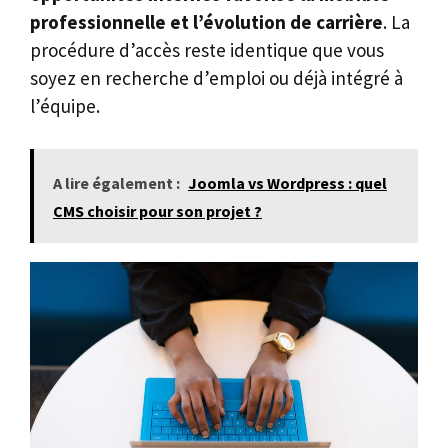
professionnelle et l’évolution de carrière
. La
procédure d’accès reste identique que vous
soyez en recherche d’emploi ou déjà intégré à
l’équipe.
A lire également :
Joomla vs Wordpress : quel
CMS choisir pour son projet ?