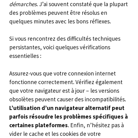
démarches
. J’ai souvent constaté que la plupart
des problèmes peuvent être résolus en
quelques minutes avec les bons réflexes.
Si vous rencontrez des difficultés techniques
persistantes, voici quelques vérifications
essentielles :
Assurez-vous que votre connexion internet
fonctionne correctement. Vérifiez également
que votre navigateur est à jour – les versions
obsolètes peuvent causer des incompatibilités.
L’utilisation d’un navigateur alternatif peut
parfois résoudre les problèmes spécifiques à
certaines plateformes
. Enfin, n’hésitez pas à
vider le cache et les cookies de votre