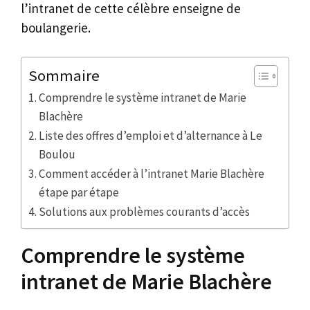
l’intranet de cette célèbre enseigne de
boulangerie.
Sommaire
Comprendre le système intranet de Marie
Blachère
Liste des offres d’emploi et d’alternance à Le
Boulou
Comment accéder à l’intranet Marie Blachère
étape par étape
Solutions aux problèmes courants d’accès
Comprendre le système
intranet de Marie Blachère