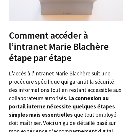
Comment accéder à
l’intranet Marie Blachère
étape par étape
L’accès à l’intranet Marie Blachère suit une
procédure spécifique qui garantit la sécurité
des informations tout en restant accessible aux
collaborateurs autorisés.
La connexion au
portail interne nécessite quelques étapes
simples mais essentielles
que tout employé
doit maîtriser. Voici un guide détaillé basé sur
mon expérience d’accompagnement digital.