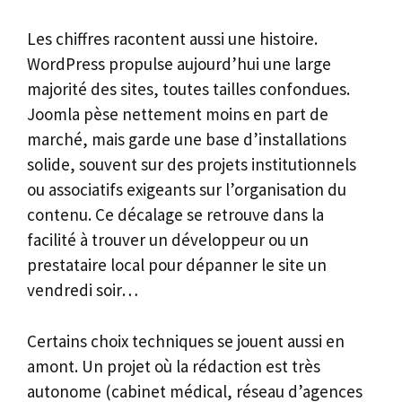
Les chiffres racontent aussi une histoire.
WordPress propulse aujourd’hui une large
majorité des sites, toutes tailles confondues.
Joomla pèse nettement moins en part de
marché, mais garde une base d’installations
solide, souvent sur des projets institutionnels
ou associatifs exigeants sur l’organisation du
contenu. Ce décalage se retrouve dans la
facilité à trouver un développeur ou un
prestataire local pour dépanner le site un
vendredi soir…
Certains choix techniques se jouent aussi en
amont. Un projet où la rédaction est très
autonome (cabinet médical, réseau d’agences