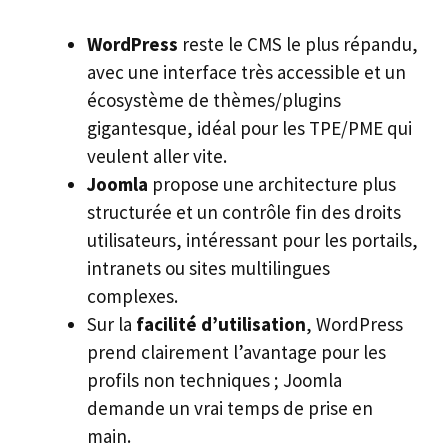
WordPress
reste le CMS le plus répandu,
avec une interface très accessible et un
écosystème de thèmes/plugins
gigantesque, idéal pour les TPE/PME qui
veulent aller vite.
Joomla
propose une architecture plus
structurée et un contrôle fin des droits
utilisateurs, intéressant pour les portails,
intranets ou sites multilingues
complexes.
Sur la
facilité d’utilisation
, WordPress
prend clairement l’avantage pour les
profils non techniques ; Joomla
demande un vrai temps de prise en
main.