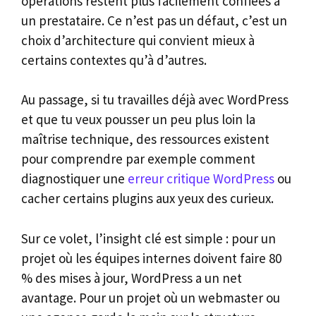
opérations restent plus facilement confiées à
un prestataire. Ce n’est pas un défaut, c’est un
choix d’architecture qui convient mieux à
certains contextes qu’à d’autres.
Au passage, si tu travailles déjà avec WordPress
et que tu veux pousser un peu plus loin la
maîtrise technique, des ressources existent
pour comprendre par exemple comment
diagnostiquer une
erreur critique WordPress
ou
cacher certains plugins aux yeux des curieux.
Sur ce volet, l’insight clé est simple : pour un
projet où les équipes internes doivent faire 80
% des mises à jour, WordPress a un net
avantage. Pour un projet où un webmaster ou