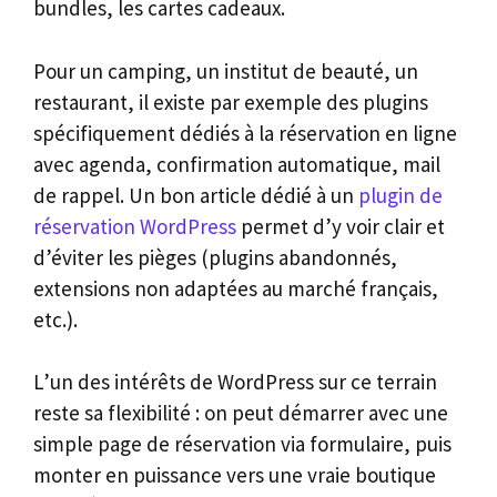
bundles, les cartes cadeaux.
Pour un camping, un institut de beauté, un
restaurant, il existe par exemple des plugins
spécifiquement dédiés à la réservation en ligne
avec agenda, confirmation automatique, mail
de rappel. Un bon article dédié à un
plugin de
réservation WordPress
permet d’y voir clair et
d’éviter les pièges (plugins abandonnés,
extensions non adaptées au marché français,
etc.).
L’un des intérêts de WordPress sur ce terrain
reste sa flexibilité : on peut démarrer avec une
simple page de réservation via formulaire, puis
monter en puissance vers une vraie boutique