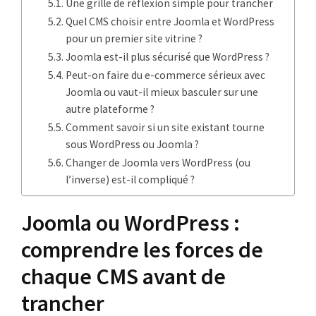
Une grille de réflexion simple pour trancher
Quel CMS choisir entre Joomla et WordPress
pour un premier site vitrine ?
Joomla est-il plus sécurisé que WordPress ?
Peut-on faire du e-commerce sérieux avec
Joomla ou vaut-il mieux basculer sur une
autre plateforme ?
Comment savoir si un site existant tourne
sous WordPress ou Joomla ?
Changer de Joomla vers WordPress (ou
l’inverse) est-il compliqué ?
Joomla ou WordPress :
comprendre les forces de
chaque CMS avant de
trancher