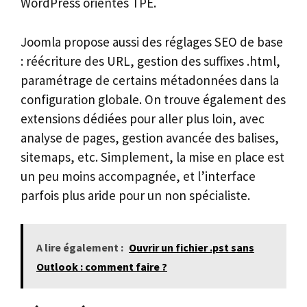
WordPress orientés TPE.
Joomla propose aussi des réglages SEO de base
: réécriture des URL, gestion des suffixes .html,
paramétrage de certains métadonnées dans la
configuration globale. On trouve également des
extensions dédiées pour aller plus loin, avec
analyse de pages, gestion avancée des balises,
sitemaps, etc. Simplement, la mise en place est
un peu moins accompagnée, et l’interface
parfois plus aride pour un non spécialiste.
A lire également :
Ouvrir un fichier .pst sans
Outlook : comment faire ?