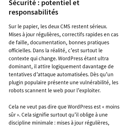
Sécurité : potentiel et
responsabilités
Sur le papier, les deux CMS restent sérieux.
Mises à jour régulières, correctifs rapides en cas
de faille, documentation, bonnes pratiques
officielles. Dans la réalité, c’est surtout le
contexte qui change. WordPress étant ultra
dominant, il attire logiquement davantage de
tentatives d’attaque automatisées. Dès qu’un
plugin populaire présente une vulnérabilité, les
robots scannent le web pour l’exploiter.
Cela ne veut pas dire que WordPress est « moins
sûr ». Cela signifie surtout qu’il oblige à une
discipline minimale : mises à jour régulières,