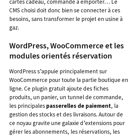
cartes cadeau, commande à emporter… Le
CMS choisi doit donc bien se connecter à ces
besoins, sans transformer le projet en usine à
gaz.
WordPress, WooCommerce et les
modules orientés réservation
WordPress s’appuie principalement sur
WooCommerce pour toute la partie boutique en
ligne. Ce plugin gratuit ajoute des fiches
produits, un panier, un tunnel de commande,
les principales
passerelles de paiement
, la
gestion des stocks et des livraisons. Autour de
ce noyau gravite une galaxie d’extensions pour
gérer les abonnements, les réservations, les