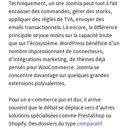
Techniquement, un site Joomla peut tout à fait
encaisser des commandes, gérer des stocks,
appliquer des règles de TVA, envoyer des
emails transactionnels. Là encore, la différence
principale se joue moins sur la capacité brute
que sur l’écosystème. WordPress bénéficie d’un
nombre impressionnant de connecteurs,
d’intégrations marketing, de thèmes déjà
pensés pour WooCommerce. Joomla se
concentre davantage sur quelques grandes
extensions polyvalentes.
Pour un e‑commerce pur et dur, il arrive
souvent que le débat se déplace vers d’autres
solutions spécialisées comme PrestaShop ou
Shopify. Des dossiers du type
comparatif