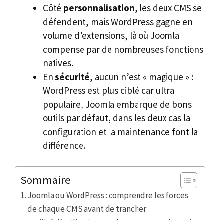
Côté
personnalisation
, les deux CMS se
défendent, mais WordPress gagne en
volume d’extensions, là où Joomla
compense par de nombreuses fonctions
natives.
En
sécurité
, aucun n’est « magique » :
WordPress est plus ciblé car ultra
populaire, Joomla embarque de bons
outils par défaut, dans les deux cas la
configuration et la maintenance font la
différence.
Sommaire
Joomla ou WordPress : comprendre les forces
de chaque CMS avant de trancher