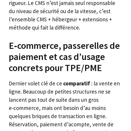
rigueur. Le CMS n’est jamais seul responsable
du niveau de sécurité ou de la vitesse, c’est
l’ensemble CMS + hébergeur + extensions +
méthode qui fait la différence.
E‑commerce, passerelles de
paiement et cas d’usage
concrets pour TPE/PME
Dernier volet clé de ce
comparatif
: la vente en
ligne. Beaucoup de petites structures ne se
lancent pas tout de suite dans un gros
e‑commerce, mais ont besoin d’au moins
quelques briques de transaction en ligne.
Réservation, paiement d’acompte, vente de