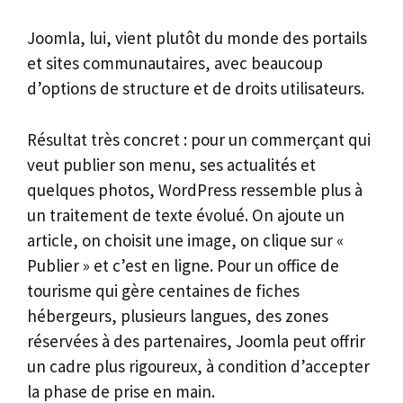
Joomla, lui, vient plutôt du monde des portails
et sites communautaires, avec beaucoup
d’options de structure et de droits utilisateurs.
Résultat très concret : pour un commerçant qui
veut publier son menu, ses actualités et
quelques photos, WordPress ressemble plus à
un traitement de texte évolué. On ajoute un
article, on choisit une image, on clique sur «
Publier » et c’est en ligne. Pour un office de
tourisme qui gère centaines de fiches
hébergeurs, plusieurs langues, des zones
réservées à des partenaires, Joomla peut offrir
un cadre plus rigoureux, à condition d’accepter
la phase de prise en main.