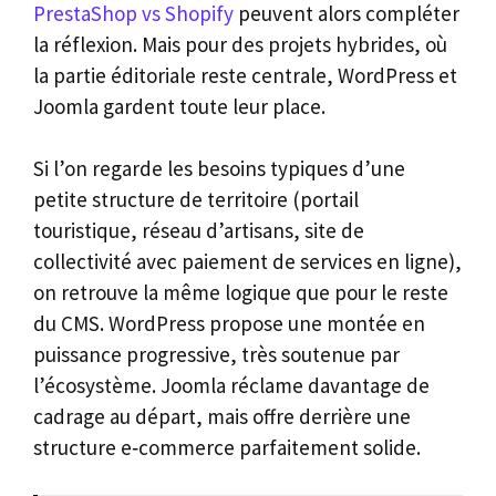
PrestaShop vs Shopify
peuvent alors compléter
la réflexion. Mais pour des projets hybrides, où
la partie éditoriale reste centrale, WordPress et
Joomla gardent toute leur place.
Si l’on regarde les besoins typiques d’une
petite structure de territoire (portail
touristique, réseau d’artisans, site de
collectivité avec paiement de services en ligne),
on retrouve la même logique que pour le reste
du CMS. WordPress propose une montée en
puissance progressive, très soutenue par
l’écosystème. Joomla réclame davantage de
cadrage au départ, mais offre derrière une
structure e‑commerce parfaitement solide.