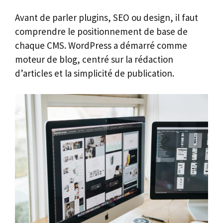
Avant de parler plugins, SEO ou design, il faut
comprendre le positionnement de base de
chaque CMS. WordPress a démarré comme
moteur de blog, centré sur la rédaction
d’articles et la simplicité de publication.