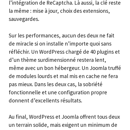
l’intégration de ReCaptcha. Là aussi, la clé reste
la même : mise à jour, choix des extensions,
sauvegardes.
Sur les performances, aucun des deux ne fait
de miracle si on installe n’importe quoi sans
réfléchir. Un WordPress chargé de 40 plugins et
d’un thème surdimensionné restera lent,
même avec un bon hébergeur. Un Joomla truffé
de modules lourds et mal mis en cache ne fera
pas mieux. Dans les deux cas, la sobriété
fonctionnelle et une configuration propre
donnent d’excellents résultats.
Au final, WordPress et Joomla offrent tous deux
un terrain solide, mais exigent un minimum de