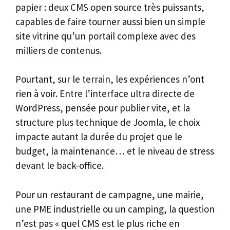
papier : deux CMS open source très puissants,
capables de faire tourner aussi bien un simple
site vitrine qu’un portail complexe avec des
milliers de contenus.
Pourtant, sur le terrain, les expériences n’ont
rien à voir. Entre l’interface ultra directe de
WordPress, pensée pour publier vite, et la
structure plus technique de Joomla, le choix
impacte autant la durée du projet que le
budget, la maintenance… et le niveau de stress
devant le back-office.
Pour un restaurant de campagne, une mairie,
une PME industrielle ou un camping, la question
n’est pas « quel CMS est le plus riche en