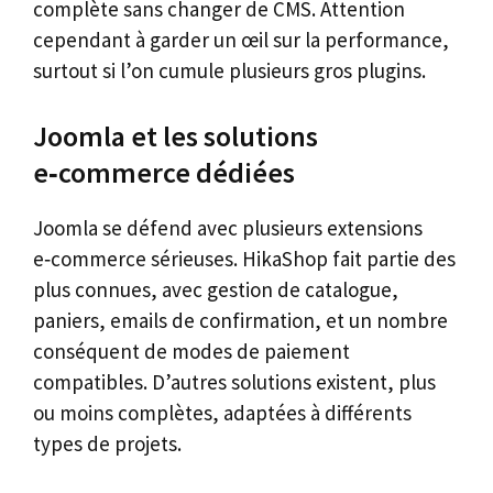
complète sans changer de CMS. Attention
cependant à garder un œil sur la performance,
surtout si l’on cumule plusieurs gros plugins.
Joomla et les solutions
e‑commerce dédiées
Joomla se défend avec plusieurs extensions
e‑commerce sérieuses. HikaShop fait partie des
plus connues, avec gestion de catalogue,
paniers, emails de confirmation, et un nombre
conséquent de modes de paiement
compatibles. D’autres solutions existent, plus
ou moins complètes, adaptées à différents
types de projets.