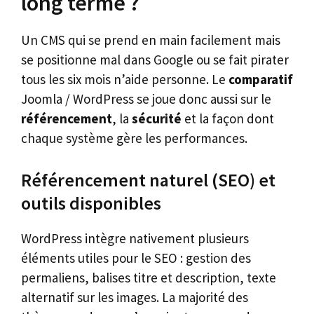
long terme ?
Un CMS qui se prend en main facilement mais
se positionne mal dans Google ou se fait pirater
tous les six mois n’aide personne. Le
comparatif
Joomla / WordPress se joue donc aussi sur le
référencement
, la
sécurité
et la façon dont
chaque système gère les performances.
Référencement naturel (SEO) et
outils disponibles
WordPress intègre nativement plusieurs
éléments utiles pour le SEO : gestion des
permaliens, balises titre et description, texte
alternatif sur les images. La majorité des