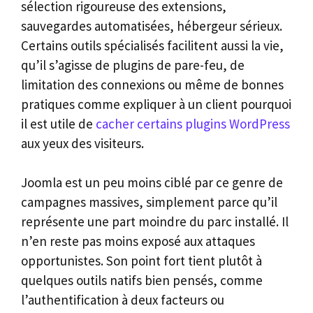
sélection rigoureuse des extensions,
sauvegardes automatisées, hébergeur sérieux.
Certains outils spécialisés facilitent aussi la vie,
qu’il s’agisse de plugins de pare-feu, de
limitation des connexions ou même de bonnes
pratiques comme expliquer à un client pourquoi
il est utile de
cacher certains plugins WordPress
aux yeux des visiteurs.
Joomla est un peu moins ciblé par ce genre de
campagnes massives, simplement parce qu’il
représente une part moindre du parc installé. Il
n’en reste pas moins exposé aux attaques
opportunistes. Son point fort tient plutôt à
quelques outils natifs bien pensés, comme
l’authentification à deux facteurs ou