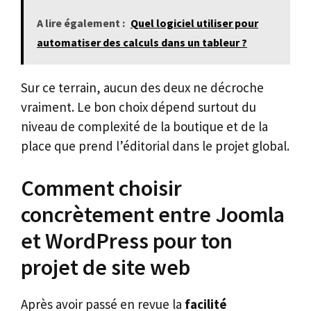
A lire également :
Quel logiciel utiliser pour
automatiser des calculs dans un tableur ?
Sur ce terrain, aucun des deux ne décroche
vraiment. Le bon choix dépend surtout du
niveau de complexité de la boutique et de la
place que prend l’éditorial dans le projet global.
Comment choisir
concrètement entre Joomla
et WordPress pour ton
projet de site web
Après avoir passé en revue la
facilité