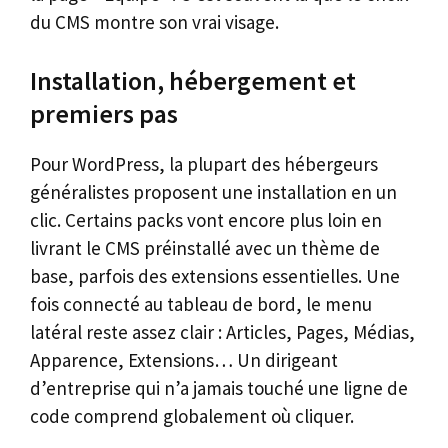
du CMS montre son vrai visage.
Installation, hébergement et
premiers pas
Pour WordPress, la plupart des hébergeurs
généralistes proposent une installation en un
clic. Certains packs vont encore plus loin en
livrant le CMS préinstallé avec un thème de
base, parfois des extensions essentielles. Une
fois connecté au tableau de bord, le menu
latéral reste assez clair : Articles, Pages, Médias,
Apparence, Extensions… Un dirigeant
d’entreprise qui n’a jamais touché une ligne de
code comprend globalement où cliquer.