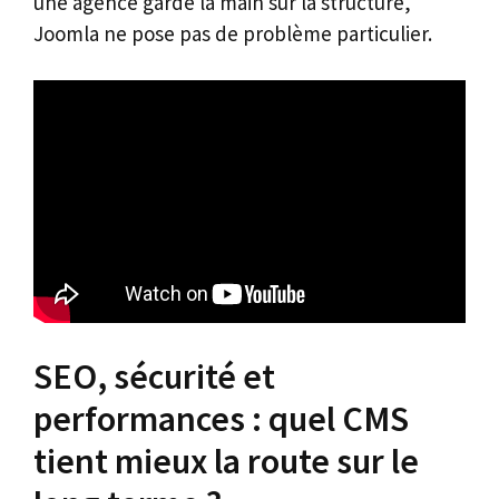
une agence garde la main sur la structure,
Joomla ne pose pas de problème particulier.
SEO, sécurité et
performances : quel CMS
tient mieux la route sur le