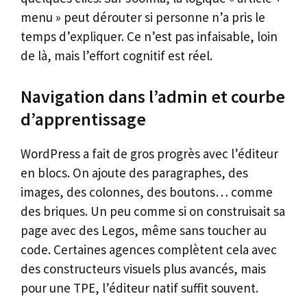
menu » peut dérouter si personne n’a pris le
temps d’expliquer. Ce n’est pas infaisable, loin
de là, mais l’effort cognitif est réel.
Navigation dans l’admin et courbe
d’apprentissage
WordPress a fait de gros progrès avec l’éditeur
en blocs. On ajoute des paragraphes, des
images, des colonnes, des boutons… comme
des briques. Un peu comme si on construisait sa
page avec des Legos, même sans toucher au
code. Certaines agences complètent cela avec
des constructeurs visuels plus avancés, mais
pour une TPE, l’éditeur natif suffit souvent.