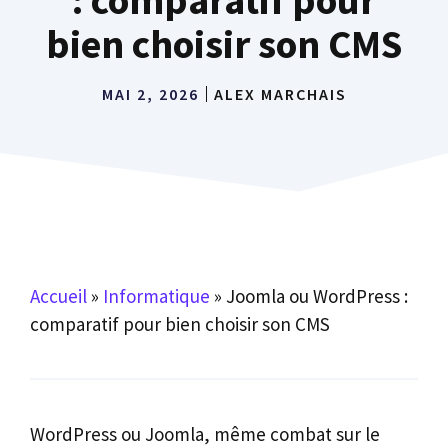
bien choisir son CMS
MAI 2, 2026
ALEX MARCHAIS
Accueil
»
Informatique
»
Joomla ou WordPress :
comparatif pour bien choisir son CMS
WordPress ou Joomla, même combat sur le