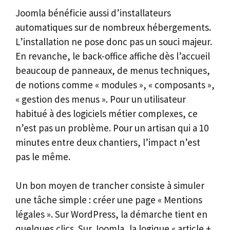
Joomla bénéficie aussi d’installateurs
automatiques sur de nombreux hébergements.
L’installation ne pose donc pas un souci majeur.
En revanche, le back-office affiche dès l’accueil
beaucoup de panneaux, de menus techniques,
de notions comme « modules », « composants »,
« gestion des menus ». Pour un utilisateur
habitué à des logiciels métier complexes, ce
n’est pas un problème. Pour un artisan qui a 10
minutes entre deux chantiers, l’impact n’est
pas le même.
Un bon moyen de trancher consiste à simuler
une tâche simple : créer une page « Mentions
légales ». Sur WordPress, la démarche tient en
quelques clics. Sur Joomla, la logique « article +