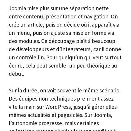
Joomla mise plus sur une séparation nette
entre contenu, présentation et navigation. On
crée un article, puis on décide où il apparaît via
un menu, puis on ajuste sa mise en forme via
des modules. Ce découpage plaît à beaucoup
de développeurs et d’intégrateurs, car il donne
un contrôle fin. Pour quelqu’un qui veut surtout
écrire, cela peut sembler un peu théorique au
début.
Sur la durée, on voit souvent le même scénario.
Des équipes non techniques prennent assez
vite la main sur WordPress, jusqu’à gérer elles-
mêmes actualités et pages clés. Sur Joomla,
l’autonomie progresse, mais certaines