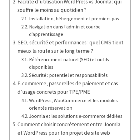
Facilité d’utilisation WordPress vs Joomla : qui
souffre le moins au quotidien ?
Installation, hébergement et premiers pas
Navigation dans l’admin et courbe
d’apprentissage
SEO, sécurité et performances : quel CMS tient
mieux la route sur le long terme ?
Référencement naturel (SEO) et outils
disponibles
Sécurité : potentiel et responsabilités
E‑commerce, passerelles de paiement et cas
d’usage concrets pour TPE/PME
WordPress, WooCommerce et les modules
orientés réservation
Joomla et les solutions e‑commerce dédiées
Comment choisir concrètement entre Joomla
et WordPress pour ton projet de site web