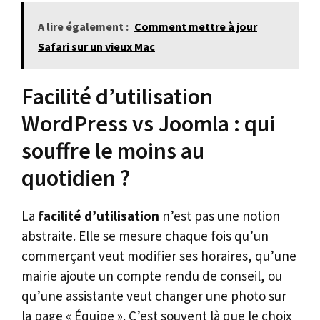
A lire également :
Comment mettre à jour
Safari sur un vieux Mac
Facilité d’utilisation
WordPress vs Joomla : qui
souffre le moins au
quotidien ?
La
facilité d’utilisation
n’est pas une notion
abstraite. Elle se mesure chaque fois qu’un
commerçant veut modifier ses horaires, qu’une
mairie ajoute un compte rendu de conseil, ou
qu’une assistante veut changer une photo sur
la page « Équipe ». C’est souvent là que le choix