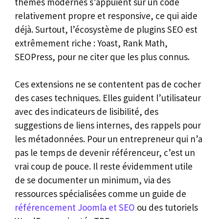
thèmes modernes s’appuient sur un code
relativement propre et responsive, ce qui aide
déjà. Surtout, l’écosystème de plugins SEO est
extrêmement riche : Yoast, Rank Math,
SEOPress, pour ne citer que les plus connus.
Ces extensions ne se contentent pas de cocher
des cases techniques. Elles guident l’utilisateur
avec des indicateurs de lisibilité, des
suggestions de liens internes, des rappels pour
les métadonnées. Pour un entrepreneur qui n’a
pas le temps de devenir référenceur, c’est un
vrai coup de pouce. Il reste évidemment utile
de se documenter un minimum, via des
ressources spécialisées comme un guide de
référencement Joomla et SEO
ou des tutoriels