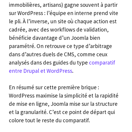
immobilières, artisans) gagne souvent à partir
sur WordPress : l’équipe en interne prend vite
le pli. À l’inverse, un site où chaque action est
cadrée, avec des workflows de validation,
bénéficie davantage d’un Joomla bien
paramétré. On retrouve ce type d’arbitrage
dans d’autres duels de CMS, comme ceux
analysés dans des guides du type
comparatif
entre Drupal et WordPress
.
En résumé sur cette première brique :
WordPress maximise la simplicité et la rapidité
de mise en ligne, Joomla mise sur la structure
et la granularité. C’est ce point de départ qui
colore tout le reste du comparatif.