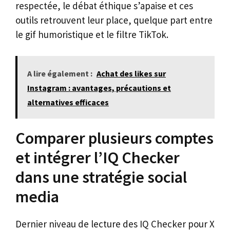
respectée, le débat éthique s’apaise et ces
outils retrouvent leur place, quelque part entre
le gif humoristique et le filtre TikTok.
A lire également :
Achat des likes sur
Instagram : avantages, précautions et
alternatives efficaces
Comparer plusieurs comptes
et intégrer l’IQ Checker
dans une stratégie social
media
Dernier niveau de lecture des IQ Checker pour X