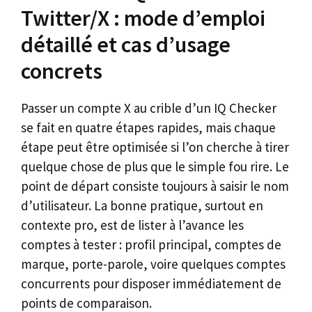
Twitter/X : mode d’emploi
détaillé et cas d’usage
concrets
Passer un compte X au crible d’un IQ Checker
se fait en quatre étapes rapides, mais chaque
étape peut être optimisée si l’on cherche à tirer
quelque chose de plus que le simple fou rire. Le
point de départ consiste toujours à saisir le nom
d’utilisateur. La bonne pratique, surtout en
contexte pro, est de lister à l’avance les
comptes à tester : profil principal, comptes de
marque, porte-parole, voire quelques comptes
concurrents pour disposer immédiatement de
points de comparaison.