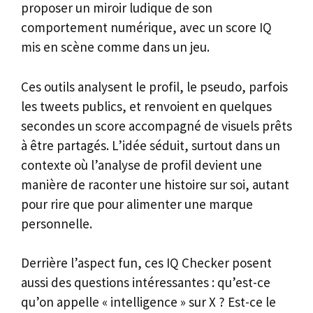
proposer un miroir ludique de son
comportement numérique, avec un score IQ
mis en scène comme dans un jeu.
Ces outils analysent le profil, le pseudo, parfois
les tweets publics, et renvoient en quelques
secondes un score accompagné de visuels prêts
à être partagés. L’idée séduit, surtout dans un
contexte où l’analyse de profil devient une
manière de raconter une histoire sur soi, autant
pour rire que pour alimenter une marque
personnelle.
Derrière l’aspect fun, ces IQ Checker posent
aussi des questions intéressantes : qu’est-ce
qu’on appelle « intelligence » sur X ? Est-ce le