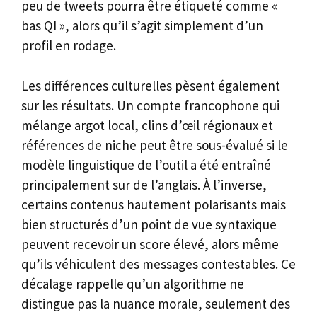
peu de tweets pourra être étiqueté comme «
bas QI », alors qu’il s’agit simplement d’un
profil en rodage.
Les différences culturelles pèsent également
sur les résultats. Un compte francophone qui
mélange argot local, clins d’œil régionaux et
références de niche peut être sous-évalué si le
modèle linguistique de l’outil a été entraîné
principalement sur de l’anglais. À l’inverse,
certains contenus hautement polarisants mais
bien structurés d’un point de vue syntaxique
peuvent recevoir un score élevé, alors même
qu’ils véhiculent des messages contestables. Ce
décalage rappelle qu’un algorithme ne
distingue pas la nuance morale, seulement des