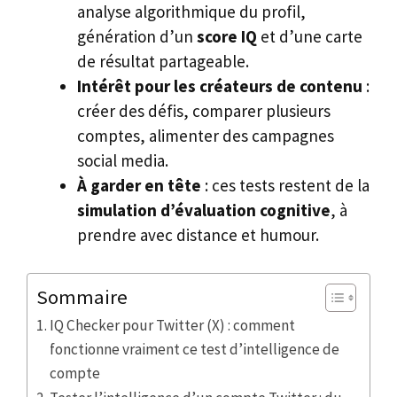
analyse algorithmique du profil,
génération d’un
score IQ
et d’une carte
de résultat partageable.
Intérêt pour les créateurs de contenu
:
créer des défis, comparer plusieurs
comptes, alimenter des campagnes
social media.
À garder en tête
: ces tests restent de la
simulation d’évaluation cognitive
, à
prendre avec distance et humour.
Sommaire
IQ Checker pour Twitter (X) : comment
fonctionne vraiment ce test d’intelligence de
compte