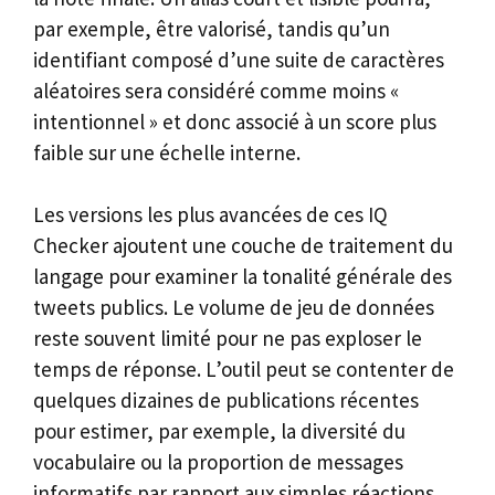
par exemple, être valorisé, tandis qu’un
identifiant composé d’une suite de caractères
aléatoires sera considéré comme moins «
intentionnel » et donc associé à un score plus
faible sur une échelle interne.
Les versions les plus avancées de ces IQ
Checker ajoutent une couche de traitement du
langage pour examiner la tonalité générale des
tweets publics. Le volume de jeu de données
reste souvent limité pour ne pas exploser le
temps de réponse. L’outil peut se contenter de
quelques dizaines de publications récentes
pour estimer, par exemple, la diversité du
vocabulaire ou la proportion de messages
informatifs par rapport aux simples réactions