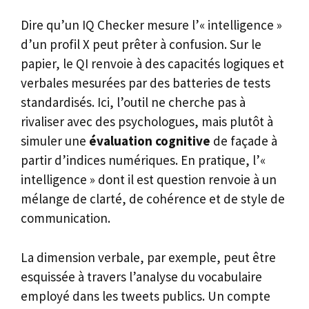
Dire qu’un IQ Checker mesure l’« intelligence »
d’un profil X peut prêter à confusion. Sur le
papier, le QI renvoie à des capacités logiques et
verbales mesurées par des batteries de tests
standardisés. Ici, l’outil ne cherche pas à
rivaliser avec des psychologues, mais plutôt à
simuler une
évaluation cognitive
de façade à
partir d’indices numériques. En pratique, l’«
intelligence » dont il est question renvoie à un
mélange de clarté, de cohérence et de style de
communication.
La dimension verbale, par exemple, peut être
esquissée à travers l’analyse du vocabulaire
employé dans les tweets publics. Un compte