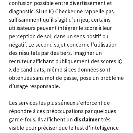
confusion possible entre divertissement et
diagnostic. Si un IQ Checker ne rappelle pas
suffisamment qu’il s’agit d’un jeu, certains
utilisateurs peuvent intégrer le score à leur
perception de soi, dans un sens positif ou
négatif. Le second sujet concerne l’utilisation
des résultats par des tiers. Imaginer un
recruteur affichant publiquement des scores IQ
X de candidats, même si ces données sont
obtenues sans mot de passe, pose un problème
d’usage responsable.
Les services les plus sérieux s’efforcent de
répondre à ces préoccupations par quelques
garde-fous. Ils affichent un
disclaimer
très
visible pour préciser que le test d’intelligence