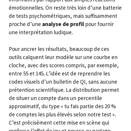
émotionnelles. On reste très loin d’une batterie
de tests psychométriques, mais suffisamment
proche d’une
analyse de profil
pour fournir
une interprétation ludique.
Pour ancrer les résultats, beaucoup de ces
outils calquent leur modèle sur une courbe en
cloche, avec des scores compris, par exemple,
entre 55 et 145. L’idée est de reprendre les
codes visuels d’un bulletin de QI, sans aucune
prétention scientifique. La distribution permet
de situer un compte dans un percentile
approximatif, du type « tu fais partie des 20 %
de comptes les plus élevés selon notre test ».
C’est précisément cette mise en scène qui
renforce l’effet de jeu et pousse au partage.