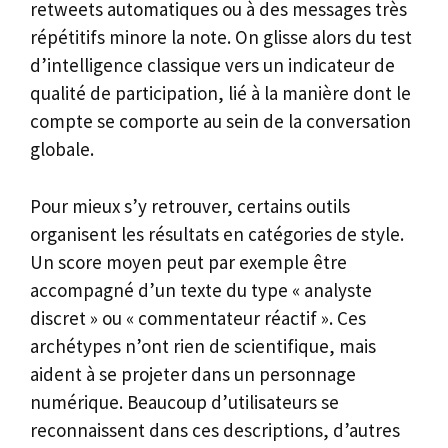
retweets automatiques ou à des messages très
répétitifs minore la note. On glisse alors du test
d’intelligence classique vers un indicateur de
qualité de participation, lié à la manière dont le
compte se comporte au sein de la conversation
globale.
Pour mieux s’y retrouver, certains outils
organisent les résultats en catégories de style.
Un score moyen peut par exemple être
accompagné d’un texte du type « analyste
discret » ou « commentateur réactif ». Ces
archétypes n’ont rien de scientifique, mais
aident à se projeter dans un personnage
numérique. Beaucoup d’utilisateurs se
reconnaissent dans ces descriptions, d’autres