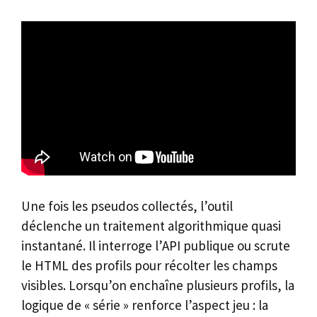
Une fois les pseudos collectés, l’outil
déclenche un traitement algorithmique quasi
instantané. Il interroge l’API publique ou scrute
le HTML des profils pour récolter les champs
visibles. Lorsqu’on enchaîne plusieurs profils, la
logique de « série » renforce l’aspect jeu : la