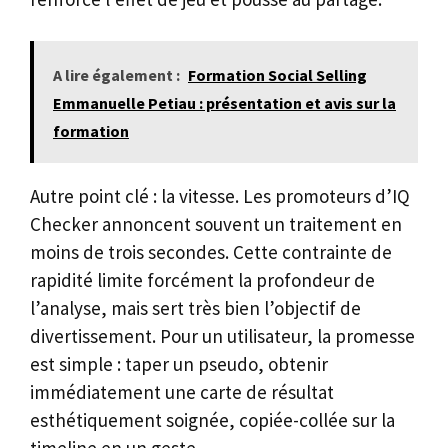
A lire également :
Formation Social Selling
Emmanuelle Petiau : présentation et avis sur la
formation
Autre point clé : la vitesse. Les promoteurs d’IQ
Checker annoncent souvent un traitement en
moins de trois secondes. Cette contrainte de
rapidité limite forcément la profondeur de
l’analyse, mais sert très bien l’objectif de
divertissement. Pour un utilisateur, la promesse
est simple : taper un pseudo, obtenir
immédiatement une carte de résultat
esthétiquement soignée, copiée-collée sur la