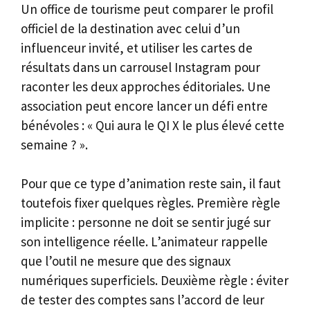
Un office de tourisme peut comparer le profil
officiel de la destination avec celui d’un
influenceur invité, et utiliser les cartes de
résultats dans un carrousel Instagram pour
raconter les deux approches éditoriales. Une
association peut encore lancer un défi entre
bénévoles : « Qui aura le QI X le plus élevé cette
semaine ? ».
Pour que ce type d’animation reste sain, il faut
toutefois fixer quelques règles. Première règle
implicite : personne ne doit se sentir jugé sur
son intelligence réelle. L’animateur rappelle
que l’outil ne mesure que des signaux
numériques superficiels. Deuxième règle : éviter
de tester des comptes sans l’accord de leur