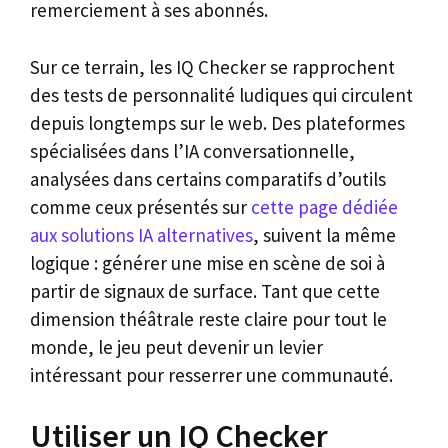
remerciement à ses abonnés.
Sur ce terrain, les IQ Checker se rapprochent
des tests de personnalité ludiques qui circulent
depuis longtemps sur le web. Des plateformes
spécialisées dans l’IA conversationnelle,
analysées dans certains comparatifs d’outils
comme ceux présentés sur
cette page dédiée
aux solutions IA alternatives
, suivent la même
logique : générer une mise en scène de soi à
partir de signaux de surface. Tant que cette
dimension théâtrale reste claire pour tout le
monde, le jeu peut devenir un levier
intéressant pour resserrer une communauté.
Utiliser un IQ Checker