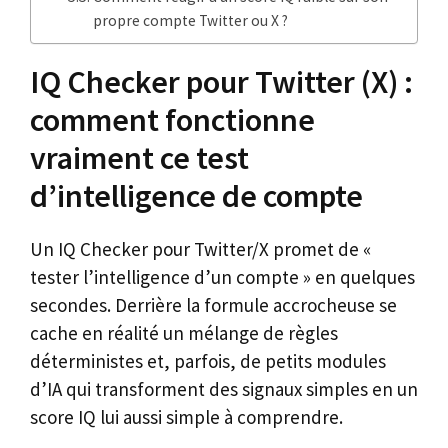
propre compte Twitter ou X ?
IQ Checker pour Twitter (X) :
comment fonctionne
vraiment ce test
d’intelligence de compte
Un IQ Checker pour Twitter/X promet de «
tester l’intelligence d’un compte » en quelques
secondes. Derrière la formule accrocheuse se
cache en réalité un mélange de règles
déterministes et, parfois, de petits modules
d’IA qui transforment des signaux simples en un
score IQ lui aussi simple à comprendre.