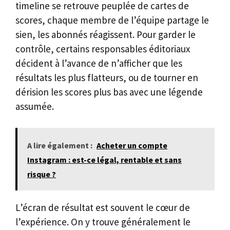
timeline se retrouve peuplée de cartes de
scores, chaque membre de l’équipe partage le
sien, les abonnés réagissent. Pour garder le
contrôle, certains responsables éditoriaux
décident à l’avance de n’afficher que les
résultats les plus flatteurs, ou de tourner en
dérision les scores plus bas avec une légende
assumée.
A lire également :
Acheter un compte
Instagram : est-ce légal, rentable et sans
risque ?
L’écran de résultat est souvent le cœur de
l’expérience. On y trouve généralement le