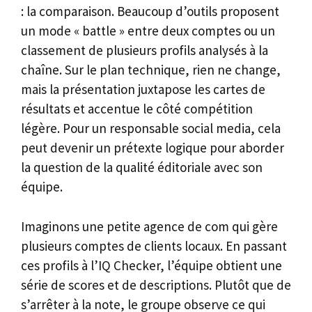
: la comparaison. Beaucoup d’outils proposent
un mode « battle » entre deux comptes ou un
classement de plusieurs profils analysés à la
chaîne. Sur le plan technique, rien ne change,
mais la présentation juxtapose les cartes de
résultats et accentue le côté compétition
légère. Pour un responsable social media, cela
peut devenir un prétexte logique pour aborder
la question de la qualité éditoriale avec son
équipe.
Imaginons une petite agence de com qui gère
plusieurs comptes de clients locaux. En passant
ces profils à l’IQ Checker, l’équipe obtient une
série de scores et de descriptions. Plutôt que de
s’arrêter à la note, le groupe observe ce qui