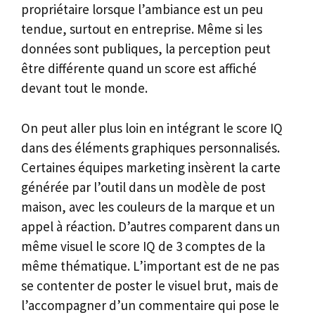
propriétaire lorsque l’ambiance est un peu
tendue, surtout en entreprise. Même si les
données sont publiques, la perception peut
être différente quand un score est affiché
devant tout le monde.
On peut aller plus loin en intégrant le score IQ
dans des éléments graphiques personnalisés.
Certaines équipes marketing insèrent la carte
générée par l’outil dans un modèle de post
maison, avec les couleurs de la marque et un
appel à réaction. D’autres comparent dans un
même visuel le score IQ de 3 comptes de la
même thématique. L’important est de ne pas
se contenter de poster le visuel brut, mais de
l’accompagner d’un commentaire qui pose le