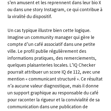
s’en amusent et les reprennent dans leur bio X
ou dans une story Instagram, ce qui contribue à
la viralité du dispositif.
Un cas typique illustre bien cette logique.
Imagine un community manager qui gère le
compte d’un café associatif dans une petite
ville. Le profil publie régulièrement des
informations pratiques, des remerciements,
quelques plaisanteries locales. L’IQ Checker
pourrait attribuer un score IQ de 112, avec une
mention « communicant structuré ». Ce résultat
n’a aucune valeur diagnostique, mais il donne
un support graphique au responsable du café
pour raconter la rigueur et la convivialité de sa
communication dans une publication de