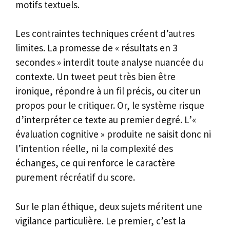
motifs textuels.
Les contraintes techniques créent d’autres
limites. La promesse de « résultats en 3
secondes » interdit toute analyse nuancée du
contexte. Un tweet peut très bien être
ironique, répondre à un fil précis, ou citer un
propos pour le critiquer. Or, le système risque
d’interpréter ce texte au premier degré. L’«
évaluation cognitive » produite ne saisit donc ni
l’intention réelle, ni la complexité des
échanges, ce qui renforce le caractère
purement récréatif du score.
Sur le plan éthique, deux sujets méritent une
vigilance particulière. Le premier, c’est la