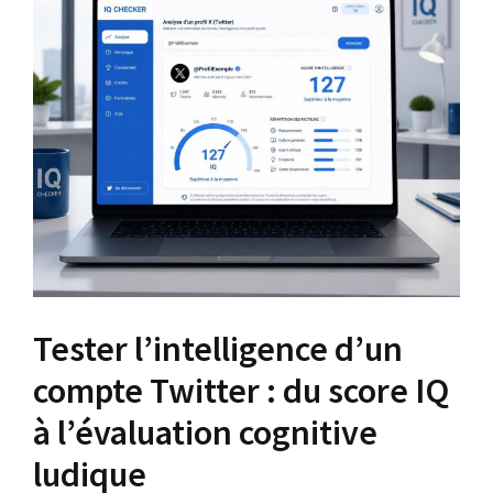
Tester l’intelligence d’un
compte Twitter : du score IQ
à l’évaluation cognitive
ludique