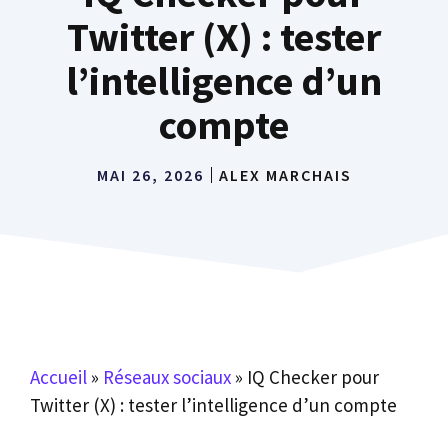
Twitter (X) : tester
l’intelligence d’un
compte
MAI 26, 2026
ALEX MARCHAIS
Accueil
»
Réseaux sociaux
»
IQ Checker pour
Twitter (X) : tester l’intelligence d’un compte