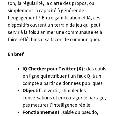
ton, la régularité, la clarté des propos, ou
simplement la capacité à générer de
l’engagement ? Entre gamification et IA, ces
dispositifs ouvrent un terrain de jeu qui peut
servir à la fois à animer une communauté et à
faire réfléchir sur sa façon de communiquer.
En bref
IQ Checker pour Twitter (X)
: des outils
en ligne qui attribuent un faux QI à un
compte à partir de données publiques.
Objectif
: divertir, stimuler les
conversations et encourager le partage,
pas mesurer l’intelligence réelle.
Fonctionnement
: saisie du pseudo,