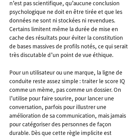
n’est pas scientifique, qu’aucune conclusion
psychologique ne doit en être tirée et que les
données ne sont ni stockées ni revendues.
Certains limitent même la durée de mise en
cache des résultats pour éviter la constitution
de bases massives de profils notés, ce qui serait
très discutable d’un point de vue éthique.
Pour un utilisateur ou une marque, la ligne de
conduite reste assez simple : traiter le score IQ
comme un mème, pas comme un dossier. On
l’utilise pour faire sourire, pour lancer une
conversation, parfois pour illustrer une
amélioration de sa communication, mais jamais
pour catégoriser des personnes de façon
durable. Dès que cette règle implicite est