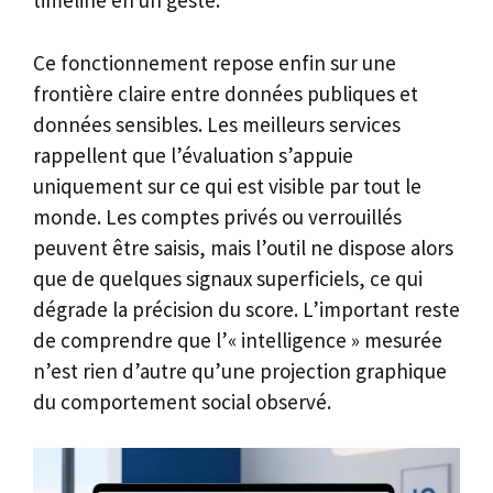
timeline en un geste.
Ce fonctionnement repose enfin sur une
frontière claire entre données publiques et
données sensibles. Les meilleurs services
rappellent que l’évaluation s’appuie
uniquement sur ce qui est visible par tout le
monde. Les comptes privés ou verrouillés
peuvent être saisis, mais l’outil ne dispose alors
que de quelques signaux superficiels, ce qui
dégrade la précision du score. L’important reste
de comprendre que l’« intelligence » mesurée
n’est rien d’autre qu’une projection graphique
du comportement social observé.