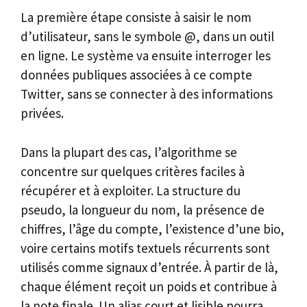
La première étape consiste à saisir le nom
d’utilisateur, sans le symbole @, dans un outil
en ligne. Le système va ensuite interroger les
données publiques associées à ce compte
Twitter, sans se connecter à des informations
privées.
Dans la plupart des cas, l’algorithme se
concentre sur quelques critères faciles à
récupérer et à exploiter. La structure du
pseudo, la longueur du nom, la présence de
chiffres, l’âge du compte, l’existence d’une bio,
voire certains motifs textuels récurrents sont
utilisés comme signaux d’entrée. À partir de là,
chaque élément reçoit un poids et contribue à
la note finale. Un alias court et lisible pourra,