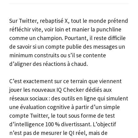
Sur Twitter, rebaptisé X, tout le monde prétend
réfléchir vite, voir loin et manier la punchline
comme un champion. Pourtant, il reste difficile
de savoir si un compte publie des messages un
minimum construits ou s’il se contente
d’aligner des réactions à chaud.
C’est exactement sur ce terrain que viennent
jouer les nouveaux IQ Checker dédiés aux
réseaux sociaux : des outils en ligne qui simulent
une évaluation cognitive à partir d’un simple
compte Twitter, le tout sous forme de test
d’intelligence 100 % divertissant. L’objectif
n’est pas de mesurer le QI réel, mais de