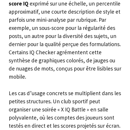
score IQ
exprimé sur une échelle, un percentile
approximatif, une courte description de style et
parfois une mini-analyse par rubrique. Par
exemple, un sous-score pour la régularité des
posts, un autre pour la diversité des sujets, un
dernier pour la qualité perçue des formulations.
Certains IQ Checker agrémentent cette
synthèse de graphiques colorés, de jauges ou
de nuages de mots, conçus pour être lisibles sur
mobile.
Les cas d’usage concrets se multiplient dans les
petites structures. Un club sportif peut
organiser une soirée « X IQ Battle » en salle
polyvalente, où les comptes des joueurs sont
testés en direct et les scores projetés sur écran.