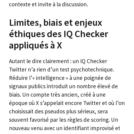
contexte et invite à la discussion.
Limites, biais et enjeux
éthiques des IQ Checker
appliqués à X
Autant le dire clairement : un IQ Checker
Twitter n’a rien d’un test psychotechnique.
Réduire l’« intelligence » à une poignée de
signaux publics introduit un nombre élevé de
biais. Un compte très ancien, créé à une
époque où X s’appelait encore Twitter et où l’on
choisissait des pseudos plus sérieux, sera
souvent favorisé par les règles de scoring. Un
nouveau venu avec un identifiant improvisé et