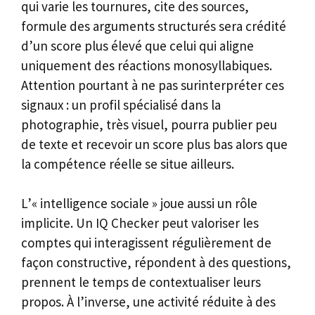
qui varie les tournures, cite des sources,
formule des arguments structurés sera crédité
d’un score plus élevé que celui qui aligne
uniquement des réactions monosyllabiques.
Attention pourtant à ne pas surinterpréter ces
signaux : un profil spécialisé dans la
photographie, très visuel, pourra publier peu
de texte et recevoir un score plus bas alors que
la compétence réelle se situe ailleurs.
L’« intelligence sociale » joue aussi un rôle
implicite. Un IQ Checker peut valoriser les
comptes qui interagissent régulièrement de
façon constructive, répondent à des questions,
prennent le temps de contextualiser leurs
propos. À l’inverse, une activité réduite à des