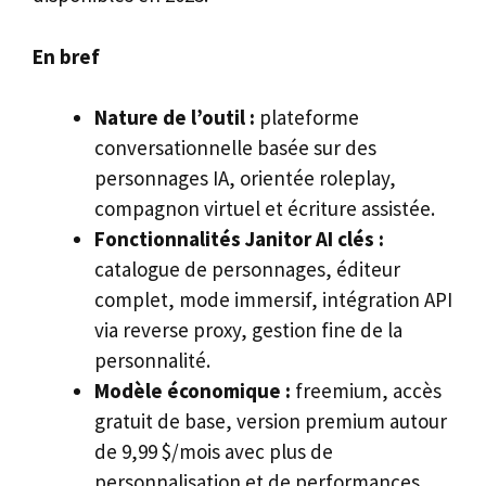
En bref
Nature de l’outil :
plateforme
conversationnelle basée sur des
personnages IA, orientée roleplay,
compagnon virtuel et écriture assistée.
Fonctionnalités Janitor AI clés :
catalogue de personnages, éditeur
complet, mode immersif, intégration API
via reverse proxy, gestion fine de la
personnalité.
Modèle économique :
freemium, accès
gratuit de base, version premium autour
de 9,99 $/mois avec plus de
personnalisation et de performances.