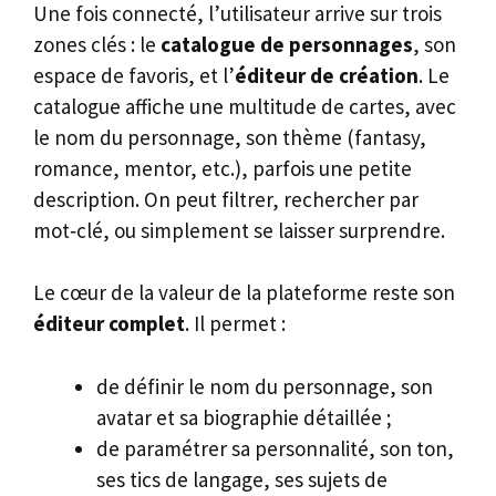
Une fois connecté, l’utilisateur arrive sur trois
zones clés : le
catalogue de personnages
, son
espace de favoris, et l’
éditeur de création
. Le
catalogue affiche une multitude de cartes, avec
le nom du personnage, son thème (fantasy,
romance, mentor, etc.), parfois une petite
description. On peut filtrer, rechercher par
mot‑clé, ou simplement se laisser surprendre.
Le cœur de la valeur de la plateforme reste son
éditeur complet
. Il permet :
de définir le nom du personnage, son
avatar et sa biographie détaillée ;
de paramétrer sa personnalité, son ton,
ses tics de langage, ses sujets de