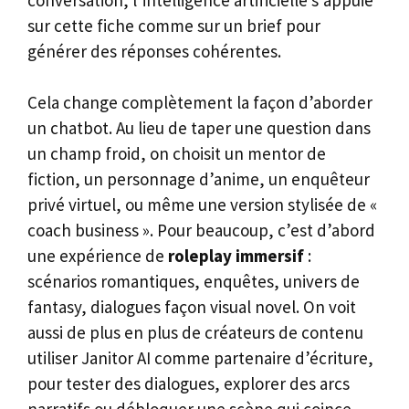
sur cette fiche comme sur un brief pour
générer des réponses cohérentes.
Cela change complètement la façon d’aborder
un chatbot. Au lieu de taper une question dans
un champ froid, on choisit un mentor de
fiction, un personnage d’anime, un enquêteur
privé virtuel, ou même une version stylisée de «
coach business ». Pour beaucoup, c’est d’abord
une expérience de
roleplay immersif
:
scénarios romantiques, enquêtes, univers de
fantasy, dialogues façon visual novel. On voit
aussi de plus en plus de créateurs de contenu
utiliser Janitor AI comme partenaire d’écriture,
pour tester des dialogues, explorer des arcs