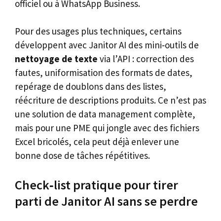
officiel ou à WhatsApp Business.
Pour des usages plus techniques, certains
développent avec Janitor AI des mini‑outils de
nettoyage de texte
via l’API : correction des
fautes, uniformisation des formats de dates,
repérage de doublons dans des listes,
réécriture de descriptions produits. Ce n’est pas
une solution de data management complète,
mais pour une PME qui jongle avec des fichiers
Excel bricolés, cela peut déjà enlever une
bonne dose de tâches répétitives.
Check‑list pratique pour tirer
parti de Janitor AI sans se perdre