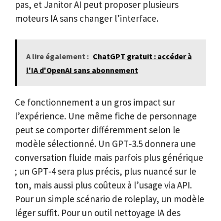
pas, et Janitor AI peut proposer plusieurs
moteurs IA sans changer l’interface.
A lire également :
ChatGPT gratuit : accéder à
l'IA d'OpenAI sans abonnement
Ce fonctionnement a un gros impact sur
l’expérience. Une même fiche de personnage
peut se comporter différemment selon le
modèle sélectionné. Un GPT‑3.5 donnera une
conversation fluide mais parfois plus générique
; un GPT‑4 sera plus précis, plus nuancé sur le
ton, mais aussi plus coûteux à l’usage via API.
Pour un simple scénario de roleplay, un modèle
léger suffit. Pour un outil nettoyage IA des