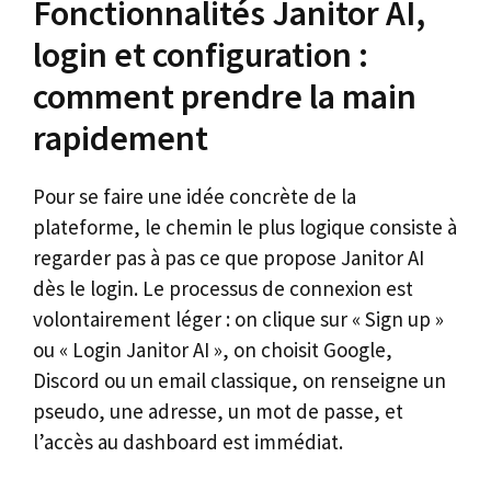
Fonctionnalités Janitor AI,
login et configuration :
comment prendre la main
rapidement
Pour se faire une idée concrète de la
plateforme, le chemin le plus logique consiste à
regarder pas à pas ce que propose Janitor AI
dès le login. Le processus de connexion est
volontairement léger : on clique sur « Sign up »
ou « Login Janitor AI », on choisit Google,
Discord ou un email classique, on renseigne un
pseudo, une adresse, un mot de passe, et
l’accès au dashboard est immédiat.