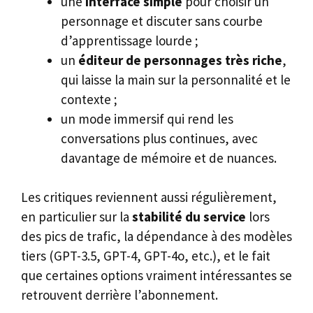
une
interface simple
pour choisir un
personnage et discuter sans courbe
d’apprentissage lourde ;
un
éditeur de personnages très riche
,
qui laisse la main sur la personnalité et le
contexte ;
un mode immersif qui rend les
conversations plus continues, avec
davantage de mémoire et de nuances.
Les critiques reviennent aussi régulièrement,
en particulier sur la
stabilité du service
lors
des pics de trafic, la dépendance à des modèles
tiers (GPT-3.5, GPT-4, GPT-4o, etc.), et le fait
que certaines options vraiment intéressantes se
retrouvent derrière l’abonnement.