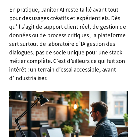
En pratique, Janitor AI reste taillé avant tout
pour des usages créatifs et expérientiels. Dès
qu’il s’agit de support client réel, de gestion de
données ou de process critiques, la plateforme
sert surtout de laboratoire d’IA gestion des
dialogues, pas de socle unique pour une stack
métier complète. C’est d’ailleurs ce qui fait son
intérêt : un terrain d’essai accessible, avant
d’industrialiser.