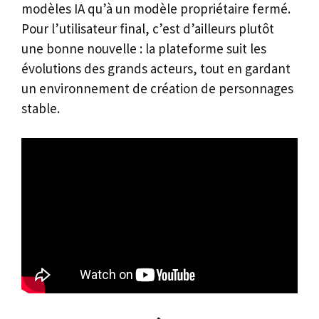
modèles IA qu’à un modèle propriétaire fermé.
Pour l’utilisateur final, c’est d’ailleurs plutôt
une bonne nouvelle : la plateforme suit les
évolutions des grands acteurs, tout en gardant
un environnement de création de personnages
stable.