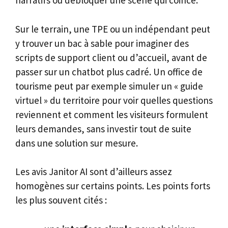
narratifs ou débloquer une scène qui coince.
Sur le terrain, une TPE ou un indépendant peut
y trouver un bac à sable pour imaginer des
scripts de support client ou d’accueil, avant de
passer sur un chatbot plus cadré. Un office de
tourisme peut par exemple simuler un « guide
virtuel » du territoire pour voir quelles questions
reviennent et comment les visiteurs formulent
leurs demandes, sans investir tout de suite
dans une solution sur mesure.
Les avis Janitor AI sont d’ailleurs assez
homogènes sur certains points. Les points forts
les plus souvent cités :