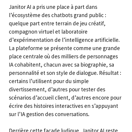
Janitor AI a pris une place à part dans
l’écosystème des chatbots grand public :
quelque part entre terrain de jeu créatif,
compagnon virtuel et laboratoire
d’expérimentation de l’intelligence artificielle.
La plateforme se présente comme une grande
place centrale où des milliers de personnages
IA cohabitent, chacun avec sa biographie, sa
personnalité et son style de dialogue. Résultat :
certains l’utilisent pour du simple
divertissement, d’autres pour tester des
scénarios d’accueil client, d’autres encore pour
écrire des histoires interactives en s’appuyant
sur l’IA gestion des conversations.
Derrière cette façade ludique, Janitor AI reste