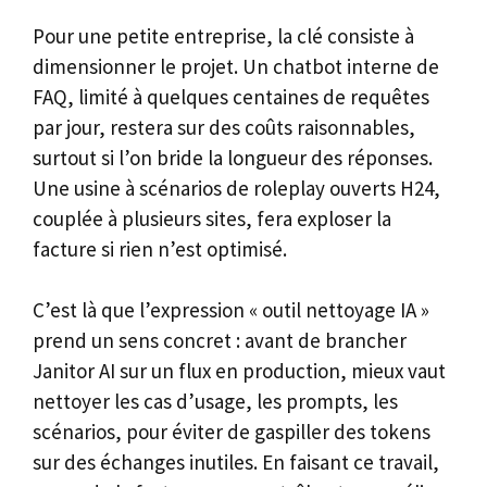
Pour une petite entreprise, la clé consiste à
dimensionner le projet. Un chatbot interne de
FAQ, limité à quelques centaines de requêtes
par jour, restera sur des coûts raisonnables,
surtout si l’on bride la longueur des réponses.
Une usine à scénarios de roleplay ouverts H24,
couplée à plusieurs sites, fera exploser la
facture si rien n’est optimisé.
C’est là que l’expression « outil nettoyage IA »
prend un sens concret : avant de brancher
Janitor AI sur un flux en production, mieux vaut
nettoyer les cas d’usage, les prompts, les
scénarios, pour éviter de gaspiller des tokens
sur des échanges inutiles. En faisant ce travail,