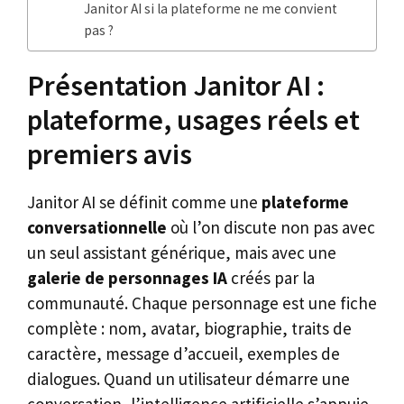
Janitor AI si la plateforme ne me convient
pas ?
Présentation Janitor AI :
plateforme, usages réels et
premiers avis
Janitor AI se définit comme une
plateforme
conversationnelle
où l’on discute non pas avec
un seul assistant générique, mais avec une
galerie de personnages IA
créés par la
communauté. Chaque personnage est une fiche
complète : nom, avatar, biographie, traits de
caractère, message d’accueil, exemples de
dialogues. Quand un utilisateur démarre une
conversation, l’intelligence artificielle s’appuie