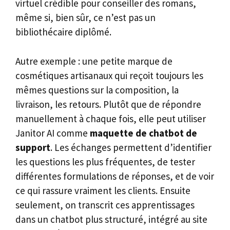
virtuel crédible pour conseiller des romans,
même si, bien sûr, ce n’est pas un
bibliothécaire diplômé.
Autre exemple : une petite marque de
cosmétiques artisanaux qui reçoit toujours les
mêmes questions sur la composition, la
livraison, les retours. Plutôt que de répondre
manuellement à chaque fois, elle peut utiliser
Janitor AI comme
maquette de chatbot de
support
. Les échanges permettent d’identifier
les questions les plus fréquentes, de tester
différentes formulations de réponses, et de voir
ce qui rassure vraiment les clients. Ensuite
seulement, on transcrit ces apprentissages
dans un chatbot plus structuré, intégré au site