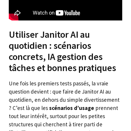
Utiliser Janitor AI au
quotidien : scénarios
concrets, IA gestion des
tâches et bonnes pratiques
Une fois les premiers tests passés, la vraie
question devient : que faire de Janitor AI au
quotidien, en dehors du simple divertissement
? C’est là que les
scénarios d’usage
prennent
tout leur intérêt, surtout pour les petites
structures qui cherchent à tirer parti de