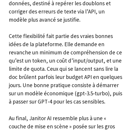
données, destiné à repérer les doublons et
corriger des erreurs de texte via l’API, un
modèle plus avancé se justifie.
Cette flexibilité fait partie des vraies bonnes
idées de la plateforme. Elle demande en
revanche un minimum de compréhension de ce
qu’est un token, un coût d’input/output, et une
limite de quota. Ceux qui se lancent sans lire la
doc brûlent parfois leur budget API en quelques
jours. Une bonne pratique consiste à démarrer
sur un modèle économique (gpt‑3.5‑turbo), puis
à passer sur GPT‑4 pour les cas sensibles.
Au final, Janitor AI ressemble plus à une «
couche de mise en scène » posée sur les gros