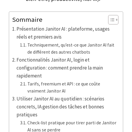
Sommaire
Présentation Janitor AI : plateforme, usages
réels et premiers avis
Techniquement, qu’est-ce que Janitor AI fait
de différent des autres chatbots
Fonctionnalités Janitor AI, login et
configuration : comment prendre la main
rapidement
Tarifs, freemium et API : ce que coûte
vraiment Janitor AI
Utiliser Janitor AI au quotidien : scénarios
concrets, IA gestion des tâches et bonnes
pratiques
Check‑list pratique pour tirer parti de Janitor
AI sans se perdre