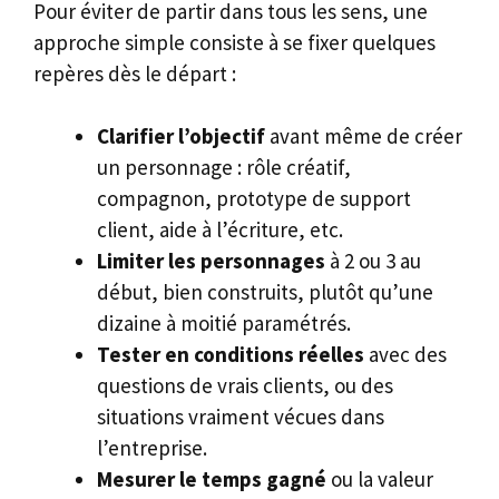
Pour éviter de partir dans tous les sens, une
approche simple consiste à se fixer quelques
repères dès le départ :
Clarifier l’objectif
avant même de créer
un personnage : rôle créatif,
compagnon, prototype de support
client, aide à l’écriture, etc.
Limiter les personnages
à 2 ou 3 au
début, bien construits, plutôt qu’une
dizaine à moitié paramétrés.
Tester en conditions réelles
avec des
questions de vrais clients, ou des
situations vraiment vécues dans
l’entreprise.
Mesurer le temps gagné
ou la valeur