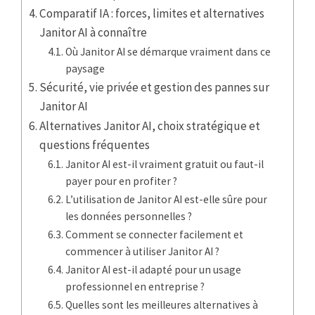
Comparatif IA : forces, limites et alternatives
Janitor AI à connaître
Où Janitor AI se démarque vraiment dans ce
paysage
Sécurité, vie privée et gestion des pannes sur
Janitor AI
Alternatives Janitor AI, choix stratégique et
questions fréquentes
Janitor AI est-il vraiment gratuit ou faut-il
payer pour en profiter ?
L’utilisation de Janitor AI est-elle sûre pour
les données personnelles ?
Comment se connecter facilement et
commencer à utiliser Janitor AI ?
Janitor AI est-il adapté pour un usage
professionnel en entreprise ?
Quelles sont les meilleures alternatives à