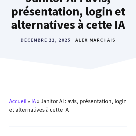
présentation, login et
alternatives à cette IA
DÉCEMBRE 22, 2025
ALEX MARCHAIS
Accueil
»
IA
»
Janitor AI : avis, présentation, login
et alternatives à cette IA