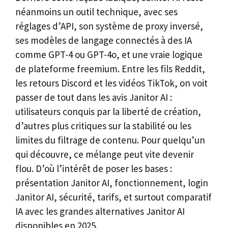
néanmoins un outil technique, avec ses
réglages d’API, son système de proxy inversé,
ses modèles de langage connectés à des IA
comme GPT-4 ou GPT-4o, et une vraie logique
de plateforme freemium. Entre les fils Reddit,
les retours Discord et les vidéos TikTok, on voit
passer de tout dans les avis Janitor AI :
utilisateurs conquis par la liberté de création,
d’autres plus critiques sur la stabilité ou les
limites du filtrage de contenu. Pour quelqu’un
qui découvre, ce mélange peut vite devenir
flou. D’où l’intérêt de poser les bases :
présentation Janitor AI, fonctionnement, login
Janitor AI, sécurité, tarifs, et surtout comparatif
IA avec les grandes alternatives Janitor AI
disponibles en 2025.