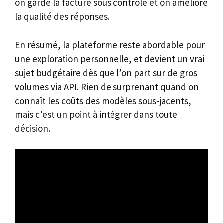
on garde la facture sous contrôle et on améliore
la qualité des réponses.
En résumé, la plateforme reste abordable pour
une exploration personnelle, et devient un vrai
sujet budgétaire dès que l’on part sur de gros
volumes via API. Rien de surprenant quand on
connaît les coûts des modèles sous‑jacents,
mais c’est un point à intégrer dans toute
décision.