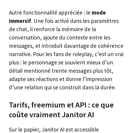
Autre fonctionnalité appréciée : le
mode
immersif
. Une fois activé dans les paramètres
de chat, il renforce la mémoire de la
conversation, ajoute du contexte entre les
messages, et introduit davantage de cohérence
narrative. Pour les fans de roleplay, c’est un vrai
plus : le personnage se souvient mieux d’un
détail mentionné trente messages plus tôt,
adapte ses réactions et donne l’impression
d’une relation qui se construit dans la durée.
Tarifs, freemium et API : ce que
coûte vraiment Janitor AI
Sur le papier, Janitor AI est accessible