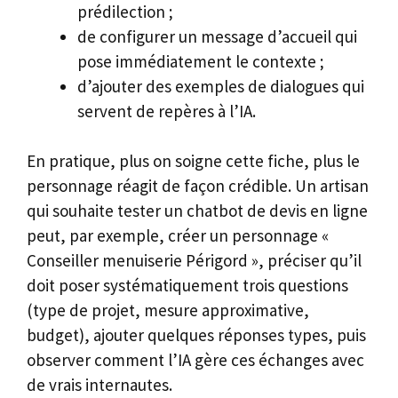
prédilection ;
de configurer un message d’accueil qui
pose immédiatement le contexte ;
d’ajouter des exemples de dialogues qui
servent de repères à l’IA.
En pratique, plus on soigne cette fiche, plus le
personnage réagit de façon crédible. Un artisan
qui souhaite tester un chatbot de devis en ligne
peut, par exemple, créer un personnage «
Conseiller menuiserie Périgord », préciser qu’il
doit poser systématiquement trois questions
(type de projet, mesure approximative,
budget), ajouter quelques réponses types, puis
observer comment l’IA gère ces échanges avec
de vrais internautes.