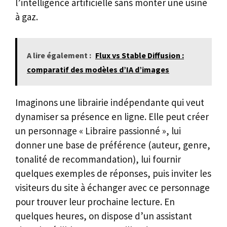
l’intelligence artificielle sans monter une usine
à gaz.
A lire également :
Flux vs Stable Diffusion :
comparatif des modèles d’IA d’images
Imaginons une librairie indépendante qui veut
dynamiser sa présence en ligne. Elle peut créer
un personnage « Libraire passionné », lui
donner une base de préférence (auteur, genre,
tonalité de recommandation), lui fournir
quelques exemples de réponses, puis inviter les
visiteurs du site à échanger avec ce personnage
pour trouver leur prochaine lecture. En
quelques heures, on dispose d’un assistant