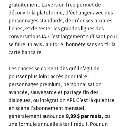
gratuitement. La version free permet de
découvrir la plateforme, d’échanger avec des
personnages standards, de créer ses propres
fiches, et de tester les grandes lignes des
conversations IA. C’est largement suffisant pour
se faire un avis Janitor AI honnête sans sortir la
carte bancaire.
Les choses se corsent dès qu’il s’agit de
pousser plus loin : accès prioritaire,
personnages premium, personnalisation
avancée, sauvegarde et partage fin des
dialogues, ou intégration API. C’est là qu’entre
en scène l’abonnement mensuel,
généralement autour de
9,99 $ par mois
, ou
une formule annuelle à tarif réduit. Pour un