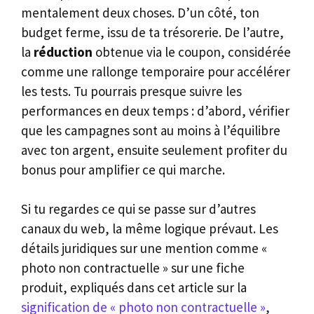
mentalement deux choses. D’un côté, ton
budget ferme, issu de ta trésorerie. De l’autre,
la
réduction
obtenue via le coupon, considérée
comme une rallonge temporaire pour accélérer
les tests. Tu pourrais presque suivre les
performances en deux temps : d’abord, vérifier
que les campagnes sont au moins à l’équilibre
avec ton argent, ensuite seulement profiter du
bonus pour amplifier ce qui marche.
Si tu regardes ce qui se passe sur d’autres
canaux du web, la même logique prévaut. Les
détails juridiques sur une mention comme «
photo non contractuelle » sur une fiche
produit, expliqués dans cet article sur la
signification de « photo non contractuelle »
,