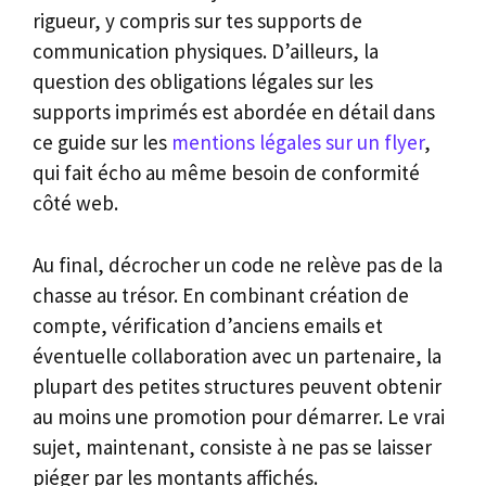
rigueur, y compris sur tes supports de
communication physiques. D’ailleurs, la
question des obligations légales sur les
supports imprimés est abordée en détail dans
ce guide sur les
mentions légales sur un flyer
,
qui fait écho au même besoin de conformité
côté web.
Au final, décrocher un code ne relève pas de la
chasse au trésor. En combinant création de
compte, vérification d’anciens emails et
éventuelle collaboration avec un partenaire, la
plupart des petites structures peuvent obtenir
au moins une promotion pour démarrer. Le vrai
sujet, maintenant, consiste à ne pas se laisser
piéger par les montants affichés.