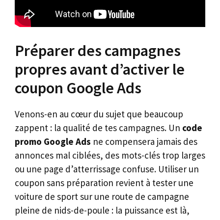
Préparer des campagnes
propres avant d’activer le
coupon Google Ads
Venons-en au cœur du sujet que beaucoup
zappent : la qualité de tes campagnes. Un
code
promo Google Ads
ne compensera jamais des
annonces mal ciblées, des mots-clés trop larges
ou une page d’atterrissage confuse. Utiliser un
coupon sans préparation revient à tester une
voiture de sport sur une route de campagne
pleine de nids-de-poule : la puissance est là,