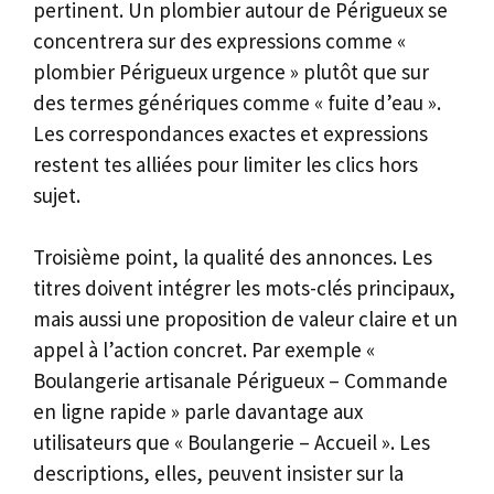
pertinent. Un plombier autour de Périgueux se
concentrera sur des expressions comme «
plombier Périgueux urgence » plutôt que sur
des termes génériques comme « fuite d’eau ».
Les correspondances exactes et expressions
restent tes alliées pour limiter les clics hors
sujet.
Troisième point, la qualité des annonces. Les
titres doivent intégrer les mots-clés principaux,
mais aussi une proposition de valeur claire et un
appel à l’action concret. Par exemple «
Boulangerie artisanale Périgueux – Commande
en ligne rapide » parle davantage aux
utilisateurs que « Boulangerie – Accueil ». Les
descriptions, elles, peuvent insister sur la