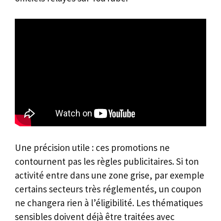
Une précision utile : ces promotions ne
contournent pas les règles publicitaires. Si ton
activité entre dans une zone grise, par exemple
certains secteurs très réglementés, un coupon
ne changera rien à l’éligibilité. Les thématiques
sensibles doivent déjà être traitées avec