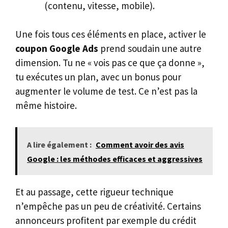
(contenu, vitesse, mobile).
Une fois tous ces éléments en place, activer le
coupon Google Ads
prend soudain une autre
dimension. Tu ne « vois pas ce que ça donne »,
tu exécutes un plan, avec un bonus pour
augmenter le volume de test. Ce n’est pas la
même histoire.
A lire également :
Comment avoir des avis
Google : les méthodes efficaces et aggressives
Et au passage, cette rigueur technique
n’empêche pas un peu de créativité. Certains
annonceurs profitent par exemple du crédit