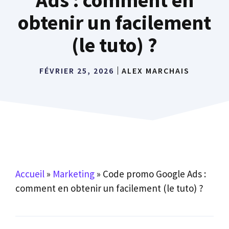
obtenir un facilement
(le tuto) ?
FÉVRIER 25, 2026
ALEX MARCHAIS
Accueil
»
Marketing
»
Code promo Google Ads :
comment en obtenir un facilement (le tuto) ?