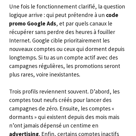
Une fois le fonctionnement clarifié, la question
logique arrive : qui peut prétendre à un
code
promo Google Ads
, et par quels canaux le
récupérer sans perdre des heures à fouiller
Internet. Google cible prioritairement les
nouveaux comptes ou ceux qui dorment depuis
longtemps. Si tu as un compte actif avec des
campagnes régulières, les promotions seront
plus rares, voire inexistantes.
Trois profils reviennent souvent. D’abord, les
comptes tout neufs créés pour lancer des
campagnes de zéro. Ensuite, les comptes «
dormants » qui existent depuis des mois mais
n’ont jamais dépensé un centime en
advertising
. Enfin, certains comptes inactifs