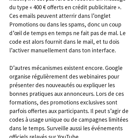
du type « 400 € offerts en crédit publicitaire ».
Ces emails peuvent atterrir dans l’onglet
Promotions ou dans les spams, donc un coup
d’œil de temps en temps ne fait pas de mal. Le
code est alors fournit dans le mail, et tu dois
l’activer manuellement dans ton interface.
D’autres mécanismes existent encore. Google
organise régulièrement des webinaires pour
présenter des nouveautés ou expliquer les
bonnes pratiques aux annonceurs. Lors de ces
formations, des promotions exclusives sont
parfois offertes aux participants. Il peut s’agir de
codes à usage unique ou de campagnes limitées
dans le temps. Surveille aussi les événements
officiels relayés sur YouTube.