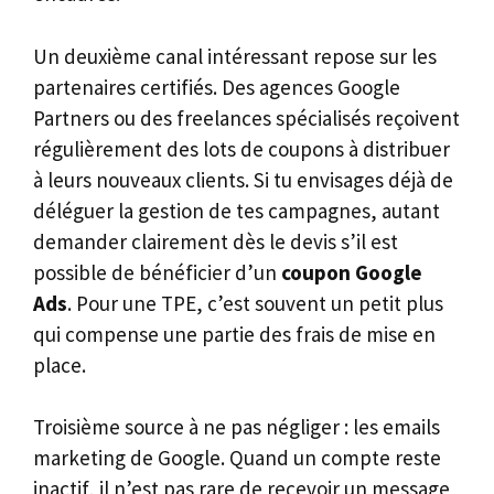
Un deuxième canal intéressant repose sur les
partenaires certifiés. Des agences Google
Partners ou des freelances spécialisés reçoivent
régulièrement des lots de coupons à distribuer
à leurs nouveaux clients. Si tu envisages déjà de
déléguer la gestion de tes campagnes, autant
demander clairement dès le devis s’il est
possible de bénéficier d’un
coupon Google
Ads
. Pour une TPE, c’est souvent un petit plus
qui compense une partie des frais de mise en
place.
Troisième source à ne pas négliger : les emails
marketing de Google. Quand un compte reste
inactif, il n’est pas rare de recevoir un message