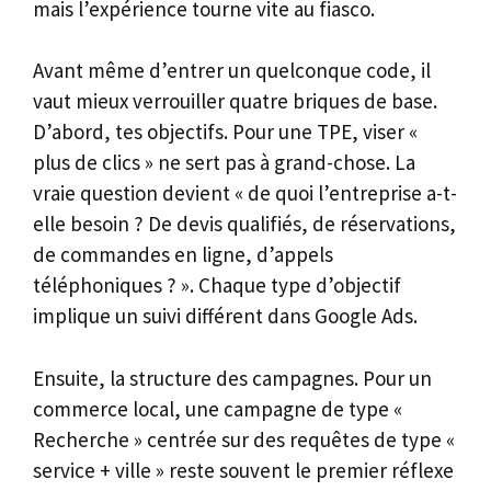
mais l’expérience tourne vite au fiasco.
Avant même d’entrer un quelconque code, il
vaut mieux verrouiller quatre briques de base.
D’abord, tes objectifs. Pour une TPE, viser «
plus de clics » ne sert pas à grand-chose. La
vraie question devient « de quoi l’entreprise a-t-
elle besoin ? De devis qualifiés, de réservations,
de commandes en ligne, d’appels
téléphoniques ? ». Chaque type d’objectif
implique un suivi différent dans Google Ads.
Ensuite, la structure des campagnes. Pour un
commerce local, une campagne de type «
Recherche » centrée sur des requêtes de type «
service + ville » reste souvent le premier réflexe