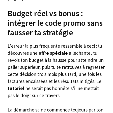
Budget réel vs bonus :
intégrer le code promo sans
fausser ta stratégie
L’erreur la plus fréquente ressemble à ceci : tu
découvres une
offre spéciale
alléchante, tu
revois ton budget à la hausse pour atteindre un
palier supérieur, puis tu te retrouves à regretter
cette décision trois mois plus tard, une fois les
factures encaissées et les résultats mitigés. Le
tutoriel
ne serait pas honnête s’il ne mettait
pas le doigt sur ce travers.
La démarche saine commence toujours par ton