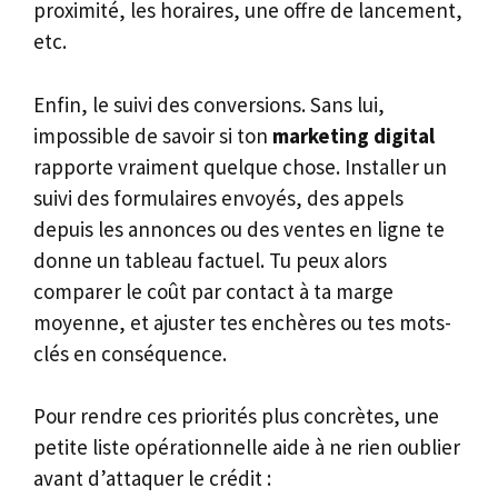
proximité, les horaires, une offre de lancement,
etc.
Enfin, le suivi des conversions. Sans lui,
impossible de savoir si ton
marketing digital
rapporte vraiment quelque chose. Installer un
suivi des formulaires envoyés, des appels
depuis les annonces ou des ventes en ligne te
donne un tableau factuel. Tu peux alors
comparer le coût par contact à ta marge
moyenne, et ajuster tes enchères ou tes mots-
clés en conséquence.
Pour rendre ces priorités plus concrètes, une
petite liste opérationnelle aide à ne rien oublier
avant d’attaquer le crédit :