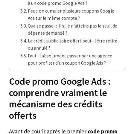
à un code promo Google Ads ?
Peut-on cumuler plusieurs coupons Google
Ads sur le même compte ?
Que se passe-t-il si je n’atteins pas le seuil de
dépense demandé ?
Le crédit publicitaire offert peut-il être retiré
ou annulé ?
Faut-il absolument passer par une agence
pour profiter d’un coupon Google Ads ?
Code promo Google Ads :
comprendre vraiment le
mécanisme des crédits
offerts
Avant de courir après le premier
code promo