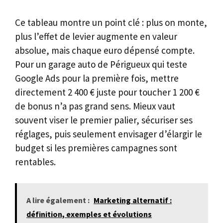
Ce tableau montre un point clé : plus on monte,
plus l’effet de levier augmente en valeur
absolue, mais chaque euro dépensé compte.
Pour un garage auto de Périgueux qui teste
Google Ads pour la première fois, mettre
directement 2 400 € juste pour toucher 1 200 €
de bonus n’a pas grand sens. Mieux vaut
souvent viser le premier palier, sécuriser ses
réglages, puis seulement envisager d’élargir le
budget si les premières campagnes sont
rentables.
A lire également :
Marketing alternatif :
définition, exemples et évolutions