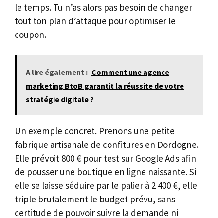
le temps. Tu n’as alors pas besoin de changer
tout ton plan d’attaque pour optimiser le
coupon.
A lire également :
Comment une agence
marketing BtoB garantit la réussite de votre
stratégie digitale ?
Un exemple concret. Prenons une petite
fabrique artisanale de confitures en Dordogne.
Elle prévoit 800 € pour test sur Google Ads afin
de pousser une boutique en ligne naissante. Si
elle se laisse séduire par le palier à 2 400 €, elle
triple brutalement le budget prévu, sans
certitude de pouvoir suivre la demande ni