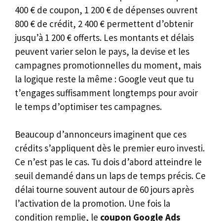
400 € de coupon, 1 200 € de dépenses ouvrent
800 € de crédit, 2 400 € permettent d’obtenir
jusqu’à 1 200 € offerts. Les montants et délais
peuvent varier selon le pays, la devise et les
campagnes promotionnelles du moment, mais
la logique reste la même : Google veut que tu
t’engages suffisamment longtemps pour avoir
le temps d’optimiser tes campagnes.
Beaucoup d’annonceurs imaginent que ces
crédits s’appliquent dès le premier euro investi.
Ce n’est pas le cas. Tu dois d’abord atteindre le
seuil demandé dans un laps de temps précis. Ce
délai tourne souvent autour de 60 jours après
l’activation de la promotion. Une fois la
condition remplie, le
coupon Google Ads