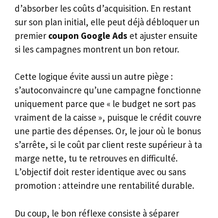
d’absorber les coûts d’acquisition. En restant
sur son plan initial, elle peut déjà débloquer un
premier
coupon Google Ads
et ajuster ensuite
si les campagnes montrent un bon retour.
Cette logique évite aussi un autre piège :
s’autoconvaincre qu’une campagne fonctionne
uniquement parce que « le budget ne sort pas
vraiment de la caisse », puisque le crédit couvre
une partie des dépenses. Or, le jour où le bonus
s’arrête, si le coût par client reste supérieur à ta
marge nette, tu te retrouves en difficulté.
L’objectif doit rester identique avec ou sans
promotion : atteindre une rentabilité durable.
Du coup, le bon réflexe consiste à séparer