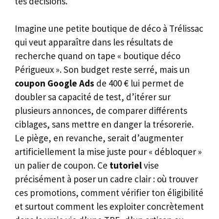
tes décisions.
Imagine une petite boutique de déco à Trélissac
qui veut apparaître dans les résultats de
recherche quand on tape « boutique déco
Périgueux ». Son budget reste serré, mais un
coupon Google Ads
de 400 € lui permet de
doubler sa capacité de test, d’itérer sur
plusieurs annonces, de comparer différents
ciblages, sans mettre en danger la trésorerie.
Le piège, en revanche, serait d’augmenter
artificiellement la mise juste pour « débloquer »
un palier de coupon. Ce
tutoriel
vise
précisément à poser un cadre clair : où trouver
ces promotions, comment vérifier ton éligibilité
et surtout comment les exploiter concrètement