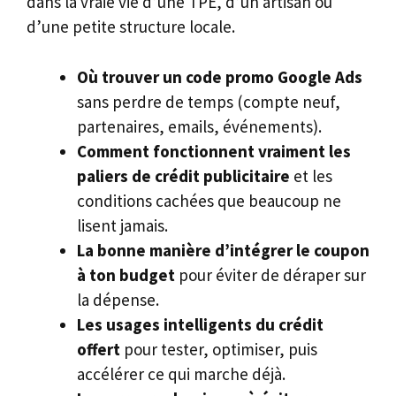
dans la vraie vie d’une TPE, d’un artisan ou
d’une petite structure locale.
Où trouver un code promo Google Ads
sans perdre de temps (compte neuf,
partenaires, emails, événements).
Comment fonctionnent vraiment les
paliers de crédit publicitaire
et les
conditions cachées que beaucoup ne
lisent jamais.
La bonne manière d’intégrer le coupon
à ton budget
pour éviter de déraper sur
la dépense.
Les usages intelligents du crédit
offert
pour tester, optimiser, puis
accélérer ce qui marche déjà.