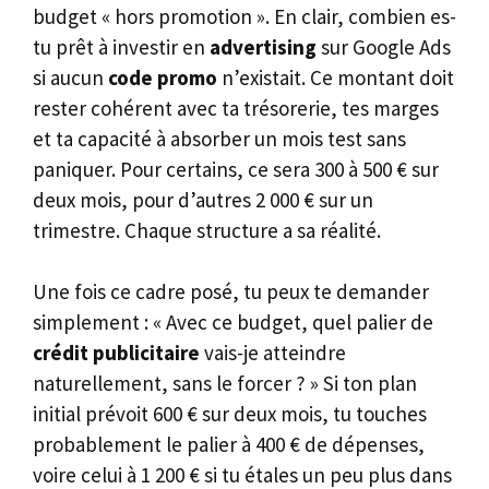
budget « hors promotion ». En clair, combien es-
tu prêt à investir en
advertising
sur Google Ads
si aucun
code promo
n’existait. Ce montant doit
rester cohérent avec ta trésorerie, tes marges
et ta capacité à absorber un mois test sans
paniquer. Pour certains, ce sera 300 à 500 € sur
deux mois, pour d’autres 2 000 € sur un
trimestre. Chaque structure a sa réalité.
Une fois ce cadre posé, tu peux te demander
simplement : « Avec ce budget, quel palier de
crédit publicitaire
vais-je atteindre
naturellement, sans le forcer ? » Si ton plan
initial prévoit 600 € sur deux mois, tu touches
probablement le palier à 400 € de dépenses,
voire celui à 1 200 € si tu étales un peu plus dans