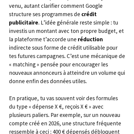
venu, autant clarifier comment Google
structure ses programmes de
crédit
publicitaire
. L’idée générale reste simple : tu
investis un montant avec ton propre budget, et
la plateforme t’accorde une
réduction
indirecte sous forme de crédit utilisable pour
tes futures campagnes. C’est une mécanique de
« matching » pensée pour encourager les
nouveaux annonceurs à atteindre un volume qui
donne enfin des données utiles.
En pratique, tu vas souvent voir des formules
du type « dépense X €, reçois X € » avec
plusieurs paliers. Par exemple, sur un nouveau
compte créé en 2026, une structure fréquente
ressemble à ceci : 400 € dépensés débloquent