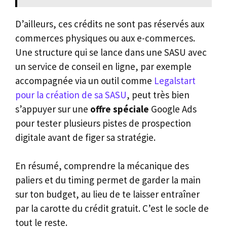
D’ailleurs, ces crédits ne sont pas réservés aux
commerces physiques ou aux e-commerces.
Une structure qui se lance dans une SASU avec
un service de conseil en ligne, par exemple
accompagnée via un outil comme
Legalstart
pour la création de sa SASU
, peut très bien
s’appuyer sur une
offre spéciale
Google Ads
pour tester plusieurs pistes de prospection
digitale avant de figer sa stratégie.
En résumé, comprendre la mécanique des
paliers et du timing permet de garder la main
sur ton budget, au lieu de te laisser entraîner
par la carotte du crédit gratuit. C’est le socle de
tout le reste.