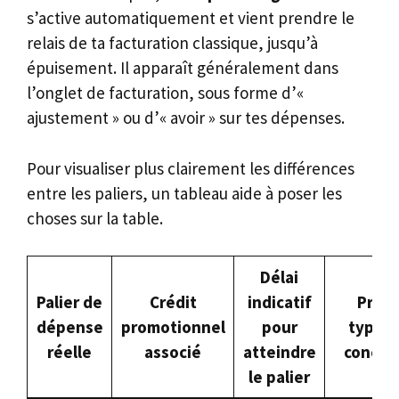
s’active automatiquement et vient prendre le
relais de ta facturation classique, jusqu’à
épuisement. Il apparaît généralement dans
l’onglet de facturation, sous forme d’«
ajustement » ou d’« avoir » sur tes dépenses.
Pour visualiser plus clairement les différences
entre les paliers, un tableau aide à poser les
choses sur la table.
Délai
Palier de
Crédit
indicatif
Profil
dépense
promotionnel
pour
typiq
réelle
associé
atteindre
concer
le palier