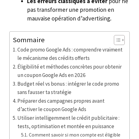
Les erreurs classiques à éviter
pour ne
pas transformer une promotion en
mauvaise opération d’advertising.
Sommaire
Code promo Google Ads : comprendre vraiment
le mécanisme des crédits offerts
Éligibilité et méthodes concrètes pour obtenir
un coupon Google Ads en 2026
Budget réel vs bonus : intégrer le code promo
sans fausser ta stratégie
Préparer des campagnes propres avant
d’activer le coupon Google Ads
Utiliser intelligemment le crédit publicitaire :
tests, optimisation et montée en puissance
Comment savoir si mon compte est éligible