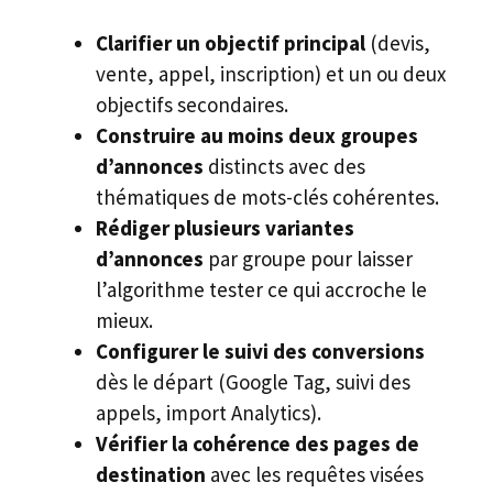
Clarifier un objectif principal
(devis,
vente, appel, inscription) et un ou deux
objectifs secondaires.
Construire au moins deux groupes
d’annonces
distincts avec des
thématiques de mots-clés cohérentes.
Rédiger plusieurs variantes
d’annonces
par groupe pour laisser
l’algorithme tester ce qui accroche le
mieux.
Configurer le suivi des conversions
dès le départ (Google Tag, suivi des
appels, import Analytics).
Vérifier la cohérence des pages de
destination
avec les requêtes visées