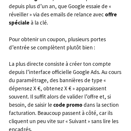
depuis plus d’un an, que Google essaie de «
réveiller » via des emails de relance avec
offre
spéciale
à la clé.
Pour obtenir un coupon, plusieurs portes
d’entrée se complètent plutôt bien :
La plus directe consiste à créer ton compte
depuis l’interface officielle Google Ads. Au cours
du paramétrage, des bannières de type «
dépensez X €, obtenez X € » apparaissent
souvent. Il suffit alors de valider l’offre et, si
besoin, de saisir le
code promo
dans la section
facturation. Beaucoup passent à côté, car ils
cliquent un peu vite sur « Suivant » sans lire les
encadrés.