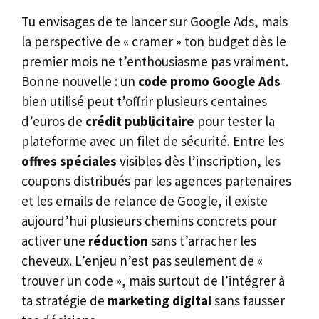
Tu envisages de te lancer sur Google Ads, mais
la perspective de « cramer » ton budget dès le
premier mois ne t’enthousiasme pas vraiment.
Bonne nouvelle : un
code promo Google Ads
bien utilisé peut t’offrir plusieurs centaines
d’euros de
crédit publicitaire
pour tester la
plateforme avec un filet de sécurité. Entre les
offres spéciales
visibles dès l’inscription, les
coupons distribués par les agences partenaires
et les emails de relance de Google, il existe
aujourd’hui plusieurs chemins concrets pour
activer une
réduction
sans t’arracher les
cheveux. L’enjeu n’est pas seulement de «
trouver un code », mais surtout de l’intégrer à
ta stratégie de
marketing digital
sans fausser