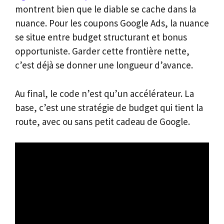
montrent bien que le diable se cache dans la
nuance. Pour les coupons Google Ads, la nuance
se situe entre budget structurant et bonus
opportuniste. Garder cette frontière nette,
c’est déjà se donner une longueur d’avance.
Au final, le code n’est qu’un accélérateur. La
base, c’est une stratégie de budget qui tient la
route, avec ou sans petit cadeau de Google.