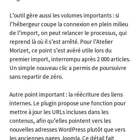
L’outil gère aussi les volumes importants : si
l’hébergeur coupe la connexion en plein milieu
de l’import, on peut relancer le processus, qui
reprend là où il s’est arrêté. Pour l’Atelier
Morizet, ce point s’est avéré utile lors du
premier import, interrompu après 2 000 articles.
Un simple nouveau clic a permis de poursuivre
sans repartir de zéro.
Autre point important : la réécriture des liens
internes. Le plugin propose une fonction pour
mettre à jour les URLs incluses dans les
contenus, afin qu’elles pointent vers les
nouvelles adresses WordPress plutôt que vers
les anciennes pages Joomla. Ce détail fait