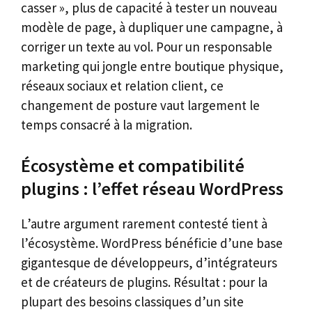
casser », plus de capacité à tester un nouveau
modèle de page, à dupliquer une campagne, à
corriger un texte au vol. Pour un responsable
marketing qui jongle entre boutique physique,
réseaux sociaux et relation client, ce
changement de posture vaut largement le
temps consacré à la migration.
Écosystème et compatibilité
plugins : l’effet réseau WordPress
L’autre argument rarement contesté tient à
l’écosystème. WordPress bénéficie d’une base
gigantesque de développeurs, d’intégrateurs
et de créateurs de plugins. Résultat : pour la
plupart des besoins classiques d’un site