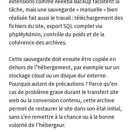
extensions comme Akeeba Backup facilitent la
tâche, mais une sauvegarde « manuelle » bien
réalisée fait aussi le travail : téléchargement des
fichiers du site, export SQL complet via
phpMyAdmin, contrôle du poids et de la
cohérence des archives.
Cette sauvegarde doit ensuite être copiée en
dehors de l’hébergement, par exemple sur un
stockage cloud ou un disque dur externe.
Pourquoi autant de précautions ? Parce qu’en
cas de problème grave durant le transfert site
web ou la conversion contenu, cette archive
permet de restaurer le site dans son état initial,
sans s’en remettre à la chance ou à la bonne
volonté de l’hébergeur.