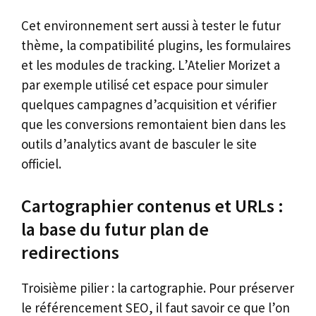
Cet environnement sert aussi à tester le futur
thème, la compatibilité plugins, les formulaires
et les modules de tracking. L’Atelier Morizet a
par exemple utilisé cet espace pour simuler
quelques campagnes d’acquisition et vérifier
que les conversions remontaient bien dans les
outils d’analytics avant de basculer le site
officiel.
Cartographier contenus et URLs :
la base du futur plan de
redirections
Troisième pilier : la cartographie. Pour préserver
le référencement SEO, il faut savoir ce que l’on