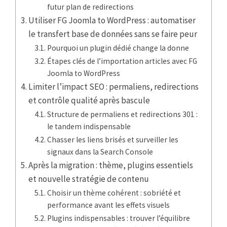
futur plan de redirections
Utiliser FG Joomla to WordPress : automatiser
le transfert base de données sans se faire peur
Pourquoi un plugin dédié change la donne
Étapes clés de l’importation articles avec FG
Joomla to WordPress
Limiter l’impact SEO : permaliens, redirections
et contrôle qualité après bascule
Structure de permaliens et redirections 301 :
le tandem indispensable
Chasser les liens brisés et surveiller les
signaux dans la Search Console
Après la migration : thème, plugins essentiels
et nouvelle stratégie de contenu
Choisir un thème cohérent : sobriété et
performance avant les effets visuels
Plugins indispensables : trouver l’équilibre