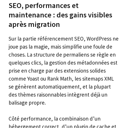
SEO, performances et
maintenance : des gains visibles
après migration
Sur la partie référencement SEO, WordPress ne
joue pas la magie, mais simplifie une foule de
choses. La structure de permaliens se règle en
quelques clics, la gestion des métadonnées est
prise en charge par des extensions solides
comme Yoast ou Rank Math, les sitemaps XML
se génèrent automatiquement, et la plupart
des thèmes raisonnables intègrent déjà un
balisage propre.
Côté performance, la combinaison d’un
hébergement correct, d’un plugin de cache et