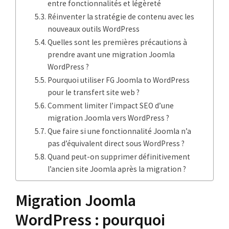
entre fonctionnalités et légèreté
Réinventer la stratégie de contenu avec les
nouveaux outils WordPress
Quelles sont les premières précautions à
prendre avant une migration Joomla
WordPress ?
Pourquoi utiliser FG Joomla to WordPress
pour le transfert site web ?
Comment limiter l’impact SEO d’une
migration Joomla vers WordPress ?
Que faire si une fonctionnalité Joomla n’a
pas d’équivalent direct sous WordPress ?
Quand peut-on supprimer définitivement
l’ancien site Joomla après la migration ?
Migration Joomla
WordPress : pourquoi