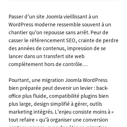
Passer d’un site Joomla vieillissant à un
WordPress moderne ressemble souvent à un
chantier qu’on repousse sans arrêt. Peur de
casser le référencement SEO, crainte de perdre
des années de contenus, impression de se
lancer dans un transfert site web
complètement hors de contrôle…
Pourtant, une migration Joomla WordPress
bien préparée peut devenir un levier : back-
office plus fluide, compatibilité plugins bien
plus large, design simplifié à gérer, outils
marketing intégrés. L’enjeu consiste moins à «
tout refaire » qu’à organiser une conversion