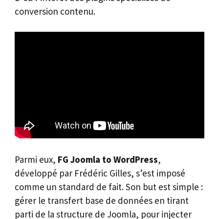
conversion contenu.
Parmi eux,
FG Joomla to WordPress
,
développé par Frédéric Gilles, s’est imposé
comme un standard de fait. Son but est simple :
gérer le transfert base de données en tirant
parti de la structure de Joomla, pour injecter