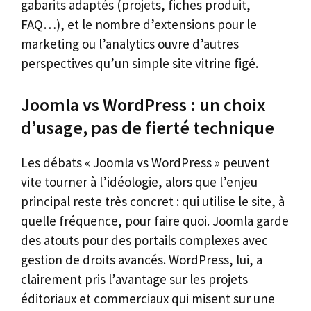
gabarits adaptés (projets, fiches produit,
FAQ…), et le nombre d’extensions pour le
marketing ou l’analytics ouvre d’autres
perspectives qu’un simple site vitrine figé.
Joomla vs WordPress : un choix
d’usage, pas de fierté technique
Les débats « Joomla vs WordPress » peuvent
vite tourner à l’idéologie, alors que l’enjeu
principal reste très concret : qui utilise le site, à
quelle fréquence, pour faire quoi. Joomla garde
des atouts pour des portails complexes avec
gestion de droits avancés. WordPress, lui, a
clairement pris l’avantage sur les projets
éditoriaux et commerciaux qui misent sur une