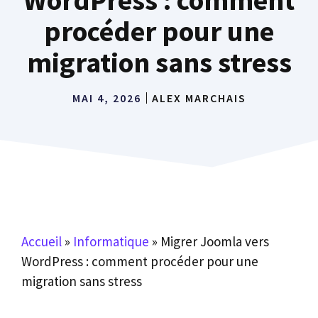
procéder pour une
migration sans stress
MAI 4, 2026
ALEX MARCHAIS
Accueil
»
Informatique
»
Migrer Joomla vers
WordPress : comment procéder pour une
migration sans stress