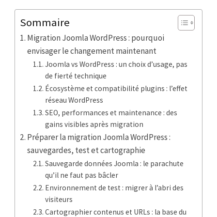
Sommaire
Migration Joomla WordPress : pourquoi
envisager le changement maintenant
Joomla vs WordPress : un choix d’usage, pas
de fierté technique
Écosystème et compatibilité plugins : l’effet
réseau WordPress
SEO, performances et maintenance : des
gains visibles après migration
Préparer la migration Joomla WordPress :
sauvegardes, test et cartographie
Sauvegarde données Joomla : le parachute
qu’il ne faut pas bâcler
Environnement de test : migrer à l’abri des
visiteurs
Cartographier contenus et URLs : la base du