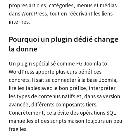
propres articles, catégories, menus et médias
dans WordPress, tout en réécrivant les liens
internes.
Pourquoi un plugin dédié change
la donne
Un plugin spécialisé comme FG Joomla to
WordPress apporte plusieurs bénéfices
concrets. Il sait se connecter à la base Joomla,
lire les tables avec le bon préfixe, interpréter
les types de contenus natifs et, dans sa version
avancée, différents composants tiers.
Concrètement, cela évite des opérations SQL
manuelles et des scripts maison toujours un peu
fragiles.