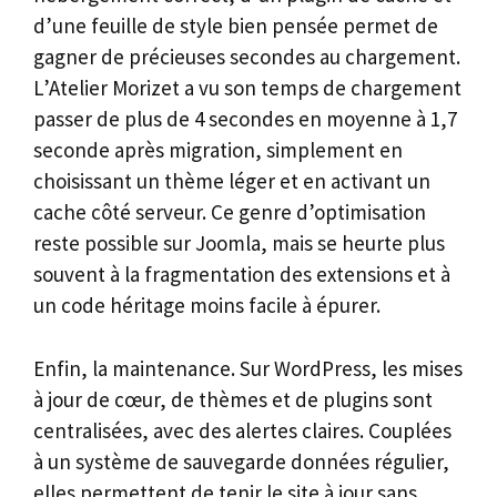
d’une feuille de style bien pensée permet de
gagner de précieuses secondes au chargement.
L’Atelier Morizet a vu son temps de chargement
passer de plus de 4 secondes en moyenne à 1,7
seconde après migration, simplement en
choisissant un thème léger et en activant un
cache côté serveur. Ce genre d’optimisation
reste possible sur Joomla, mais se heurte plus
souvent à la fragmentation des extensions et à
un code héritage moins facile à épurer.
Enfin, la maintenance. Sur WordPress, les mises
à jour de cœur, de thèmes et de plugins sont
centralisées, avec des alertes claires. Couplées
à un système de sauvegarde données régulier,
elles permettent de tenir le site à jour sans