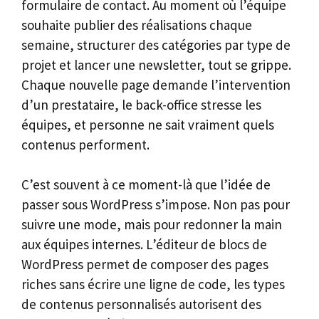
formulaire de contact. Au moment où l’équipe
souhaite publier des réalisations chaque
semaine, structurer des catégories par type de
projet et lancer une newsletter, tout se grippe.
Chaque nouvelle page demande l’intervention
d’un prestataire, le back-office stresse les
équipes, et personne ne sait vraiment quels
contenus performent.
C’est souvent à ce moment-là que l’idée de
passer sous WordPress s’impose. Non pas pour
suivre une mode, mais pour redonner la main
aux équipes internes. L’éditeur de blocs de
WordPress permet de composer des pages
riches sans écrire une ligne de code, les types
de contenus personnalisés autorisent des