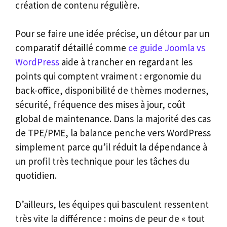
création de contenu régulière.
Pour se faire une idée précise, un détour par un
comparatif détaillé comme
ce guide Joomla vs
WordPress
aide à trancher en regardant les
points qui comptent vraiment : ergonomie du
back-office, disponibilité de thèmes modernes,
sécurité, fréquence des mises à jour, coût
global de maintenance. Dans la majorité des cas
de TPE/PME, la balance penche vers WordPress
simplement parce qu’il réduit la dépendance à
un profil très technique pour les tâches du
quotidien.
D’ailleurs, les équipes qui basculent ressentent
très vite la différence : moins de peur de « tout