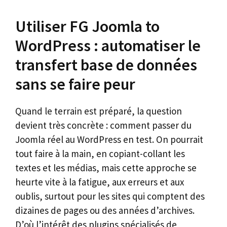
Utiliser FG Joomla to
WordPress : automatiser le
transfert base de données
sans se faire peur
Quand le terrain est préparé, la question
devient très concrète : comment passer du
Joomla réel au WordPress en test. On pourrait
tout faire à la main, en copiant-collant les
textes et les médias, mais cette approche se
heurte vite à la fatigue, aux erreurs et aux
oublis, surtout pour les sites qui comptent des
dizaines de pages ou des années d’archives.
D’où l’intérêt des plugins spécialisés de