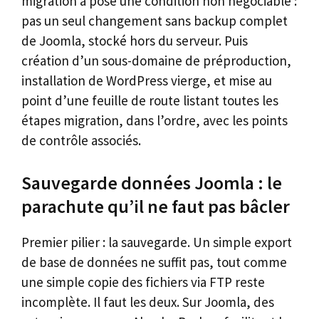
migration a posé une condition non négociable :
pas un seul changement sans backup complet
de Joomla, stocké hors du serveur. Puis
création d’un sous-domaine de préproduction,
installation de WordPress vierge, et mise au
point d’une feuille de route listant toutes les
étapes migration, dans l’ordre, avec les points
de contrôle associés.
Sauvegarde données Joomla : le
parachute qu’il ne faut pas bâcler
Premier pilier : la sauvegarde. Un simple export
de base de données ne suffit pas, tout comme
une simple copie des fichiers via FTP reste
incomplète. Il faut les deux. Sur Joomla, des