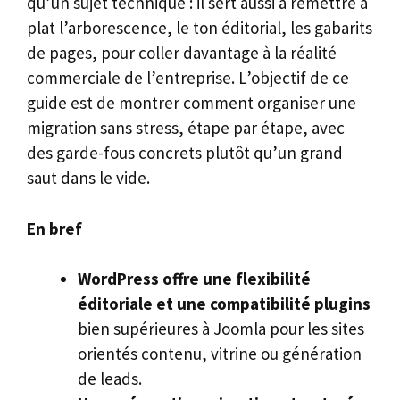
qu’un sujet technique : il sert aussi à remettre à
plat l’arborescence, le ton éditorial, les gabarits
de pages, pour coller davantage à la réalité
commerciale de l’entreprise. L’objectif de ce
guide est de montrer comment organiser une
migration sans stress, étape par étape, avec
des garde-fous concrets plutôt qu’un grand
saut dans le vide.
En bref
WordPress offre une flexibilité
éditoriale et une compatibilité plugins
bien supérieures à Joomla pour les sites
orientés contenu, vitrine ou génération
de leads.