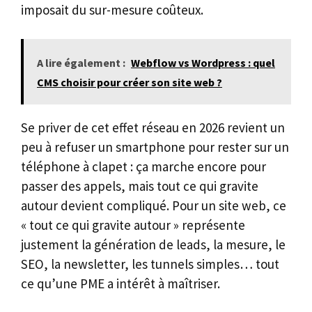
imposait du sur-mesure coûteux.
A lire également :
Webflow vs Wordpress : quel
CMS choisir pour créer son site web ?
Se priver de cet effet réseau en 2026 revient un
peu à refuser un smartphone pour rester sur un
téléphone à clapet : ça marche encore pour
passer des appels, mais tout ce qui gravite
autour devient compliqué. Pour un site web, ce
« tout ce qui gravite autour » représente
justement la génération de leads, la mesure, le
SEO, la newsletter, les tunnels simples… tout
ce qu’une PME a intérêt à maîtriser.