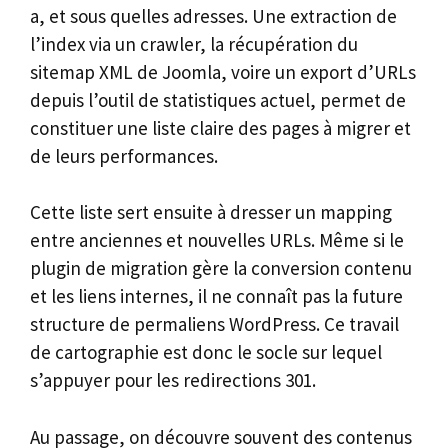
a, et sous quelles adresses. Une extraction de
l’index via un crawler, la récupération du
sitemap XML de Joomla, voire un export d’URLs
depuis l’outil de statistiques actuel, permet de
constituer une liste claire des pages à migrer et
de leurs performances.
Cette liste sert ensuite à dresser un mapping
entre anciennes et nouvelles URLs. Même si le
plugin de migration gère la conversion contenu
et les liens internes, il ne connaît pas la future
structure de permaliens WordPress. Ce travail
de cartographie est donc le socle sur lequel
s’appuyer pour les redirections 301.
Au passage, on découvre souvent des contenus