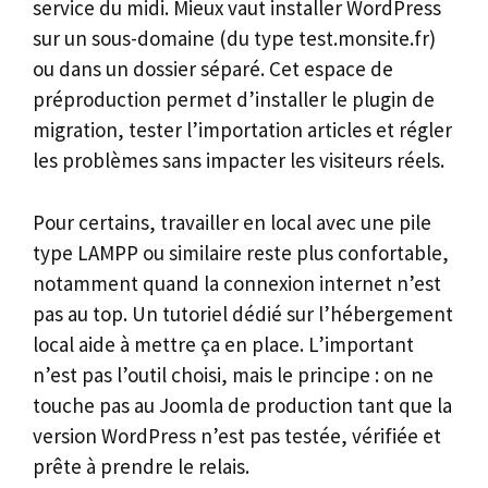
service du midi. Mieux vaut installer WordPress
sur un sous-domaine (du type test.monsite.fr)
ou dans un dossier séparé. Cet espace de
préproduction permet d’installer le plugin de
migration, tester l’importation articles et régler
les problèmes sans impacter les visiteurs réels.
Pour certains, travailler en local avec une pile
type LAMPP ou similaire reste plus confortable,
notamment quand la connexion internet n’est
pas au top. Un tutoriel dédié sur l’hébergement
local aide à mettre ça en place. L’important
n’est pas l’outil choisi, mais le principe : on ne
touche pas au Joomla de production tant que la
version WordPress n’est pas testée, vérifiée et
prête à prendre le relais.