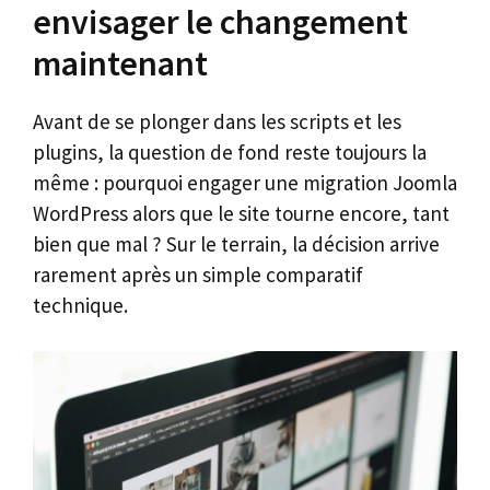
envisager le changement
maintenant
Avant de se plonger dans les scripts et les
plugins, la question de fond reste toujours la
même : pourquoi engager une migration Joomla
WordPress alors que le site tourne encore, tant
bien que mal ? Sur le terrain, la décision arrive
rarement après un simple comparatif
technique.