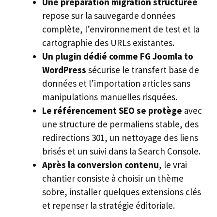
Une préparation migration structurée
repose sur la sauvegarde données
complète, l’environnement de test et la
cartographie des URLs existantes.
Un plugin dédié comme FG Joomla to
WordPress
sécurise le transfert base de
données et l’importation articles sans
manipulations manuelles risquées.
Le référencement SEO se protège
avec
une structure de permaliens stable, des
redirections 301, un nettoyage des liens
brisés et un suivi dans la Search Console.
Après la conversion contenu
, le vrai
chantier consiste à choisir un thème
sobre, installer quelques extensions clés
et repenser la stratégie éditoriale.