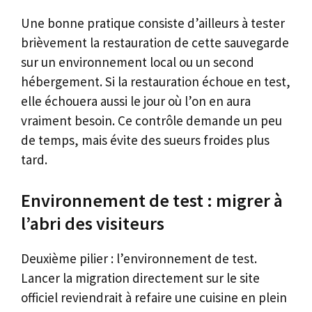
Une bonne pratique consiste d’ailleurs à tester
brièvement la restauration de cette sauvegarde
sur un environnement local ou un second
hébergement. Si la restauration échoue en test,
elle échouera aussi le jour où l’on en aura
vraiment besoin. Ce contrôle demande un peu
de temps, mais évite des sueurs froides plus
tard.
Environnement de test : migrer à
l’abri des visiteurs
Deuxième pilier : l’environnement de test.
Lancer la migration directement sur le site
officiel reviendrait à refaire une cuisine en plein