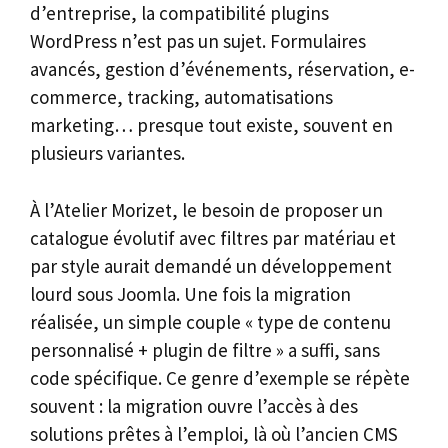
d’entreprise, la compatibilité plugins
WordPress n’est pas un sujet. Formulaires
avancés, gestion d’événements, réservation, e-
commerce, tracking, automatisations
marketing… presque tout existe, souvent en
plusieurs variantes.
À l’Atelier Morizet, le besoin de proposer un
catalogue évolutif avec filtres par matériau et
par style aurait demandé un développement
lourd sous Joomla. Une fois la migration
réalisée, un simple couple « type de contenu
personnalisé + plugin de filtre » a suffi, sans
code spécifique. Ce genre d’exemple se répète
souvent : la migration ouvre l’accès à des
solutions prêtes à l’emploi, là où l’ancien CMS