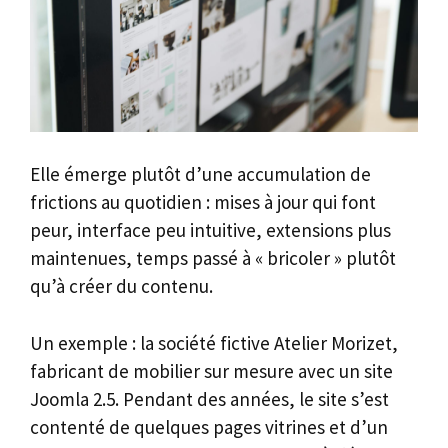
Elle émerge plutôt d’une accumulation de
frictions au quotidien : mises à jour qui font
peur, interface peu intuitive, extensions plus
maintenues, temps passé à « bricoler » plutôt
qu’à créer du contenu.
Un exemple : la société fictive Atelier Morizet,
fabricant de mobilier sur mesure avec un site
Joomla 2.5. Pendant des années, le site s’est
contenté de quelques pages vitrines et d’un