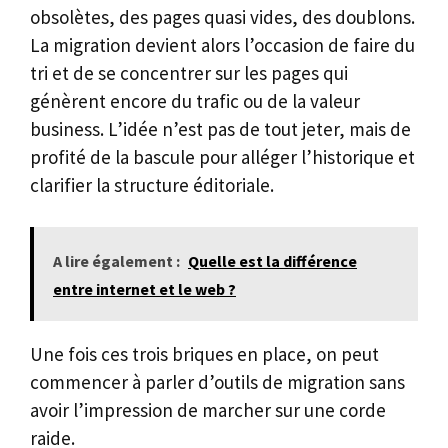
obsolètes, des pages quasi vides, des doublons.
La migration devient alors l’occasion de faire du
tri et de se concentrer sur les pages qui
génèrent encore du trafic ou de la valeur
business. L’idée n’est pas de tout jeter, mais de
profité de la bascule pour alléger l’historique et
clarifier la structure éditoriale.
A lire également :
Quelle est la différence
entre internet et le web ?
Une fois ces trois briques en place, on peut
commencer à parler d’outils de migration sans
avoir l’impression de marcher sur une corde
raide.