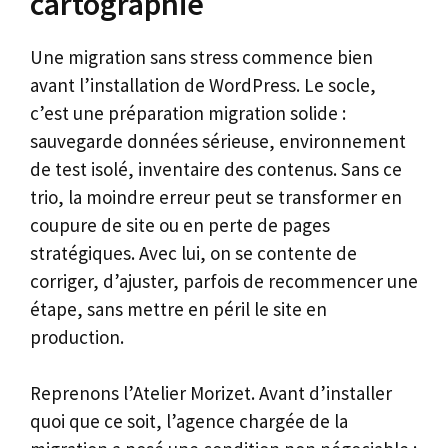
cartographie
Une migration sans stress commence bien
avant l’installation de WordPress. Le socle,
c’est une préparation migration solide :
sauvegarde données sérieuse, environnement
de test isolé, inventaire des contenus. Sans ce
trio, la moindre erreur peut se transformer en
coupure de site ou en perte de pages
stratégiques. Avec lui, on se contente de
corriger, d’ajuster, parfois de recommencer une
étape, sans mettre en péril le site en
production.
Reprenons l’Atelier Morizet. Avant d’installer
quoi que ce soit, l’agence chargée de la