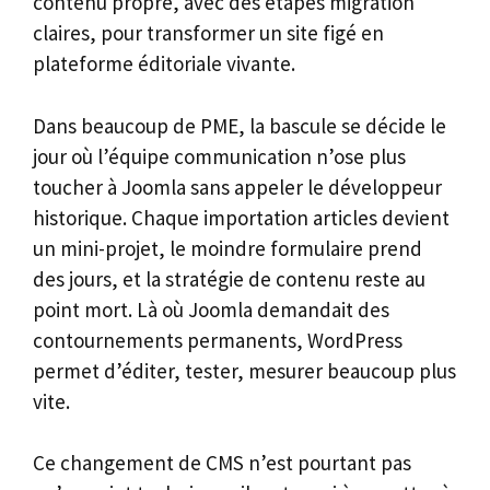
contenu propre, avec des étapes migration
claires, pour transformer un site figé en
plateforme éditoriale vivante.
Dans beaucoup de PME, la bascule se décide le
jour où l’équipe communication n’ose plus
toucher à Joomla sans appeler le développeur
historique. Chaque importation articles devient
un mini-projet, le moindre formulaire prend
des jours, et la stratégie de contenu reste au
point mort. Là où Joomla demandait des
contournements permanents, WordPress
permet d’éditer, tester, mesurer beaucoup plus
vite.
Ce changement de CMS n’est pourtant pas