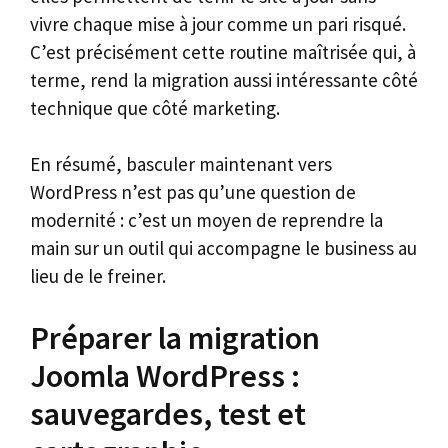
vivre chaque mise à jour comme un pari risqué.
C’est précisément cette routine maîtrisée qui, à
terme, rend la migration aussi intéressante côté
technique que côté marketing.
En résumé, basculer maintenant vers
WordPress n’est pas qu’une question de
modernité : c’est un moyen de reprendre la
main sur un outil qui accompagne le business au
lieu de le freiner.
Préparer la migration
Joomla WordPress :
sauvegardes, test et