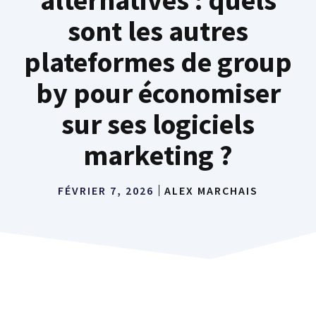
sont les autres
plateformes de group
by pour économiser
sur ses logiciels
marketing ?
FÉVRIER 7, 2026
ALEX MARCHAIS