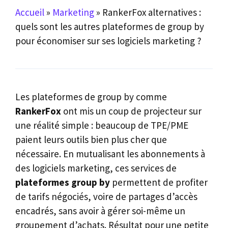
Accueil
»
Marketing
»
RankerFox alternatives :
quels sont les autres plateformes de group by
pour économiser sur ses logiciels marketing ?
Les plateformes de group by comme
RankerFox
ont mis un coup de projecteur sur
une réalité simple : beaucoup de TPE/PME
paient leurs outils bien plus cher que
nécessaire. En mutualisant les abonnements à
des logiciels marketing, ces services de
plateformes group by
permettent de profiter
de tarifs négociés, voire de partages d’accès
encadrés, sans avoir à gérer soi-même un
groupement d’achats. Résultat pour une petite