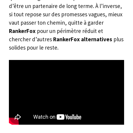
d’être un partenaire de long terme. À l’inverse,
si tout repose sur des promesses vagues, mieux
vaut passer ton chemin, quitte à garder
RankerFox
pour un périmètre réduit et
chercher d’autres
RankerFox alternatives
plus
solides pour le reste.