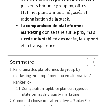
plusieurs briques : group by, offres
lifetime, plans annuels négociés et
rationalisation de la stack.
La
comparaison de plateformes
marketing
doit se faire sur le prix, mais
aussi sur la stabilité des accès, le support
et la transparence.
Sommaire
Panorama des plateformes de group by
marketing en complément ou en alternative à
RankerFox
Comparaison rapide de plusieurs types de
plateformes de group by marketing
Comment choisir une alternative à RankerFox