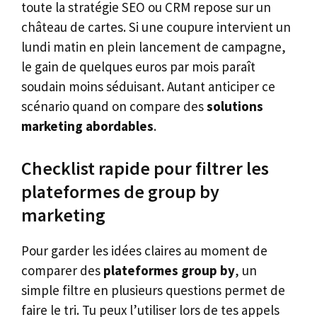
toute la stratégie SEO ou CRM repose sur un
château de cartes. Si une coupure intervient un
lundi matin en plein lancement de campagne,
le gain de quelques euros par mois paraît
soudain moins séduisant. Autant anticiper ce
scénario quand on compare des
solutions
marketing abordables
.
Checklist rapide pour filtrer les
plateformes de group by
marketing
Pour garder les idées claires au moment de
comparer des
plateformes group by
, un
simple filtre en plusieurs questions permet de
faire le tri. Tu peux l’utiliser lors de tes appels