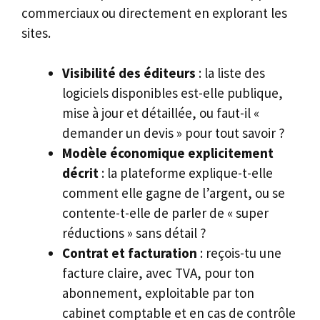
commerciaux ou directement en explorant les
sites.
Visibilité des éditeurs
: la liste des
logiciels disponibles est-elle publique,
mise à jour et détaillée, ou faut-il «
demander un devis » pour tout savoir ?
Modèle économique explicitement
décrit
: la plateforme explique-t-elle
comment elle gagne de l’argent, ou se
contente-t-elle de parler de « super
réductions » sans détail ?
Contrat et facturation
: reçois-tu une
facture claire, avec TVA, pour ton
abonnement, exploitable par ton
cabinet comptable et en cas de contrôle