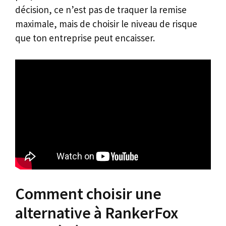
décision, ce n’est pas de traquer la remise
maximale, mais de choisir le niveau de risque
que ton entreprise peut encaisser.
Comment choisir une
alternative à RankerFox