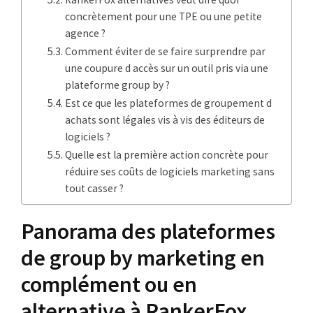
concrètement pour une TPE ou une petite
agence ?
Comment éviter de se faire surprendre par
une coupure d accès sur un outil pris via une
plateforme group by ?
Est ce que les plateformes de groupement d
achats sont légales vis à vis des éditeurs de
logiciels ?
Quelle est la première action concrète pour
réduire ses coûts de logiciels marketing sans
tout casser ?
Panorama des plateformes
de group by marketing en
complément ou en
alternative à RankerFox