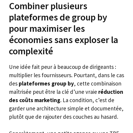
Combiner plusieurs
plateformes de group by
pour maximiser les
économies sans exploser la
complexité
Une idée fait peur à beaucoup de dirigeants :
multiplier les fournisseurs. Pourtant, dans le cas
des
plateformes group by
, cette combinaison
maîtrisée peut être la clé d’une vraie
réduction
des coûts marketing
. La condition, c’est de
garder une architecture simple et documentée,
plutôt que de rajouter des couches au hasard.