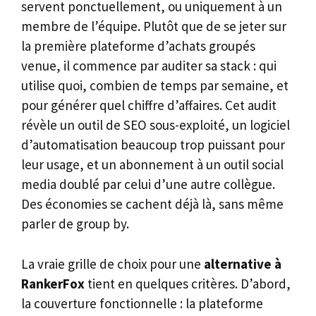
servent ponctuellement, ou uniquement à un
membre de l’équipe. Plutôt que de se jeter sur
la première plateforme d’achats groupés
venue, il commence par auditer sa stack : qui
utilise quoi, combien de temps par semaine, et
pour générer quel chiffre d’affaires. Cet audit
révèle un outil de SEO sous-exploité, un logiciel
d’automatisation beaucoup trop puissant pour
leur usage, et un abonnement à un outil social
media doublé par celui d’une autre collègue.
Des économies se cachent déjà là, sans même
parler de group by.
La vraie grille de choix pour une
alternative à
RankerFox
tient en quelques critères. D’abord,
la couverture fonctionnelle : la plateforme