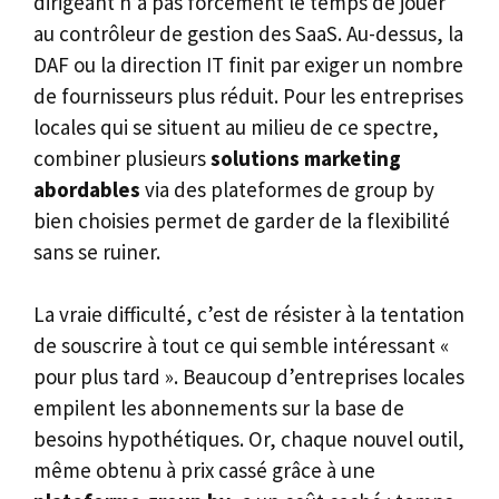
dirigeant n’a pas forcément le temps de jouer
au contrôleur de gestion des SaaS. Au-dessus, la
DAF ou la direction IT finit par exiger un nombre
de fournisseurs plus réduit. Pour les entreprises
locales qui se situent au milieu de ce spectre,
combiner plusieurs
solutions marketing
abordables
via des plateformes de group by
bien choisies permet de garder de la flexibilité
sans se ruiner.
La vraie difficulté, c’est de résister à la tentation
de souscrire à tout ce qui semble intéressant «
pour plus tard ». Beaucoup d’entreprises locales
empilent les abonnements sur la base de
besoins hypothétiques. Or, chaque nouvel outil,
même obtenu à prix cassé grâce à une