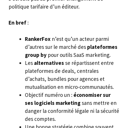
politique tarifaire d’un éditeur.
En bref
:
RankerFox
n’est qu’un acteur parmi
d’autres sur le marché des
plateformes
group by
pour outils SaaS marketing.
Les
alternatives
se répartissent entre
plateformes de deals, centrales
d’achats, bundles pour agences et
mutualisation en micro-communautés.
Objectif numéro un :
économiser sur
ses logiciels marketing
sans mettre en
danger la conformité légale ni la sécurité
des comptes.
Une bonne stratégie combine souvent