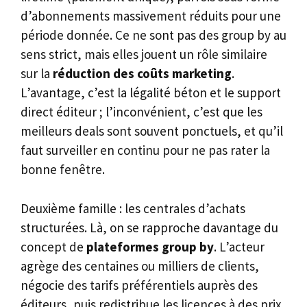
d’abonnements massivement réduits pour une
période donnée. Ce ne sont pas des group by au
sens strict, mais elles jouent un rôle similaire
sur la
réduction des coûts marketing
.
L’avantage, c’est la légalité béton et le support
direct éditeur ; l’inconvénient, c’est que les
meilleurs deals sont souvent ponctuels, et qu’il
faut surveiller en continu pour ne pas rater la
bonne fenêtre.
Deuxième famille : les centrales d’achats
structurées. Là, on se rapproche davantage du
concept de
plateformes group by
. L’acteur
agrège des centaines ou milliers de clients,
négocie des tarifs préférentiels auprès des
éditeurs, puis redistribue les licences à des prix