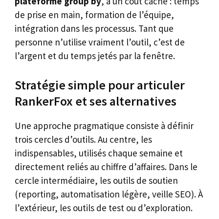
plateforme group by
, a un coût caché : temps
de prise en main, formation de l’équipe,
intégration dans les processus. Tant que
personne n’utilise vraiment l’outil, c’est de
l’argent et du temps jetés par la fenêtre.
Stratégie simple pour articuler
RankerFox et ses alternatives
Une approche pragmatique consiste à définir
trois cercles d’outils. Au centre, les
indispensables, utilisés chaque semaine et
directement reliés au chiffre d’affaires. Dans le
cercle intermédiaire, les outils de soutien
(reporting, automatisation légère, veille SEO). À
l’extérieur, les outils de test ou d’exploration.