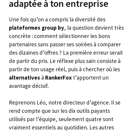
adaptée à ton entreprise
Une fois qu’on a compris la diversité des
plateformes group by
, la question devient très
concrète : comment sélectionner les bons
partenaires sans passer ses soirées à comparer
des dizaines d’offres ? La première erreur serait
de partir du prix. Le réflexe plus sain consiste à
partir de ton usage réel, puis à chercher où les
alternatives
à
RankerFox
t’apportent un
avantage décisif.
Reprenons Léo, notre directeur d’agence. Il se
rend compte que sur les dix outils payants
utilisés par l’équipe, seulement quatre sont
vraiment essentiels au quotidien. Les autres