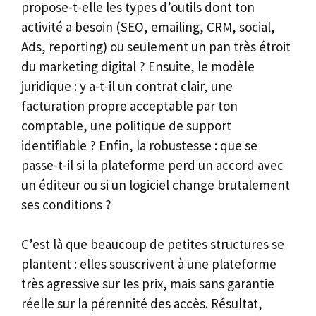
propose-t-elle les types d’outils dont ton
activité a besoin (SEO, emailing, CRM, social,
Ads, reporting) ou seulement un pan très étroit
du marketing digital ? Ensuite, le modèle
juridique : y a-t-il un contrat clair, une
facturation propre acceptable par ton
comptable, une politique de support
identifiable ? Enfin, la robustesse : que se
passe-t-il si la plateforme perd un accord avec
un éditeur ou si un logiciel change brutalement
ses conditions ?
C’est là que beaucoup de petites structures se
plantent : elles souscrivent à une plateforme
très agressive sur les prix, mais sans garantie
réelle sur la pérennité des accès. Résultat,