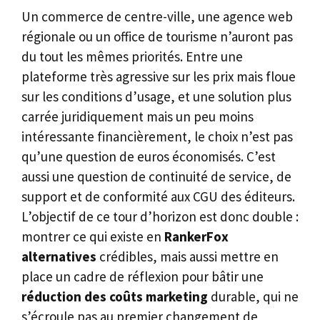
Un commerce de centre-ville, une agence web
régionale ou un office de tourisme n’auront pas
du tout les mêmes priorités. Entre une
plateforme très agressive sur les prix mais floue
sur les conditions d’usage, et une solution plus
carrée juridiquement mais un peu moins
intéressante financièrement, le choix n’est pas
qu’une question de euros économisés. C’est
aussi une question de continuité de service, de
support et de conformité aux CGU des éditeurs.
L’objectif de ce tour d’horizon est donc double :
montrer ce qui existe en
RankerFox
alternatives
crédibles, mais aussi mettre en
place un cadre de réflexion pour bâtir une
réduction des coûts marketing
durable, qui ne
s’écroule pas au premier changement de