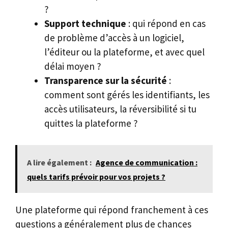
?
Support technique
: qui répond en cas
de problème d’accès à un logiciel,
l’éditeur ou la plateforme, et avec quel
délai moyen ?
Transparence sur la sécurité
:
comment sont gérés les identifiants, les
accès utilisateurs, la réversibilité si tu
quittes la plateforme ?
A lire également :
Agence de communication :
quels tarifs prévoir pour vos projets ?
Une plateforme qui répond franchement à ces
questions a généralement plus de chances