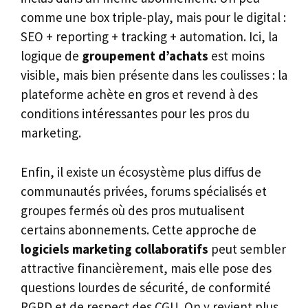
comme une box triple-play, mais pour le digital :
SEO + reporting + tracking + automation. Ici, la
logique de
groupement d’achats
est moins
visible, mais bien présente dans les coulisses : la
plateforme achète en gros et revend à des
conditions intéressantes pour les pros du
marketing.
Enfin, il existe un écosystème plus diffus de
communautés privées, forums spécialisés et
groupes fermés où des pros mutualisent
certains abonnements. Cette approche de
logiciels marketing collaboratifs
peut sembler
attractive financièrement, mais elle pose des
questions lourdes de sécurité, de conformité
RGPD et de respect des CGU. On y revient plus