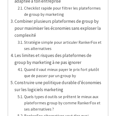
adaptée à ton entreprise
Checklist rapide pour filtrer les plateformes
de group by marketing
Combiner plusieurs plateformes de group by
pour maximiser les économies sans exploser la
complexité
Stratégie simple pour articuler RankerFox et
ses alternatives
Les limites et risques des plateformes de
group by marketing à ne pas ignorer
Quand il vaut mieux payer le prix fort plutôt
que de passer par un group by
Construire une politique durable d’économies
sur les logiciels marketing
Quels types d outils se prêtent le mieux aux
plateformes group by comme RankerFox et
ses alternatives ?
RankerFox alternatives veut dire quoi