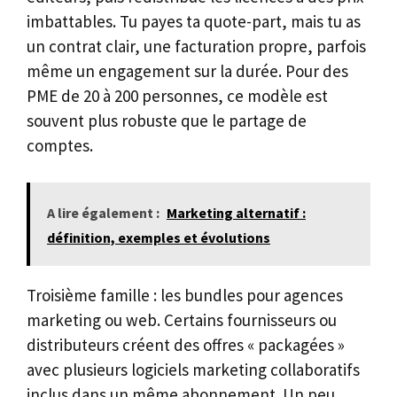
imbattables. Tu payes ta quote-part, mais tu as
un contrat clair, une facturation propre, parfois
même un engagement sur la durée. Pour des
PME de 20 à 200 personnes, ce modèle est
souvent plus robuste que le partage de
comptes.
A lire également :
Marketing alternatif :
définition, exemples et évolutions
Troisième famille : les bundles pour agences
marketing ou web. Certains fournisseurs ou
distributeurs créent des offres « packagées »
avec plusieurs logiciels marketing collaboratifs
inclus dans un même abonnement. Un peu