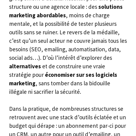
structure ou une agence locale : des
solutions
marketing abordables
, moins de charge
mentale, et la possibilité de tester plusieurs
outils sans se ruiner. Le revers de la médaille,
c’est qu’un seul acteur ne couvre jamais tous les
besoins (SEO, emailing, automatisation, data,
social ads…). D’où l’intérêt d’explorer des
alternatives
et de construire une vraie
stratégie pour
économiser sur ses logiciels
marketing
, sans tomber dans la bidouille
illégale ni sacrifier la sécurité.
Dans la pratique, de nombreuses structures se
retrouvent avec une stack d’outils éclatée et un
budget qui dérape : un abonnement par-ci pour
un CRM, un autre pour un outil d’emailing, un