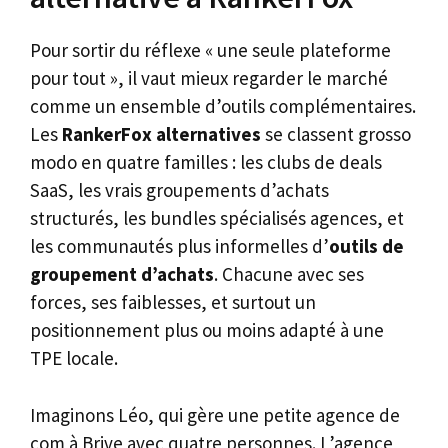
Pour sortir du réflexe « une seule plateforme
pour tout », il vaut mieux regarder le marché
comme un ensemble d’outils complémentaires.
Les
RankerFox alternatives
se classent grosso
modo en quatre familles : les clubs de deals
SaaS, les vrais groupements d’achats
structurés, les bundles spécialisés agences, et
les communautés plus informelles d’
outils de
groupement d’achats
. Chacune avec ses
forces, ses faiblesses, et surtout un
positionnement plus ou moins adapté à une
TPE locale.
Imaginons Léo, qui gère une petite agence de
com à Brive avec quatre personnes. L’agence