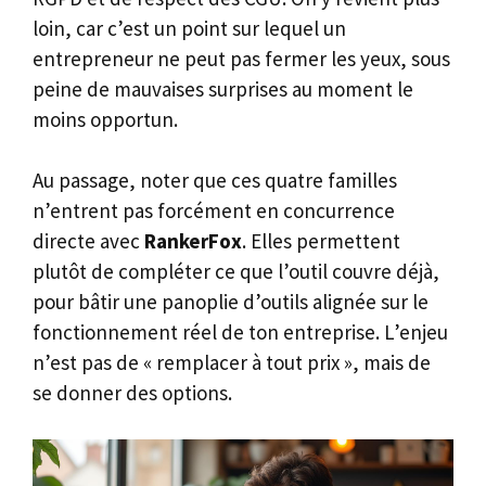
loin, car c’est un point sur lequel un
entrepreneur ne peut pas fermer les yeux, sous
peine de mauvaises surprises au moment le
moins opportun.
Au passage, noter que ces quatre familles
n’entrent pas forcément en concurrence
directe avec
RankerFox
. Elles permettent
plutôt de compléter ce que l’outil couvre déjà,
pour bâtir une panoplie d’outils alignée sur le
fonctionnement réel de ton entreprise. L’enjeu
n’est pas de « remplacer à tout prix », mais de
se donner des options.