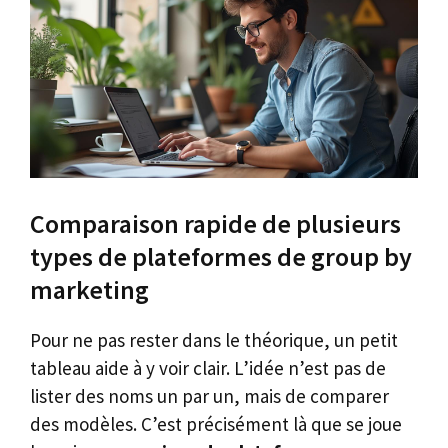
Comparaison rapide de plusieurs
types de plateformes de group by
marketing
Pour ne pas rester dans le théorique, un petit
tableau aide à y voir clair. L’idée n’est pas de
lister des noms un par un, mais de comparer
des modèles. C’est précisément là que se joue