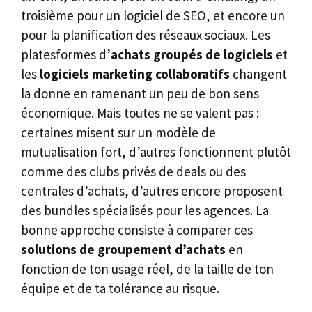
troisième pour un logiciel de SEO, et encore un
pour la planification des réseaux sociaux. Les
platesformes d’
achats groupés de logiciels
et
les
logiciels marketing collaboratifs
changent
la donne en ramenant un peu de bon sens
économique. Mais toutes ne se valent pas :
certaines misent sur un modèle de
mutualisation fort, d’autres fonctionnent plutôt
comme des clubs privés de deals ou des
centrales d’achats, d’autres encore proposent
des bundles spécialisés pour les agences. La
bonne approche consiste à comparer ces
solutions de groupement d’achats
en
fonction de ton usage réel, de la taille de ton
équipe et de ta tolérance au risque.