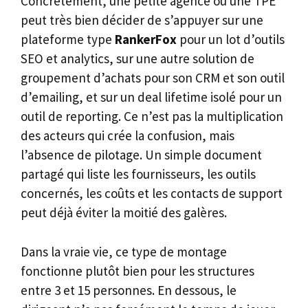
Concrètement, une petite agence ou une TPE
peut très bien décider de s’appuyer sur une
plateforme type
RankerFox
pour un lot d’outils
SEO et analytics, sur une autre solution de
groupement d’achats pour son CRM et son outil
d’emailing, et sur un deal lifetime isolé pour un
outil de reporting. Ce n’est pas la multiplication
des acteurs qui crée la confusion, mais
l’absence de pilotage. Un simple document
partagé qui liste les fournisseurs, les outils
concernés, les coûts et les contacts de support
peut déjà éviter la moitié des galères.
Dans la vraie vie, ce type de montage
fonctionne plutôt bien pour les structures
entre 3 et 15 personnes. En dessous, le