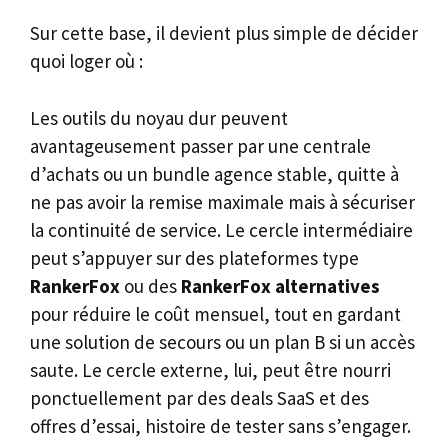
Sur cette base, il devient plus simple de décider
quoi loger où :
Les outils du noyau dur peuvent
avantageusement passer par une centrale
d’achats ou un bundle agence stable, quitte à
ne pas avoir la remise maximale mais à sécuriser
la continuité de service. Le cercle intermédiaire
peut s’appuyer sur des plateformes type
RankerFox
ou des
RankerFox alternatives
pour réduire le coût mensuel, tout en gardant
une solution de secours ou un plan B si un accès
saute. Le cercle externe, lui, peut être nourri
ponctuellement par des deals SaaS et des
offres d’essai, histoire de tester sans s’engager.