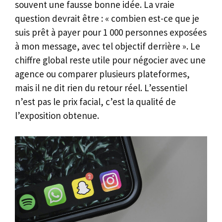
souvent une fausse bonne idée. La vraie
question devrait être : « combien est-ce que je
suis prêt à payer pour 1 000 personnes exposées
à mon message, avec tel objectif derrière ». Le
chiffre global reste utile pour négocier avec une
agence ou comparer plusieurs plateformes,
mais il ne dit rien du retour réel. L’essentiel
n’est pas le prix facial, c’est la qualité de
l’exposition obtenue.