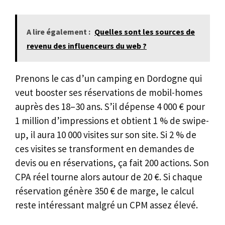
A lire également :
Quelles sont les sources de
revenu des influenceurs du web ?
Prenons le cas d’un camping en Dordogne qui
veut booster ses réservations de mobil-homes
auprès des 18–30 ans. S’il dépense 4 000 € pour
1 million d’impressions et obtient 1 % de swipe-
up, il aura 10 000 visites sur son site. Si 2 % de
ces visites se transforment en demandes de
devis ou en réservations, ça fait 200 actions. Son
CPA réel tourne alors autour de 20 €. Si chaque
réservation génère 350 € de marge, le calcul
reste intéressant malgré un CPM assez élevé.