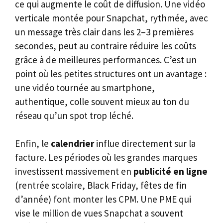
ce qui augmente le coût de diffusion. Une vidéo
verticale montée pour Snapchat, rythmée, avec
un message très clair dans les 2–3 premières
secondes, peut au contraire réduire les coûts
grâce à de meilleures performances. C’est un
point où les petites structures ont un avantage :
une vidéo tournée au smartphone,
authentique, colle souvent mieux au ton du
réseau qu’un spot trop léché.
Enfin, le
calendrier
influe directement sur la
facture. Les périodes où les grandes marques
investissent massivement en
publicité en ligne
(rentrée scolaire, Black Friday, fêtes de fin
d’année) font monter les CPM. Une PME qui
vise le million de vues Snapchat a souvent