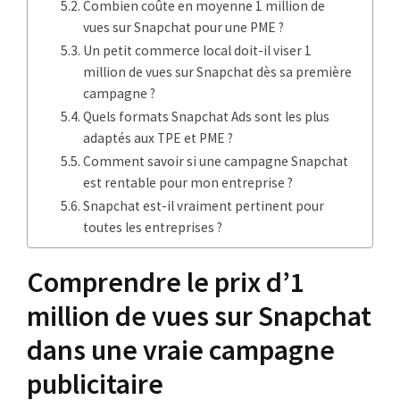
Combien coûte en moyenne 1 million de
vues sur Snapchat pour une PME ?
Un petit commerce local doit-il viser 1
million de vues sur Snapchat dès sa première
campagne ?
Quels formats Snapchat Ads sont les plus
adaptés aux TPE et PME ?
Comment savoir si une campagne Snapchat
est rentable pour mon entreprise ?
Snapchat est-il vraiment pertinent pour
toutes les entreprises ?
Comprendre le prix d’1
million de vues sur Snapchat
dans une vraie campagne
publicitaire