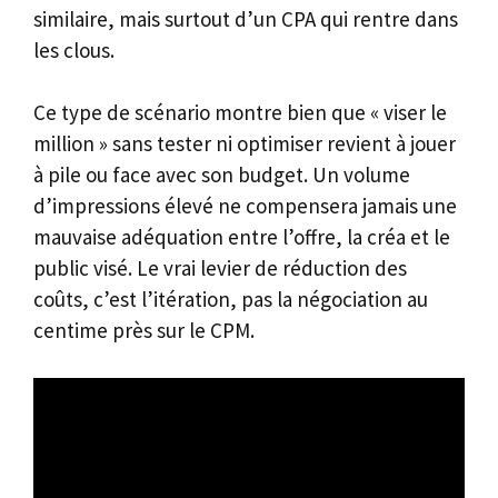
similaire, mais surtout d’un CPA qui rentre dans
les clous.
Ce type de scénario montre bien que « viser le
million » sans tester ni optimiser revient à jouer
à pile ou face avec son budget. Un volume
d’impressions élevé ne compensera jamais une
mauvaise adéquation entre l’offre, la créa et le
public visé. Le vrai levier de réduction des
coûts, c’est l’itération, pas la négociation au
centime près sur le CPM.