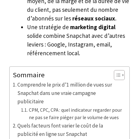
moyen, de la marge et de la durée de vie
du client, pas seulement du nombre
d’abonnés sur les
réseaux sociaux
.
Une stratégie de
marketing digital
solide combine Snapchat avec d’autres
leviers : Google, Instagram, email,
référencement local.
Sommaire
Comprendre le prix d’1 million de vues sur
Snapchat dans une vraie campagne
publicitaire
CPM, CPC, CPA : quel indicateur regarder pour
ne pas se faire piéger par le volume de vues
Quels facteurs font varier le coût de la
publicité en ligne sur Snapchat