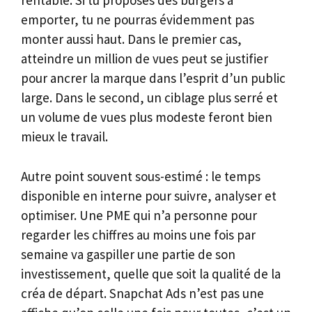
rentable. Si tu proposes des burgers à
emporter, tu ne pourras évidemment pas
monter aussi haut. Dans le premier cas,
atteindre un million de vues peut se justifier
pour ancrer la marque dans l’esprit d’un public
large. Dans le second, un ciblage plus serré et
un volume de vues plus modeste feront bien
mieux le travail.
Autre point souvent sous-estimé : le temps
disponible en interne pour suivre, analyser et
optimiser. Une PME qui n’a personne pour
regarder les chiffres au moins une fois par
semaine va gaspiller une partie de son
investissement, quelle que soit la qualité de la
créa de départ. Snapchat Ads n’est pas une