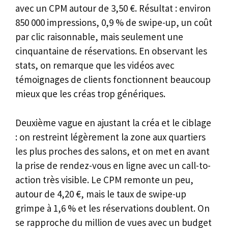
avec un CPM autour de 3,50 €. Résultat : environ
850 000 impressions, 0,9 % de swipe-up, un coût
par clic raisonnable, mais seulement une
cinquantaine de réservations. En observant les
stats, on remarque que les vidéos avec
témoignages de clients fonctionnent beaucoup
mieux que les créas trop génériques.
Deuxième vague en ajustant la créa et le ciblage
: on restreint légèrement la zone aux quartiers
les plus proches des salons, et on met en avant
la prise de rendez-vous en ligne avec un call-to-
action très visible. Le CPM remonte un peu,
autour de 4,20 €, mais le taux de swipe-up
grimpe à 1,6 % et les réservations doublent. On
se rapproche du million de vues avec un budget