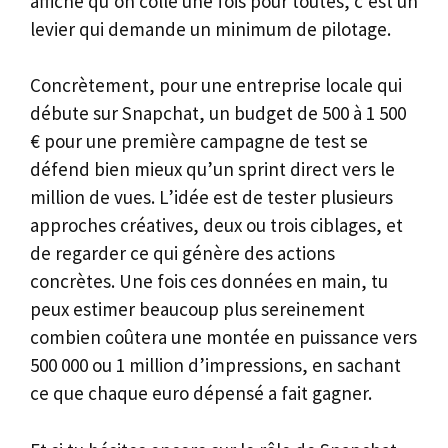
affiche qu’on colle une fois pour toutes, c’est un
levier qui demande un minimum de pilotage.
Concrètement, pour une entreprise locale qui
débute sur Snapchat, un budget de 500 à 1 500
€ pour une première campagne de test se
défend bien mieux qu’un sprint direct vers le
million de vues. L’idée est de tester plusieurs
approches créatives, deux ou trois ciblages, et
de regarder ce qui génère des actions
concrètes. Une fois ces données en main, tu
peux estimer beaucoup plus sereinement
combien coûtera une montée en puissance vers
500 000 ou 1 million d’impressions, en sachant
ce que chaque euro dépensé a fait gagner.