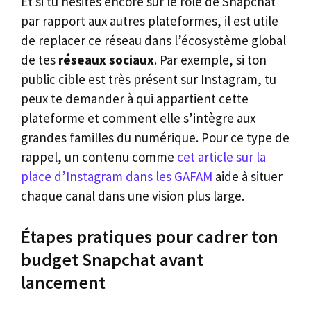
Et si tu hésites encore sur le rôle de Snapchat
par rapport aux autres plateformes, il est utile
de replacer ce réseau dans l’écosystème global
de tes
réseaux sociaux
. Par exemple, si ton
public cible est très présent sur Instagram, tu
peux te demander à qui appartient cette
plateforme et comment elle s’intègre aux
grandes familles du numérique. Pour ce type de
rappel, un contenu comme
cet article sur la
place d’Instagram dans les GAFAM
aide à situer
chaque canal dans une vision plus large.
Étapes pratiques pour cadrer ton
budget Snapchat avant
lancement