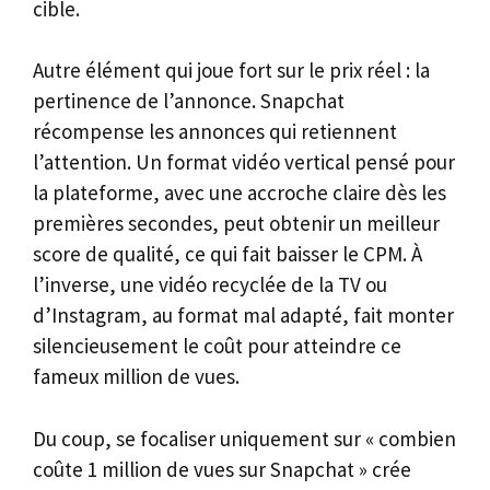
cible.
Autre élément qui joue fort sur le prix réel : la
pertinence de l’annonce. Snapchat
récompense les annonces qui retiennent
l’attention. Un format vidéo vertical pensé pour
la plateforme, avec une accroche claire dès les
premières secondes, peut obtenir un meilleur
score de qualité, ce qui fait baisser le CPM. À
l’inverse, une vidéo recyclée de la TV ou
d’Instagram, au format mal adapté, fait monter
silencieusement le coût pour atteindre ce
fameux million de vues.
Du coup, se focaliser uniquement sur « combien
coûte 1 million de vues sur Snapchat » crée