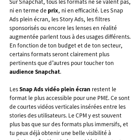
Sur Snapchat, tous les formats ne se valent pas,
ni en terme de
prix
, ni en efficacité. Les Snap
Ads plein écran, les Story Ads, les filtres
sponsorisés ou encore les lenses en réalité
augmentée parlent tous à des usages différents.
En fonction de ton budget et de ton secteur,
certains formats seront clairement plus
pertinents que d’autres pour toucher ton
audience Snapchat
.
Les
Snap Ads vidéo plein écran
restent le
format le plus accessible pour une PME. Ce sont
de courtes vidéos verticales insérées entre les
stories des utilisateurs. Le CPM y est souvent
plus bas que sur des formats plus immersifs, et
tu peux déjà obtenir une belle visibilité à