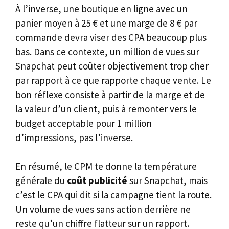
À l’inverse, une boutique en ligne avec un
panier moyen à 25 € et une marge de 8 € par
commande devra viser des CPA beaucoup plus
bas. Dans ce contexte, un million de vues sur
Snapchat peut coûter objectivement trop cher
par rapport à ce que rapporte chaque vente. Le
bon réflexe consiste à partir de la marge et de
la valeur d’un client, puis à remonter vers le
budget acceptable pour 1 million
d’impressions, pas l’inverse.
En résumé, le CPM te donne la température
générale du
coût publicité
sur Snapchat, mais
c’est le CPA qui dit si la campagne tient la route.
Un volume de vues sans action derrière ne
reste qu’un chiffre flatteur sur un rapport.