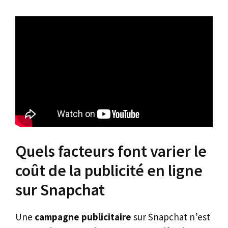
Quels facteurs font varier le
coût de la publicité en ligne
sur Snapchat
Une
campagne publicitaire
sur Snapchat n’est