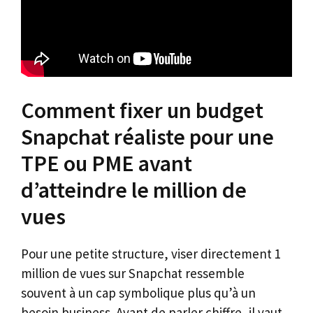
Comment fixer un budget
Snapchat réaliste pour une
TPE ou PME avant
d’atteindre le million de
vues
Pour une petite structure, viser directement 1
million de vues sur Snapchat ressemble
souvent à un cap symbolique plus qu’à un
besoin business. Avant de parler chiffre, il vaut