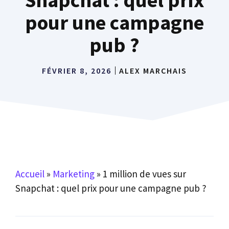
pour une campagne
pub ?
FÉVRIER 8, 2026
ALEX MARCHAIS
Accueil
»
Marketing
»
1 million de vues sur
Snapchat : quel prix pour une campagne pub ?