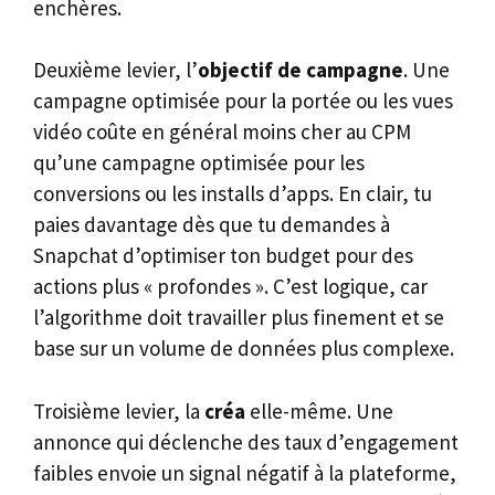
enchères.
Deuxième levier, l’
objectif de campagne
. Une
campagne optimisée pour la portée ou les vues
vidéo coûte en général moins cher au CPM
qu’une campagne optimisée pour les
conversions ou les installs d’apps. En clair, tu
paies davantage dès que tu demandes à
Snapchat d’optimiser ton budget pour des
actions plus « profondes ». C’est logique, car
l’algorithme doit travailler plus finement et se
base sur un volume de données plus complexe.
Troisième levier, la
créa
elle-même. Une
annonce qui déclenche des taux d’engagement
faibles envoie un signal négatif à la plateforme,