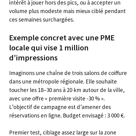
intérêt à jouer hors des pics, ou à accepter un
volume plus modeste mais mieux ciblé pendant
ces semaines surchargées.
Exemple concret avec une PME
locale qui vise 1 million
d’impressions
Imaginons une chaîne de trois salons de coiffure
dans une métropole régionale. Elle souhaite
toucher les 18–30 ans à 20 km autour de la ville,
avec une offre « première visite -30 % ».
L’objectif de campagne est d’amener des
réservations en ligne. Budget envisagé : 3 000 €.
Premier test, ciblage assez large sur la zone