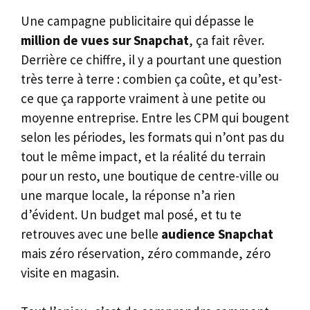
Une campagne publicitaire qui dépasse le
million de vues sur Snapchat
, ça fait rêver.
Derrière ce chiffre, il y a pourtant une question
très terre à terre : combien ça coûte, et qu’est-
ce que ça rapporte vraiment à une petite ou
moyenne entreprise. Entre les CPM qui bougent
selon les périodes, les formats qui n’ont pas du
tout le même impact, et la réalité du terrain
pour un resto, une boutique de centre-ville ou
une marque locale, la réponse n’a rien
d’évident. Un budget mal posé, et tu te
retrouves avec une belle
audience Snapchat
mais zéro réservation, zéro commande, zéro
visite en magasin.