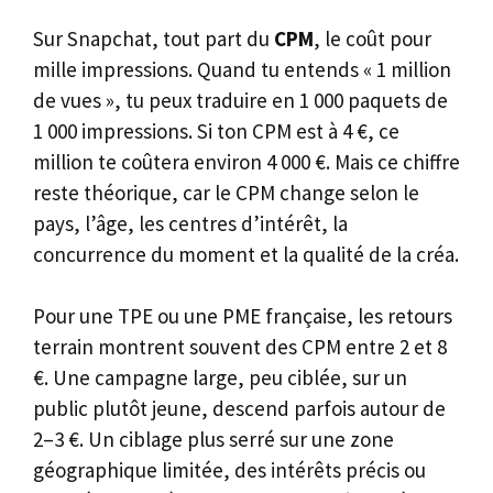
Sur Snapchat, tout part du
CPM
, le coût pour
mille impressions. Quand tu entends « 1 million
de vues », tu peux traduire en 1 000 paquets de
1 000 impressions. Si ton CPM est à 4 €, ce
million te coûtera environ 4 000 €. Mais ce chiffre
reste théorique, car le CPM change selon le
pays, l’âge, les centres d’intérêt, la
concurrence du moment et la qualité de la créa.
Pour une TPE ou une PME française, les retours
terrain montrent souvent des CPM entre 2 et 8
€. Une campagne large, peu ciblée, sur un
public plutôt jeune, descend parfois autour de
2–3 €. Un ciblage plus serré sur une zone
géographique limitée, des intérêts précis ou