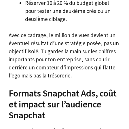
Réserver 10 à 20 % du budget global
pour tester une deuxième créa ou un
deuxième ciblage.
Avec ce cadrage, le million de vues devient un
éventuel résultat d’une stratégie posée, pas un
objectif isolé. Tu gardes la main sur les chiffres
importants pour ton entreprise, sans courir
derrière un compteur d’impressions qui flatte
l’ego mais pas la trésorerie.
Formats Snapchat Ads, coût
et impact sur l’audience
Snapchat