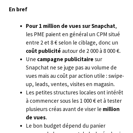
En bref
Pour 1 million de vues sur Snapchat
,
les PME paient en général un CPM situé
entre 2 et 8 € selon le ciblage, donc un
coût publicité
autour de 2 000 à 8 000 €.
Une
campagne publicitaire
sur
Snapchat ne se juge pas au volume de
vues mais au coût par action utile : swipe-
up, leads, ventes, visites en magasin.
Les petites structures locales ont intérêt
à commencer sous les 1 000 € et à tester
plusieurs créas avant de viser le
million
de vues
.
Le bon budget dépend du panier