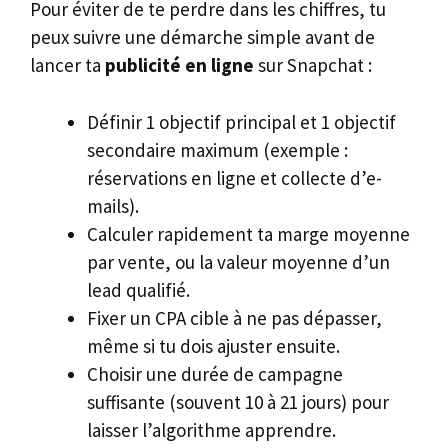
Pour éviter de te perdre dans les chiffres, tu
peux suivre une démarche simple avant de
lancer ta
publicité en ligne
sur Snapchat :
Définir 1 objectif principal et 1 objectif
secondaire maximum (exemple :
réservations en ligne et collecte d’e-
mails).
Calculer rapidement ta marge moyenne
par vente, ou la valeur moyenne d’un
lead qualifié.
Fixer un CPA cible à ne pas dépasser,
même si tu dois ajuster ensuite.
Choisir une durée de campagne
suffisante (souvent 10 à 21 jours) pour
laisser l’algorithme apprendre.