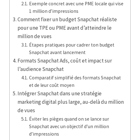
Exemple concret avec une PME locale qui vise
1 million d’impressions
Comment fixer un budget Snapchat réaliste
pour une TPE ou PME avant d’atteindre le
million de vues
Étapes pratiques pour cadrer ton budget
Snapchat avant lancement
Formats Snapchat Ads, coût et impact sur
l’audience Snapchat
Comparatif simplifié des formats Snapchat
et de leur coût moyen
Intégrer Snapchat dans une stratégie
marketing digital plus large, au-delà du million
de vues
Éviter les pièges quand on se lance sur
Snapchat avec un objectif d’un million
d’impressions