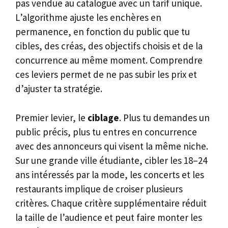
pas vendue au catalogue avec un tarif unique.
L’algorithme ajuste les enchères en
permanence, en fonction du public que tu
cibles, des créas, des objectifs choisis et de la
concurrence au même moment. Comprendre
ces leviers permet de ne pas subir les prix et
d’ajuster ta stratégie.
Premier levier, le
ciblage
. Plus tu demandes un
public précis, plus tu entres en concurrence
avec des annonceurs qui visent la même niche.
Sur une grande ville étudiante, cibler les 18–24
ans intéressés par la mode, les concerts et les
restaurants implique de croiser plusieurs
critères. Chaque critère supplémentaire réduit
la taille de l’audience et peut faire monter les