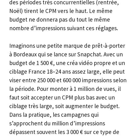
des périodes très concurrentielles (rentrée,
Noël) tirent le CPM vers le haut. Le même
budget ne donnera pas du tout le même
nombre d’impressions suivant ces réglages.
Imaginons une petite marque de prêt-à-porter
à Bordeaux qui se lance sur Snapchat. Avec un
budget de 1 500 €, une créa vidéo propre et un
ciblage France 18–24 ans assez large, elle peut
viser entre 250 000 et 600 000 impressions selon
la période. Pour monter à 1 million de vues, il
faut soit accepter un CPM plus bas avec un
ciblage très large, soit augmenter le budget.
Dans la pratique, les campagnes qui
s’approchent du million d’impressions
dépassent souvent les 3 000 € sur ce type de