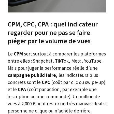
CPM, CPC, CPA : quel indicateur
regarder pour ne pas se faire
piéger par le volume de vues
Le
CPM
sert surtout à comparer les plateformes
entre elles : Snapchat, TikTok, Meta, YouTube.
Mais pour juger la performance réelle d’une
campagne publicitaire
, les indicateurs plus
concrets sont le
CPC
(coût par clic ou swipe-up)
et le
CPA
(coût par action, par exemple une
inscription ou une commande). Un million de
vues à 2 000 € peut rester un très mauvais deal si
personne ne clique ou n’achète derrière.