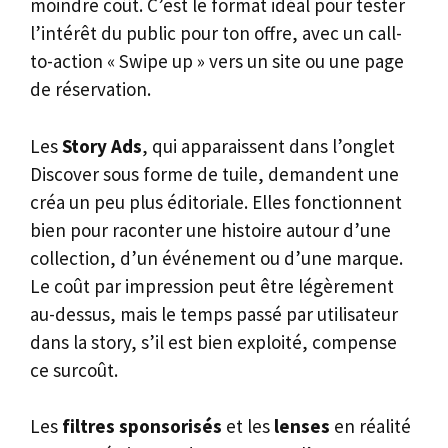
moindre coût. C’est le format idéal pour tester
l’intérêt du public pour ton offre, avec un call-
to-action « Swipe up » vers un site ou une page
de réservation.
Les
Story Ads
, qui apparaissent dans l’onglet
Discover sous forme de tuile, demandent une
créa un peu plus éditoriale. Elles fonctionnent
bien pour raconter une histoire autour d’une
collection, d’un événement ou d’une marque.
Le coût par impression peut être légèrement
au-dessus, mais le temps passé par utilisateur
dans la story, s’il est bien exploité, compense
ce surcoût.
Les
filtres sponsorisés
et les
lenses
en réalité