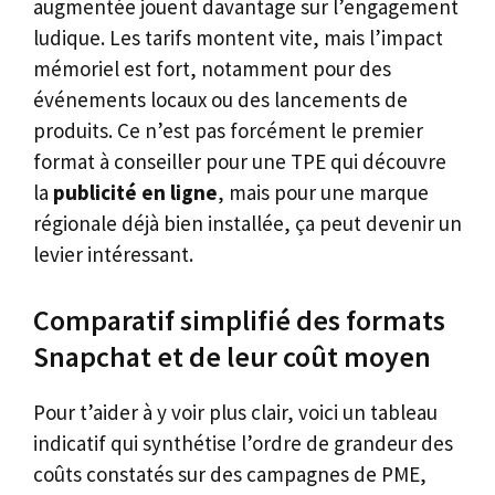
augmentée jouent davantage sur l’engagement
ludique. Les tarifs montent vite, mais l’impact
mémoriel est fort, notamment pour des
événements locaux ou des lancements de
produits. Ce n’est pas forcément le premier
format à conseiller pour une TPE qui découvre
la
publicité en ligne
, mais pour une marque
régionale déjà bien installée, ça peut devenir un
levier intéressant.
Comparatif simplifié des formats
Snapchat et de leur coût moyen
Pour t’aider à y voir plus clair, voici un tableau
indicatif qui synthétise l’ordre de grandeur des
coûts constatés sur des campagnes de PME,