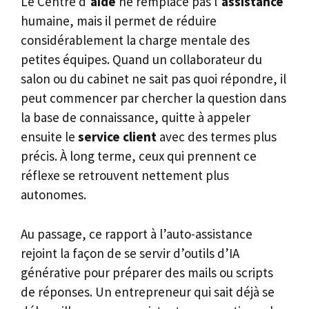
Le Centre d’
aide
ne remplace pas l’
assistance
humaine, mais il permet de réduire
considérablement la charge mentale des
petites équipes. Quand un collaborateur du
salon ou du cabinet ne sait pas quoi répondre, il
peut commencer par chercher la question dans
la base de connaissance, quitte à appeler
ensuite le
service client
avec des termes plus
précis. À long terme, ceux qui prennent ce
réflexe se retrouvent nettement plus
autonomes.
Au passage, ce rapport à l’auto-assistance
rejoint la façon de se servir d’outils d’IA
générative pour préparer des mails ou scripts
de réponses. Un entrepreneur qui sait déjà se