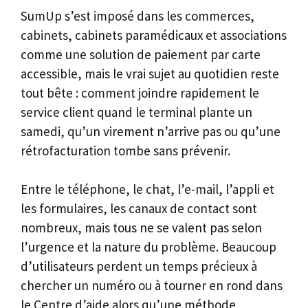
SumUp s’est imposé dans les commerces,
cabinets, cabinets paramédicaux et associations
comme une solution de paiement par carte
accessible, mais le vrai sujet au quotidien reste
tout bête : comment joindre rapidement le
service client quand le terminal plante un
samedi, qu’un virement n’arrive pas ou qu’une
rétrofacturation tombe sans prévenir.
Entre le téléphone, le chat, l’e-mail, l’appli et
les formulaires, les canaux de contact sont
nombreux, mais tous ne se valent pas selon
l’urgence et la nature du problème. Beaucoup
d’utilisateurs perdent un temps précieux à
chercher un numéro ou à tourner en rond dans
le Centre d’aide alors qu’une méthode