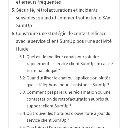
et erreurs fréquentes
Sécurité, rétrofacturations et incidents
sensibles : quand et comment solliciter le SAV
SumUp
Construire une stratégie de contact efficace
avec le service client SumUp pour une activité
fluide
Quel est le meilleur canal pour joindre
rapidement le service client SumUp en cas de
terminal bloqué ?
Quand utiliser le chat ou l’application plutôt
que le téléphone pour l’assistance SumUp ?
Comment préparer une réclamation ou une
contestation de rétrofacturation auprès du
support client SumUp ?
Où trouver les horaires d’ouverture à jour du
service client SumUp ?
Que faire si l’on soupçonne un accès non