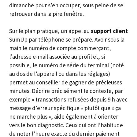
dimanche pour s’en occuper, sous peine de se
retrouver dans la pire fenêtre.
Sur le plan pratique, un appel au
support client
SumUp par téléphone se prépare. Avoir sous la
main le numéro de compte commerçant,
l’adresse e-mail associée au profil et, si
possible, le numéro de série du terminal (noté
au dos de l’appareil ou dans les réglages)
permet au conseiller de gagner de précieuses
minutes. Décrire précisément le contexte, par
exemple « transactions refusées depuis 9 h avec
message d’erreur spécifique » plutôt que « ça
ne marche plus », aide également à orienter
vers le bon diagnostic. Ceux qui ont l’habitude
de noter l’heure exacte du dernier paiement