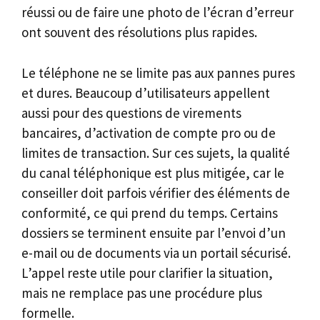
réussi ou de faire une photo de l’écran d’erreur
ont souvent des résolutions plus rapides.
Le téléphone ne se limite pas aux pannes pures
et dures. Beaucoup d’utilisateurs appellent
aussi pour des questions de virements
bancaires, d’activation de compte pro ou de
limites de transaction. Sur ces sujets, la qualité
du canal téléphonique est plus mitigée, car le
conseiller doit parfois vérifier des éléments de
conformité, ce qui prend du temps. Certains
dossiers se terminent ensuite par l’envoi d’un
e-mail ou de documents via un portail sécurisé.
L’appel reste utile pour clarifier la situation,
mais ne remplace pas une procédure plus
formelle.