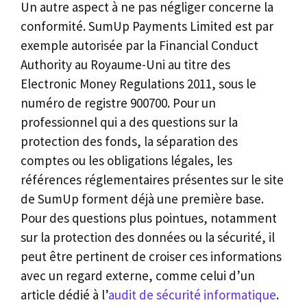
Un autre aspect à ne pas négliger concerne la
conformité. SumUp Payments Limited est par
exemple autorisée par la Financial Conduct
Authority au Royaume-Uni au titre des
Electronic Money Regulations 2011, sous le
numéro de registre 900700. Pour un
professionnel qui a des questions sur la
protection des fonds, la séparation des
comptes ou les obligations légales, les
références réglementaires présentes sur le site
de SumUp forment déjà une première base.
Pour des questions plus pointues, notamment
sur la protection des données ou la sécurité, il
peut être pertinent de croiser ces informations
avec un regard externe, comme celui d’un
article dédié à l’
audit de sécurité informatique
.