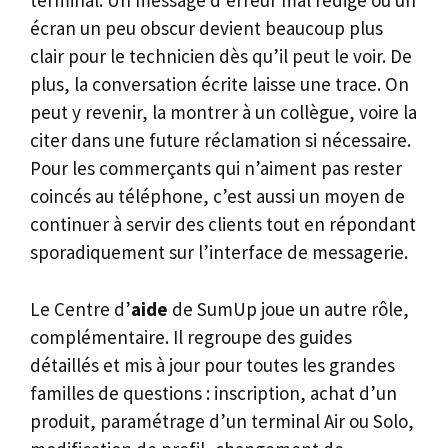
terminal. Un message d’erreur mal rédigé ou un
écran un peu obscur devient beaucoup plus
clair pour le technicien dès qu’il peut le voir. De
plus, la conversation écrite laisse une trace. On
peut y revenir, la montrer à un collègue, voire la
citer dans une future réclamation si nécessaire.
Pour les commerçants qui n’aiment pas rester
coincés au téléphone, c’est aussi un moyen de
continuer à servir des clients tout en répondant
sporadiquement sur l’interface de messagerie.
Le Centre d’
aide
de SumUp joue un autre rôle,
complémentaire. Il regroupe des guides
détaillés et mis à jour pour toutes les grandes
familles de questions : inscription, achat d’un
produit, paramétrage d’un terminal Air ou Solo,