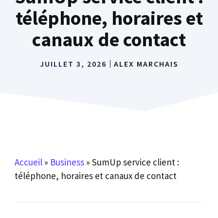
téléphone, horaires et
canaux de contact
JUILLET 3, 2026
ALEX MARCHAIS
Accueil
»
Business
»
SumUp service client :
téléphone, horaires et canaux de contact