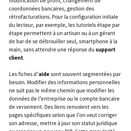
modification de profil, changement de
coordonnées bancaires, gestion des
rétrofacturations. Pour la configuration initiale
du lecteur, par exemple, les tutoriels étape par
étape permettent à un artisan ou à un gérant
de bar de se débrouiller seul, smartphone à la
main, sans attendre une réponse du
support
client
.
Les fiches d’
aide
sont souvent segmentées par
besoin. Modifier des informations personnelles
ne suit pas le même chemin que modifier les
données de l’entreprise ou le compte bancaire
de versement. Des liens renvoient vers les
pages spécifiques selon que l’on veut corriger
son adresse, mettre à jour son statut juridique