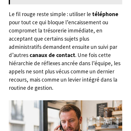
Le fil rouge reste simple : utiliser le
téléphone
pour tout ce qui bloque l’encaissement ou
compromet la trésorerie immédiate, en
acceptant que certains sujets plus
administratifs demandent ensuite un suivi par
d’autres
canaux de contact
. Une fois cette
hiérarchie de réflexes ancrée dans l’équipe, les
appels ne sont plus vécus comme un dernier
recours, mais comme un levier intégré dans la
routine de gestion.