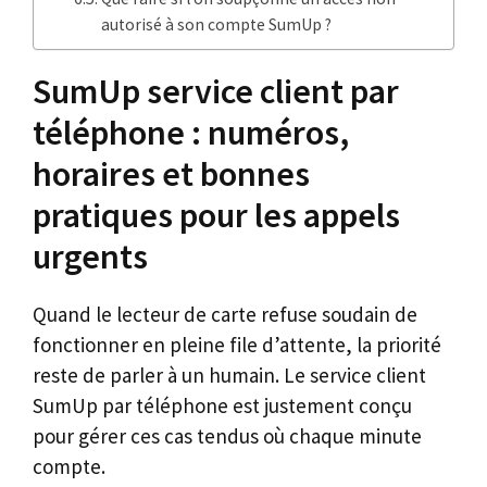
autorisé à son compte SumUp ?
SumUp service client par
téléphone : numéros,
horaires et bonnes
pratiques pour les appels
urgents
Quand le lecteur de carte refuse soudain de
fonctionner en pleine file d’attente, la priorité
reste de parler à un humain. Le service client
SumUp par téléphone est justement conçu
pour gérer ces cas tendus où chaque minute
compte.