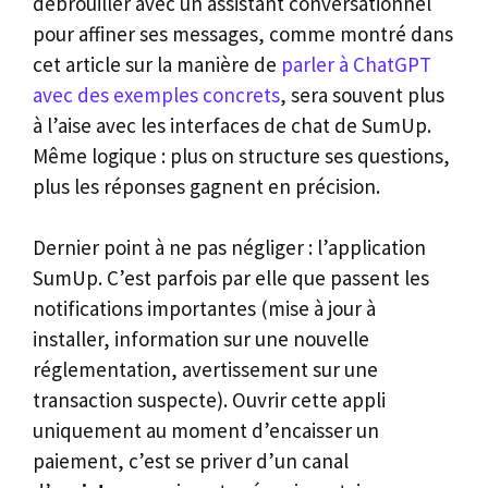
débrouiller avec un assistant conversationnel
pour affiner ses messages, comme montré dans
cet article sur la manière de
parler à ChatGPT
avec des exemples concrets
, sera souvent plus
à l’aise avec les interfaces de chat de SumUp.
Même logique : plus on structure ses questions,
plus les réponses gagnent en précision.
Dernier point à ne pas négliger : l’application
SumUp. C’est parfois par elle que passent les
notifications importantes (mise à jour à
installer, information sur une nouvelle
réglementation, avertissement sur une
transaction suspecte). Ouvrir cette appli
uniquement au moment d’encaisser un
paiement, c’est se priver d’un canal