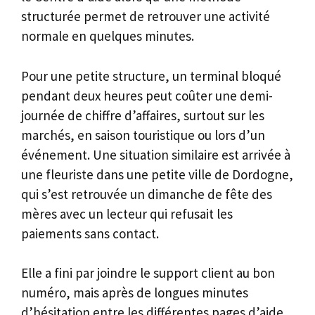
structurée permet de retrouver une activité
normale en quelques minutes.
Pour une petite structure, un terminal bloqué
pendant deux heures peut coûter une demi-
journée de chiffre d’affaires, surtout sur les
marchés, en saison touristique ou lors d’un
événement. Une situation similaire est arrivée à
une fleuriste dans une petite ville de Dordogne,
qui s’est retrouvée un dimanche de fête des
mères avec un lecteur qui refusait les
paiements sans contact.
Elle a fini par joindre le support client au bon
numéro, mais après de longues minutes
d’hésitation entre les différentes pages d’aide.