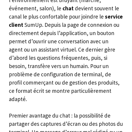
événement, salon), le
chat
devient souvent le
canal le plus confortable pour joindre le
service
client
SumUp. Depuis la page de connexion ou
directement depuis l’application, un bouton
permet d’ouvrir une conversation avec un
agent ou un assistant virtuel. Ce dernier gère
d’abord les questions fréquentes, puis, si
besoin, transfère vers un humain. Pour un
problème de configuration de terminal, de
profil commerçant ou de gestion des produits,
ce format écrit se montre particulièrement
adapté.
Premier avantage du chat : la possibilité de
partager des captures d’écran ou des photos du