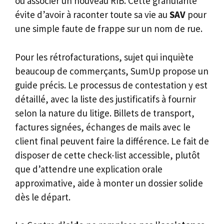
ou associer un nouveau RIB. Cette granularité
évite d’avoir à raconter toute sa vie au
SAV
pour
une simple faute de frappe sur un nom de rue.
Pour les rétrofacturations, sujet qui inquiète
beaucoup de commerçants, SumUp propose un
guide précis. Le processus de contestation y est
détaillé, avec la liste des justificatifs à fournir
selon la nature du litige. Billets de transport,
factures signées, échanges de mails avec le
client final peuvent faire la différence. Le fait de
disposer de cette check-list accessible, plutôt
que d’attendre une explication orale
approximative, aide à monter un dossier solide
dès le départ.