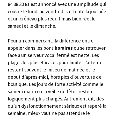
84 88 30 81 est annoncé avec une amplitude qui
couvre le lundi au vendredi sur toute la journée,
et un créneau plus réduit mais bien réel le
samedi et le dimanche.
Pour un commerçant, la différence entre
appeler dans les bons
horaires
ou se retrouver
face à un serveur vocal fermé est nette. Les
plages les plus efficaces pour limiter l’attente
restent souvent le milieu de matinée et le
début d’après-midi, hors pics d’ouverture de
boutique. Les jours de forte activité comme le
samedi matin ou la veille de fêtes restent
logiquement plus chargés. Autrement dit, dès
qu’un dysfonctionnement sérieux est repéré la
semaine, mieux vaut ne pas attendre le