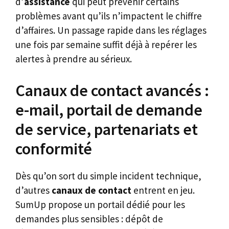
d’
assistance
qui peut prévenir certains
problèmes avant qu’ils n’impactent le chiffre
d’affaires. Un passage rapide dans les réglages
une fois par semaine suffit déjà à repérer les
alertes à prendre au sérieux.
Canaux de contact avancés :
e-mail, portail de demande
de service, partenariats et
conformité
Dès qu’on sort du simple incident technique,
d’autres
canaux de contact
entrent en jeu.
SumUp propose un portail dédié pour les
demandes plus sensibles : dépôt de