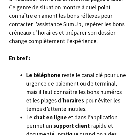
Ce genre de situation montre à quel point
connaître en amont les bons réflexes pour
contacter l’assistance SumUp, repérer les bons
créneaux d’horaires et préparer son dossier
change complètement l’expérience.
En bref :
Le téléphone
reste le canal clé pour une
urgence de paiement ou de terminal,
mais il faut connaître les bons numéros
et les plages d’
horaires
pour éviter les
temps d’attente inutiles.
Le
chat en ligne
et dans l’application
permet un
support client
rapide et
documenté, pratique quand on a des