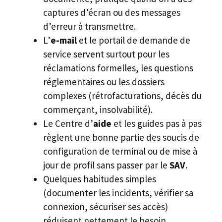
captures d’écran ou des messages
d’erreur à transmettre.
L’
e-mail
et le portail de demande de
service servent surtout pour les
réclamations formelles, les questions
réglementaires ou les dossiers
complexes (rétrofacturations, décès du
commerçant, insolvabilité).
Le Centre d’
aide
et les guides pas à pas
règlent une bonne partie des soucis de
configuration de terminal ou de mise à
jour de profil sans passer par le
SAV
.
Quelques habitudes simples
(documenter les incidents, vérifier sa
connexion, sécuriser ses accès)
réduisent nettement le besoin