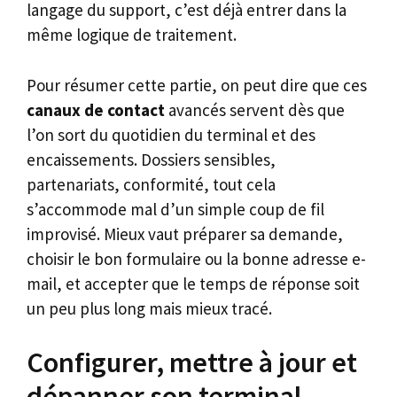
langage du support, c’est déjà entrer dans la
même logique de traitement.
Pour résumer cette partie, on peut dire que ces
canaux de contact
avancés servent dès que
l’on sort du quotidien du terminal et des
encaissements. Dossiers sensibles,
partenariats, conformité, tout cela
s’accommode mal d’un simple coup de fil
improvisé. Mieux vaut préparer sa demande,
choisir le bon formulaire ou la bonne adresse e-
mail, et accepter que le temps de réponse soit
un peu plus long mais mieux tracé.
Configurer, mettre à jour et
dépanner son terminal