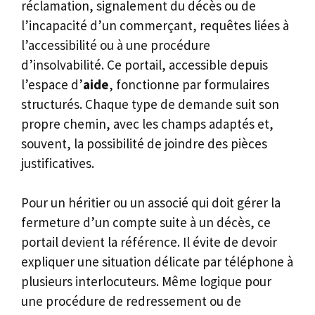
réclamation, signalement du décès ou de
l’incapacité d’un commerçant, requêtes liées à
l’accessibilité ou à une procédure
d’insolvabilité. Ce portail, accessible depuis
l’espace d’
aide
, fonctionne par formulaires
structurés. Chaque type de demande suit son
propre chemin, avec les champs adaptés et,
souvent, la possibilité de joindre des pièces
justificatives.
Pour un héritier ou un associé qui doit gérer la
fermeture d’un compte suite à un décès, ce
portail devient la référence. Il évite de devoir
expliquer une situation délicate par téléphone à
plusieurs interlocuteurs. Même logique pour
une procédure de redressement ou de