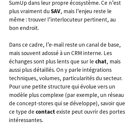
SumUp dans leur propre écosystème. Ce n’est
plus vraiment du
SAV
, mais l’enjeu reste le
même : trouver l’interlocuteur pertinent, au
bon endroit.
Dans ce cadre, l’e-mail reste un canal de base,
mais souvent adossé à un CRM interne. Les
échanges sont plus lents que sur le
chat
, mais
aussi plus détaillés. On y parle intégrations
techniques, volumes, particularités du secteur.
Pour une petite structure qui évolue vers un
modèle plus complexe (par exemple, un réseau
de concept-stores qui se développe), savoir que
ce type de
contact
existe peut ouvrir des portes
intéressantes.