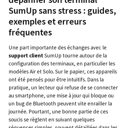
SumUp sans stress : guides,
exemples et erreurs
fréquentes
Une part importante des échanges avec le
support client
SumUp tourne autour de la
configuration des terminaux, en particulier les
modèles Air et Solo. Sur le papier, ces appareils
ont été pensés pour être intuitifs. Dans la
pratique, un lecteur qui refuse de se connecter
au smartphone, une mise à jour qui bloque ou
un bug de Bluetooth peuvent vite enrailler la
journée. Pourtant, une bonne partie de ces
soucis se règlent en suivant quelques
séquences simples, souvent détaillées dans les