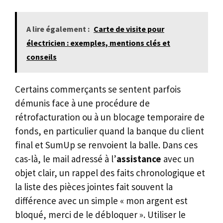
A lire également :
Carte de visite pour
électricien : exemples, mentions clés et
conseils
Certains commerçants se sentent parfois
démunis face à une procédure de
rétrofacturation ou à un blocage temporaire de
fonds, en particulier quand la banque du client
final et SumUp se renvoient la balle. Dans ces
cas-là, le mail adressé à l’
assistance
avec un
objet clair, un rappel des faits chronologique et
la liste des pièces jointes fait souvent la
différence avec un simple « mon argent est
bloqué, merci de le débloquer ». Utiliser le