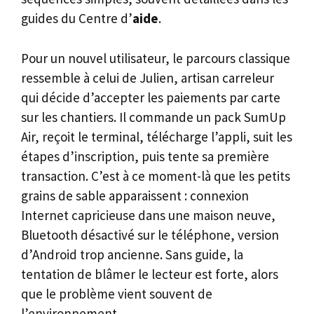
guides du Centre d’
aide
.
Pour un nouvel utilisateur, le parcours classique
ressemble à celui de Julien, artisan carreleur
qui décide d’accepter les paiements par carte
sur les chantiers. Il commande un pack SumUp
Air, reçoit le terminal, télécharge l’appli, suit les
étapes d’inscription, puis tente sa première
transaction. C’est à ce moment-là que les petits
grains de sable apparaissent : connexion
Internet capricieuse dans une maison neuve,
Bluetooth désactivé sur le téléphone, version
d’Android trop ancienne. Sans guide, la
tentation de blâmer le lecteur est forte, alors
que le problème vient souvent de
l’environnement.