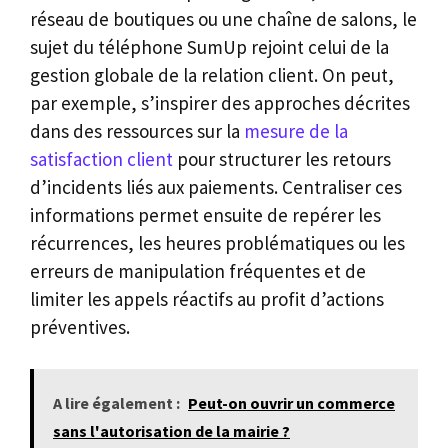
réseau de boutiques ou une chaîne de salons, le
sujet du téléphone SumUp rejoint celui de la
gestion globale de la relation client. On peut,
par exemple, s’inspirer des approches décrites
dans des ressources sur la
mesure de la
satisfaction client
pour structurer les retours
d’incidents liés aux paiements. Centraliser ces
informations permet ensuite de repérer les
récurrences, les heures problématiques ou les
erreurs de manipulation fréquentes et de
limiter les appels réactifs au profit d’actions
préventives.
A lire également :
Peut-on ouvrir un commerce
sans l'autorisation de la mairie ?