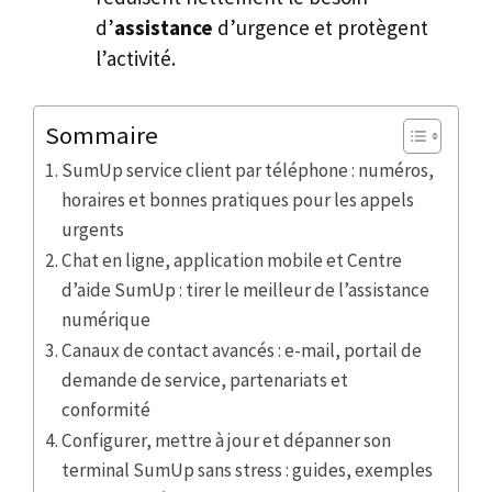
d’
assistance
d’urgence et protègent
l’activité.
Sommaire
SumUp service client par téléphone : numéros,
horaires et bonnes pratiques pour les appels
urgents
Chat en ligne, application mobile et Centre
d’aide SumUp : tirer le meilleur de l’assistance
numérique
Canaux de contact avancés : e-mail, portail de
demande de service, partenariats et
conformité
Configurer, mettre à jour et dépanner son
terminal SumUp sans stress : guides, exemples