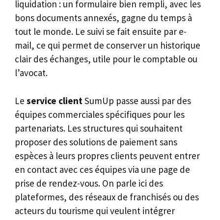
liquidation : un formulaire bien rempli, avec les
bons documents annexés, gagne du temps à
tout le monde. Le suivi se fait ensuite par e-
mail, ce qui permet de conserver un historique
clair des échanges, utile pour le comptable ou
l’avocat.
Le
service client
SumUp passe aussi par des
équipes commerciales spécifiques pour les
partenariats. Les structures qui souhaitent
proposer des solutions de paiement sans
espèces à leurs propres clients peuvent entrer
en contact avec ces équipes via une page de
prise de rendez-vous. On parle ici des
plateformes, des réseaux de franchisés ou des
acteurs du tourisme qui veulent intégrer