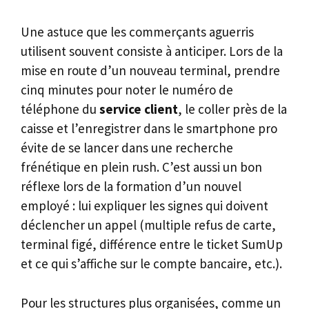
Une astuce que les commerçants aguerris
utilisent souvent consiste à anticiper. Lors de la
mise en route d’un nouveau terminal, prendre
cinq minutes pour noter le numéro de
téléphone du
service client
, le coller près de la
caisse et l’enregistrer dans le smartphone pro
évite de se lancer dans une recherche
frénétique en plein rush. C’est aussi un bon
réflexe lors de la formation d’un nouvel
employé : lui expliquer les signes qui doivent
déclencher un appel (multiple refus de carte,
terminal figé, différence entre le ticket SumUp
et ce qui s’affiche sur le compte bancaire, etc.).
Pour les structures plus organisées, comme un