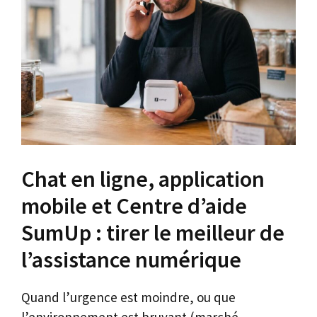
Chat en ligne, application
mobile et Centre d’aide
SumUp : tirer le meilleur de
l’assistance numérique
Quand l’urgence est moindre, ou que
l’environnement est bruyant (marché,