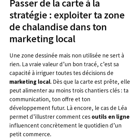
Passer de la carte à la
stratégie : exploiter ta zone
de chalandise dans ton
marketing local
Une zone dessinée mais non utilisée ne sert à
rien. La vraie valeur d’un bon tracé, c’est sa
capacité à irriguer toutes tes décisions de
marketing local
. Dès que la carte est prête, elle
peut alimenter au moins trois chantiers clés : ta
communication, ton offre et ton
développement futur. Là encore, le cas de Léa
permet d’illustrer comment ces
outils en ligne
influencent concrètement le quotidien d’un
petit commerce.