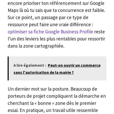
encore prioriser ton référencement sur Google
Maps là où tu sais que ta concurrence est faible.
Sur ce point, un passage par ce type de
ressource peut faire une vraie différence :
optimiser sa fiche Google Business Profile
reste
l’un des leviers les plus rentables pour ressortir
dans la zone cartographiée.
A lire également :
Peut-on ouvrir un commerce
sans l'autorisation de la mairie ?
Un dernier mot sur la posture. Beaucoup de
porteurs de projet compliquent la démarche en
cherchant la « bonne » zone dès le premier
essai. En pratique, un travail utile ressemble