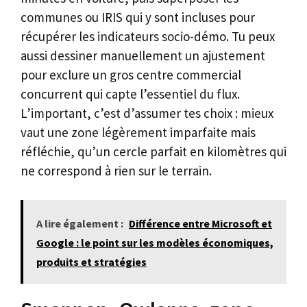
communes ou IRIS qui y sont incluses pour
récupérer les indicateurs socio-démo. Tu peux
aussi dessiner manuellement un ajustement
pour exclure un gros centre commercial
concurrent qui capte l’essentiel du flux.
L’important, c’est d’assumer tes choix : mieux
vaut une zone légèrement imparfaite mais
réfléchie, qu’un cercle parfait en kilomètres qui
ne correspond à rien sur le terrain.
A lire également :
Différence entre Microsoft et
Google : le point sur les modèles économiques,
produits et stratégies