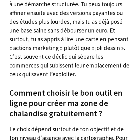
à une démarche structurée. Tu peux toujours
affiner ensuite avec des versions payantes ou
des études plus lourdes, mais tu as déjà posé
une base saine sans débourser un euro. Et
surtout, tu as appris à lire une carte en pensant
« actions marketing » plutôt que « joli dessin ».
C’est souvent ce déclic qui sépare les
commerces qui subissent leur emplacement de
ceux qui savent l’exploiter.
Comment choisir le bon outil en
ligne pour créer ma zone de
chalandise gratuitement ?
Le choix dépend surtout de ton objectif et de
ton niveau d’aisance avec la cartographie. Pour