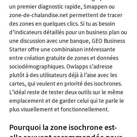
un premier diagnostic rapide, Smappen ou
zone-de-chalandise.net permettent de tracer
des zones en quelques clics. Si tu as besoin
d’indicateurs détaillés pour un business plan ou
une discussion avec une banque, GEO Business
Starter offre une combinaison intéressante
entre création gratuite de zones et données
sociodémographiques. Owlapps s’adresse
plutôt à des utilisateurs déjà à l’aise avec les
cartes, qui veulent en priorité des isochrones.
L’idéal reste de tester deux outils sur le même
emplacement et de garder celui qui te parle le
plus visuellement et fonctionnellement.
Pourquoi la zone isochrone est-