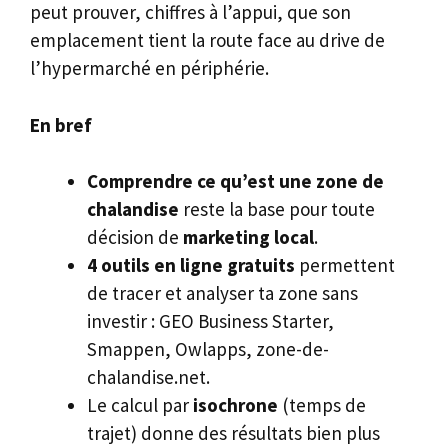
peut prouver, chiffres à l’appui, que son
emplacement tient la route face au drive de
l’hypermarché en périphérie.
En bref
Comprendre ce qu’est une zone de
chalandise
reste la base pour toute
décision de
marketing local
.
4 outils en ligne gratuits
permettent
de tracer et analyser ta zone sans
investir : GEO Business Starter,
Smappen, Owlapps, zone-de-
chalandise.net.
Le calcul par
isochrone
(temps de
trajet) donne des résultats bien plus