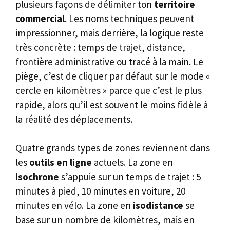
plusieurs façons de délimiter ton
territoire
commercial
. Les noms techniques peuvent
impressionner, mais derrière, la logique reste
très concrète : temps de trajet, distance,
frontière administrative ou tracé à la main. Le
piège, c’est de cliquer par défaut sur le mode «
cercle en kilomètres » parce que c’est le plus
rapide, alors qu’il est souvent le moins fidèle à
la réalité des déplacements.
Quatre grands types de zones reviennent dans
les
outils en ligne
actuels. La zone en
isochrone
s’appuie sur un temps de trajet : 5
minutes à pied, 10 minutes en voiture, 20
minutes en vélo. La zone en
isodistance
se
base sur un nombre de kilomètres, mais en