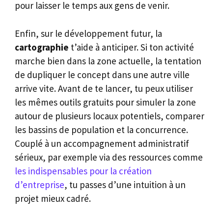
pour laisser le temps aux gens de venir.
Enfin, sur le développement futur, la
cartographie
t’aide à anticiper. Si ton activité
marche bien dans la zone actuelle, la tentation
de dupliquer le concept dans une autre ville
arrive vite. Avant de te lancer, tu peux utiliser
les mêmes outils gratuits pour simuler la zone
autour de plusieurs locaux potentiels, comparer
les bassins de population et la concurrence.
Couplé à un accompagnement administratif
sérieux, par exemple via des ressources comme
les indispensables pour la création
d’entreprise
, tu passes d’une intuition à un
projet mieux cadré.