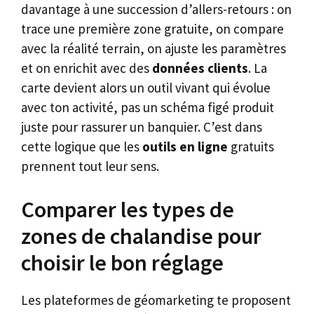
davantage à une succession d’allers-retours : on
trace une première zone gratuite, on compare
avec la réalité terrain, on ajuste les paramètres
et on enrichit avec des
données clients
. La
carte devient alors un outil vivant qui évolue
avec ton activité, pas un schéma figé produit
juste pour rassurer un banquier. C’est dans
cette logique que les
outils en ligne
gratuits
prennent tout leur sens.
Comparer les types de
zones de chalandise pour
choisir le bon réglage
Les plateformes de géomarketing te proposent