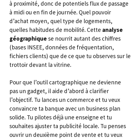
à proximité, donc de potentiels flux de passage
à midi ou en fin de journée. Quel pouvoir
d’achat moyen, quel type de logements,
quelles habitudes de mobilité. Cette
analyse
géographique
se nourrit autant des chiffres
(bases INSEE, données de fréquentation,
fichiers clients) que de ce que tu observes sur le
trottoir devant la vitrine.
Pour que l’outil cartographique ne devienne
pas un gadget, il aide d’abord à clarifier
l’objectif. Tu lances un commerce et tu veux
convaincre ta banque avec un business plan
solide. Tu pilotes déjà une enseigne et tu
souhaites ajuster ta publicité locale. Tu penses
ouvrir un deuxième point de vente et tu veux