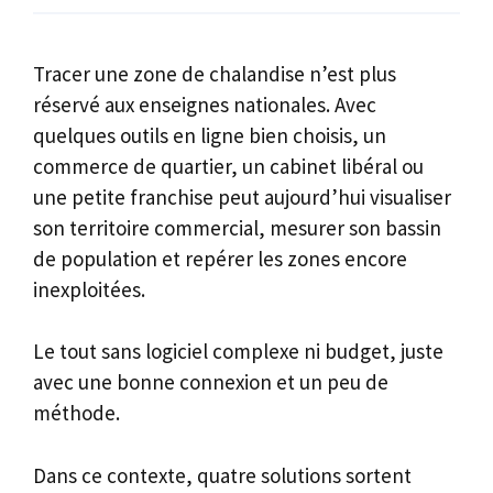
Tracer une zone de chalandise n’est plus
réservé aux enseignes nationales. Avec
quelques outils en ligne bien choisis, un
commerce de quartier, un cabinet libéral ou
une petite franchise peut aujourd’hui visualiser
son territoire commercial, mesurer son bassin
de population et repérer les zones encore
inexploitées.
Le tout sans logiciel complexe ni budget, juste
avec une bonne connexion et un peu de
méthode.
Dans ce contexte, quatre solutions sortent