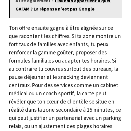
A lire également :
LinkedIn appartient à quel
GAFAM ? La réponse n'est pas Google
Ton offre ensuite gagne à être alignée sur ce
que racontent les chiffres. Si ta zone montre un
fort taux de familles avec enfants, tu peux
renforcer la gamme goûter, proposer des
formules familiales ou adapter tes horaires. Si
au contraire tu couvres surtout des bureaux, la
pause déjeuner et le snacking deviennent
centraux. Pour des services comme un cabinet
médical ou un coach sportif, la carte peut
révéler que ton cœur de clientèle se situe en
réalité dans la zone secondaire à 15 minutes, ce
qui peut justifier un partenariat avec un parking
relais, ou un ajustement des plages horaires