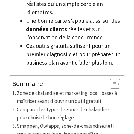
réalistes qu’un simple cercle en
kilomètres.
Une bonne carte s’appuie aussi sur des
données clients
réelles et sur
l’observation de la concurrence.
Ces outils gratuits suffisent pour un
premier diagnostic et pour préparer un
business plan avant d’aller plus loin.
Sommaire
Zone de chalandise et marketing local : bases à
maîtriser avant d’ouvrir un outil gratuit
Comparer les types de zones de chalandise
pour choisir le bon réglage
Smappen, Owlapps, zone-de-chalandise.net :
trois autres outils en ligne à connaître