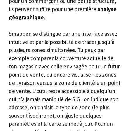
pour un commerçant ou une petite structure,
ils peuvent suffire pour une première
analyse
géographique
.
Smappen se distingue par une interface assez
intuitive et par la possibilité de tracer jusqu’à
plusieurs zones simultanées. Tu peux par
exemple comparer la couverture actuelle de
ton magasin avec celle envisagée pour un futur
point de vente, ou encore visualiser les zones
de livraison versus la zone de clientèle en point
de vente. L’outil reste accessible à quelqu’un
qui n’a jamais manipulé de SIG : on indique son
adresse, on choisit le type de zone (le plus
souvent isochrone), on ajuste quelques
paramètres et la carte se met à jour. Pour un