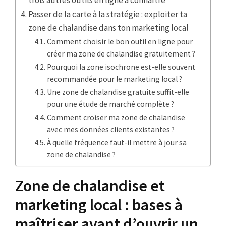
Passer de la carte à la stratégie : exploiter ta
zone de chalandise dans ton marketing local
Comment choisir le bon outil en ligne pour
créer ma zone de chalandise gratuitement ?
Pourquoi la zone isochrone est-elle souvent
recommandée pour le marketing local ?
Une zone de chalandise gratuite suffit-elle
pour une étude de marché complète ?
Comment croiser ma zone de chalandise
avec mes données clients existantes ?
À quelle fréquence faut-il mettre à jour sa
zone de chalandise ?
Zone de chalandise et
marketing local : bases à
maîtriser avant d’ouvrir un