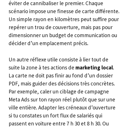
éviter de cannibaliser le premier. Chaque
scénario impose une finesse de carte différente.
Un simple rayon en kilomètres peut suffire pour
repérer un trou de couverture, mais pas pour
dimensionner un budget de communication ou
décider d’un emplacement précis.
Un autre réflexe utile consiste à lier tout de
suite la zone à tes actions de
marketing local
.
La carte ne doit pas finir au fond d’un dossier
PDF, mais guider des décisions très concrètes.
Par exemple, caler un ciblage de campagne
Meta Ads sur ton rayon réel plutôt que sur une
ville entière. Adapter les créneaux d’ouverture
si tu constates un fort flux de salariés qui
passent en voiture entre 7 h 30 et 8 h 30. Ou