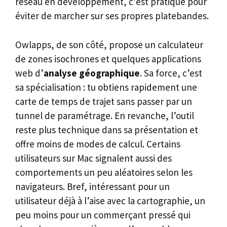
réseau en développement, c’est pratique pour
éviter de marcher sur ses propres platebandes.
Owlapps, de son côté, propose un calculateur
de zones isochrones et quelques applications
web d’
analyse géographique
. Sa force, c’est
sa spécialisation : tu obtiens rapidement une
carte de temps de trajet sans passer par un
tunnel de paramétrage. En revanche, l’outil
reste plus technique dans sa présentation et
offre moins de modes de calcul. Certains
utilisateurs sur Mac signalent aussi des
comportements un peu aléatoires selon les
navigateurs. Bref, intéressant pour un
utilisateur déjà à l’aise avec la cartographie, un
peu moins pour un commerçant pressé qui