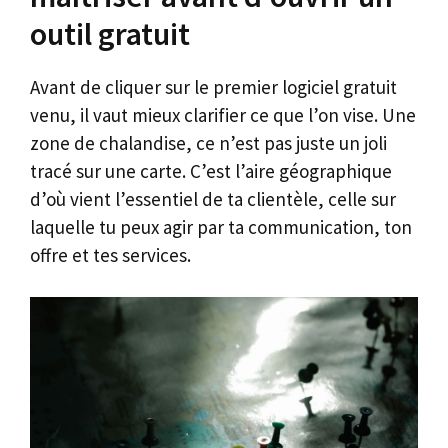
outil gratuit
Avant de cliquer sur le premier logiciel gratuit
venu, il vaut mieux clarifier ce que l’on vise. Une
zone de chalandise, ce n’est pas juste un joli
tracé sur une carte. C’est l’aire géographique
d’où vient l’essentiel de ta clientèle, celle sur
laquelle tu peux agir par ta communication, ton
offre et tes services.