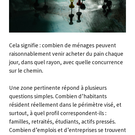
Cela signifie : combien de ménages peuvent
raisonnablement venir acheter du pain chaque
jour, dans quel rayon, avec quelle concurrence
sur le chemin.
Une zone pertinente répond à plusieurs
questions simples. Combien d’habitants
résident réellement dans le périmètre visé, et
surtout, à quel profil correspondent-ils :
familles, retraités, étudiants, actifs pressés.
Combien d’emplois et d’entreprises se trouvent