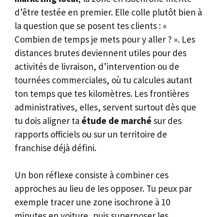
d’être testée en premier. Elle colle plutôt bien à
la question que se posent tes clients : «
Combien de temps je mets pour y aller ? ». Les
distances brutes deviennent utiles pour des
activités de livraison, d’intervention ou de
tournées commerciales, où tu calcules autant
ton temps que tes kilomètres. Les frontières
administratives, elles, servent surtout dès que
tu dois aligner ta
étude de marché
sur des
rapports officiels ou sur un territoire de
franchise déjà défini.
Un bon réflexe consiste à combiner ces
approches au lieu de les opposer. Tu peux par
exemple tracer une zone isochrone à 10
minutes en voiture, puis superposer les