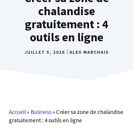
chalandise
gratuitement : 4
outils en ligne
JUILLET 5, 2026
ALEX MARCHAIS
Accueil
»
Business
»
Créer sa zone de chalandise
gratuitement : 4 outils en ligne