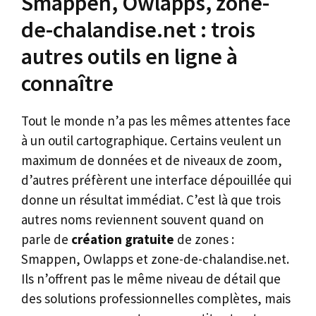
Smappen, Owlapps, zone-
de-chalandise.net : trois
autres outils en ligne à
connaître
Tout le monde n’a pas les mêmes attentes face
à un outil cartographique. Certains veulent un
maximum de données et de niveaux de zoom,
d’autres préfèrent une interface dépouillée qui
donne un résultat immédiat. C’est là que trois
autres noms reviennent souvent quand on
parle de
création gratuite
de zones :
Smappen, Owlapps et zone-de-chalandise.net.
Ils n’offrent pas le même niveau de détail que
des solutions professionnelles complètes, mais