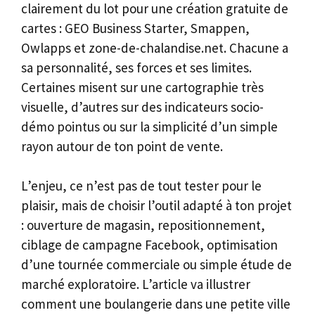
clairement du lot pour une création gratuite de
cartes : GEO Business Starter, Smappen,
Owlapps et zone-de-chalandise.net. Chacune a
sa personnalité, ses forces et ses limites.
Certaines misent sur une cartographie très
visuelle, d’autres sur des indicateurs socio-
démo pointus ou sur la simplicité d’un simple
rayon autour de ton point de vente.
L’enjeu, ce n’est pas de tout tester pour le
plaisir, mais de choisir l’outil adapté à ton projet
: ouverture de magasin, repositionnement,
ciblage de campagne Facebook, optimisation
d’une tournée commerciale ou simple étude de
marché exploratoire. L’article va illustrer
comment une boulangerie dans une petite ville