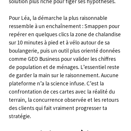
solution plus riche pour figer ses hypothèses.
Pour Léa, la démarche la plus raisonnable
ressemble à un enchaînement : Smappen pour
repérer en quelques clics la zone de chalandise
sur 10 minutes à pied et à vélo autour de sa
boulangerie, puis un outil plus orienté données
comme GEO Business pour valider les chiffres
de population et de ménages. L’essentiel reste
de garder la main sur le raisonnement. Aucune
plateforme n’a la science infuse. C’est la
confrontation de ces cartes avec la réalité du
terrain, la concurrence observée et les retours
des clients qui fait vraiment progresser ta
stratégie.