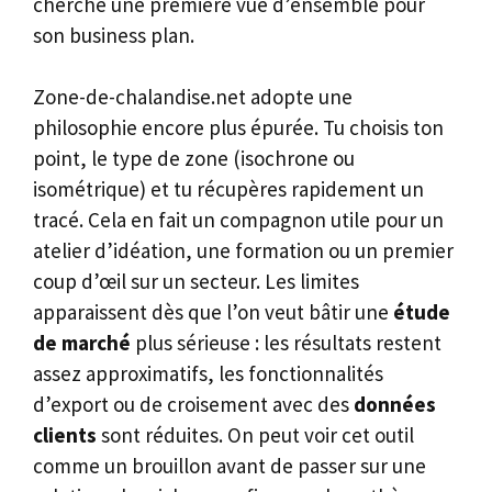
cherche une première vue d’ensemble pour
son business plan.
Zone-de-chalandise.net adopte une
philosophie encore plus épurée. Tu choisis ton
point, le type de zone (isochrone ou
isométrique) et tu récupères rapidement un
tracé. Cela en fait un compagnon utile pour un
atelier d’idéation, une formation ou un premier
coup d’œil sur un secteur. Les limites
apparaissent dès que l’on veut bâtir une
étude
de marché
plus sérieuse : les résultats restent
assez approximatifs, les fonctionnalités
d’export ou de croisement avec des
données
clients
sont réduites. On peut voir cet outil
comme un brouillon avant de passer sur une