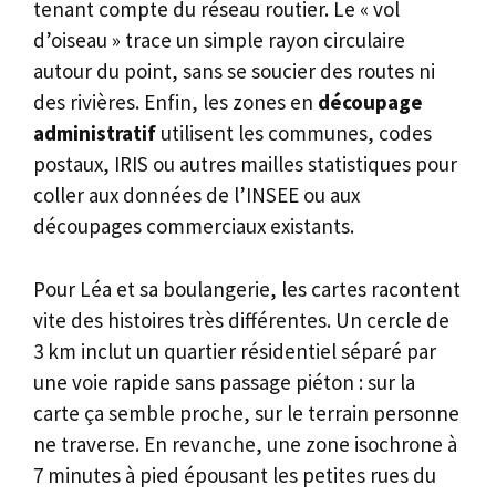
tenant compte du réseau routier. Le « vol
d’oiseau » trace un simple rayon circulaire
autour du point, sans se soucier des routes ni
des rivières. Enfin, les zones en
découpage
administratif
utilisent les communes, codes
postaux, IRIS ou autres mailles statistiques pour
coller aux données de l’INSEE ou aux
découpages commerciaux existants.
Pour Léa et sa boulangerie, les cartes racontent
vite des histoires très différentes. Un cercle de
3 km inclut un quartier résidentiel séparé par
une voie rapide sans passage piéton : sur la
carte ça semble proche, sur le terrain personne
ne traverse. En revanche, une zone isochrone à
7 minutes à pied épousant les petites rues du