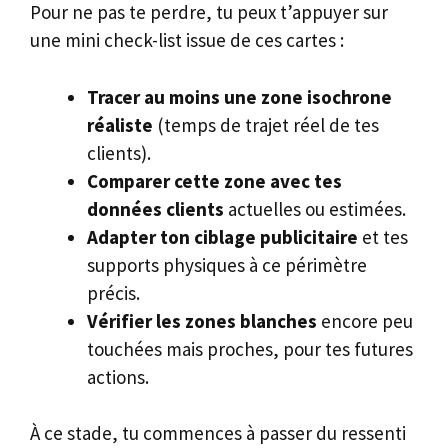
Pour ne pas te perdre, tu peux t’appuyer sur
une mini check-list issue de ces cartes :
Tracer au moins une zone isochrone
réaliste
(temps de trajet réel de tes
clients).
Comparer cette zone avec tes
données clients
actuelles ou estimées.
Adapter ton ciblage publicitaire
et tes
supports physiques à ce périmètre
précis.
Vérifier les zones blanches
encore peu
touchées mais proches, pour tes futures
actions.
À ce stade, tu commences à passer du ressenti