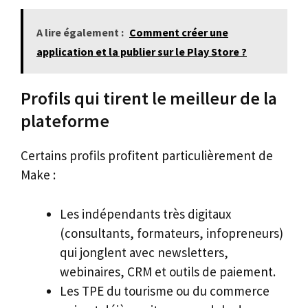
A lire également :
Comment créer une
application et la publier sur le Play Store ?
Profils qui tirent le meilleur de la
plateforme
Certains profils profitent particulièrement de
Make :
Les indépendants très digitaux
(consultants, formateurs, infopreneurs)
qui jonglent avec newsletters,
webinaires, CRM et outils de paiement.
Les TPE du tourisme ou du commerce