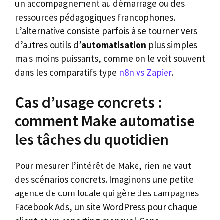
un accompagnement au démarrage ou des
ressources pédagogiques francophones.
L’alternative consiste parfois à se tourner vers
d’autres outils d’
automatisation
plus simples
mais moins puissants, comme on le voit souvent
dans les comparatifs type
n8n vs Zapier
.
Cas d’usage concrets :
comment Make automatise
les tâches du quotidien
Pour mesurer l’intérêt de Make, rien ne vaut
des scénarios concrets. Imaginons une petite
agence de com locale qui gère des campagnes
Facebook Ads, un site WordPress pour chaque