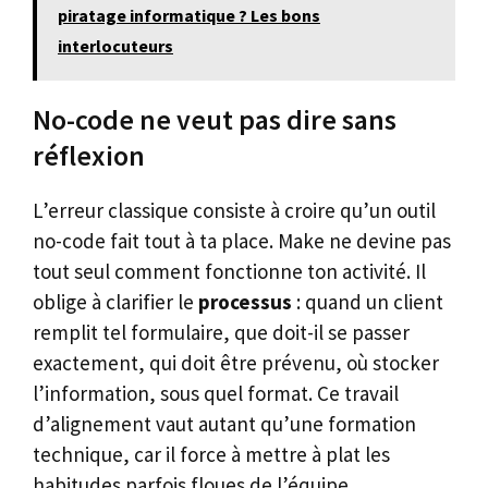
piratage informatique ? Les bons
interlocuteurs
No-code ne veut pas dire sans
réflexion
L’erreur classique consiste à croire qu’un outil
no-code fait tout à ta place. Make ne devine pas
tout seul comment fonctionne ton activité. Il
oblige à clarifier le
processus
: quand un client
remplit tel formulaire, que doit-il se passer
exactement, qui doit être prévenu, où stocker
l’information, sous quel format. Ce travail
d’alignement vaut autant qu’une formation
technique, car il force à mettre à plat les
habitudes parfois floues de l’équipe.