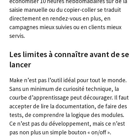
économiser 10 heures hebdomadaires sur de la
saisie manuelle ou du copier-coller se traduit
directement en rendez-vous en plus, en
campagnes mieux suivies ou en clients mieux
servis.
Les limites à connaître avant de se
lancer
Make n’est pas l’outil idéal pour tout le monde.
Sans un minimum de curiosité technique, la
courbe d’apprentissage peut décourager. Il faut
accepter de lire la documentation, de faire des
tests, de comprendre la logique des modules.
Ce n’est pas du développement, mais ce n’est
pas non plus un simple bouton « on/off ».