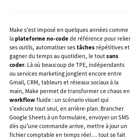
Make s’est imposé en quelques années comme
la
plateforme no-code
de référence pour relier
ses outils, automatiser ses
tâches
répétitives et
gagner du temps au quotidien, le tout
sans
coder
. Là où beaucoup de TPE, indépendants
ou services marketing jonglent encore entre
Gmail, CRM, tableurs et réseaux sociaux à la
main, Make permet de transformer ce chaos en
workflow
fluide : un scénario visuel qui
s’exécute tout seul, en arrière-plan. Brancher
Google Sheets à un formulaire, envoyer un SMS
dès qu’une commande arrive, mettre à jour un
fichier comptable en temps réel… tout se fait