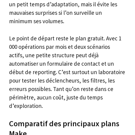
un petit temps d’adaptation, mais il évite les
mauvaises surprises si l’on surveille un
minimum ses volumes.
Le point de départ reste le plan gratuit. Avec 1
000 opérations par mois et deux scénarios
actifs, une petite structure peut déjà
automatiser un formulaire de contact et un
début de reporting. C’est surtout un laboratoire
pour tester les déclencheurs, les filtres, les
erreurs possibles. Tant qu’on reste dans ce
périmètre, aucun coût, juste du temps
d’exploration.
Comparatif des principaux plans
Make