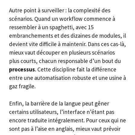
Autre point à surveiller : la complexité des
scénarios. Quand un workflow commence à
ressembler à un spaghetti, avec 15
embranchements et des dizaines de modules, il
devient vite difficile à maintenir. Dans ces cas-là,
mieux vaut découper en plusieurs scénarios
plus courts, chacun responsable d’un bout du
processus
. Cette discipline fait la différence
entre une automatisation robuste et une usine à
gaz fragile.
Enfin, la barrière de la langue peut gêner
certains utilisateurs, l’interface n’étant pas
encore traduite intégralement. Pour ceux qui ne
sont pas à l’aise en anglais, mieux vaut prévoir