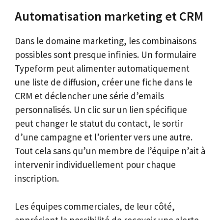
Automatisation marketing et CRM
Dans le domaine marketing, les combinaisons
possibles sont presque infinies. Un formulaire
Typeform peut alimenter automatiquement
une liste de diffusion, créer une fiche dans le
CRM et déclencher une série d’emails
personnalisés. Un clic sur un lien spécifique
peut changer le statut du contact, le sortir
d’une campagne et l’orienter vers une autre.
Tout cela sans qu’un membre de l’équipe n’ait à
intervenir individuellement pour chaque
inscription.
Les équipes commerciales, de leur côté,
apprécient la possibilité de recevoir une alerte