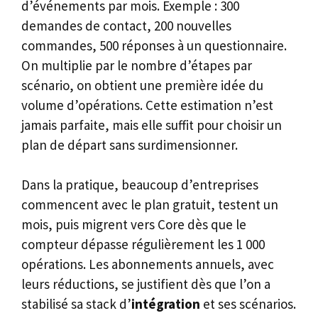
d’événements par mois. Exemple : 300
demandes de contact, 200 nouvelles
commandes, 500 réponses à un questionnaire.
On multiplie par le nombre d’étapes par
scénario, on obtient une première idée du
volume d’opérations. Cette estimation n’est
jamais parfaite, mais elle suffit pour choisir un
plan de départ sans surdimensionner.
Dans la pratique, beaucoup d’entreprises
commencent avec le plan gratuit, testent un
mois, puis migrent vers Core dès que le
compteur dépasse régulièrement les 1 000
opérations. Les abonnements annuels, avec
leurs réductions, se justifient dès que l’on a
stabilisé sa stack d’
intégration
et ses scénarios.