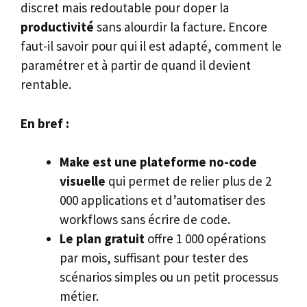
discret mais redoutable pour doper la
productivité
sans alourdir la facture. Encore
faut-il savoir pour qui il est adapté, comment le
paramétrer et à partir de quand il devient
rentable.
En bref :
Make est une plateforme no-code
visuelle
qui permet de relier plus de 2
000 applications et d’automatiser des
workflows sans écrire de code.
Le plan gratuit
offre 1 000 opérations
par mois, suffisant pour tester des
scénarios simples ou un petit processus
métier.