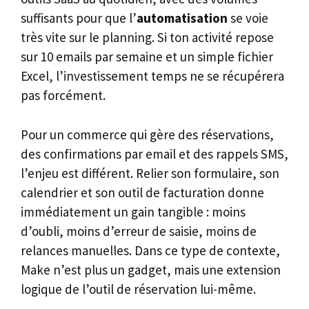
suffisants pour que l’
automatisation
se voie
très vite sur le planning. Si ton activité repose
sur 10 emails par semaine et un simple fichier
Excel, l’investissement temps ne se récupérera
pas forcément.
Pour un commerce qui gère des réservations,
des confirmations par email et des rappels SMS,
l’enjeu est différent. Relier son formulaire, son
calendrier et son outil de facturation donne
immédiatement un gain tangible : moins
d’oubli, moins d’erreur de saisie, moins de
relances manuelles. Dans ce type de contexte,
Make n’est plus un gadget, mais une extension
logique de l’outil de réservation lui-même.