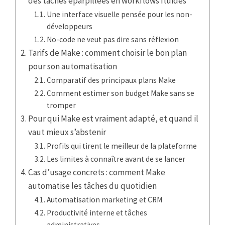
des tâches éparpillées en workflows fluides
Une interface visuelle pensée pour les non-
développeurs
No-code ne veut pas dire sans réflexion
Tarifs de Make : comment choisir le bon plan
pour son automatisation
Comparatif des principaux plans Make
Comment estimer son budget Make sans se
tromper
Pour qui Make est vraiment adapté, et quand il
vaut mieux s’abstenir
Profils qui tirent le meilleur de la plateforme
Les limites à connaître avant de se lancer
Cas d’usage concrets : comment Make
automatise les tâches du quotidien
Automatisation marketing et CRM
Productivité interne et tâches
administratives