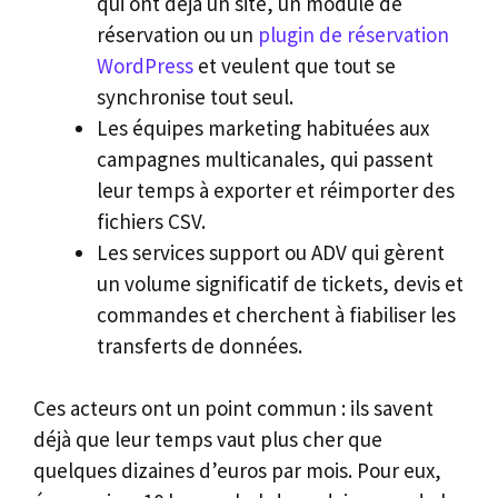
qui ont déjà un site, un module de
réservation ou un
plugin de réservation
WordPress
et veulent que tout se
synchronise tout seul.
Les équipes marketing habituées aux
campagnes multicanales, qui passent
leur temps à exporter et réimporter des
fichiers CSV.
Les services support ou ADV qui gèrent
un volume significatif de tickets, devis et
commandes et cherchent à fiabiliser les
transferts de données.
Ces acteurs ont un point commun : ils savent
déjà que leur temps vaut plus cher que
quelques dizaines d’euros par mois. Pour eux,