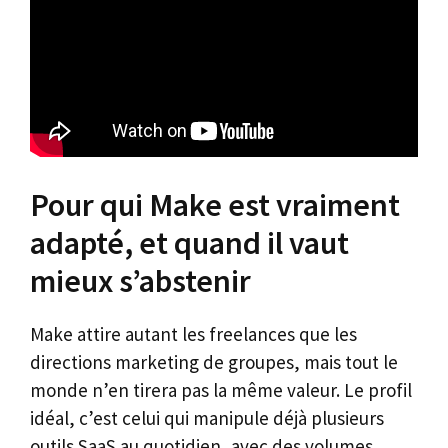
Pour qui Make est vraiment
adapté, et quand il vaut
mieux s’abstenir
Make attire autant les freelances que les
directions marketing de groupes, mais tout le
monde n’en tirera pas la même valeur. Le profil
idéal, c’est celui qui manipule déjà plusieurs
outils SaaS au quotidien, avec des volumes