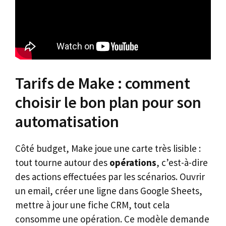
Tarifs de Make : comment
choisir le bon plan pour son
automatisation
Côté budget, Make joue une carte très lisible :
tout tourne autour des
opérations
, c’est-à-dire
des actions effectuées par les scénarios. Ouvrir
un email, créer une ligne dans Google Sheets,
mettre à jour une fiche CRM, tout cela
consomme une opération. Ce modèle demande