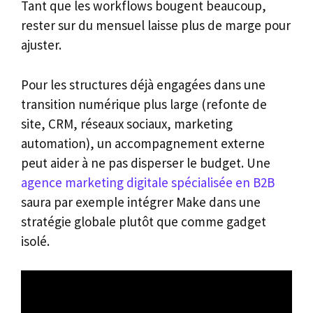
Tant que les workflows bougent beaucoup,
rester sur du mensuel laisse plus de marge pour
ajuster.
Pour les structures déjà engagées dans une
transition numérique plus large (refonte de
site, CRM, réseaux sociaux, marketing
automation), un accompagnement externe
peut aider à ne pas disperser le budget. Une
agence marketing digitale spécialisée en B2B
saura par exemple intégrer Make dans une
stratégie globale plutôt que comme gadget
isolé.