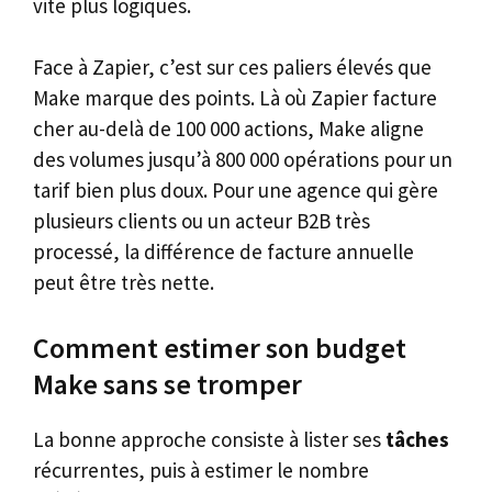
vite plus logiques.
Face à Zapier, c’est sur ces paliers élevés que
Make marque des points. Là où Zapier facture
cher au-delà de 100 000 actions, Make aligne
des volumes jusqu’à 800 000 opérations pour un
tarif bien plus doux. Pour une agence qui gère
plusieurs clients ou un acteur B2B très
processé, la différence de facture annuelle
peut être très nette.
Comment estimer son budget
Make sans se tromper
La bonne approche consiste à lister ses
tâches
récurrentes, puis à estimer le nombre