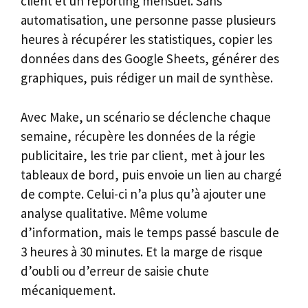
client et un reporting mensuel. Sans
automatisation, une personne passe plusieurs
heures à récupérer les statistiques, copier les
données dans des Google Sheets, générer des
graphiques, puis rédiger un mail de synthèse.
Avec Make, un scénario se déclenche chaque
semaine, récupère les données de la régie
publicitaire, les trie par client, met à jour les
tableaux de bord, puis envoie un lien au chargé
de compte. Celui-ci n’a plus qu’à ajouter une
analyse qualitative. Même volume
d’information, mais le temps passé bascule de
3 heures à 30 minutes. Et la marge de risque
d’oubli ou d’erreur de saisie chute
mécaniquement.