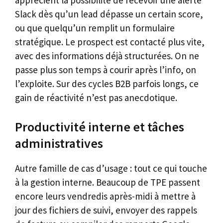
Slack dès qu’un lead dépasse un certain score,
ou que quelqu’un remplit un formulaire
stratégique. Le prospect est contacté plus vite,
avec des informations déjà structurées. On ne
passe plus son temps à courir après l’info, on
l’exploite. Sur des cycles B2B parfois longs, ce
gain de réactivité n’est pas anecdotique.
Productivité interne et tâches
administratives
Autre famille de cas d’usage : tout ce qui touche
à la gestion interne. Beaucoup de TPE passent
encore leurs vendredis après-midi à mettre à
jour des fichiers de suivi, envoyer des rappels