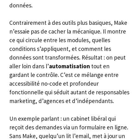
données.
Contrairement à des outils plus basiques, Make
n’essaie pas de cacher la mécanique. Il montre
ce qui circule entre les modules, quelles
conditions s’appliquent, et comment les
données sont transformées. Résultat : on peut
aller loin dans l’
automatisation
tout en
gardant le contrôle. C’est ce mélange entre
accessibilité no-code et profondeur
fonctionnelle qui séduit autant de responsables
marketing, d’agences et d’indépendants.
Un exemple parlant : un cabinet libéral qui
reçoit des demandes via un formulaire en ligne.
Sans Make, quelqu’un lit l’email, met à jour un