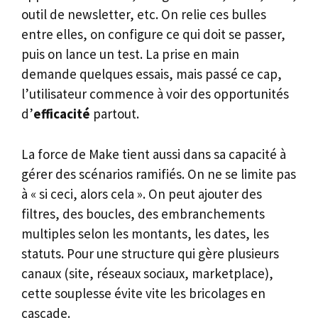
outil de newsletter, etc. On relie ces bulles
entre elles, on configure ce qui doit se passer,
puis on lance un test. La prise en main
demande quelques essais, mais passé ce cap,
l’utilisateur commence à voir des opportunités
d’
efficacité
partout.
La force de Make tient aussi dans sa capacité à
gérer des scénarios ramifiés. On ne se limite pas
à « si ceci, alors cela ». On peut ajouter des
filtres, des boucles, des embranchements
multiples selon les montants, les dates, les
statuts. Pour une structure qui gère plusieurs
canaux (site, réseaux sociaux, marketplace),
cette souplesse évite vite les bricolages en
cascade.