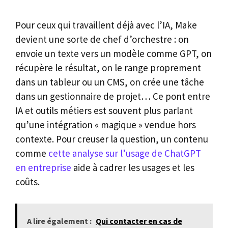
Pour ceux qui travaillent déjà avec l’IA, Make
devient une sorte de chef d’orchestre : on
envoie un texte vers un modèle comme GPT, on
récupère le résultat, on le range proprement
dans un tableur ou un CMS, on crée une tâche
dans un gestionnaire de projet… Ce pont entre
IA et outils métiers est souvent plus parlant
qu’une intégration « magique » vendue hors
contexte. Pour creuser la question, un contenu
comme
cette analyse sur l’usage de ChatGPT
en entreprise
aide à cadrer les usages et les
coûts.
A lire également :
Qui contacter en cas de