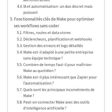
IA et automatisation : un duo discret mais
puissant
Fonctionnalités clés de Make pour optimiser
ses workflows sans coder
Filtres, routes et data stores
Déclencheurs, planification et webhooks
Gestion des erreurs et logs détaillés
Make est-il adapté à une petite entreprise
sans équipe technique ?
Combien de temps faut-il pour maîtriser
Make au quotidien ?
Make est-il plus intéressant que Zapier pour
l’automatisation ?
Quels sont les principaux inconvénients de
Make ?
Peut-on connecter Make avec des outils
d’intelligence artificielle ?