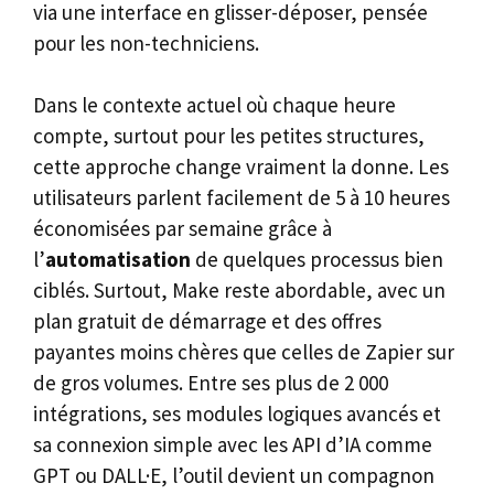
via une interface en glisser-déposer, pensée
pour les non-techniciens.
Dans le contexte actuel où chaque heure
compte, surtout pour les petites structures,
cette approche change vraiment la donne. Les
utilisateurs parlent facilement de 5 à 10 heures
économisées par semaine grâce à
l’
automatisation
de quelques processus bien
ciblés. Surtout, Make reste abordable, avec un
plan gratuit de démarrage et des offres
payantes moins chères que celles de Zapier sur
de gros volumes. Entre ses plus de 2 000
intégrations, ses modules logiques avancés et
sa connexion simple avec les API d’IA comme
GPT ou DALL·E, l’outil devient un compagnon