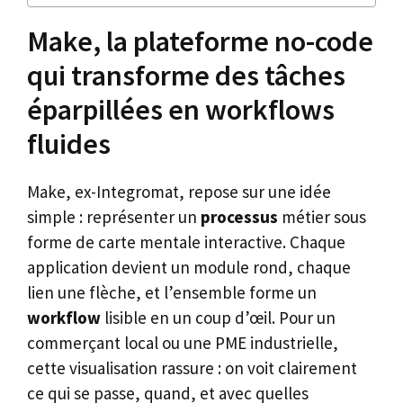
Make, la plateforme no-code
qui transforme des tâches
éparpillées en workflows
fluides
Make, ex-Integromat, repose sur une idée
simple : représenter un
processus
métier sous
forme de carte mentale interactive. Chaque
application devient un module rond, chaque
lien une flèche, et l’ensemble forme un
workflow
lisible en un coup d’œil. Pour un
commerçant local ou une PME industrielle,
cette visualisation rassure : on voit clairement
ce qui se passe, quand, et avec quelles