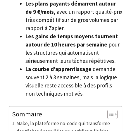
Les plans payants démarrent autour
de 9 €/mois
, avec un rapport qualité-prix
très compétitif sur de gros volumes par
rapport à Zapier.
Les gains de temps moyens tournent
autour de 10 heures par semaine
pour
les structures qui automatisent
sérieusement leurs tâches répétitives.
La courbe d’apprentissage
demande
souvent 2 à 3 semaines, mais la logique
visuelle reste accessible à des profils
non techniques motivés.
Sommaire
Make, la plateforme no-code qui transforme