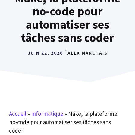
no-code pour
automatiser ses
tâches sans coder
JUIN 22, 2026
ALEX MARCHAIS
Accueil
»
Informatique
»
Make, la plateforme
no-code pour automatiser ses tâches sans
coder