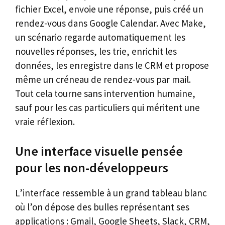
fichier Excel, envoie une réponse, puis créé un
rendez-vous dans Google Calendar. Avec Make,
un scénario regarde automatiquement les
nouvelles réponses, les trie, enrichit les
données, les enregistre dans le CRM et propose
même un créneau de rendez-vous par mail.
Tout cela tourne sans intervention humaine,
sauf pour les cas particuliers qui méritent une
vraie réflexion.
Une interface visuelle pensée
pour les non-développeurs
L’interface ressemble à un grand tableau blanc
où l’on dépose des bulles représentant ses
applications : Gmail, Google Sheets, Slack, CRM,