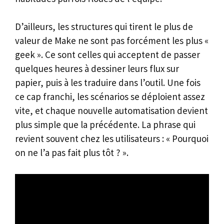
D’ailleurs, les structures qui tirent le plus de
valeur de Make ne sont pas forcément les plus «
geek ». Ce sont celles qui acceptent de passer
quelques heures à dessiner leurs flux sur
papier, puis à les traduire dans l’outil. Une fois
ce cap franchi, les scénarios se déploient assez
vite, et chaque nouvelle automatisation devient
plus simple que la précédente. La phrase qui
revient souvent chez les utilisateurs : « Pourquoi
on ne l’a pas fait plus tôt ? ».