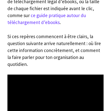
de téléchargement légal d’ebooks, où la taille
de chaque fichier est indiquée avant le clic,
comme sur
ce guide pratique autour du
téléchargement d’ebooks
.
Si ces repères commencent à être clairs, la
question suivante arrive naturellement : où lire
cette information concrètement, et comment
la faire parler pour ton organisation au
quotidien.