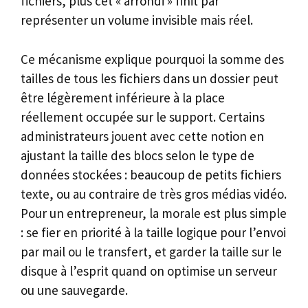
fichiers, plus cet « arrondi » finit par
représenter un volume invisible mais réel.
Ce mécanisme explique pourquoi la somme des
tailles de tous les fichiers dans un dossier peut
être légèrement inférieure à la place
réellement occupée sur le support. Certains
administrateurs jouent avec cette notion en
ajustant la taille des blocs selon le type de
données stockées : beaucoup de petits fichiers
texte, ou au contraire de très gros médias vidéo.
Pour un entrepreneur, la morale est plus simple
: se fier en priorité à la taille logique pour l’envoi
par mail ou le transfert, et garder la taille sur le
disque à l’esprit quand on optimise un serveur
ou une sauvegarde.