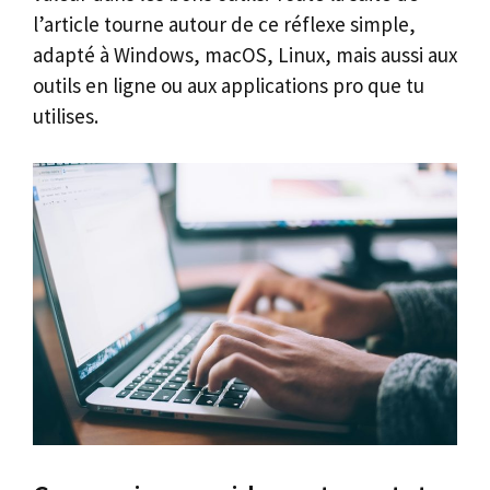
l’article tourne autour de ce réflexe simple,
adapté à Windows, macOS, Linux, mais aussi aux
outils en ligne ou aux applications pro que tu
utilises.