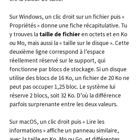
Sur Windows, un clic droit sur un fichier puis «
Propriétés » donne une fiche récapitulative. Tu
y trouves la
taille de fichier
en octets et en Ko
ou Mo, mais aussi la « taille sur le disque ». Cette
deuxième ligne correspond à l’espace
réellement réservé sur le support, qui
fonctionne par blocs de stockage. Si un disque
utilise des blocs de 16 Ko, un fichier de 20 Ko ne
peut pas occuper 1,25 bloc. Le système lui
réserve 2 blocs, soit 32 Ko. D’où la différence
parfois surprenante entre les deux valeurs.
Sur macOS, un clic droit puis « Lire les
informations » affiche un panneau similaire,
avec la taille en Ko, Mo ou Go, et différentes