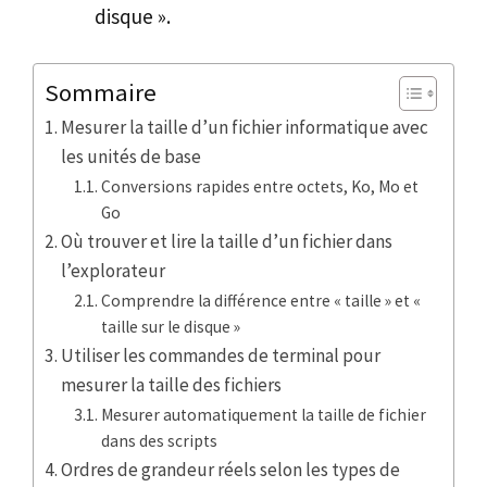
disque ».
Sommaire
Mesurer la taille d’un fichier informatique avec
les unités de base
Conversions rapides entre octets, Ko, Mo et
Go
Où trouver et lire la taille d’un fichier dans
l’explorateur
Comprendre la différence entre « taille » et «
taille sur le disque »
Utiliser les commandes de terminal pour
mesurer la taille des fichiers
Mesurer automatiquement la taille de fichier
dans des scripts
Ordres de grandeur réels selon les types de