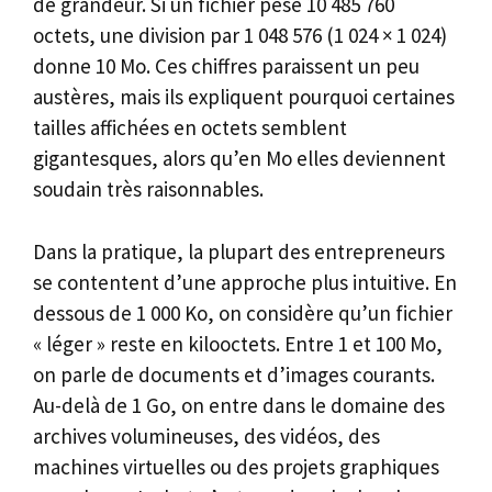
de grandeur. Si un fichier pèse 10 485 760
octets, une division par 1 048 576 (1 024 × 1 024)
donne 10 Mo. Ces chiffres paraissent un peu
austères, mais ils expliquent pourquoi certaines
tailles affichées en octets semblent
gigantesques, alors qu’en Mo elles deviennent
soudain très raisonnables.
Dans la pratique, la plupart des entrepreneurs
se contentent d’une approche plus intuitive. En
dessous de 1 000 Ko, on considère qu’un fichier
« léger » reste en kilooctets. Entre 1 et 100 Mo,
on parle de documents et d’images courants.
Au-delà de 1 Go, on entre dans le domaine des
archives volumineuses, des vidéos, des
machines virtuelles ou des projets graphiques