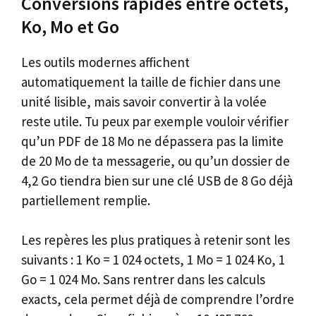
Conversions rapides entre octets,
Ko, Mo et Go
Les outils modernes affichent
automatiquement la taille de fichier dans une
unité lisible, mais savoir convertir à la volée
reste utile. Tu peux par exemple vouloir vérifier
qu’un PDF de 18 Mo ne dépassera pas la limite
de 20 Mo de ta messagerie, ou qu’un dossier de
4,2 Go tiendra bien sur une clé USB de 8 Go déjà
partiellement remplie.
Les repères les plus pratiques à retenir sont les
suivants : 1 Ko = 1 024 octets, 1 Mo = 1 024 Ko, 1
Go = 1 024 Mo. Sans rentrer dans les calculs
exacts, cela permet déjà de comprendre l’ordre