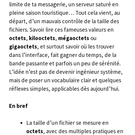
limite de ta messagerie, un serveur saturé en
pleine saison touristique… Tout cela vient, au
départ, d’un mauvais contrôle de la taille des
fichiers. Savoir lire ces fameuses valeurs en
octets
,
kilooctets
,
mégaoctets
ou
gigaoctets
, et surtout savoir où les trouver
dans l’interface, fait gagner du temps, de la
bande passante et parfois un peu de sérénité.
L’idée n’est pas de devenir ingénieur système,
mais de poser un vocabulaire clair et quelques
réflexes simples, applicables dès aujourd’hui.
En bref
La taille d’un fichier se mesure en
octets
, avec des multiples pratiques en