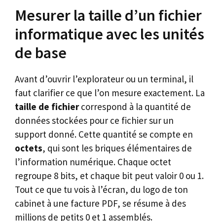
Mesurer la taille d’un fichier
informatique avec les unités
de base
Avant d’ouvrir l’explorateur ou un terminal, il
faut clarifier ce que l’on mesure exactement. La
taille de fichier
correspond à la quantité de
données stockées pour ce fichier sur un
support donné. Cette quantité se compte en
octets
, qui sont les briques élémentaires de
l’information numérique. Chaque octet
regroupe 8 bits, et chaque bit peut valoir 0 ou 1.
Tout ce que tu vois à l’écran, du logo de ton
cabinet à une facture PDF, se résume à des
millions de petits 0 et 1 assemblés.