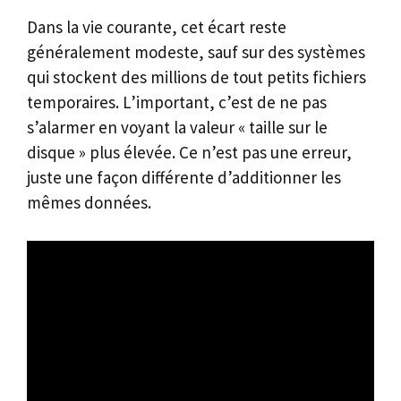
Dans la vie courante, cet écart reste
généralement modeste, sauf sur des systèmes
qui stockent des millions de tout petits fichiers
temporaires. L’important, c’est de ne pas
s’alarmer en voyant la valeur « taille sur le
disque » plus élevée. Ce n’est pas une erreur,
juste une façon différente d’additionner les
mêmes données.