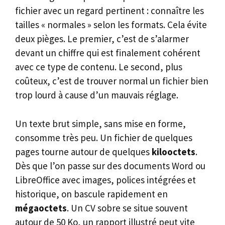
fichier avec un regard pertinent : connaître les
tailles « normales » selon les formats. Cela évite
deux pièges. Le premier, c’est de s’alarmer
devant un chiffre qui est finalement cohérent
avec ce type de contenu. Le second, plus
coûteux, c’est de trouver normal un fichier bien
trop lourd à cause d’un mauvais réglage.
Un texte brut simple, sans mise en forme,
consomme très peu. Un fichier de quelques
pages tourne autour de quelques
kilooctets
.
Dès que l’on passe sur des documents Word ou
LibreOffice avec images, polices intégrées et
historique, on bascule rapidement en
mégaoctets
. Un CV sobre se situe souvent
autour de 50 Ko, un rapport illustré peut vite