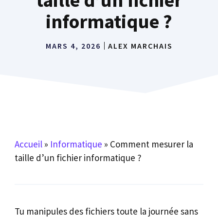
informatique ?
MARS 4, 2026
ALEX MARCHAIS
Accueil
»
Informatique
»
Comment mesurer la
taille d’un fichier informatique ?
Tu manipules des fichiers toute la journée sans