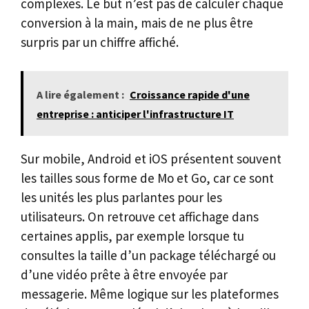
complexes. Le but n’est pas de calculer chaque
conversion à la main, mais de ne plus être
surpris par un chiffre affiché.
A lire également :
Croissance rapide d'une
entreprise : anticiper l'infrastructure IT
Sur mobile, Android et iOS présentent souvent
les tailles sous forme de Mo et Go, car ce sont
les unités les plus parlantes pour les
utilisateurs. On retrouve cet affichage dans
certaines applis, par exemple lorsque tu
consultes la taille d’un package téléchargé ou
d’une vidéo prête à être envoyée par
messagerie. Même logique sur les plateformes