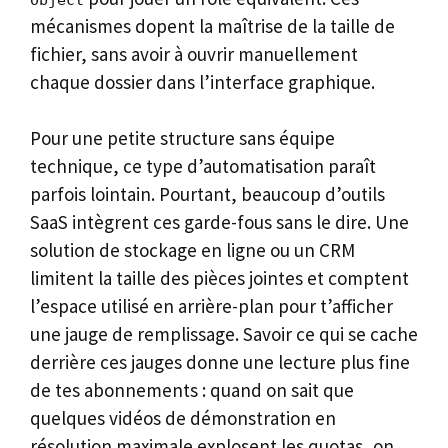
mécanismes dopent la maîtrise de la taille de
fichier, sans avoir à ouvrir manuellement
chaque dossier dans l’interface graphique.
Pour une petite structure sans équipe
technique, ce type d’automatisation paraît
parfois lointain. Pourtant, beaucoup d’outils
SaaS intègrent ces garde-fous sans le dire. Une
solution de stockage en ligne ou un CRM
limitent la taille des pièces jointes et comptent
l’espace utilisé en arrière-plan pour t’afficher
une jauge de remplissage. Savoir ce qui se cache
derrière ces jauges donne une lecture plus fine
de tes abonnements : quand on sait que
quelques vidéos de démonstration en
résolution maximale explosent les quotas, on