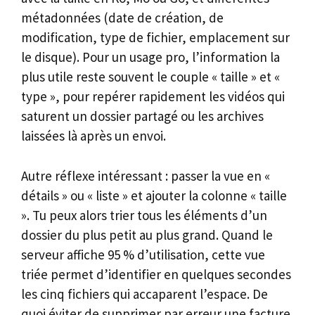
métadonnées (date de création, de
modification, type de fichier, emplacement sur
le disque). Pour un usage pro, l’information la
plus utile reste souvent le couple « taille » et «
type », pour repérer rapidement les vidéos qui
saturent un dossier partagé ou les archives
laissées là après un envoi.
Autre réflexe intéressant : passer la vue en «
détails » ou « liste » et ajouter la colonne « taille
». Tu peux alors trier tous les éléments d’un
dossier du plus petit au plus grand. Quand le
serveur affiche 95 % d’utilisation, cette vue
triée permet d’identifier en quelques secondes
les cinq fichiers qui accaparent l’espace. De
quoi éviter de supprimer par erreur une facture