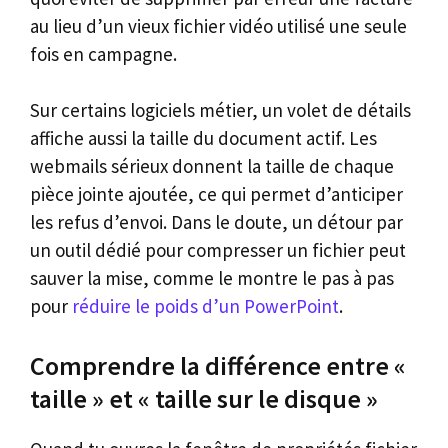
au lieu d’un vieux fichier vidéo utilisé une seule
fois en campagne.
Sur certains logiciels métier, un volet de détails
affiche aussi la taille du document actif. Les
webmails sérieux donnent la taille de chaque
pièce jointe ajoutée, ce qui permet d’anticiper
les refus d’envoi. Dans le doute, un détour par
un outil dédié pour compresser un fichier peut
sauver la mise, comme le montre le pas à pas
pour
réduire le poids d’un PowerPoint
.
Comprendre la différence entre «
taille » et « taille sur le disque »