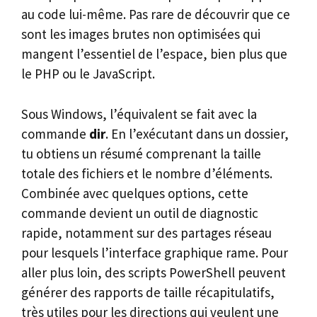
au code lui-même. Pas rare de découvrir que ce
sont les images brutes non optimisées qui
mangent l’essentiel de l’espace, bien plus que
le PHP ou le JavaScript.
Sous Windows, l’équivalent se fait avec la
commande
dir
. En l’exécutant dans un dossier,
tu obtiens un résumé comprenant la taille
totale des fichiers et le nombre d’éléments.
Combinée avec quelques options, cette
commande devient un outil de diagnostic
rapide, notamment sur des partages réseau
pour lesquels l’interface graphique rame. Pour
aller plus loin, des scripts PowerShell peuvent
générer des rapports de taille récapitulatifs,
très utiles pour les directions qui veulent une