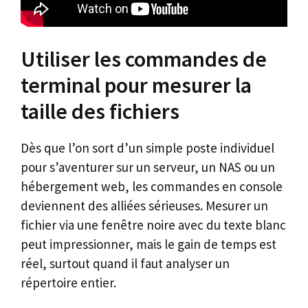
Utiliser les commandes de
terminal pour mesurer la
taille des fichiers
Dès que l’on sort d’un simple poste individuel
pour s’aventurer sur un serveur, un NAS ou un
hébergement web, les commandes en console
deviennent des alliées sérieuses. Mesurer un
fichier via une fenêtre noire avec du texte blanc
peut impressionner, mais le gain de temps est
réel, surtout quand il faut analyser un
répertoire entier.