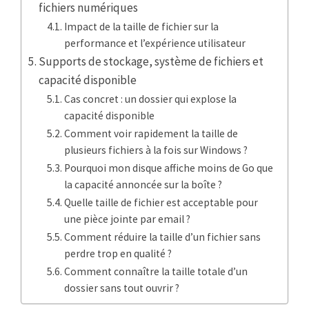
fichiers numériques
Impact de la taille de fichier sur la
performance et l’expérience utilisateur
Supports de stockage, système de fichiers et
capacité disponible
Cas concret : un dossier qui explose la
capacité disponible
Comment voir rapidement la taille de
plusieurs fichiers à la fois sur Windows ?
Pourquoi mon disque affiche moins de Go que
la capacité annoncée sur la boîte ?
Quelle taille de fichier est acceptable pour
une pièce jointe par email ?
Comment réduire la taille d’un fichier sans
perdre trop en qualité ?
Comment connaître la taille totale d’un
dossier sans tout ouvrir ?