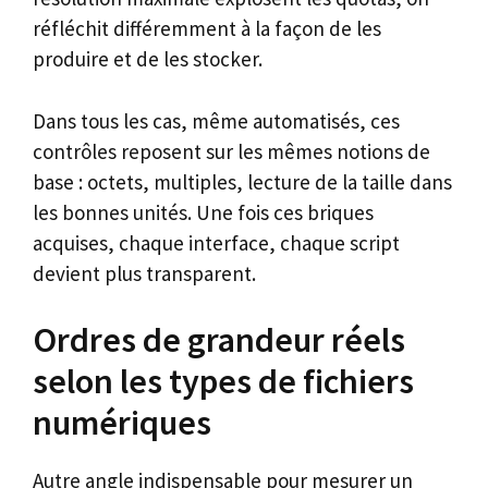
réfléchit différemment à la façon de les
produire et de les stocker.
Dans tous les cas, même automatisés, ces
contrôles reposent sur les mêmes notions de
base : octets, multiples, lecture de la taille dans
les bonnes unités. Une fois ces briques
acquises, chaque interface, chaque script
devient plus transparent.
Ordres de grandeur réels
selon les types de fichiers
numériques
Autre angle indispensable pour mesurer un