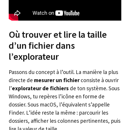
Où trouver et lire la taille
d’un fichier dans
l’explorateur
Passons du concept à l’outil. La manière la plus
directe de
mesurer un fichier
consiste à ouvrir
l’
explorateur de fichiers
de ton système. Sous
Windows, tu repères l’icône en forme de
dossier. Sous macOS, l’équivalent s’appelle
Finder. L’idée reste la même : parcourir les
dossiers, afficher les colonnes pertinentes, puis
lire la valeur de taille.