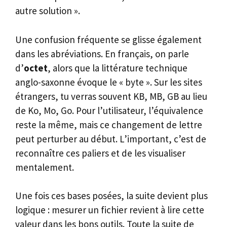
autre solution ».
Une confusion fréquente se glisse également
dans les abréviations. En français, on parle
d’
octet
, alors que la littérature technique
anglo-saxonne évoque le « byte ». Sur les sites
étrangers, tu verras souvent KB, MB, GB au lieu
de Ko, Mo, Go. Pour l’utilisateur, l’équivalence
reste la même, mais ce changement de lettre
peut perturber au début. L’important, c’est de
reconnaître ces paliers et de les visualiser
mentalement.
Une fois ces bases posées, la suite devient plus
logique : mesurer un fichier revient à lire cette
valeur dans les bons outils. Toute la suite de