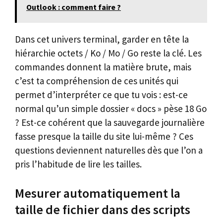
Outlook : comment faire ?
Dans cet univers terminal, garder en tête la
hiérarchie octets / Ko / Mo / Go reste la clé. Les
commandes donnent la matière brute, mais
c’est ta compréhension de ces unités qui
permet d’interpréter ce que tu vois : est-ce
normal qu’un simple dossier « docs » pèse 18 Go
? Est-ce cohérent que la sauvegarde journalière
fasse presque la taille du site lui-même ? Ces
questions deviennent naturelles dès que l’on a
pris l’habitude de lire les tailles.
Mesurer automatiquement la
taille de fichier dans des scripts