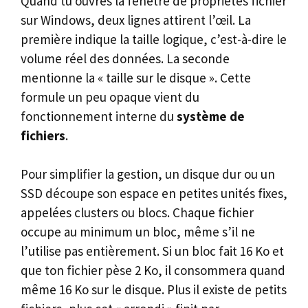
Quand tu ouvres la fenêtre de propriétés fichier
sur Windows, deux lignes attirent l’œil. La
première indique la taille logique, c’est-à-dire le
volume réel des données. La seconde
mentionne la « taille sur le disque ». Cette
formule un peu opaque vient du
fonctionnement interne du
système de
fichiers
.
Pour simplifier la gestion, un disque dur ou un
SSD découpe son espace en petites unités fixes,
appelées clusters ou blocs. Chaque fichier
occupe au minimum un bloc, même s’il ne
l’utilise pas entièrement. Si un bloc fait 16 Ko et
que ton fichier pèse 2 Ko, il consommera quand
même 16 Ko sur le disque. Plus il existe de petits