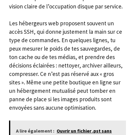
vision claire de l’occupation disque par service.
Les hébergeurs web proposent souvent un
accès SSH, qui donne justement la main sur ce
type de commandes. En quelques lignes, tu
peux mesurer le poids de tes sauvegardes, de
ton cache ou de tes médias, et prendre des
décisions éclairées : nettoyer, archiver ailleurs,
compresser. Ce n’est pas réservé aux « gros
sites ». Même une petite boutique en ligne sur
un hébergement mutualisé peut tomber en
panne de place si les images produits sont
envoyées sans aucune optimisation.
A lire également :
Ouvrir un fichier .pst sans