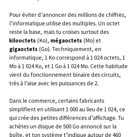
Pour éviter d’annoncer des millions de chiffres,
l’informatique utilise des multiples. Un octet
reste la base, mais tu croises surtout des
kilooctets
(Ko),
mégaoctets
(Mo) et
gigaoctets
(Go). Techniquement, en
informatique, 1 Ko correspond à 1 024 octets, 1
Mo à 1 024 Ko, et 1 Go à 1 024 Mo. Cette habitude
vient du fonctionnement binaire des circuits,
très à l’aise avec les puissances de 2.
Dans le commerce, certains fabricants
simplifient en utilisant 1 000 au lieu de 1 024, ce
qui crée des petites différences d’affichage. Tu
achètes un disque de 500 Go annoncé sur la
boîte, et ton système t’indique autour de 460