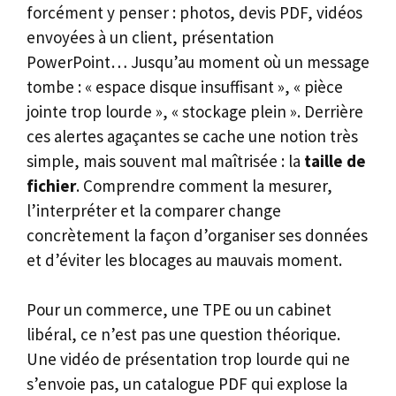
forcément y penser : photos, devis PDF, vidéos
envoyées à un client, présentation
PowerPoint… Jusqu’au moment où un message
tombe : « espace disque insuffisant », « pièce
jointe trop lourde », « stockage plein ». Derrière
ces alertes agaçantes se cache une notion très
simple, mais souvent mal maîtrisée : la
taille de
fichier
. Comprendre comment la mesurer,
l’interpréter et la comparer change
concrètement la façon d’organiser ses données
et d’éviter les blocages au mauvais moment.
Pour un commerce, une TPE ou un cabinet
libéral, ce n’est pas une question théorique.
Une vidéo de présentation trop lourde qui ne
s’envoie pas, un catalogue PDF qui explose la