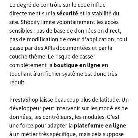
Le degré de contrôle sur le code influe
directement sur la
sécurité
et la stabilité du
site. Shopify limite volontairement les accès
sensibles : pas de base de données en direct,
pas de modification de cœur d’application, tout
passe par des APIs documentées et par la
couche thème. Le risque de casser
complètement la
boutique en ligne
en
touchant à un fichier système est donc très
réduit.
PrestaShop laisse beaucoup plus de latitude. Un
développeur peut intervenir sur les modèles de
données, les contrôleurs, les modules. C’est
une force pour adapter la
plateforme en ligne
à un métier très spécifique, mais cela suppose