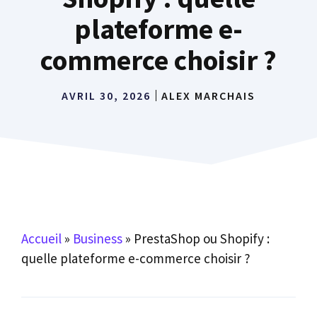
plateforme e-
commerce choisir ?
AVRIL 30, 2026
ALEX MARCHAIS
Accueil
»
Business
»
PrestaShop ou Shopify :
quelle plateforme e-commerce choisir ?