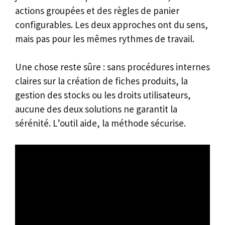
actions groupées et des règles de panier
configurables. Les deux approches ont du sens,
mais pas pour les mêmes rythmes de travail.
Une chose reste sûre : sans procédures internes
claires sur la création de fiches produits, la
gestion des stocks ou les droits utilisateurs,
aucune des deux solutions ne garantit la
sérénité. L’outil aide, la méthode sécurise.