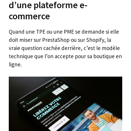
d’une plateforme e-
commerce
Quand une TPE ou une PME se demande si elle
doit miser sur PrestaShop ou sur Shopify, la
vraie question cachée derrière, c’est le modèle
technique que l’on accepte pour sa boutique en
ligne.