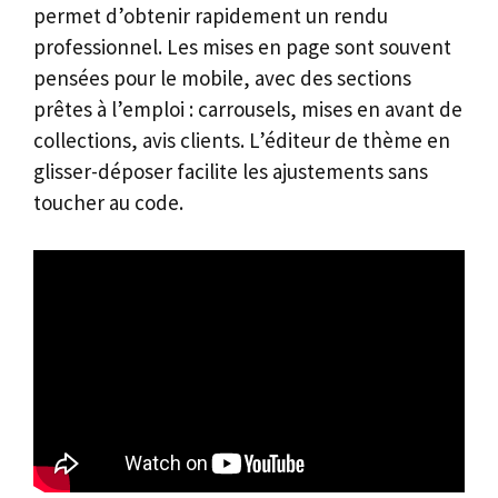
permet d’obtenir rapidement un rendu
professionnel. Les mises en page sont souvent
pensées pour le mobile, avec des sections
prêtes à l’emploi : carrousels, mises en avant de
collections, avis clients. L’éditeur de thème en
glisser-déposer facilite les ajustements sans
toucher au code.