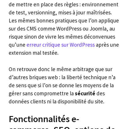
de mettre en place des règles : environnement
de test, versionning, mises à jour maîtrisées.
Les mêmes bonnes pratiques que l’on applique
sur des CMS comme WordPress ou Joomla, au
risque sinon de vivre les mêmes déconvenues
qu’une
erreur critique sur WordPress
après une
extension mal testée.
On retrouve donc le même arbitrage que sur
d’autres briques web : la liberté technique n’a
de sens que si l’on se donne les moyens de la
gérer sans compromettre la
sécurité
des
données clients ni la disponibilité du site.
Fonctionnalités e-