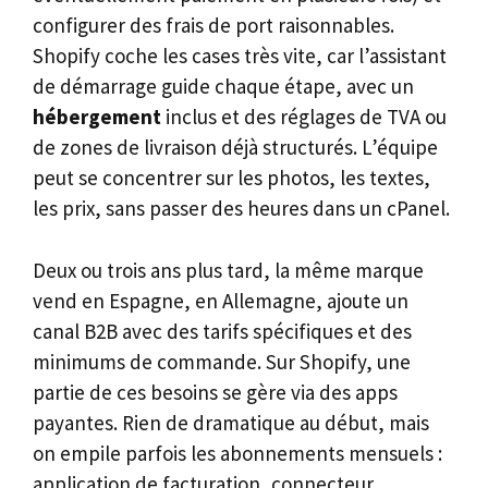
configurer des frais de port raisonnables.
Shopify coche les cases très vite, car l’assistant
de démarrage guide chaque étape, avec un
hébergement
inclus et des réglages de TVA ou
de zones de livraison déjà structurés. L’équipe
peut se concentrer sur les photos, les textes,
les prix, sans passer des heures dans un cPanel.
Deux ou trois ans plus tard, la même marque
vend en Espagne, en Allemagne, ajoute un
canal B2B avec des tarifs spécifiques et des
minimums de commande. Sur Shopify, une
partie de ces besoins se gère via des apps
payantes. Rien de dramatique au début, mais
on empile parfois les abonnements mensuels :
application de facturation, connecteur