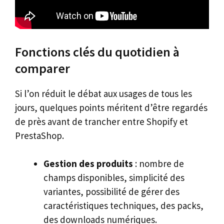
Fonctions clés du quotidien à
comparer
Si l’on réduit le débat aux usages de tous les
jours, quelques points méritent d’être regardés
de près avant de trancher entre Shopify et
PrestaShop.
Gestion des produits
: nombre de
champs disponibles, simplicité des
variantes, possibilité de gérer des
caractéristiques techniques, des packs,
des downloads numériques.