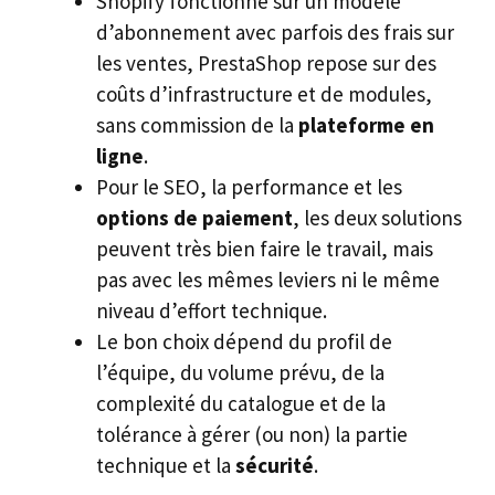
Shopify fonctionne sur un modèle
d’abonnement avec parfois des frais sur
les ventes, PrestaShop repose sur des
coûts d’infrastructure et de modules,
sans commission de la
plateforme en
ligne
.
Pour le SEO, la performance et les
options de paiement
, les deux solutions
peuvent très bien faire le travail, mais
pas avec les mêmes leviers ni le même
niveau d’effort technique.
Le bon choix dépend du profil de
l’équipe, du volume prévu, de la
complexité du catalogue et de la
tolérance à gérer (ou non) la partie
technique et la
sécurité
.