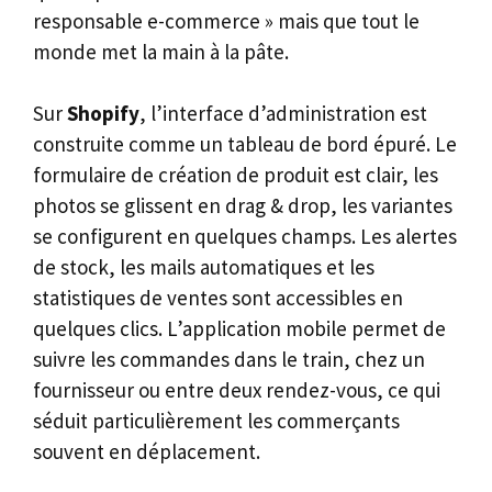
responsable e-commerce » mais que tout le
monde met la main à la pâte.
Sur
Shopify
, l’interface d’administration est
construite comme un tableau de bord épuré. Le
formulaire de création de produit est clair, les
photos se glissent en drag & drop, les variantes
se configurent en quelques champs. Les alertes
de stock, les mails automatiques et les
statistiques de ventes sont accessibles en
quelques clics. L’application mobile permet de
suivre les commandes dans le train, chez un
fournisseur ou entre deux rendez-vous, ce qui
séduit particulièrement les commerçants
souvent en déplacement.