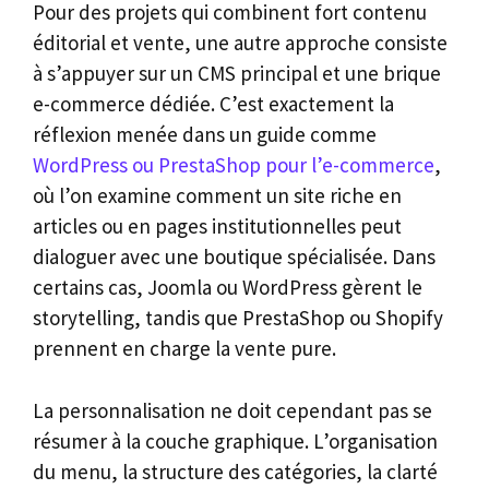
Pour des projets qui combinent fort contenu
éditorial et vente, une autre approche consiste
à s’appuyer sur un CMS principal et une brique
e-commerce dédiée. C’est exactement la
réflexion menée dans un guide comme
WordPress ou PrestaShop pour l’e-commerce
,
où l’on examine comment un site riche en
articles ou en pages institutionnelles peut
dialoguer avec une boutique spécialisée. Dans
certains cas, Joomla ou WordPress gèrent le
storytelling, tandis que PrestaShop ou Shopify
prennent en charge la vente pure.
La personnalisation ne doit cependant pas se
résumer à la couche graphique. L’organisation
du menu, la structure des catégories, la clarté