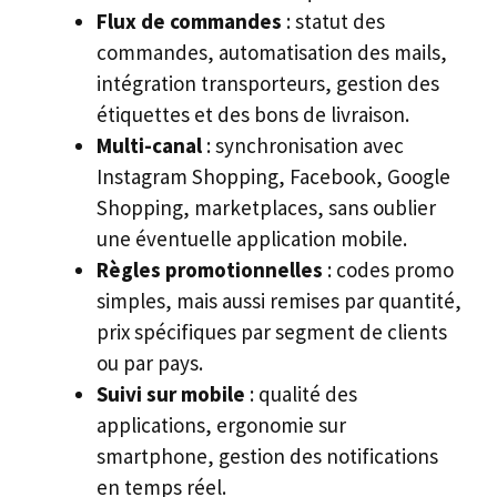
Flux de commandes
: statut des
commandes, automatisation des mails,
intégration transporteurs, gestion des
étiquettes et des bons de livraison.
Multi-canal
: synchronisation avec
Instagram Shopping, Facebook, Google
Shopping, marketplaces, sans oublier
une éventuelle application mobile.
Règles promotionnelles
: codes promo
simples, mais aussi remises par quantité,
prix spécifiques par segment de clients
ou par pays.
Suivi sur mobile
: qualité des
applications, ergonomie sur
smartphone, gestion des notifications
en temps réel.