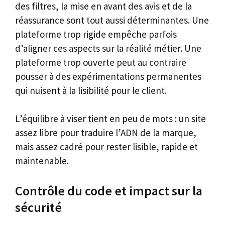
des filtres, la mise en avant des avis et de la
réassurance sont tout aussi déterminantes. Une
plateforme trop rigide empêche parfois
d’aligner ces aspects sur la réalité métier. Une
plateforme trop ouverte peut au contraire
pousser à des expérimentations permanentes
qui nuisent à la lisibilité pour le client.
L’équilibre à viser tient en peu de mots : un site
assez libre pour traduire l’ADN de la marque,
mais assez cadré pour rester lisible, rapide et
maintenable.
Contrôle du code et impact sur la
sécurité