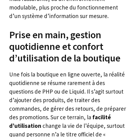
modulable, plus proche du fonctionnement
d’un système d’information sur mesure.
Prise en main, gestion
quotidienne et confort
d’utilisation de la boutique
Une fois la boutique en ligne ouverte, la réalité
quotidienne se résume rarement à des
questions de PHP ou de Liquid. Il s’agit surtout
d’ajouter des produits, de traiter des
commandes, de gérer des retours, de préparer
des promotions. Sur ce terrain, la
facilité
d’utilisation
change la vie de l’équipe, surtout
quand personne n’a le titre officiel de «