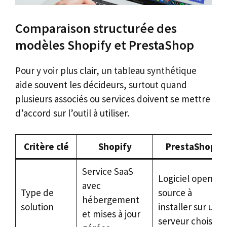
Comparaison structurée des
modèles Shopify et PrestaShop
Pour y voir plus clair, un tableau synthétique
aide souvent les décideurs, surtout quand
plusieurs associés ou services doivent se mettre
d’accord sur l’outil à utiliser.
Critère clé
Shopify
PrestaShop
Service SaaS
Logiciel open
avec
Type de
source à
hébergement
solution
installer sur un
et mises à jour
serveur choisi