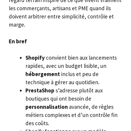
regard terrain inspiré de ce que vivent vraiment
les commerçants, artisans et PME quand ils
doivent arbitrer entre simplicité, contrôle et
marge.
En bref
Shopify
convient bien aux lancements
rapides, avec un budget lisible, un
hébergement
inclus et peu de
technique à gérer au quotidien.
PrestaShop
s’adresse plutôt aux
boutiques qui ont besoin de
personnalisation
avancée, de règles
métiers complexes et d’un contrôle fin
des coûts.