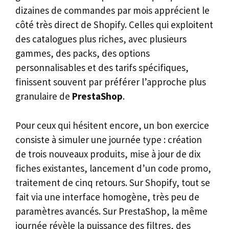
dizaines de commandes par mois apprécient le
côté très direct de Shopify. Celles qui exploitent
des catalogues plus riches, avec plusieurs
gammes, des packs, des options
personnalisables et des tarifs spécifiques,
finissent souvent par préférer l’approche plus
granulaire de
PrestaShop
.
Pour ceux qui hésitent encore, un bon exercice
consiste à simuler une journée type : création
de trois nouveaux produits, mise à jour de dix
fiches existantes, lancement d’un code promo,
traitement de cinq retours. Sur Shopify, tout se
fait via une interface homogène, très peu de
paramètres avancés. Sur PrestaShop, la même
journée révèle la puissance des filtres, des