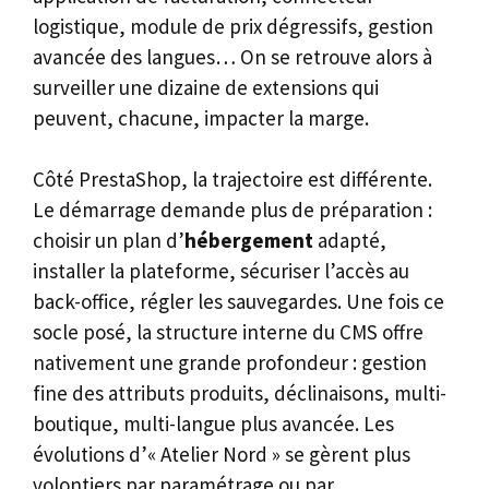
logistique, module de prix dégressifs, gestion
avancée des langues… On se retrouve alors à
surveiller une dizaine de extensions qui
peuvent, chacune, impacter la marge.
Côté PrestaShop, la trajectoire est différente.
Le démarrage demande plus de préparation :
choisir un plan d’
hébergement
adapté,
installer la plateforme, sécuriser l’accès au
back-office, régler les sauvegardes. Une fois ce
socle posé, la structure interne du CMS offre
nativement une grande profondeur : gestion
fine des attributs produits, déclinaisons, multi-
boutique, multi-langue plus avancée. Les
évolutions d’« Atelier Nord » se gèrent plus
volontiers par paramétrage ou par