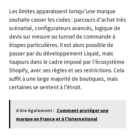
Les limites apparaissent lorsqu’une marque
souhaite casser les codes : parcours d’achat très
scénarisé, configurateurs avancés, logique de
devis sur mesure ou tunnel de commande à
étapes particulières. Il est alors possible de
passer par du développement Liquid, mais
toujours dans le cadre imposé par l’écosystème
Shopify, avec ses règles et ses restrictions. Cela
suffit à une large majorité de boutiques, mais
certaines se sentent à l’étroit.
A lire également :
Comment protéger une
marque en France et à l'international