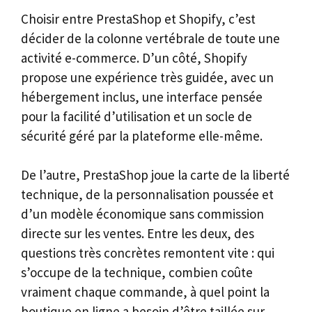
Choisir entre PrestaShop et Shopify, c’est
décider de la colonne vertébrale de toute une
activité e-commerce. D’un côté, Shopify
propose une expérience très guidée, avec un
hébergement inclus, une interface pensée
pour la facilité d’utilisation et un socle de
sécurité géré par la plateforme elle-même.
De l’autre, PrestaShop joue la carte de la liberté
technique, de la personnalisation poussée et
d’un modèle économique sans commission
directe sur les ventes. Entre les deux, des
questions très concrètes remontent vite : qui
s’occupe de la technique, combien coûte
vraiment chaque commande, à quel point la
boutique en ligne a besoin d’être taillée sur