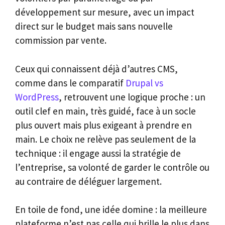
développement sur mesure, avec un impact
direct sur le budget mais sans nouvelle
commission par vente.
Ceux qui connaissent déjà d’autres CMS,
comme dans le comparatif
Drupal vs
WordPress
, retrouvent une logique proche : un
outil clef en main, très guidé, face à un socle
plus ouvert mais plus exigeant à prendre en
main. Le choix ne relève pas seulement de la
technique : il engage aussi la stratégie de
l’entreprise, sa volonté de garder le contrôle ou
au contraire de déléguer largement.
En toile de fond, une idée domine : la meilleure
plateforme n’est pas celle qui brille le plus dans