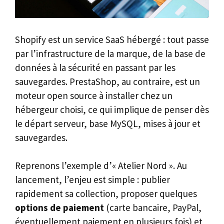
Shopify est un service SaaS hébergé : tout passe
par l’infrastructure de la marque, de la base de
données à la sécurité en passant par les
sauvegardes. PrestaShop, au contraire, est un
moteur open source à installer chez un
hébergeur choisi, ce qui implique de penser dès
le départ serveur, base MySQL, mises à jour et
sauvegardes.
Reprenons l’exemple d’« Atelier Nord ». Au
lancement, l’enjeu est simple : publier
rapidement sa collection, proposer quelques
options de paiement
(carte bancaire, PayPal,
éventuellement paiement en plusieurs fois) et