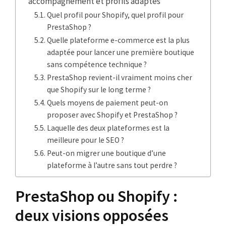
accompagnement et profils adaptés
Quel profil pour Shopify, quel profil pour
PrestaShop ?
Quelle plateforme e-commerce est la plus
adaptée pour lancer une première boutique
sans compétence technique ?
PrestaShop revient-il vraiment moins cher
que Shopify sur le long terme ?
Quels moyens de paiement peut-on
proposer avec Shopify et PrestaShop ?
Laquelle des deux plateformes est la
meilleure pour le SEO ?
Peut-on migrer une boutique d’une
plateforme à l’autre sans tout perdre ?
PrestaShop ou Shopify :
deux visions opposées