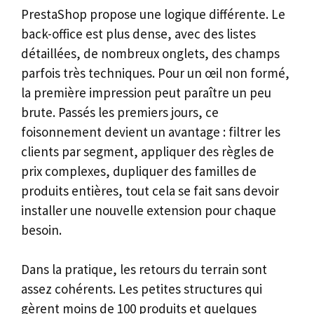
PrestaShop propose une logique différente. Le
back-office est plus dense, avec des listes
détaillées, de nombreux onglets, des champs
parfois très techniques. Pour un œil non formé,
la première impression peut paraître un peu
brute. Passés les premiers jours, ce
foisonnement devient un avantage : filtrer les
clients par segment, appliquer des règles de
prix complexes, dupliquer des familles de
produits entières, tout cela se fait sans devoir
installer une nouvelle extension pour chaque
besoin.
Dans la pratique, les retours du terrain sont
assez cohérents. Les petites structures qui
gèrent moins de 100 produits et quelques