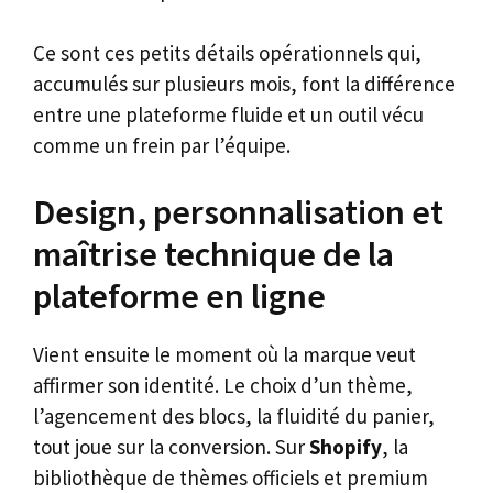
Ce sont ces petits détails opérationnels qui,
accumulés sur plusieurs mois, font la différence
entre une plateforme fluide et un outil vécu
comme un frein par l’équipe.
Design, personnalisation et
maîtrise technique de la
plateforme en ligne
Vient ensuite le moment où la marque veut
affirmer son identité. Le choix d’un thème,
l’agencement des blocs, la fluidité du panier,
tout joue sur la conversion. Sur
Shopify
, la
bibliothèque de thèmes officiels et premium