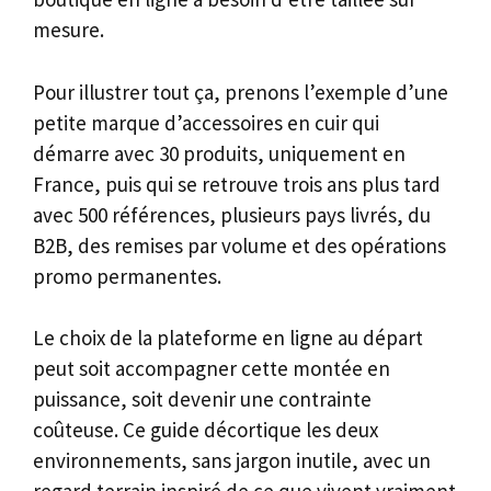
mesure.
Pour illustrer tout ça, prenons l’exemple d’une
petite marque d’accessoires en cuir qui
démarre avec 30 produits, uniquement en
France, puis qui se retrouve trois ans plus tard
avec 500 références, plusieurs pays livrés, du
B2B, des remises par volume et des opérations
promo permanentes.
Le choix de la plateforme en ligne au départ
peut soit accompagner cette montée en
puissance, soit devenir une contrainte
coûteuse. Ce guide décortique les deux
environnements, sans jargon inutile, avec un