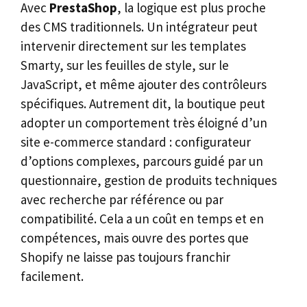
Avec
PrestaShop
, la logique est plus proche
des CMS traditionnels. Un intégrateur peut
intervenir directement sur les templates
Smarty, sur les feuilles de style, sur le
JavaScript, et même ajouter des contrôleurs
spécifiques. Autrement dit, la boutique peut
adopter un comportement très éloigné d’un
site e-commerce standard : configurateur
d’options complexes, parcours guidé par un
questionnaire, gestion de produits techniques
avec recherche par référence ou par
compatibilité. Cela a un coût en temps et en
compétences, mais ouvre des portes que
Shopify ne laisse pas toujours franchir
facilement.