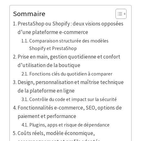
Sommaire
PrestaShop ou Shopify : deux visions opposées
d’une plateforme e-commerce
Comparaison structurée des modèles
Shopify et PrestaShop
Prise en main, gestion quotidienne et confort
d’utilisation de la boutique
Fonctions clés du quotidien à comparer
Design, personnalisation et maîtrise technique
de la plateforme en ligne
Contrôle du code et impact sur la sécurité
Fonctionnalités e-commerce, SEO, options de
paiement et performance
Plugins, apps et risque de dépendance
Coûts réels, modèle économique,