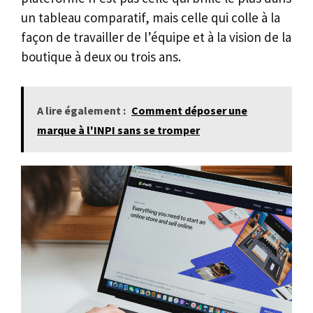
un tableau comparatif, mais celle qui colle à la
façon de travailler de l’équipe et à la vision de la
boutique à deux ou trois ans.
A lire également :
Comment déposer une
marque à l'INPI sans se tromper