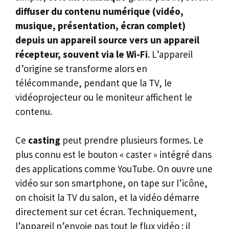
diffuser du contenu numérique (vidéo,
musique, présentation, écran complet)
depuis un appareil source vers un appareil
récepteur, souvent via le Wi-Fi
. L’appareil
d’origine se transforme alors en
télécommande, pendant que la TV, le
vidéoprojecteur ou le moniteur affichent le
contenu.
Ce
casting
peut prendre plusieurs formes. Le
plus connu est le bouton « caster » intégré dans
des applications comme YouTube. On ouvre une
vidéo sur son smartphone, on tape sur l’icône,
on choisit la TV du salon, et la vidéo démarre
directement sur cet écran. Techniquement,
l’appareil n’envoie pas tout le flux vidéo : il