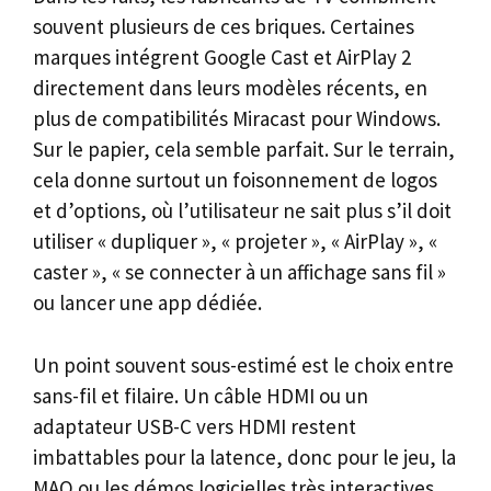
souvent plusieurs de ces briques. Certaines
marques intégrent Google Cast et AirPlay 2
directement dans leurs modèles récents, en
plus de compatibilités Miracast pour Windows.
Sur le papier, cela semble parfait. Sur le terrain,
cela donne surtout un foisonnement de logos
et d’options, où l’utilisateur ne sait plus s’il doit
utiliser « dupliquer », « projeter », « AirPlay », «
caster », « se connecter à un affichage sans fil »
ou lancer une app dédiée.
Un point souvent sous-estimé est le choix entre
sans-fil et filaire. Un câble HDMI ou un
adaptateur USB-C vers HDMI restent
imbattables pour la latence, donc pour le jeu, la
MAO ou les démos logicielles très interactives.