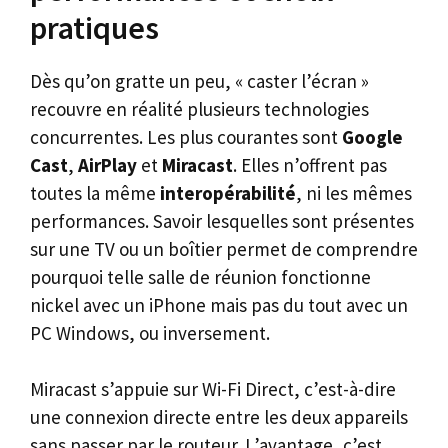
pratiques
Dès qu’on gratte un peu, « caster l’écran »
recouvre en réalité plusieurs technologies
concurrentes. Les plus courantes sont
Google
Cast
,
AirPlay
et
Miracast
. Elles n’offrent pas
toutes la même
interopérabilité
, ni les mêmes
performances. Savoir lesquelles sont présentes
sur une TV ou un boîtier permet de comprendre
pourquoi telle salle de réunion fonctionne
nickel avec un iPhone mais pas du tout avec un
PC Windows, ou inversement.
Miracast s’appuie sur Wi-Fi Direct, c’est-à-dire
une connexion directe entre les deux appareils
sans passer par le routeur. L’avantage, c’est