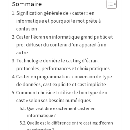
Sommaire
Signification générale de « caster » en
informatique et pourquoi le mot prête à
confusion
Caster l’écran en informatique grand public et
pro : diffuser du contenu d’un appareil à un
autre
Technologie derrière le casting d’écran :
protocoles, performances et choix pratiques
Caster en programmation : conversion de type
de données, cast explicite et cast implicite
Comment choisir et utiliser le bon type de «
cast » selon ses besoins numériques
Que veut dire exactement caster en
informatique ?
Quelle est la différence entre casting d’écran
et mirroring ?