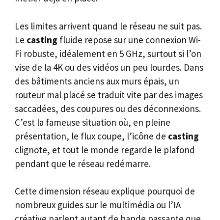
Les limites arrivent quand le réseau ne suit pas.
Le
casting
fluide repose sur une connexion Wi-
Fi robuste, idéalement en 5 GHz, surtout si l’on
vise de la 4K ou des vidéos un peu lourdes. Dans
des bâtiments anciens aux murs épais, un
routeur mal placé se traduit vite par des images
saccadées, des coupures ou des déconnexions.
C’est la fameuse situation où, en pleine
présentation, le flux coupe, l’icône de
casting
clignote, et tout le monde regarde le plafond
pendant que le réseau redémarre.
Cette dimension réseau explique pourquoi de
nombreux guides sur le multimédia ou l’IA
créative parlent autant de bande passante que