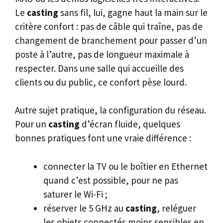
Le
casting
sans fil, lui, gagne haut la main sur le
critère confort : pas de câble qui traîne, pas de
changement de branchement pour passer d’un
poste à l’autre, pas de longueur maximale à
respecter. Dans une salle qui accueille des
clients ou du public, ce confort pèse lourd.
Autre sujet pratique, la configuration du réseau.
Pour un
casting
d’écran fluide, quelques
bonnes pratiques font une vraie différence :
connecter la TV ou le boîtier en Ethernet
quand c’est possible, pour ne pas
saturer le Wi-Fi ;
réserver le 5 GHz au
casting
, reléguer
les objets connectés moins sensibles en