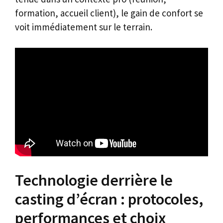
formation, accueil client), le gain de confort se
voit immédiatement sur le terrain.
Technologie derrière le
casting d’écran : protocoles,
performances et choix