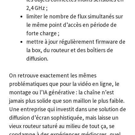
2,4 GHz ;
limiter le nombre de flux simultanés sur
le même point d’accès en période de
forte charge ;
mettre à jour régulièrement firmware de
la box, du routeur et des boîtiers de
diffusion.
On retrouve exactement les mêmes
problématiques que pour la vidéo en ligne, le
montage ou l’IA générative : la chaîne n’est
jamais plus solide que son maillon le plus faible.
Une entreprise qui investit dans une solution de
diffusion d’écran sophistiquée, mais laisse un
vieux routeur saturé au milieu de tout ça, se
condamne à des expériences médiocres, quel