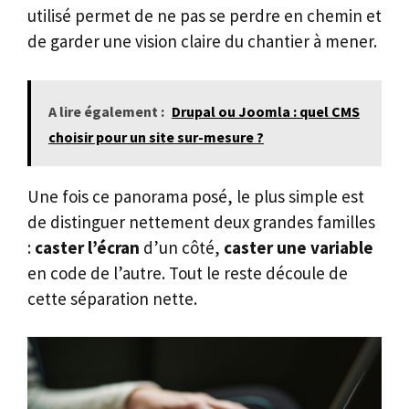
utilisé permet de ne pas se perdre en chemin et
de garder une vision claire du chantier à mener.
A lire également :
Drupal ou Joomla : quel CMS
choisir pour un site sur-mesure ?
Une fois ce panorama posé, le plus simple est
de distinguer nettement deux grandes familles
:
caster l’écran
d’un côté,
caster une variable
en code de l’autre. Tout le reste découle de
cette séparation nette.