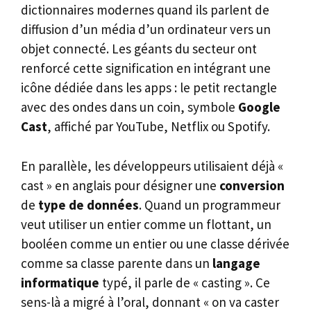
dictionnaires modernes quand ils parlent de
diffusion d’un média d’un ordinateur vers un
objet connecté. Les géants du secteur ont
renforcé cette signification en intégrant une
icône dédiée dans les apps : le petit rectangle
avec des ondes dans un coin, symbole
Google
Cast
, affiché par YouTube, Netflix ou Spotify.
En parallèle, les développeurs utilisaient déjà «
cast » en anglais pour désigner une
conversion
de
type de données
. Quand un programmeur
veut utiliser un entier comme un flottant, un
booléen comme un entier ou une classe dérivée
comme sa classe parente dans un
langage
informatique
typé, il parle de « casting ». Ce
sens-là a migré à l’oral, donnant « on va caster