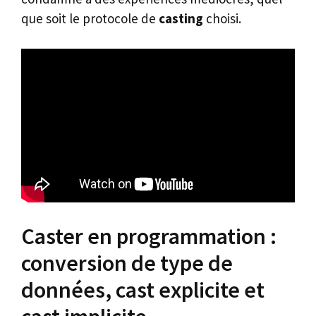
que soit le protocole de
casting
choisi.
Caster en programmation :
conversion de type de
données, cast explicite et