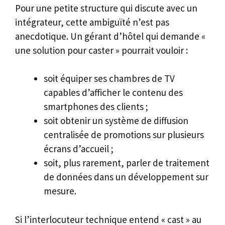
Pour une petite structure qui discute avec un
intégrateur, cette ambiguïté n’est pas
anecdotique. Un gérant d’hôtel qui demande «
une solution pour caster » pourrait vouloir :
soit équiper ses chambres de TV
capables d’afficher le contenu des
smartphones des clients ;
soit obtenir un système de diffusion
centralisée de promotions sur plusieurs
écrans d’accueil ;
soit, plus rarement, parler de traitement
de données dans un développement sur
mesure.
Si l’interlocuteur technique entend « cast » au