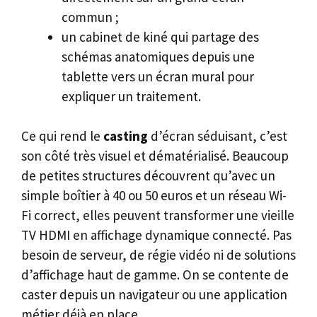
commun ;
un cabinet de kiné qui partage des
schémas anatomiques depuis une
tablette vers un écran mural pour
expliquer un traitement.
Ce qui rend le
casting
d’écran séduisant, c’est
son côté très visuel et dématérialisé. Beaucoup
de petites structures découvrent qu’avec un
simple boîtier à 40 ou 50 euros et un réseau Wi-
Fi correct, elles peuvent transformer une vieille
TV HDMI en affichage dynamique connecté. Pas
besoin de serveur, de régie vidéo ni de solutions
d’affichage haut de gamme. On se contente de
caster depuis un navigateur ou une application
métier déjà en place.