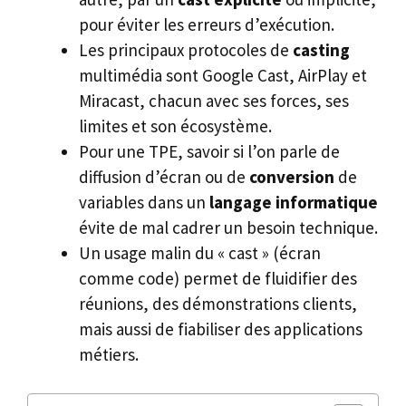
pour éviter les erreurs d’exécution.
Les principaux protocoles de
casting
multimédia sont Google Cast, AirPlay et
Miracast, chacun avec ses forces, ses
limites et son écosystème.
Pour une TPE, savoir si l’on parle de
diffusion d’écran ou de
conversion
de
variables dans un
langage informatique
évite de mal cadrer un besoin technique.
Un usage malin du « cast » (écran
comme code) permet de fluidifier des
réunions, des démonstrations clients,
mais aussi de fiabiliser des applications
métiers.