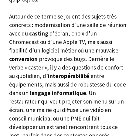
Autour de ce terme se jouent des sujets très
concrets : modernisation d’une salle de réunion
avec du
casting
d’écran, choix d’un
Chromecast ou d’une Apple TV, mais aussi
fiabilité d’un logiciel métier où une mauvaise
conversion
provoque des bugs. Derrière le
verbe « caster », il y a des questions de confort
au quotidien, d’
interopérabilité
entre
équipements, mais aussi de robustesse du code
dans un
langage informatique
. Un
restaurateur qui veut projeter son menu sur un
écran, une mairie qui diffuse une vidéo en
conseil municipal ou une PME qui fait
développer un extranet rencontrent tous ce
mot, parfois dans des contextes opposés.