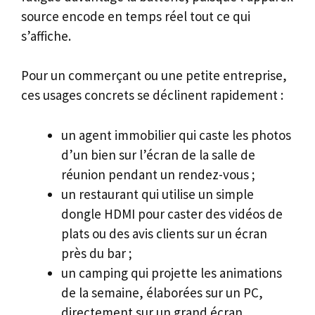
source encode en temps réel tout ce qui
s’affiche.
Pour un commerçant ou une petite entreprise,
ces usages concrets se déclinent rapidement :
un agent immobilier qui caste les photos
d’un bien sur l’écran de la salle de
réunion pendant un rendez-vous ;
un restaurant qui utilise un simple
dongle HDMI pour caster des vidéos de
plats ou des avis clients sur un écran
près du bar ;
un camping qui projette les animations
de la semaine, élaborées sur un PC,
directement sur un grand écran