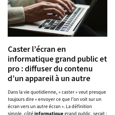
Caster l’écran en
informatique grand public et
pro : diffuser du contenu
d’un appareil à un autre
Dans la vie quotidienne, « caster » veut presque
toujours dire « envoyer ce que l’on voit sur un
écran vers un autre écran ». La définition
simple, côté
informatique
grand public, serait :