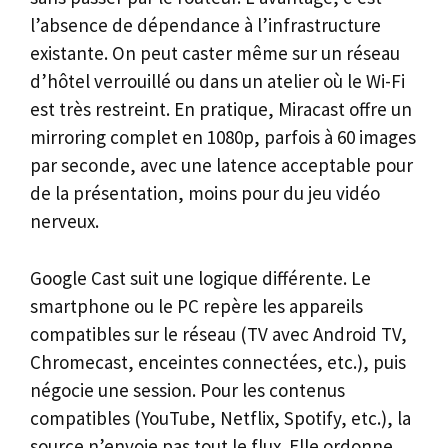
l’absence de dépendance à l’infrastructure
existante. On peut caster même sur un réseau
d’hôtel verrouillé ou dans un atelier où le Wi-Fi
est très restreint. En pratique, Miracast offre un
mirroring complet en 1080p, parfois à 60 images
par seconde, avec une latence acceptable pour
de la présentation, moins pour du jeu vidéo
nerveux.
Google Cast suit une logique différente. Le
smartphone ou le PC repère les appareils
compatibles sur le réseau (TV avec Android TV,
Chromecast, enceintes connectées, etc.), puis
négocie une session. Pour les contenus
compatibles (YouTube, Netflix, Spotify, etc.), la
source n’envoie pas tout le flux. Elle ordonne