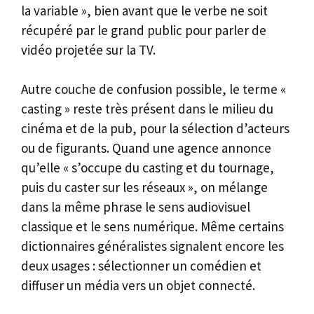
la variable », bien avant que le verbe ne soit
récupéré par le grand public pour parler de
vidéo projetée sur la TV.
Autre couche de confusion possible, le terme «
casting » reste très présent dans le milieu du
cinéma et de la pub, pour la sélection d’acteurs
ou de figurants. Quand une agence annonce
qu’elle « s’occupe du casting et du tournage,
puis du caster sur les réseaux », on mélange
dans la même phrase le sens audiovisuel
classique et le sens numérique. Même certains
dictionnaires généralistes signalent encore les
deux usages : sélectionner un comédien et
diffuser un média vers un objet connecté.