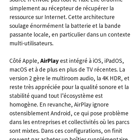
simplement au récepteur de récupérer la
ressource sur Internet. Cette architecture
soulage énormément la batterie et la bande
passante locale, en particulier dans un contexte
multi-utilisateurs.
Côté Apple,
AirPlay
est intégré à iOS, iPadOS,
macOS et à de plus en plus de TV récentes. La
version 2 gère le multiroom audio, la 4K HDR, et
reste très appréciée pour la qualité sonore et la
stabilité quand tout l’écosystème est
homogène. En revanche, AirPlay ignore
ostensiblement Android, ce qui pose problème
dans les entreprises et collectivités où les parcs
sont mixtes. Dans ces configurations, on finit
souvent par acheter un boîtier supplémentaire