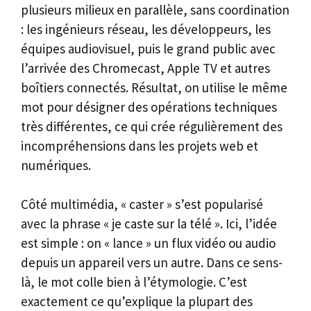
plusieurs milieux en parallèle, sans coordination
: les ingénieurs réseau, les développeurs, les
équipes audiovisuel, puis le grand public avec
l’arrivée des Chromecast, Apple TV et autres
boîtiers connectés. Résultat, on utilise le même
mot pour désigner des opérations techniques
très différentes, ce qui crée régulièrement des
incompréhensions dans les projets web et
numériques.
Côté multimédia, « caster » s’est popularisé
avec la phrase « je caste sur la télé ». Ici, l’idée
est simple : on « lance » un flux vidéo ou audio
depuis un appareil vers un autre. Dans ce sens-
là, le mot colle bien à l’étymologie. C’est
exactement ce qu’explique la plupart des