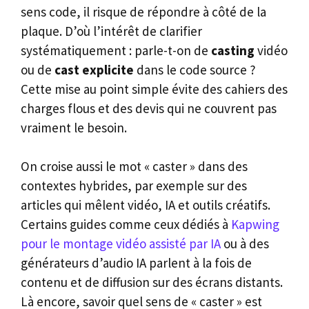
sens code, il risque de répondre à côté de la
plaque. D’où l’intérêt de clarifier
systématiquement : parle-t-on de
casting
vidéo
ou de
cast explicite
dans le code source ?
Cette mise au point simple évite des cahiers des
charges flous et des devis qui ne couvrent pas
vraiment le besoin.
On croise aussi le mot « caster » dans des
contextes hybrides, par exemple sur des
articles qui mêlent vidéo, IA et outils créatifs.
Certains guides comme ceux dédiés à
Kapwing
pour le montage vidéo assisté par IA
ou à des
générateurs d’audio IA parlent à la fois de
contenu et de diffusion sur des écrans distants.
Là encore, savoir quel sens de « caster » est