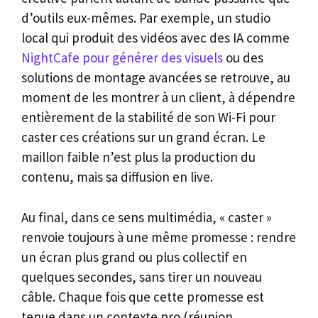
d’outils eux-mêmes. Par exemple, un studio
local qui produit des vidéos avec des IA comme
NightCafe pour générer des visuels
ou des
solutions de montage avancées se retrouve, au
moment de les montrer à un client, à dépendre
entièrement de la stabilité de son Wi-Fi pour
caster ces créations sur un grand écran. Le
maillon faible n’est plus la production du
contenu, mais sa diffusion en live.
Au final, dans ce sens multimédia, « caster »
renvoie toujours à une même promesse : rendre
un écran plus grand ou plus collectif en
quelques secondes, sans tirer un nouveau
câble. Chaque fois que cette promesse est
tenue dans un contexte pro (réunion,