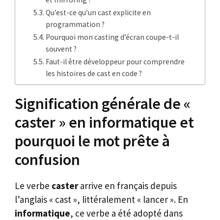
Qu’est-ce qu’un cast explicite en
programmation ?
Pourquoi mon casting d’écran coupe-t-il
souvent ?
Faut-il être développeur pour comprendre
les histoires de cast en code ?
Signification générale de «
caster » en informatique et
pourquoi le mot prête à
confusion
Le verbe
caster
arrive en français depuis
l’anglais « cast », littéralement « lancer ». En
informatique
, ce verbe a été adopté dans