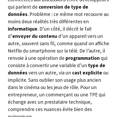
qui parlent de
conversion de type de
données
. Problème : ce même mot recouvre au
moins deux réalités très différentes en
informatique
. D’un côté, il décrit le fait
d’
envoyer du contenu
d’un appareil vers un
autre, souvent sans fil, comme quand on affiche
Netflix du smartphone sur la télé. De l’autre, il
renvoie à une opération de
programmation
qui
consiste à convertir une variable d’un
type de
données
vers un autre, via un
cast explicite
ou
implicite. Sans oublier son usage plus ancien
dans le cinéma ou les jeux de rôle. Pour un
entrepreneur, un commerçant ou une TPE qui
échange avec un prestataire technique,
comprendre ces nuances évite bien des
quiproquos.