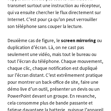
transmet surtout une instruction au récepteur,
qui va ensuite chercher le flux directement sur
Internet. C’est pour ça qu’on peut verrouiller
son téléphone sans couper la lecture.
Deuxième cas de figure, le
screen mirroring
ou
duplication d’écran. Là, on ne cast pas
seulement une vidéo, mais tout le bureau ou
tout l’écran du téléphone. Chaque mouvement,
chaque clic, chaque notification est dupliqué
sur l’écran distant. C’est extrêmement pratique
pour montrer un back-office de site, faire une
démo live d’un outil, présenter un devis ou un
PowerPoint devant un groupe. En revanche,
cela consomme plus de bande passante et
fatigue davantage la batterie, puisque l’appareil