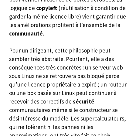
logique de
copyleft
(réutilisation à condition de
garder la même licence libre) vient garantir que
les améliorations profitent à l’ensemble de la
communauté
.
Pour un dirigeant, cette philosophie peut
sembler très abstraite. Pourtant, elle a des
conséquences très concrètes : un serveur web
sous Linux ne se retrouvera pas bloqué parce
qu’une licence propriétaire a expiré ; un routeur
ou une box basée sur Linux peut continuer à
recevoir des correctifs de
sécurité
communautaires même si le constructeur se
désintéresse du modèle. Les supercalculateurs,
qui ne tolèrent ni les pannes ni les
approximations, ont très vite fait ce choix :