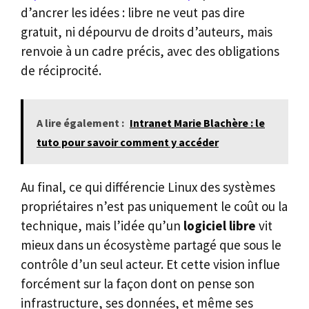
d’ancrer les idées : libre ne veut pas dire
gratuit, ni dépourvu de droits d’auteurs, mais
renvoie à un cadre précis, avec des obligations
de réciprocité.
A lire également :
Intranet Marie Blachère : le
tuto pour savoir comment y accéder
Au final, ce qui différencie Linux des systèmes
propriétaires n’est pas uniquement le coût ou la
technique, mais l’idée qu’un
logiciel libre
vit
mieux dans un écosystème partagé que sous le
contrôle d’un seul acteur. Et cette vision influe
forcément sur la façon dont on pense son
infrastructure, ses données, et même ses