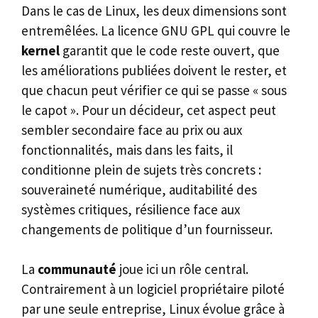
Dans le cas de Linux, les deux dimensions sont
entremêlées. La licence GNU GPL qui couvre le
kernel
garantit que le code reste ouvert, que
les améliorations publiées doivent le rester, et
que chacun peut vérifier ce qui se passe « sous
le capot ». Pour un décideur, cet aspect peut
sembler secondaire face au prix ou aux
fonctionnalités, mais dans les faits, il
conditionne plein de sujets très concrets :
souveraineté numérique, auditabilité des
systèmes critiques, résilience face aux
changements de politique d’un fournisseur.
La
communauté
joue ici un rôle central.
Contrairement à un logiciel propriétaire piloté
par une seule entreprise, Linux évolue grâce à