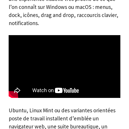
l’on connaît sur Windows ou macOS : menus,
dock, icônes, drag and drop, raccourcis clavier,
notifications.
Ubuntu, Linux Mint ou des variantes orientées
poste de travail installent d’emblée un
navigateur web, une suite bureautique, un