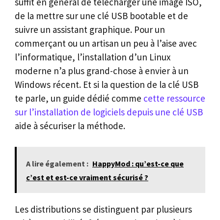
suffit en général de télécharger une image ISO,
de la mettre sur une clé USB bootable et de
suivre un assistant graphique. Pour un
commerçant ou un artisan un peu à l’aise avec
l’informatique, l’installation d’un Linux
moderne n’a plus grand-chose à envier à un
Windows récent. Et si la question de la clé USB
te parle, un guide dédié comme
cette ressource
sur l’installation de logiciels depuis une clé USB
aide à sécuriser la méthode.
A lire également :
HappyMod : qu’est-ce que
c’est et est-ce vraiment sécurisé ?
Les distributions se distinguent par plusieurs