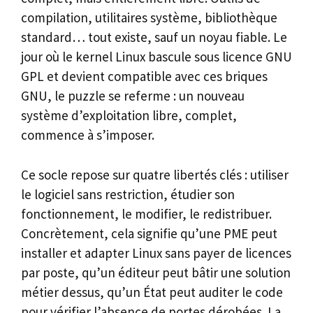
compilation, utilitaires système, bibliothèque
standard… tout existe, sauf un noyau fiable. Le
jour où le kernel Linux bascule sous licence GNU
GPL et devient compatible avec ces briques
GNU, le puzzle se referme : un nouveau
système d’exploitation libre, complet,
commence à s’imposer.
Ce socle repose sur quatre libertés clés : utiliser
le logiciel sans restriction, étudier son
fonctionnement, le modifier, le redistribuer.
Concrètement, cela signifie qu’une PME peut
installer et adapter Linux sans payer de licences
par poste, qu’un éditeur peut bâtir une solution
métier dessus, qu’un État peut auditer le code
pour vérifier l’absence de portes dérobées. La