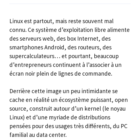
Linux est partout, mais reste souvent mal
connu. Ce système d’exploitation libre alimente
des serveurs web, des box Internet, des
smartphones Android, des routeurs, des
supercalculateurs… et pourtant, beaucoup
d’entrepreneurs continuent à l’associer à un
écran noir plein de lignes de commande.
Derrière cette image un peu intimidante se
cache en réalité un écosystème puissant, open
source, construit autour d’un kernel (le noyau
Linux) et d’une myriade de distributions
pensées pour des usages très différents, du PC
familial au data center.