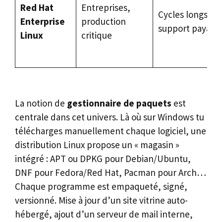
Red Hat
Entreprises,
Cycles longs,
Enterprise
production
support payant
Linux
critique
La notion de
gestionnaire de paquets
est
centrale dans cet univers. Là où sur Windows tu
télécharges manuellement chaque logiciel, une
distribution Linux propose un « magasin »
intégré : APT ou DPKG pour Debian/Ubuntu,
DNF pour Fedora/Red Hat, Pacman pour Arch…
Chaque programme est empaqueté, signé,
versionné. Mise à jour d’un site vitrine auto-
hébergé, ajout d’un serveur de mail interne,