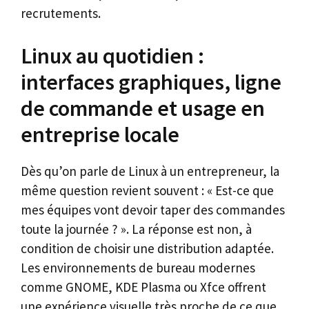
recrutements.
Linux au quotidien :
interfaces graphiques, ligne
de commande et usage en
entreprise locale
Dès qu’on parle de Linux à un entrepreneur, la
même question revient souvent : « Est-ce que
mes équipes vont devoir taper des commandes
toute la journée ? ». La réponse est non, à
condition de choisir une distribution adaptée.
Les environnements de bureau modernes
comme GNOME, KDE Plasma ou Xfce offrent
une expérience visuelle très proche de ce que