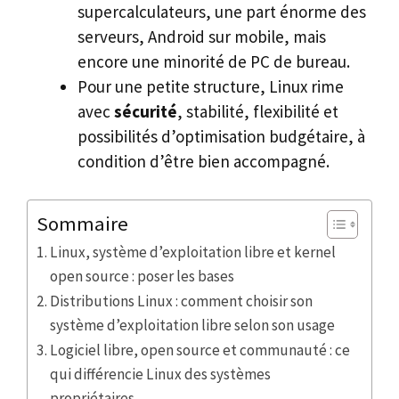
supercalculateurs, une part énorme des
serveurs, Android sur mobile, mais
encore une minorité de PC de bureau.
Pour une petite structure, Linux rime
avec
sécurité
, stabilité, flexibilité et
possibilités d’optimisation budgétaire, à
condition d’être bien accompagné.
Sommaire
Linux, système d’exploitation libre et kernel
open source : poser les bases
Distributions Linux : comment choisir son
système d’exploitation libre selon son usage
Logiciel libre, open source et communauté : ce
qui différencie Linux des systèmes
propriétaires