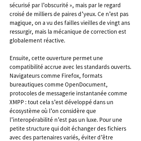
sécurisé par l’obscurité », mais par le regard
croisé de milliers de paires d’yeux. Ce n’est pas
magique, on a vu des failles vieilles de vingt ans
ressurgir, mais la mécanique de correction est
globalement réactive.
Ensuite, cette ouverture permet une
compatibilité accrue avec les standards ouverts.
Navigateurs comme Firefox, formats
bureautiques comme OpenDocument,
protocoles de messagerie instantanée comme
XMPP : tout cela s’est développé dans un
écosystème où l’on considère que
l’interopérabilité n’est pas un luxe. Pour une
petite structure qui doit échanger des fichiers
avec des partenaires variés, éviter d’être