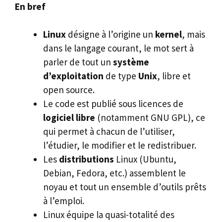
En bref
Linux
désigne à l’origine un
kernel
, mais
dans le langage courant, le mot sert à
parler de tout un
système
d’exploitation
de type
Unix
, libre et
open source.
Le code est publié sous licences de
logiciel libre
(notamment GNU GPL), ce
qui permet à chacun de l’utiliser,
l’étudier, le modifier et le redistribuer.
Les
distributions
Linux (Ubuntu,
Debian, Fedora, etc.) assemblent le
noyau et tout un ensemble d’outils prêts
à l’emploi.
Linux équipe la quasi-totalité des