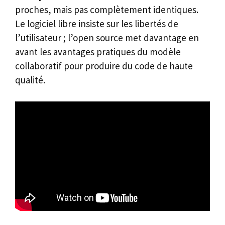
proches, mais pas complètement identiques.
Le logiciel libre insiste sur les libertés de
l’utilisateur ; l’open source met davantage en
avant les avantages pratiques du modèle
collaboratif pour produire du code de haute
qualité.