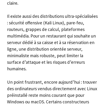
claire.
Il existe aussi des distributions ultra-spécialisées
: sécurité offensive (Kali Linux), pare-feu,
routeurs, grappes de calcul, plateformes
multimédia. Pour un restaurant qui souhaite un
serveur dédié à sa caisse et à sa réservation en
ligne, une distribution orientée serveur,
minimaliste mais robuste, peut limiter la
surface d’attaque et les risques d’erreurs
humaines.
Un point frustrant, encore aujourd’hui : trouver
des ordinateurs vendus directement avec Linux
préinstallé reste moins courant que pour
Windows ou macOS. Certains constructeurs