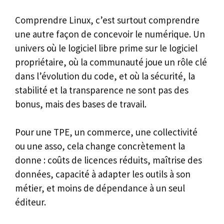
Comprendre Linux, c’est surtout comprendre
une autre façon de concevoir le numérique. Un
univers où le logiciel libre prime sur le logiciel
propriétaire, où la communauté joue un rôle clé
dans l’évolution du code, et où la sécurité, la
stabilité et la transparence ne sont pas des
bonus, mais des bases de travail.
Pour une TPE, un commerce, une collectivité
ou une asso, cela change concrètement la
donne : coûts de licences réduits, maîtrise des
données, capacité à adapter les outils à son
métier, et moins de dépendance à un seul
éditeur.