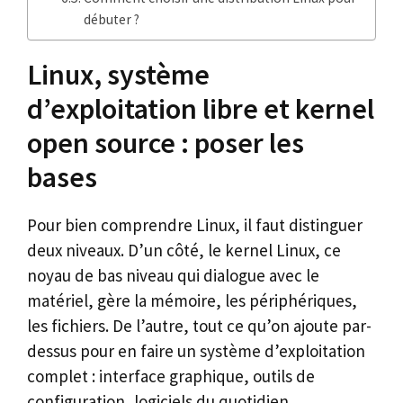
débuter ?
Linux, système
d’exploitation libre et kernel
open source : poser les
bases
Pour bien comprendre Linux, il faut distinguer
deux niveaux. D’un côté, le kernel Linux, ce
noyau de bas niveau qui dialogue avec le
matériel, gère la mémoire, les périphériques,
les fichiers. De l’autre, tout ce qu’on ajoute par-
dessus pour en faire un système d’exploitation
complet : interface graphique, outils de
configuration, logiciels du quotidien.