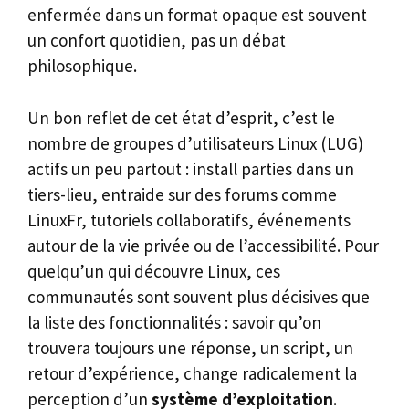
enfermée dans un format opaque est souvent
un confort quotidien, pas un débat
philosophique.
Un bon reflet de cet état d’esprit, c’est le
nombre de groupes d’utilisateurs Linux (LUG)
actifs un peu partout : install parties dans un
tiers-lieu, entraide sur des forums comme
LinuxFr, tutoriels collaboratifs, événements
autour de la vie privée ou de l’accessibilité. Pour
quelqu’un qui découvre Linux, ces
communautés sont souvent plus décisives que
la liste des fonctionnalités : savoir qu’on
trouvera toujours une réponse, un script, un
retour d’expérience, change radicalement la
perception d’un
système d’exploitation
.