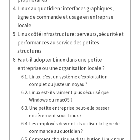
Linux au quotidien : interfaces graphiques,
ligne de commande et usage en entreprise
locale
Linux côté infrastructure : serveurs, sécurité et
performances au service des petites
structures
Faut-il adopter Linux dans une petite
entreprise ou une organisation locale ?
Linux, c’est un système d’exploitation
complet ou juste un noyau ?
Linux est-il vraiment plus sécurisé que
Windows ou macOS ?
Une petite entreprise peut-elle passer
entièrement sous Linux ?
Les employés devront-ils utiliser la ligne de
commande au quotidien ?
Comment choisir une distribution Linux pour