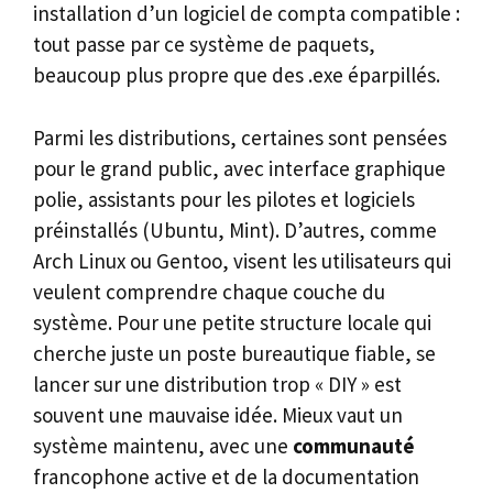
installation d’un logiciel de compta compatible :
tout passe par ce système de paquets,
beaucoup plus propre que des .exe éparpillés.
Parmi les distributions, certaines sont pensées
pour le grand public, avec interface graphique
polie, assistants pour les pilotes et logiciels
préinstallés (Ubuntu, Mint). D’autres, comme
Arch Linux ou Gentoo, visent les utilisateurs qui
veulent comprendre chaque couche du
système. Pour une petite structure locale qui
cherche juste un poste bureautique fiable, se
lancer sur une distribution trop « DIY » est
souvent une mauvaise idée. Mieux vaut un
système maintenu, avec une
communauté
francophone active et de la documentation