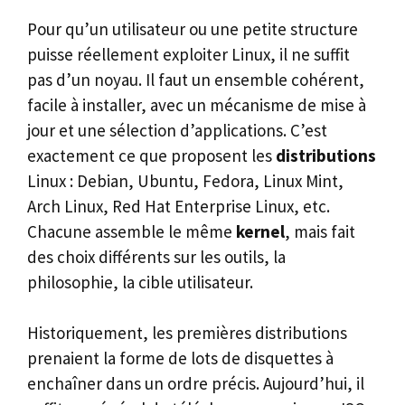
Pour qu’un utilisateur ou une petite structure
puisse réellement exploiter Linux, il ne suffit
pas d’un noyau. Il faut un ensemble cohérent,
facile à installer, avec un mécanisme de mise à
jour et une sélection d’applications. C’est
exactement ce que proposent les
distributions
Linux : Debian, Ubuntu, Fedora, Linux Mint,
Arch Linux, Red Hat Enterprise Linux, etc.
Chacune assemble le même
kernel
, mais fait
des choix différents sur les outils, la
philosophie, la cible utilisateur.
Historiquement, les premières distributions
prenaient la forme de lots de disquettes à
enchaîner dans un ordre précis. Aujourd’hui, il