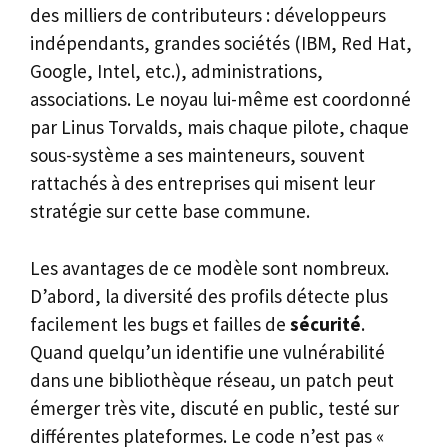
des milliers de contributeurs : développeurs
indépendants, grandes sociétés (IBM, Red Hat,
Google, Intel, etc.), administrations,
associations. Le noyau lui-même est coordonné
par Linus Torvalds, mais chaque pilote, chaque
sous-système a ses mainteneurs, souvent
rattachés à des entreprises qui misent leur
stratégie sur cette base commune.
Les avantages de ce modèle sont nombreux.
D’abord, la diversité des profils détecte plus
facilement les bugs et failles de
sécurité
.
Quand quelqu’un identifie une vulnérabilité
dans une bibliothèque réseau, un patch peut
émerger très vite, discuté en public, testé sur
différentes plateformes. Le code n’est pas «