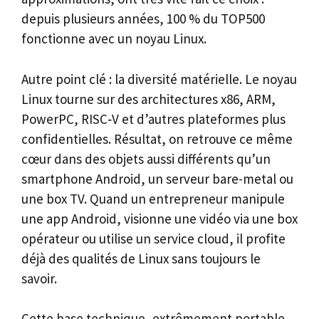
depuis plusieurs années, 100 % du TOP500
fonctionne avec un noyau Linux.
Autre point clé : la diversité matérielle. Le noyau
Linux tourne sur des architectures x86, ARM,
PowerPC, RISC‑V et d’autres plateformes plus
confidentielles. Résultat, on retrouve ce même
cœur dans des objets aussi différents qu’un
smartphone Android, un serveur bare-metal ou
une box TV. Quand un entrepreneur manipule
une app Android, visionne une vidéo via une box
opérateur ou utilise un service cloud, il profite
déjà des qualités de Linux sans toujours le
savoir.
Cette base technique, extrêmement portable,