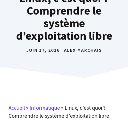
Comprendre le
système
d’exploitation libre
JUIN 17, 2026
ALEX MARCHAIS
Accueil
»
Informatique
»
Linux, c’est quoi ?
Comprendre le système d’exploitation libre