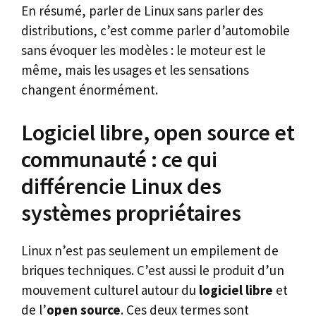
En résumé, parler de Linux sans parler des
distributions, c’est comme parler d’automobile
sans évoquer les modèles : le moteur est le
même, mais les usages et les sensations
changent énormément.
Logiciel libre, open source et
communauté : ce qui
différencie Linux des
systèmes propriétaires
Linux n’est pas seulement un empilement de
briques techniques. C’est aussi le produit d’un
mouvement culturel autour du
logiciel libre
et
de l’
open source
. Ces deux termes sont