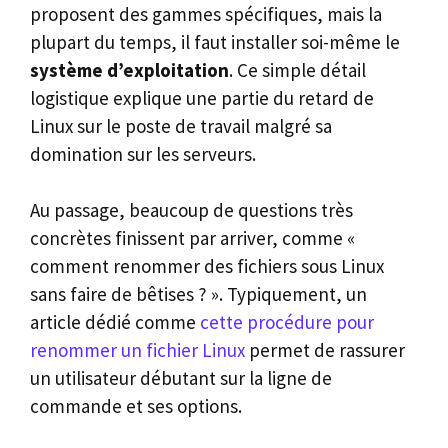
proposent des gammes spécifiques, mais la
plupart du temps, il faut installer soi-même le
système d’exploitation
. Ce simple détail
logistique explique une partie du retard de
Linux sur le poste de travail malgré sa
domination sur les serveurs.
Au passage, beaucoup de questions très
concrètes finissent par arriver, comme «
comment renommer des fichiers sous Linux
sans faire de bêtises ? ». Typiquement, un
article dédié comme
cette procédure pour
renommer un fichier Linux
permet de rassurer
un utilisateur débutant sur la ligne de
commande et ses options.