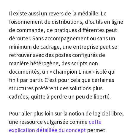
Il existe aussi un revers de la médaille. Le
foisonnement de distributions, d’outils en ligne
de commande, de pratiques différentes peut
dérouter. Sans accompagnement ou sans un
minimum de cadrage, une entreprise peut se
retrouver avec des postes configurés de
manière hétérogène, des scripts non
documentés, un « champion Linux » isolé qui
finit par partir. C’est pour cela que certaines
structures préfèrent des solutions plus
cadrées, quitte à perdre un peu de liberté.
Pour aller plus loin sur la notion de logiciel libre,
une ressource vulgarisée comme
cette
explication détaillée du concept
permet