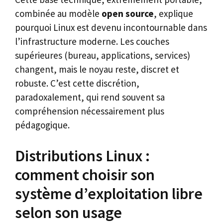
combinée au modèle
open source
, explique
pourquoi Linux est devenu incontournable dans
l’infrastructure moderne. Les couches
supérieures (bureau, applications, services)
changent, mais le noyau reste, discret et
robuste. C’est cette discrétion,
paradoxalement, qui rend souvent sa
compréhension nécessairement plus
pédagogique.
Distributions Linux :
comment choisir son
système d’exploitation libre
selon son usage