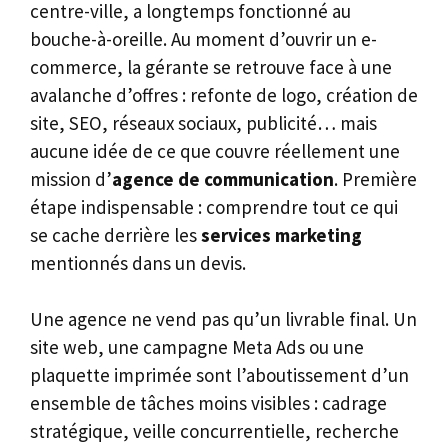
centre-ville, a longtemps fonctionné au
bouche-à-oreille. Au moment d’ouvrir un e-
commerce, la gérante se retrouve face à une
avalanche d’offres : refonte de logo, création de
site, SEO, réseaux sociaux, publicité… mais
aucune idée de ce que couvre réellement une
mission d’
agence de communication
. Première
étape indispensable : comprendre tout ce qui
se cache derrière les
services marketing
mentionnés dans un devis.
Une agence ne vend pas qu’un livrable final. Un
site web, une campagne Meta Ads ou une
plaquette imprimée sont l’aboutissement d’un
ensemble de tâches moins visibles : cadrage
stratégique, veille concurrentielle, recherche