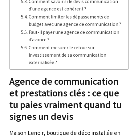
Comment savoir si le devis communication
d’une agence est cohérent ?
Comment limiter les dépassements de
budget avec une agence de communication ?
Faut-il payer une agence de communication
d’avance ?
Comment mesurer le retour sur
investissement de sa communication
externalisée ?
Agence de communication
et prestations clés : ce que
tu paies vraiment quand tu
signes un devis
Maison Lenoir, boutique de déco installée en