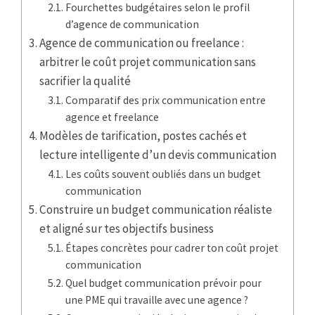
Fourchettes budgétaires selon le profil
d’agence de communication
Agence de communication ou freelance :
arbitrer le coût projet communication sans
sacrifier la qualité
Comparatif des prix communication entre
agence et freelance
Modèles de tarification, postes cachés et
lecture intelligente d’un devis communication
Les coûts souvent oubliés dans un budget
communication
Construire un budget communication réaliste
et aligné sur tes objectifs business
Étapes concrètes pour cadrer ton coût projet
communication
Quel budget communication prévoir pour
une PME qui travaille avec une agence ?