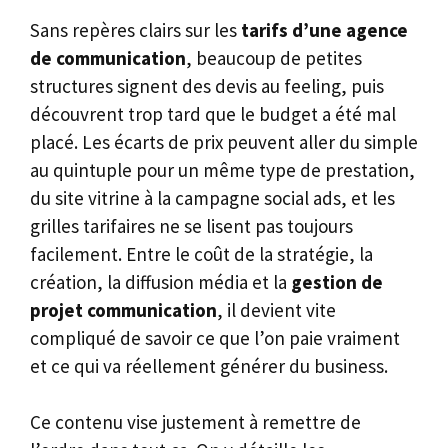
Sans repères clairs sur les
tarifs d’une agence
de communication
, beaucoup de petites
structures signent des devis au feeling, puis
découvrent trop tard que le budget a été mal
placé. Les écarts de prix peuvent aller du simple
au quintuple pour un même type de prestation,
du site vitrine à la campagne social ads, et les
grilles tarifaires ne se lisent pas toujours
facilement. Entre le coût de la stratégie, la
création, la diffusion média et la
gestion de
projet communication
, il devient vite
compliqué de savoir ce que l’on paie vraiment
et ce qui va réellement générer du business.
Ce contenu vise justement à remettre de