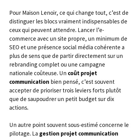
Pour Maison Lenoir, ce qui change tout, c’est de
distinguer les blocs vraiment indispensables de
ceux qui peuvent attendre. Lancer l’e-
commerce avec un site propre, un minimum de
SEO et une présence social média cohérente a
plus de sens que de partir directement sur un
rebranding complet ou une campagne
nationale coûteuse. Un
coût projet
communication
bien pensé, c’est souvent
accepter de prioriser trois leviers forts plutôt
que de saupoudrer un petit budget sur dix
actions.
Un autre point souvent sous-estimé concerne le
pilotage. La
gestion projet communication