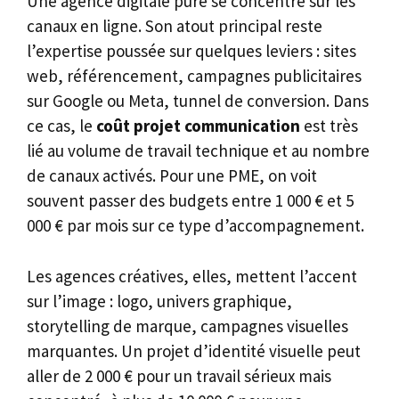
Une agence digitale pure se concentre sur les
canaux en ligne. Son atout principal reste
l’expertise poussée sur quelques leviers : sites
web, référencement, campagnes publicitaires
sur Google ou Meta, tunnel de conversion. Dans
ce cas, le
coût projet communication
est très
lié au volume de travail technique et au nombre
de canaux activés. Pour une PME, on voit
souvent passer des budgets entre 1 000 € et 5
000 € par mois sur ce type d’accompagnement.
Les agences créatives, elles, mettent l’accent
sur l’image : logo, univers graphique,
storytelling de marque, campagnes visuelles
marquantes. Un projet d’identité visuelle peut
aller de 2 000 € pour un travail sérieux mais