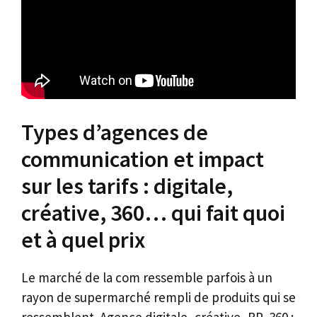
Types d’agences de
communication et impact
sur les tarifs : digitale,
créative, 360… qui fait quoi
et à quel prix
Le marché de la com ressemble parfois à un
rayon de supermarché rempli de produits qui se