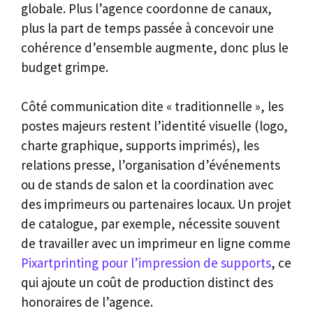
globale. Plus l’agence coordonne de canaux,
plus la part de temps passée à concevoir une
cohérence d’ensemble augmente, donc plus le
budget grimpe.
Côté communication dite « traditionnelle », les
postes majeurs restent l’identité visuelle (logo,
charte graphique, supports imprimés), les
relations presse, l’organisation d’événements
ou de stands de salon et la coordination avec
des imprimeurs ou partenaires locaux. Un projet
de catalogue, par exemple, nécessite souvent
de travailler avec un imprimeur en ligne comme
Pixartprinting pour l’impression de supports
, ce
qui ajoute un coût de production distinct des
honoraires de l’agence.