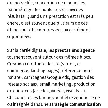
de mots-clés, conception de maquettes,
paramétrage des outils, tests, suivi des
résultats. Quand une prestation est très peu
chère, c’est souvent que plusieurs de ces
étapes ont été compressées ou carrément
supprimées.
Sur la partie digitale, les
prestations agence
tournent souvent autour des mêmes blocs.
Création ou refonte de site (vitrine, e-
commerce, landing pages), référencement
naturel, campagnes Google Ads, gestion des
réseaux sociaux, email marketing, production
de contenus (articles, vidéos, visuels…).
Chacune de ces briques peut être vendue seule
ou intégrée dans une
stratégie communication