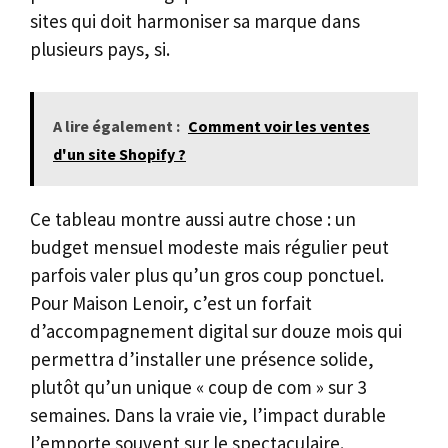
sites qui doit harmoniser sa marque dans
plusieurs pays, si.
A lire également :
Comment voir les ventes
d'un site Shopify ?
Ce tableau montre aussi autre chose : un
budget mensuel modeste mais régulier peut
parfois valer plus qu’un gros coup ponctuel.
Pour Maison Lenoir, c’est un forfait
d’accompagnement digital sur douze mois qui
permettra d’installer une présence solide,
plutôt qu’un unique « coup de com » sur 3
semaines. Dans la vraie vie, l’impact durable
l’emporte souvent sur le spectaculaire.