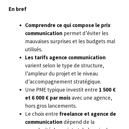
En bref
Comprendre ce qui compose le prix
communication
permet d’éviter les
mauvaises surprises et les budgets mal
utilisés.
Les tarifs agence communication
varient selon le type de structure,
l’ampleur du projet et le niveau
d’accompagnement stratégique.
Une PME typique investit entre
1 500 €
et 6 000 € par mois
avec une agence,
hors gros lancements.
Le choix entre
freelance et agence de
communication
dépend de la