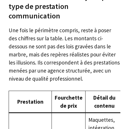
type de prestation
communication
Une fois le périmètre compris, reste à poser
des chiffres sur la table. Les montants ci-
dessous ne sont pas des lois gravées dans le
marbre, mais des repères réalistes pour éviter
les illusions. Ils correspondent à des prestations
menées par une agence structurée, avec un
niveau de qualité professionnel.
Fourchette
Détail du
Prestation
de prix
contenu
Maquettes,
intégration,