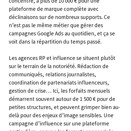
concentré, à plus de 10 000 € pour une
plateforme de marque complète avec
déclinaisons sur de nombreux supports. Ce
n’est pas le même métier que gérer des
campagnes Google Ads au quotidien, et ça se
voit dans la répartition du temps passé.
Les agences RP et influence se situent plutôt
sur le terrain de la notoriété. Rédaction de
communiqués, relations journalistes,
coordination de partenariats influenceurs,
gestion de crise… Ici, les forfaits mensuels
démarrent souvent autour de 1 500 € pour de
petites structures, et peuvent grimper bien au-
delà pour des enjeux d’image sensibles. Une
campagne d’influence sur une plateforme