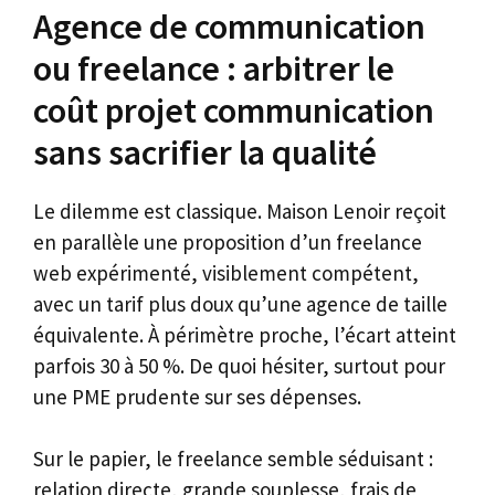
Agence de communication
ou freelance : arbitrer le
coût projet communication
sans sacrifier la qualité
Le dilemme est classique. Maison Lenoir reçoit
en parallèle une proposition d’un freelance
web expérimenté, visiblement compétent,
avec un tarif plus doux qu’une agence de taille
équivalente. À périmètre proche, l’écart atteint
parfois 30 à 50 %. De quoi hésiter, surtout pour
une PME prudente sur ses dépenses.
Sur le papier, le freelance semble séduisant :
relation directe, grande souplesse, frais de