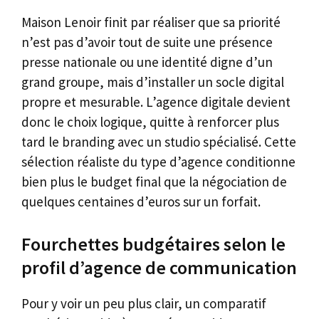
Maison Lenoir finit par réaliser que sa priorité
n’est pas d’avoir tout de suite une présence
presse nationale ou une identité digne d’un
grand groupe, mais d’installer un socle digital
propre et mesurable. L’agence digitale devient
donc le choix logique, quitte à renforcer plus
tard le branding avec un studio spécialisé. Cette
sélection réaliste du type d’agence conditionne
bien plus le budget final que la négociation de
quelques centaines d’euros sur un forfait.
Fourchettes budgétaires selon le
profil d’agence de communication
Pour y voir un peu plus clair, un comparatif