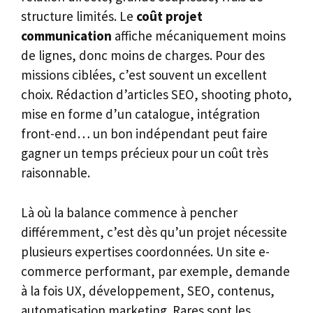
structure limités. Le
coût projet
communication
affiche mécaniquement moins
de lignes, donc moins de charges. Pour des
missions ciblées, c’est souvent un excellent
choix. Rédaction d’articles SEO, shooting photo,
mise en forme d’un catalogue, intégration
front-end… un bon indépendant peut faire
gagner un temps précieux pour un coût très
raisonnable.
Là où la balance commence à pencher
différemment, c’est dès qu’un projet nécessite
plusieurs expertises coordonnées. Un site e-
commerce performant, par exemple, demande
à la fois UX, développement, SEO, contenus,
automatisation marketing. Rares sont les