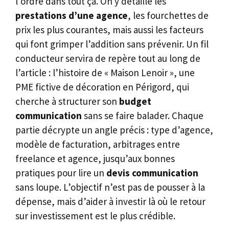
l’ordre dans tout ça. On y détaille les
prestations d’une agence
, les fourchettes de
prix les plus courantes, mais aussi les facteurs
qui font grimper l’addition sans prévenir. Un fil
conducteur servira de repère tout au long de
l’article : l’histoire de « Maison Lenoir », une
PME fictive de décoration en Périgord, qui
cherche à structurer son
budget
communication
sans se faire balader. Chaque
partie décrypte un angle précis : type d’agence,
modèle de facturation, arbitrages entre
freelance et agence, jusqu’aux bonnes
pratiques pour lire un
devis communication
sans loupe. L’objectif n’est pas de pousser à la
dépense, mais d’aider à investir là où le retour
sur investissement est le plus crédible.