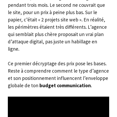
pendant trois mois. Le second ne couvrait que
le site, pour un prix à peine plus bas. Sur le
papier, c’était « 2 projets site web ». En réalité,
les périmètres étaient très différents. L’agence
qui semblait plus chère proposait un vrai plan
d’attaque digital, pas juste un habillage en
ligne.
Ce premier décryptage des prix pose les bases.
Reste à comprendre comment le type d’agence
et son positionnement influencent l’enveloppe
globale de ton
budget communication
.