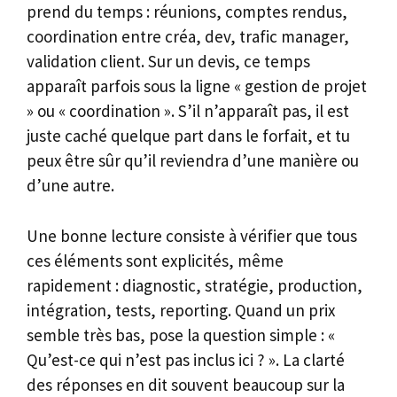
prend du temps : réunions, comptes rendus,
coordination entre créa, dev, trafic manager,
validation client. Sur un devis, ce temps
apparaît parfois sous la ligne « gestion de projet
» ou « coordination ». S’il n’apparaît pas, il est
juste caché quelque part dans le forfait, et tu
peux être sûr qu’il reviendra d’une manière ou
d’une autre.
Une bonne lecture consiste à vérifier que tous
ces éléments sont explicités, même
rapidement : diagnostic, stratégie, production,
intégration, tests, reporting. Quand un prix
semble très bas, pose la question simple : «
Qu’est-ce qui n’est pas inclus ici ? ». La clarté
des réponses en dit souvent beaucoup sur la