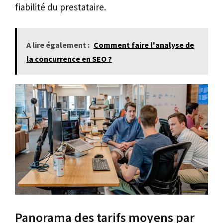
fiabilité du prestataire.
A lire également :
Comment faire l'analyse de
la concurrence en SEO ?
Panorama des tarifs moyens par