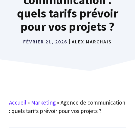
quels tarifs prévoir
pour vos projets ?
FÉVRIER 21, 2026
ALEX MARCHAIS
Accueil
»
Marketing
»
Agence de communication
: quels tarifs prévoir pour vos projets ?