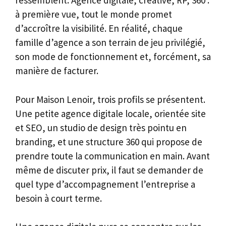
ressemblent. Agence digitale, créative, RP, 360 :
à première vue, tout le monde promet
d’accroître la visibilité. En réalité, chaque
famille d’agence a son terrain de jeu privilégié,
son mode de fonctionnement et, forcément, sa
manière de facturer.
Pour Maison Lenoir, trois profils se présentent.
Une petite agence digitale locale, orientée site
et SEO, un studio de design très pointu en
branding, et une structure 360 qui propose de
prendre toute la communication en main. Avant
même de discuter prix, il faut se demander de
quel type d’accompagnement l’entreprise a
besoin à court terme.