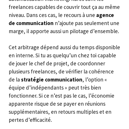
freelances capables de couvrir tout ça au même
niveau. Dans ces cas, le recours à une
agence
de communication
n’ajoute pas seulement une
marge, il apporte aussi un pilotage d’ensemble.
Cet arbitrage dépend aussi du temps disponible
en interne. Si tu as quelqu’un chez toi capable
de jouer le chef de projet, de coordonner
plusieurs freelances, de vérifier la cohérence
de la
stratégie communication
, l’option «
équipe d’indépendants » peut très bien
fonctionner. Si ce n’est pas le cas, l’économie
apparente risque de se payer en réunions
supplémentaires, en retours multiples et en
pertes d’efficacité.