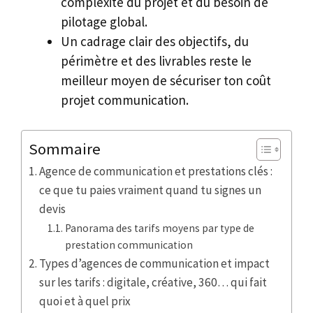
complexité du projet et du besoin de
pilotage global.
Un cadrage clair des objectifs, du
périmètre et des livrables reste le
meilleur moyen de sécuriser ton coût
projet communication.
Sommaire
Agence de communication et prestations clés :
ce que tu paies vraiment quand tu signes un
devis
Panorama des tarifs moyens par type de
prestation communication
Types d’agences de communication et impact
sur les tarifs : digitale, créative, 360… qui fait
quoi et à quel prix