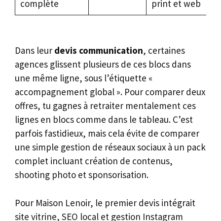
complète
print et web
Dans leur
devis communication
, certaines
agences glissent plusieurs de ces blocs dans
une même ligne, sous l’étiquette «
accompagnement global ». Pour comparer deux
offres, tu gagnes à retraiter mentalement ces
lignes en blocs comme dans le tableau. C’est
parfois fastidieux, mais cela évite de comparer
une simple gestion de réseaux sociaux à un pack
complet incluant création de contenus,
shooting photo et sponsorisation.
Pour Maison Lenoir, le premier devis intégrait
site vitrine, SEO local et gestion Instagram