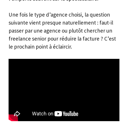
Une fois le type d’agence choisi, la question
suivante vient presque naturellement : faut-il
passer par une agence ou plutôt chercher un
freelance senior pour réduire la facture ? C’est
le prochain point à éclaircir.