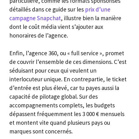
particulière, comme les formats sponsorisés
détaillés dans ce guide sur les
prix d’une
campagne Snapchat
, illustre bien la manière
dont le coût média vient s’ajouter aux
honoraires de l’agence.
Enfin, l’agence 360, ou « full service », promet
de couvrir l’ensemble de ces dimensions. C’est
séduisant pour ceux qui veulent un
interlocuteur unique. En contrepartie, le ticket
d’entrée est plus élevé, car tu payes aussi la
capacité de pilotage global. Sur des
accompagnements complets, les budgets
dépassent fréquemment les 3 000 € mensuels
et montent vite quand plusieurs pays ou
marques sont concernés.